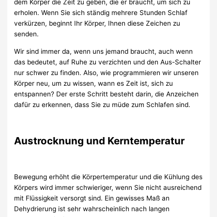
dem Körper die Zeit zu geben, die er braucht, um sich zu
erholen. Wenn Sie sich ständig mehrere Stunden Schlaf
verkürzen, beginnt Ihr Körper, Ihnen diese Zeichen zu
senden.
Wir sind immer da, wenn uns jemand braucht, auch wenn
das bedeutet, auf Ruhe zu verzichten und den Aus-Schalter
nur schwer zu finden. Also, wie programmieren wir unseren
Körper neu, um zu wissen, wann es Zeit ist, sich zu
entspannen? Der erste Schritt besteht darin, die Anzeichen
dafür zu erkennen, dass Sie zu müde zum Schlafen sind.
Austrocknung und Kerntemperatur
Bewegung erhöht die Körpertemperatur und die Kühlung des
Körpers wird immer schwieriger, wenn Sie nicht ausreichend
mit Flüssigkeit versorgt sind. Ein gewisses Maß an
Dehydrierung ist sehr wahrscheinlich nach langen