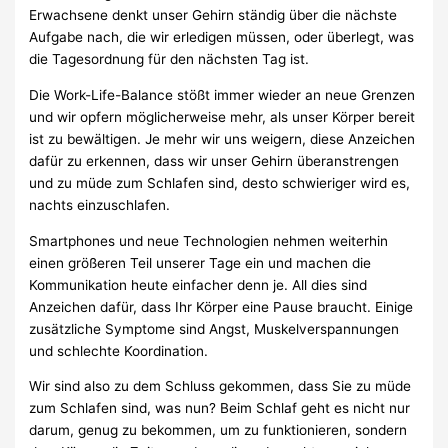
Erwachsene denkt unser Gehirn ständig über die nächste
Aufgabe nach, die wir erledigen müssen, oder überlegt, was
die Tagesordnung für den nächsten Tag ist.
Die Work-Life-Balance stößt immer wieder an neue Grenzen
und wir opfern möglicherweise mehr, als unser Körper bereit
ist zu bewältigen. Je mehr wir uns weigern, diese Anzeichen
dafür zu erkennen, dass wir unser Gehirn überanstrengen
und zu müde zum Schlafen sind, desto schwieriger wird es,
nachts einzuschlafen.
Smartphones und neue Technologien nehmen weiterhin
einen größeren Teil unserer Tage ein und machen die
Kommunikation heute einfacher denn je. All dies sind
Anzeichen dafür, dass Ihr Körper eine Pause braucht. Einige
zusätzliche Symptome sind Angst, Muskelverspannungen
und schlechte Koordination.
Wir sind also zu dem Schluss gekommen, dass Sie zu müde
zum Schlafen sind, was nun? Beim Schlaf geht es nicht nur
darum, genug zu bekommen, um zu funktionieren, sondern