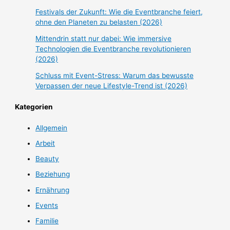
Festivals der Zukunft: Wie die Eventbranche feiert,
ohne den Planeten zu belasten (2026)
Mittendrin statt nur dabei: Wie immersive
Technologien die Eventbranche revolutionieren
(2026)
Schluss mit Event-Stress: Warum das bewusste
Verpassen der neue Lifestyle-Trend ist (2026)
Kategorien
Allgemein
Arbeit
Beauty
Beziehung
Ernährung
Events
Familie