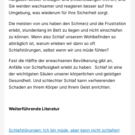
Sie werden wachsamer und reagieren besser auf Ihre
Umgebung, was wiederum für Ihre Sicherheit sorgt.
Die meisten von uns haben den Schmerz und die Frustration
erlebt, stundenlang im Bett zu liegen und nicht einschlafen
zu können. Wenn also Schlaf unserem Wohlbefinden so
abträglich ist, warum erleben wir dann so oft
Schlafstörungen, selbst wenn wir uns müde fühlen?
Fast die Hälfte der erwachsenen Bevölkerung gibt an,
Anfälle von Schlaflosigkeit erlebt zu haben. Schlaf ist eine
der wichtigsten Säulen unserer körperlichen und geistigen
Gesundheit. Und schlechter Schlaf kann verheerenden
Schaden an Ihrem Körper und Ihrem Geist anrichten.
Weiterführende Literatur
Schlafstörungen: Ich bin müde, aber kann nicht schlafen!