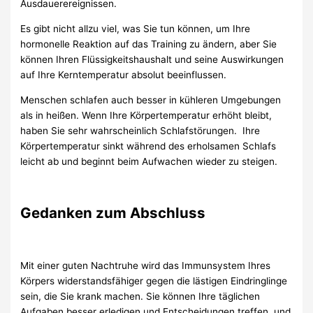
Ausdauerereignissen.
Es gibt nicht allzu viel, was Sie tun können, um Ihre
hormonelle Reaktion auf das Training zu ändern, aber Sie
können Ihren Flüssigkeitshaushalt und seine Auswirkungen
auf Ihre Kerntemperatur absolut beeinflussen.
Menschen schlafen auch besser in kühleren Umgebungen
als in heißen. Wenn Ihre Körpertemperatur erhöht bleibt,
haben Sie sehr wahrscheinlich Schlafstörungen. Ihre
Körpertemperatur sinkt während des erholsamen Schlafs
leicht ab und beginnt beim Aufwachen wieder zu steigen.
Gedanken zum Abschluss
Mit einer guten Nachtruhe wird das Immunsystem Ihres
Körpers widerstandsfähiger gegen die lästigen Eindringlinge
sein, die Sie krank machen. Sie können Ihre täglichen
Aufgaben besser erledigen und Entscheidungen treffen, und