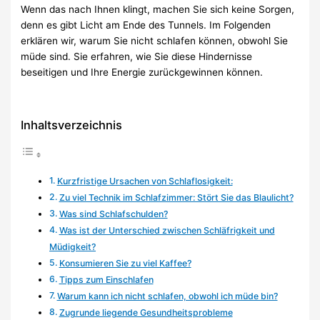
Wenn das nach Ihnen klingt, machen Sie sich keine Sorgen,
denn es gibt Licht am Ende des Tunnels. Im Folgenden
erklären wir, warum Sie nicht schlafen können, obwohl Sie
müde sind. Sie erfahren, wie Sie diese Hindernisse
beseitigen und Ihre Energie zurückgewinnen können.
Inhaltsverzeichnis
Kurzfristige Ursachen von Schlaflosigkeit:
Zu viel Technik im Schlafzimmer: Stört Sie das Blaulicht?
Was sind Schlafschulden?
Was ist der Unterschied zwischen Schläfrigkeit und
Müdigkeit?
Konsumieren Sie zu viel Kaffee?
Tipps zum Einschlafen
Warum kann ich nicht schlafen, obwohl ich müde bin?
Zugrunde liegende Gesundheitsprobleme