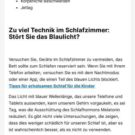
Körperliche Beschwerden
Jetlag
Zu viel Technik im Schlafzimmer:
Stört Sie das Blaulicht?
Versuchen Sie, Geräte im Schlafzimmer zu vermeiden, das
Bett sollte zum Schlafen reserviert sein. Wenn Sie mit Ihrem
Telefon arbeiten, versuchen Sie es mit dem Nachtmodus
oder einer App, die einen Teil des blauen Lichts blockiert.
Tipps für erholsamen Schlaf für die Kinder
Das Licht mit blauer Wellenlänge, das unsere Telefone und
Tablets aussenden, kann unserem Gehirn vorgaukeln, es sei
Tag, was die Ausschüttung des Schlafhormons Melatonin
reduziert. Es gibt nicht viele Untersuchungen, die zeigen,
dass dies weniger schädlich für unseren Schlaf ist, aber es
ist wahrscheinlich besser, als es nicht zu verwenden.