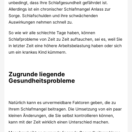
unbedingt, dass Ihre Schlafgesundheit gefährdet ist.
Allerdings ist ein chronischer Schlafmangel Anlass zur
Sorge. Schlafschulden und ihre schwächenden
Auswirkungen nehmen schnell zu.
So wie wir alle schlechte Tage haben, können
Schlafprobleme von Zeit zu Zeit auftauchen, sei es, weil Sie
in letzter Zeit eine höhere Arbeitsbelastung haben oder sich
um ein krankes Kind kümmern.
Zugrunde liegende
Gesundheitsprobleme
Natürlich kann es unvermeidbare Faktoren geben, die zu
Ihrem Schlafmangel beitragen. Die Umsetzung von ein paar
kleinen Änderungen, die Sie selbst kontrollieren können,
kann mit der Zeit wirklich einen Unterschied machen.