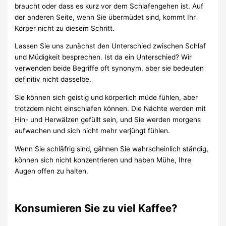
braucht oder dass es kurz vor dem Schlafengehen ist. Auf
der anderen Seite, wenn Sie übermüdet sind, kommt Ihr
Körper nicht zu diesem Schritt.
Lassen Sie uns zunächst den Unterschied zwischen Schlaf
und Müdigkeit besprechen. Ist da ein Unterschied? Wir
verwenden beide Begriffe oft synonym, aber sie bedeuten
definitiv nicht dasselbe.
Sie können sich geistig und körperlich müde fühlen, aber
trotzdem nicht einschlafen können. Die Nächte werden mit
Hin- und Herwälzen gefüllt sein, und Sie werden morgens
aufwachen und sich nicht mehr verjüngt fühlen.
Wenn Sie schläfrig sind, gähnen Sie wahrscheinlich ständig,
können sich nicht konzentrieren und haben Mühe, Ihre
Augen offen zu halten.
Konsumieren Sie zu viel Kaffee?