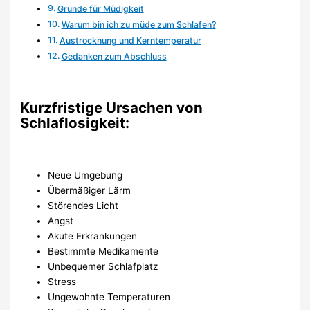
Gründe für Müdigkeit
Warum bin ich zu müde zum Schlafen?
Austrocknung und Kerntemperatur
Gedanken zum Abschluss
Kurzfristige Ursachen von
Schlaflosigkeit:
Neue Umgebung
Übermäßiger Lärm
Störendes Licht
Angst
Akute Erkrankungen
Bestimmte Medikamente
Unbequemer Schlafplatz
Stress
Ungewohnte Temperaturen