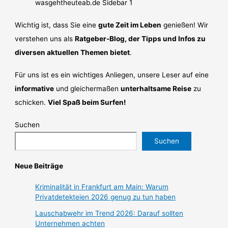
Wichtig ist, dass Sie eine
gute Zeit im Leben
genießen! Wir
verstehen uns als
Ratgeber-Blog, der Tipps und Infos zu
diversen aktuellen Themen bietet
.
Für uns ist es ein wichtiges Anliegen, unsere Leser auf eine
informative
und gleichermaßen
unterhaltsame Reise
zu
schicken.
Viel Spaß beim Surfen!
Suchen
Suchen
Neue Beiträge
Kriminalität in Frankfurt am Main: Warum
Privatdetekteien 2026 genug zu tun haben
Lauschabwehr im Trend 2026: Darauf sollten
Unternehmen achten