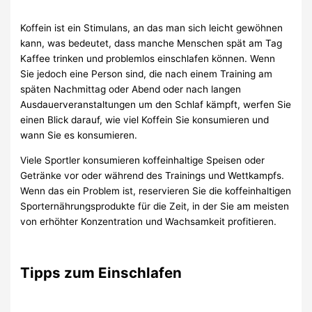
Koffein ist ein Stimulans, an das man sich leicht gewöhnen
kann, was bedeutet, dass manche Menschen spät am Tag
Kaffee trinken und problemlos einschlafen können. Wenn
Sie jedoch eine Person sind, die nach einem Training am
späten Nachmittag oder Abend oder nach langen
Ausdauerveranstaltungen um den Schlaf kämpft, werfen Sie
einen Blick darauf, wie viel Koffein Sie konsumieren und
wann Sie es konsumieren.
Viele Sportler konsumieren koffeinhaltige Speisen oder
Getränke vor oder während des Trainings und Wettkampfs.
Wenn das ein Problem ist, reservieren Sie die koffeinhaltigen
Sporternährungsprodukte für die Zeit, in der Sie am meisten
von erhöhter Konzentration und Wachsamkeit profitieren.
Tipps zum Einschlafen