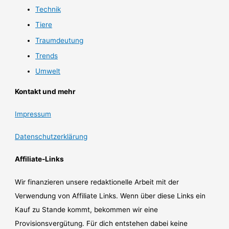
Technik
Tiere
Traumdeutung
Trends
Umwelt
Kontakt und mehr
Impressum
Datenschutzerklärung
Affiliate-Links
Wir finanzieren unsere redaktionelle Arbeit mit der
Verwendung von Affiliate Links. Wenn über diese Links ein
Kauf zu Stande kommt, bekommen wir eine
Provisionsvergütung. Für dich entstehen dabei keine