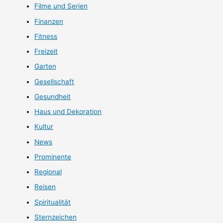
Filme und Serien
Finanzen
Fitness
Freizeit
Garten
Gesellschaft
Gesundheit
Haus und Dekoration
Kultur
News
Prominente
Regional
Reisen
Spiritualität
Sternzeichen