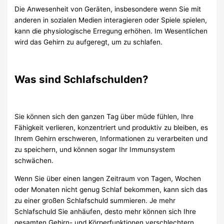
Die Anwesenheit von Geräten, insbesondere wenn Sie mit
anderen in sozialen Medien interagieren oder Spiele spielen,
kann die physiologische Erregung erhöhen. Im Wesentlichen
wird das Gehirn zu aufgeregt, um zu schlafen.
Was sind Schlafschulden?
Sie können sich den ganzen Tag über müde fühlen, Ihre
Fähigkeit verlieren, konzentriert und produktiv zu bleiben, es
Ihrem Gehirn erschweren, Informationen zu verarbeiten und
zu speichern, und können sogar Ihr Immunsystem
schwächen.
Wenn Sie über einen langen Zeitraum von Tagen, Wochen
oder Monaten nicht genug Schlaf bekommen, kann sich das
zu einer großen Schlafschuld summieren. Je mehr
Schlafschuld Sie anhäufen, desto mehr können sich Ihre
gesamten Gehirn- und Körperfunktionen verschlechtern.