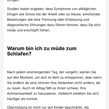
bringen.
Studien haben ergeben, dass Symptome von alltäglichen
Dingen wie Stress bei der Arbeit oder zu Hause, emotionale
Belastungen wie eine Trennung oder Entlassung und
diagnostische Störungen dazu führen können, dass Sie sich
müde und erschöpft fühlen.
Warum bin ich zu müde zum
Schlafen?
Nach jedem anstrengenden Tag, der vergeht, warten Sie
auf den Moment, um sich im Bett zu entspannen, aber wenn
Sie endlich da sind, können Ihre Gedanken nicht anders, als
zu rasen. Auch im Alltag fällt es Ihnen schwer, Ihre
Aufmerksamkeit zu fokussieren. Vielleicht erkälten Sie sich
häufiger als normal.
Übermüdung ist nicht nur auf Kinder beschränkt. Als