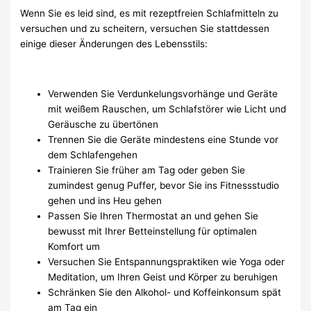
Wenn Sie es leid sind, es mit rezeptfreien Schlafmitteln zu
versuchen und zu scheitern, versuchen Sie stattdessen
einige dieser Änderungen des Lebensstils:
Verwenden Sie Verdunkelungsvorhänge und Geräte
mit weißem Rauschen, um Schlafstörer wie Licht und
Geräusche zu übertönen
Trennen Sie die Geräte mindestens eine Stunde vor
dem Schlafengehen
Trainieren Sie früher am Tag oder geben Sie
zumindest genug Puffer, bevor Sie ins Fitnessstudio
gehen und ins Heu gehen
Passen Sie Ihren Thermostat an und gehen Sie
bewusst mit Ihrer Betteinstellung für optimalen
Komfort um
Versuchen Sie Entspannungspraktiken wie Yoga oder
Meditation, um Ihren Geist und Körper zu beruhigen
Schränken Sie den Alkohol- und Koffeinkonsum spät
am Tag ein