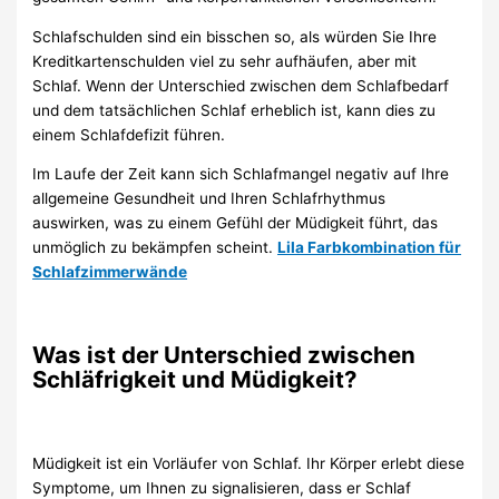
Schlafschulden sind ein bisschen so, als würden Sie Ihre
Kreditkartenschulden viel zu sehr aufhäufen, aber mit
Schlaf. Wenn der Unterschied zwischen dem Schlafbedarf
und dem tatsächlichen Schlaf erheblich ist, kann dies zu
einem Schlafdefizit führen.
Im Laufe der Zeit kann sich Schlafmangel negativ auf Ihre
allgemeine Gesundheit und Ihren Schlafrhythmus
auswirken, was zu einem Gefühl der Müdigkeit führt, das
unmöglich zu bekämpfen scheint.
Lila Farbkombination für
Schlafzimmerwände
Was ist der Unterschied zwischen
Schläfrigkeit und Müdigkeit?
Müdigkeit ist ein Vorläufer von Schlaf. Ihr Körper erlebt diese
Symptome, um Ihnen zu signalisieren, dass er Schlaf