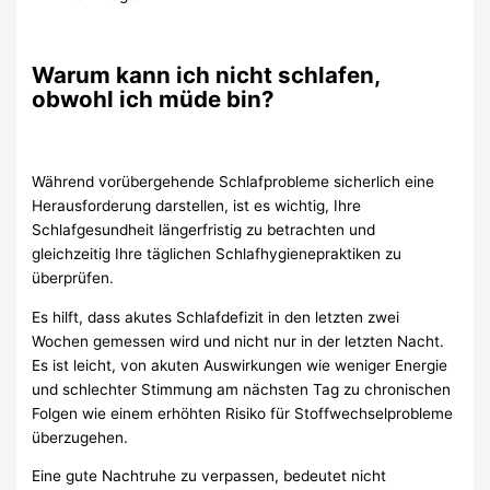
Warum kann ich nicht schlafen,
obwohl ich müde bin?
Während vorübergehende Schlafprobleme sicherlich eine
Herausforderung darstellen, ist es wichtig, Ihre
Schlafgesundheit längerfristig zu betrachten und
gleichzeitig Ihre täglichen Schlafhygienepraktiken zu
überprüfen.
Es hilft, dass akutes Schlafdefizit in den letzten zwei
Wochen gemessen wird und nicht nur in der letzten Nacht.
Es ist leicht, von akuten Auswirkungen wie weniger Energie
und schlechter Stimmung am nächsten Tag zu chronischen
Folgen wie einem erhöhten Risiko für Stoffwechselprobleme
überzugehen.
Eine gute Nachtruhe zu verpassen, bedeutet nicht