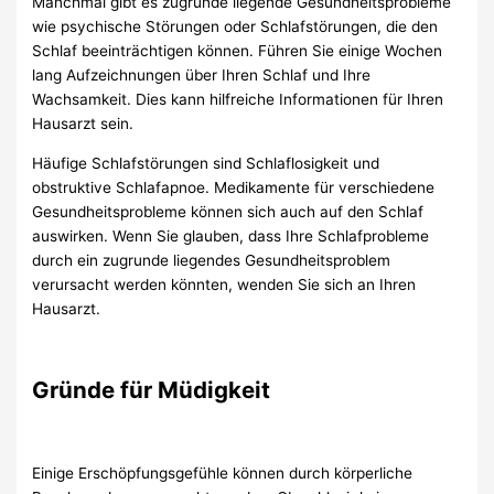
Manchmal gibt es zugrunde liegende Gesundheitsprobleme
wie psychische Störungen oder Schlafstörungen, die den
Schlaf beeinträchtigen können. Führen Sie einige Wochen
lang Aufzeichnungen über Ihren Schlaf und Ihre
Wachsamkeit. Dies kann hilfreiche Informationen für Ihren
Hausarzt sein.
Häufige Schlafstörungen sind Schlaflosigkeit und
obstruktive Schlafapnoe. Medikamente für verschiedene
Gesundheitsprobleme können sich auch auf den Schlaf
auswirken. Wenn Sie glauben, dass Ihre Schlafprobleme
durch ein zugrunde liegendes Gesundheitsproblem
verursacht werden könnten, wenden Sie sich an Ihren
Hausarzt.
Gründe für Müdigkeit
Einige Erschöpfungsgefühle können durch körperliche