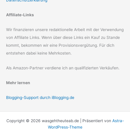
Datenschutzerklärung
Affiliate-Links
Wir finanzieren unsere redaktionelle Arbeit mit der Verwendung
von Affiliate Links. Wenn über diese Links ein Kauf zu Stande
kommt, bekommen wir eine Provisionsvergütung. Für dich
entstehen dabei keine Mehrkosten.
Als Amazon-Partner verdiene ich an qualifizierten Verkäufen.
Mehr lernen
Blogging-Support durch iBlogging.de
Copyright © 2026 wasgehtheuteab.de | Präsentiert von
Astra-
WordPress-Theme