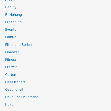
Beauty
Beziehung
Ernährung
Events
Familie
Filme und Serien
Finanzen
Fitness
Freizeit
Garten
Gesellschaft
Gesundheit
Haus und Dekoration
Kultur