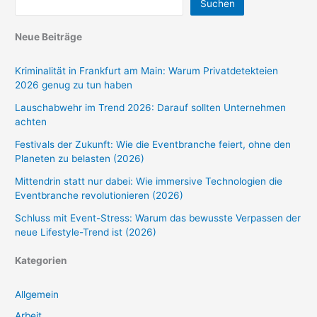
Suchen
Neue Beiträge
Kriminalität in Frankfurt am Main: Warum Privatdetekteien
2026 genug zu tun haben
Lauschabwehr im Trend 2026: Darauf sollten Unternehmen
achten
Festivals der Zukunft: Wie die Eventbranche feiert, ohne den
Planeten zu belasten (2026)
Mittendrin statt nur dabei: Wie immersive Technologien die
Eventbranche revolutionieren (2026)
Schluss mit Event-Stress: Warum das bewusste Verpassen der
neue Lifestyle-Trend ist (2026)
Kategorien
Allgemein
Arbeit