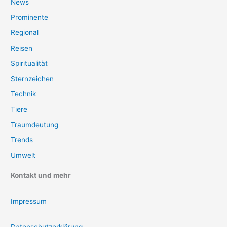
News
Prominente
Regional
Reisen
Spiritualität
Sternzeichen
Technik
Tiere
Traumdeutung
Trends
Umwelt
Kontakt und mehr
Impressum