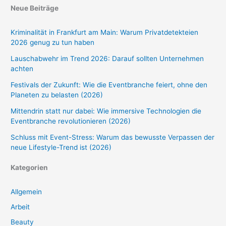
Neue Beiträge
Kriminalität in Frankfurt am Main: Warum Privatdetekteien
2026 genug zu tun haben
Lauschabwehr im Trend 2026: Darauf sollten Unternehmen
achten
Festivals der Zukunft: Wie die Eventbranche feiert, ohne den
Planeten zu belasten (2026)
Mittendrin statt nur dabei: Wie immersive Technologien die
Eventbranche revolutionieren (2026)
Schluss mit Event-Stress: Warum das bewusste Verpassen der
neue Lifestyle-Trend ist (2026)
Kategorien
Allgemein
Arbeit
Beauty