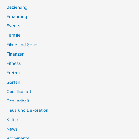
Beziehung
Ernährung
Events
Familie
Filme und Serien
Finanzen
Fitness
Freizeit
Garten
Gesellschaft
Gesundheit
Haus und Dekoration
Kultur
News
Prominente