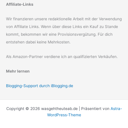
Affiliate-Links
Wir finanzieren unsere redaktionelle Arbeit mit der Verwendung
von Affiliate Links. Wenn über diese Links ein Kauf zu Stande
kommt, bekommen wir eine Provisionsvergütung. Für dich
entstehen dabei keine Mehrkosten.
Als Amazon-Partner verdiene ich an qualifizierten Verkäufen.
Mehr lernen
Blogging-Support durch iBlogging.de
Copyright © 2026 wasgehtheuteab.de | Präsentiert von
Astra-
WordPress-Theme