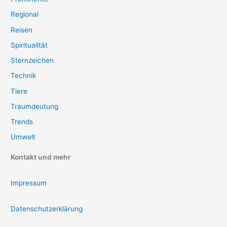
Regional
Reisen
Spiritualität
Sternzeichen
Technik
Tiere
Traumdeutung
Trends
Umwelt
Kontakt und mehr
Impressum
Datenschutzerklärung