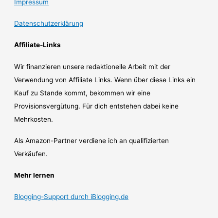
Impressum
Datenschutzerklärung
Affiliate-Links
Wir finanzieren unsere redaktionelle Arbeit mit der
Verwendung von Affiliate Links. Wenn über diese Links ein
Kauf zu Stande kommt, bekommen wir eine
Provisionsvergütung. Für dich entstehen dabei keine
Mehrkosten.
Als Amazon-Partner verdiene ich an qualifizierten
Verkäufen.
Mehr lernen
Blogging-Support durch iBlogging.de