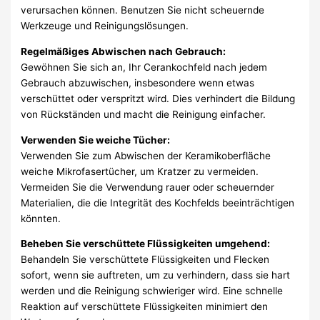
verursachen können. Benutzen Sie nicht scheuernde
Werkzeuge und Reinigungslösungen.
Regelmäßiges Abwischen nach Gebrauch:
Gewöhnen Sie sich an, Ihr Cerankochfeld nach jedem
Gebrauch abzuwischen, insbesondere wenn etwas
verschüttet oder verspritzt wird. Dies verhindert die Bildung
von Rückständen und macht die Reinigung einfacher.
Verwenden Sie weiche Tücher:
Verwenden Sie zum Abwischen der Keramikoberfläche
weiche Mikrofasertücher, um Kratzer zu vermeiden.
Vermeiden Sie die Verwendung rauer oder scheuernder
Materialien, die die Integrität des Kochfelds beeinträchtigen
könnten.
Beheben Sie verschüttete Flüssigkeiten umgehend:
Behandeln Sie verschüttete Flüssigkeiten und Flecken
sofort, wenn sie auftreten, um zu verhindern, dass sie hart
werden und die Reinigung schwieriger wird. Eine schnelle
Reaktion auf verschüttete Flüssigkeiten minimiert den