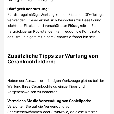
Häufigkeit der Nutzung:
Für die regelmäßige Wartung können Sie einen DIY-Reiniger
verwenden. Dieser eignet sich besonders zur Beseitigung
leichterer Flecken und verschütteter Flüssigkeiten. Bei
hartnäckigeren Rückständen kann jedoch die Kombination
des DIY-Reinigers mit einem Schaber erforderlich sein.
Zusätzliche Tipps zur Wartung von
Cerankochfeldern:
Neben der Auswahl der richtigen Werkzeuge gibt es bei der
Wartung Ihres Cerankochfelds einige Tipps und
Vorgehensweisen zu beachten.
Vermeiden Sie die Verwendung von Schleifpads:
Verzichten Sie auf die Verwendung von
Scheuerschwämmen oder Stahlwolle, da diese Kratzer