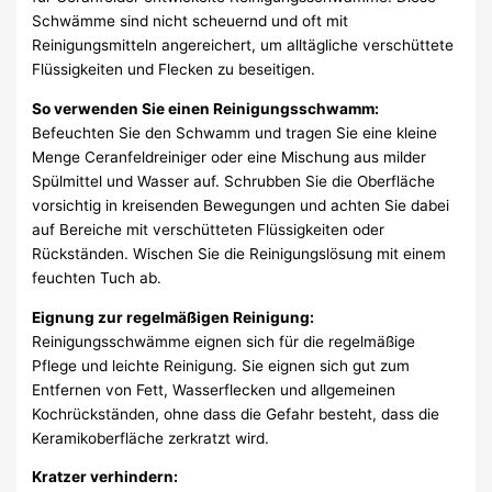
Schwämme sind nicht scheuernd und oft mit
Reinigungsmitteln angereichert, um alltägliche verschüttete
Flüssigkeiten und Flecken zu beseitigen.
So verwenden Sie einen Reinigungsschwamm:
Befeuchten Sie den Schwamm und tragen Sie eine kleine
Menge Ceranfeldreiniger oder eine Mischung aus milder
Spülmittel und Wasser auf. Schrubben Sie die Oberfläche
vorsichtig in kreisenden Bewegungen und achten Sie dabei
auf Bereiche mit verschütteten Flüssigkeiten oder
Rückständen. Wischen Sie die Reinigungslösung mit einem
feuchten Tuch ab.
Eignung zur regelmäßigen Reinigung:
Reinigungsschwämme eignen sich für die regelmäßige
Pflege und leichte Reinigung. Sie eignen sich gut zum
Entfernen von Fett, Wasserflecken und allgemeinen
Kochrückständen, ohne dass die Gefahr besteht, dass die
Keramikoberfläche zerkratzt wird.
Kratzer verhindern: