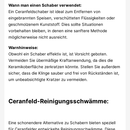
Wann man einen Schaber verwendet:
Ein Ceranfeldschaber ist ideal zum Entfernen von
eingebrannten Speisen, verschütteten Flüssigkeiten oder
geschmolzenem Kunststoff. Dies sollte Situationen
vorbehalten bleiben, in denen eine sanftere Methode
möglicherweise nicht ausreicht.
Warnhinweise:
Obwohl ein Schaber effektiv ist, ist Vorsicht geboten.
Vermeiden Sie übermäßige Kraftanwendung, da dies die
Keramikoberfläche zerkratzen könnte. Stellen Sie außerdem
sicher, dass die Klinge sauber und frei von Rückständen ist,
um unbeabsichtigte Kratzer zu vermeiden.
Ceranfeld-Reinigungsschwämme:
Eine schonendere Alternative zu Schabern bieten speziell
für Ceranfelder entwickelte Reinigungsschwämme. Diese