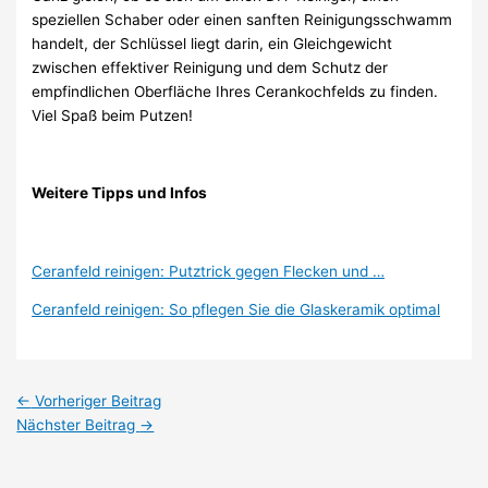
speziellen Schaber oder einen sanften Reinigungsschwamm
handelt, der Schlüssel liegt darin, ein Gleichgewicht
zwischen effektiver Reinigung und dem Schutz der
empfindlichen Oberfläche Ihres Cerankochfelds zu finden.
Viel Spaß beim Putzen!
Weitere Tipps und Infos
Ceranfeld reinigen: Putztrick gegen Flecken und …
Ceranfeld reinigen: So pflegen Sie die Glaskeramik optimal
←
Vorheriger Beitrag
Nächster Beitrag
→