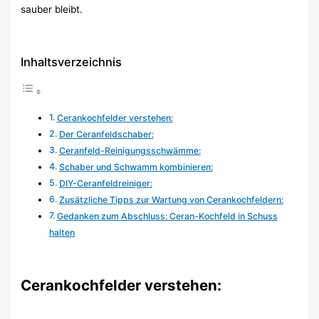
sauber bleibt.
Inhaltsverzeichnis
Cerankochfelder verstehen:
Der Ceranfeldschaber:
Ceranfeld-Reinigungsschwämme:
Schaber und Schwamm kombinieren:
DIY-Ceranfeldreiniger:
Zusätzliche Tipps zur Wartung von Cerankochfeldern:
Gedanken zum Abschluss: Ceran-Kochfeld in Schuss
halten
Cerankochfelder verstehen: