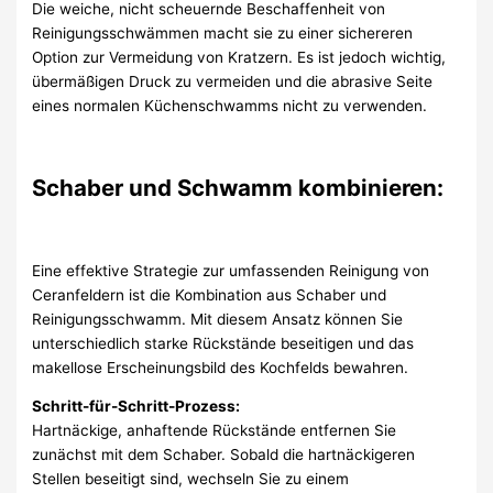
Die weiche, nicht scheuernde Beschaffenheit von
Reinigungsschwämmen macht sie zu einer sichereren
Option zur Vermeidung von Kratzern. Es ist jedoch wichtig,
übermäßigen Druck zu vermeiden und die abrasive Seite
eines normalen Küchenschwamms nicht zu verwenden.
Schaber und Schwamm kombinieren:
Eine effektive Strategie zur umfassenden Reinigung von
Ceranfeldern ist die Kombination aus Schaber und
Reinigungsschwamm. Mit diesem Ansatz können Sie
unterschiedlich starke Rückstände beseitigen und das
makellose Erscheinungsbild des Kochfelds bewahren.
Schritt-für-Schritt-Prozess:
Hartnäckige, anhaftende Rückstände entfernen Sie
zunächst mit dem Schaber. Sobald die hartnäckigeren
Stellen beseitigt sind, wechseln Sie zu einem