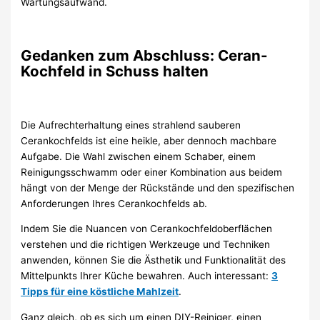
Wartungsaufwand.
Gedanken zum Abschluss: Ceran-
Kochfeld in Schuss halten
Die Aufrechterhaltung eines strahlend sauberen
Cerankochfelds ist eine heikle, aber dennoch machbare
Aufgabe. Die Wahl zwischen einem Schaber, einem
Reinigungsschwamm oder einer Kombination aus beidem
hängt von der Menge der Rückstände und den spezifischen
Anforderungen Ihres Cerankochfelds ab.
Indem Sie die Nuancen von Cerankochfeldoberflächen
verstehen und die richtigen Werkzeuge und Techniken
anwenden, können Sie die Ästhetik und Funktionalität des
Mittelpunkts Ihrer Küche bewahren. Auch interessant:
3
Tipps für eine köstliche Mahlzeit
.
Ganz gleich, ob es sich um einen DIY-Reiniger, einen