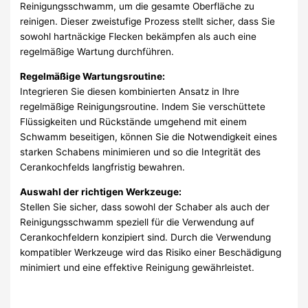
Reinigungsschwamm, um die gesamte Oberfläche zu
reinigen. Dieser zweistufige Prozess stellt sicher, dass Sie
sowohl hartnäckige Flecken bekämpfen als auch eine
regelmäßige Wartung durchführen.
Regelmäßige Wartungsroutine:
Integrieren Sie diesen kombinierten Ansatz in Ihre
regelmäßige Reinigungsroutine. Indem Sie verschüttete
Flüssigkeiten und Rückstände umgehend mit einem
Schwamm beseitigen, können Sie die Notwendigkeit eines
starken Schabens minimieren und so die Integrität des
Cerankochfelds langfristig bewahren.
Auswahl der richtigen Werkzeuge:
Stellen Sie sicher, dass sowohl der Schaber als auch der
Reinigungsschwamm speziell für die Verwendung auf
Cerankochfeldern konzipiert sind. Durch die Verwendung
kompatibler Werkzeuge wird das Risiko einer Beschädigung
minimiert und eine effektive Reinigung gewährleistet.