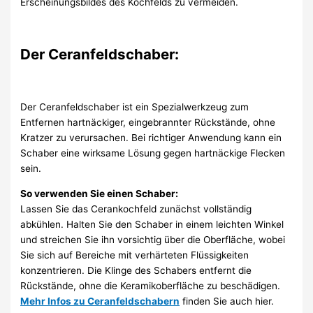
Erscheinungsbildes des Kochfelds zu vermeiden.
Der Ceranfeldschaber:
Der Ceranfeldschaber ist ein Spezialwerkzeug zum
Entfernen hartnäckiger, eingebrannter Rückstände, ohne
Kratzer zu verursachen. Bei richtiger Anwendung kann ein
Schaber eine wirksame Lösung gegen hartnäckige Flecken
sein.
So verwenden Sie einen Schaber:
Lassen Sie das Cerankochfeld zunächst vollständig
abkühlen. Halten Sie den Schaber in einem leichten Winkel
und streichen Sie ihn vorsichtig über die Oberfläche, wobei
Sie sich auf Bereiche mit verhärteten Flüssigkeiten
konzentrieren. Die Klinge des Schabers entfernt die
Rückstände, ohne die Keramikoberfläche zu beschädigen.
Mehr Infos zu Ceranfeldschabern
finden Sie auch hier.