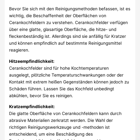
Bevor Sie sich mit den Reinigungsmethoden befassen, ist es
wichtig, die Beschaffenheit der Oberflächen von
Cerankochfeldern zu verstehen. Cerankochfelder verfügen
über eine glatte, glasartige Oberfläche, die hitze- und
fleckenbeständig ist. Allerdings sind sie anfällig für Kratzer
und können empfindlich auf bestimmte Reinigungsmittel
reagieren.
Hitzeempfindlichkeit:
Cerankochfelder sind für hohe Kochtemperaturen
ausgelegt, plötzliche Temperaturschwankungen oder der
Kontakt mit extrem heißen Gegenständen können jedoch zu
Schäden führen. Lassen Sie das Kochfeld unbedingt
abkühlen, bevor Sie es reinigen.
Kratzempfindlichkeit:
Die glatte Oberfläche von Cerankochfeldern kann durch
abrasive Materialien zerkratzt werden. Die Wahl der
richtigen Reinigungswerkzeuge und -methoden ist
entscheidend, um eine Beschädigung des