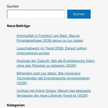
Suchen
Suchen
Neue Beiträge
Kriminalität in Frankfurt am Main: Warum
Privatdetekteien 2026 genug zu tun haben
Lauschabwehr im Trend 2026: Darauf sollten
Unternehmen achten
Festivals der Zukunft: Wie die Eventbranche feiert,
ohne den Planeten zu belasten (2026)
Mittendrin statt nur dabei: Wie immersive
Technologien die Eventbranche revolutionieren
(2026)
Schluss mit Event-Stress: Warum das bewusste
Verpassen der neue Lifestyle-Trend ist (2026)
Kategorien