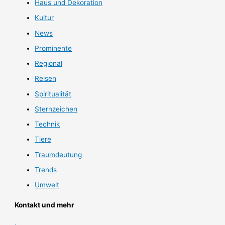
Haus und Dekoration
Kultur
News
Prominente
Regional
Reisen
Spiritualität
Sternzeichen
Technik
Tiere
Traumdeutung
Trends
Umwelt
Kontakt und mehr