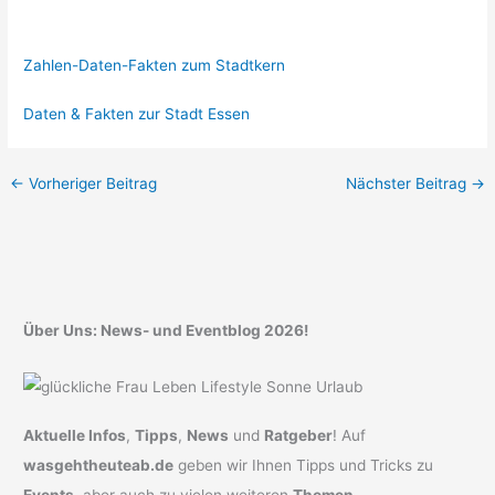
Zahlen-Daten-Fakten zum Stadtkern
Daten & Fakten zur Stadt Essen
←
Vorheriger Beitrag
Nächster Beitrag
→
Über Uns: News- und Eventblog 2026!
Aktuelle Infos
,
Tipps
,
News
und
Ratgeber
! Auf
wasgehtheuteab.de
geben wir Ihnen Tipps und Tricks zu