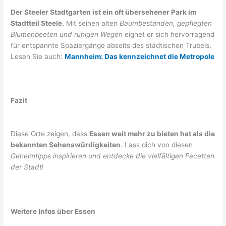
Der Steeler Stadtgarten ist ein oft übersehener Park im
Stadtteil Steele.
Mit seinen alten
Baumbeständen, gepflegten
Blumenbeeten und ruhigen Wegen
eignet er sich hervorragend
für entspannte Spaziergänge abseits des städtischen Trubels.
Lesen Sie auch:
Mannheim: Das kennzeichnet die Metropole
Fazit
Diese Orte zeigen, dass
Essen weit mehr zu bieten hat als die
bekannten Sehenswürdigkeiten
. Lass dich von diesen
Geheimtipps inspirieren und entdecke die vielfältigen Facetten
der Stadt
!
Weitere Infos über Essen