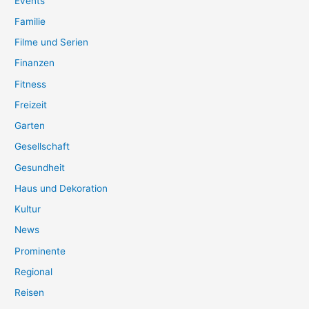
Events
Familie
Filme und Serien
Finanzen
Fitness
Freizeit
Garten
Gesellschaft
Gesundheit
Haus und Dekoration
Kultur
News
Prominente
Regional
Reisen