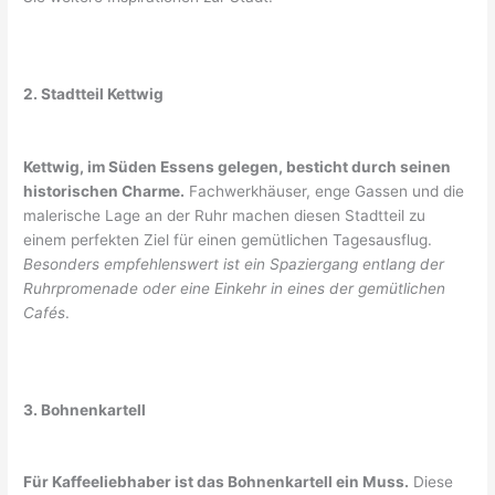
2. Stadtteil Kettwig
Kettwig, im Süden Essens gelegen, besticht durch seinen
historischen Charme.
Fachwerkhäuser, enge Gassen und die
malerische Lage an der Ruhr machen diesen Stadtteil zu
einem perfekten Ziel für einen gemütlichen Tagesausflug.
Besonders empfehlenswert ist ein Spaziergang entlang der
Ruhrpromenade oder eine Einkehr in eines der gemütlichen
Cafés
.
3. Bohnenkartell
Für Kaffeeliebhaber ist das Bohnenkartell ein Muss.
Diese