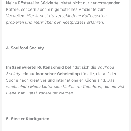
kleine Rösterei im Südviertel bietet nicht nur hervorragenden
Kaffee, sondern auch ein gemütliches Ambiente zum
Verweilen.
Hier kannst du verschiedene Kaffeesorten
probieren und mehr über den Röstprozess erfahren
.
4. Soulfood Society
Im Szeneviertel Rüttenscheid
befindet sich die
Soulfood
Society
, ein
kulinarischer Geheimtipp
für alle, die auf der
Suche nach kreativer und internationaler Küche sind.
Das
wechselnde Menü bietet eine Vielfalt an Gerichten, die mit viel
Liebe zum Detail zubereitet werden
.
5. Steeler Stadtgarten