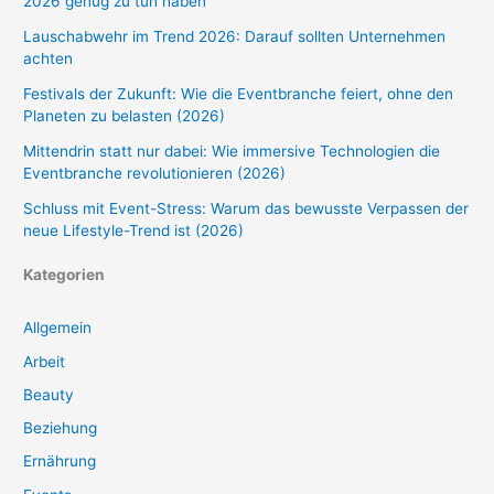
2026 genug zu tun haben
Lauschabwehr im Trend 2026: Darauf sollten Unternehmen
achten
Festivals der Zukunft: Wie die Eventbranche feiert, ohne den
Planeten zu belasten (2026)
Mittendrin statt nur dabei: Wie immersive Technologien die
Eventbranche revolutionieren (2026)
Schluss mit Event-Stress: Warum das bewusste Verpassen der
neue Lifestyle-Trend ist (2026)
Kategorien
Allgemein
Arbeit
Beauty
Beziehung
Ernährung