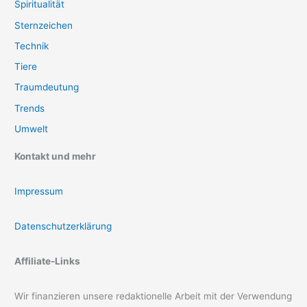
Spiritualität
Sternzeichen
Technik
Tiere
Traumdeutung
Trends
Umwelt
Kontakt und mehr
Impressum
Datenschutzerklärung
Affiliate-Links
Wir finanzieren unsere redaktionelle Arbeit mit der Verwendung