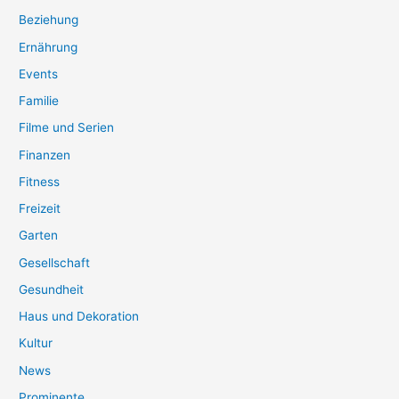
Beziehung
Ernährung
Events
Familie
Filme und Serien
Finanzen
Fitness
Freizeit
Garten
Gesellschaft
Gesundheit
Haus und Dekoration
Kultur
News
Prominente