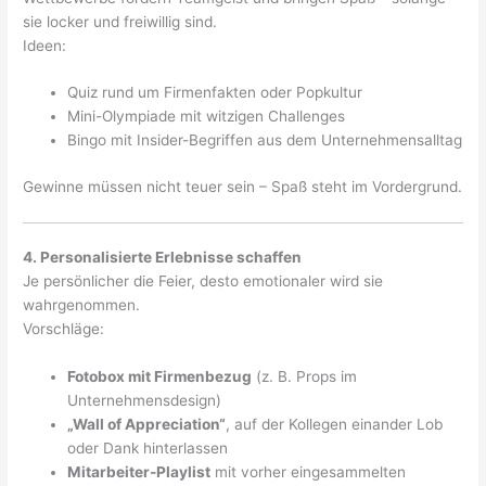
sie locker und freiwillig sind.
Ideen:
Quiz rund um Firmenfakten oder Popkultur
Mini-Olympiade mit witzigen Challenges
Bingo mit Insider-Begriffen aus dem Unternehmensalltag
Gewinne müssen nicht teuer sein – Spaß steht im Vordergrund.
4. Personalisierte Erlebnisse schaffen
Je persönlicher die Feier, desto emotionaler wird sie
wahrgenommen.
Vorschläge:
Fotobox mit Firmenbezug
(z. B. Props im
Unternehmensdesign)
„Wall of Appreciation“
, auf der Kollegen einander Lob
oder Dank hinterlassen
Mitarbeiter-Playlist
mit vorher eingesammelten