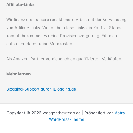
Affiliate-Links
Wir finanzieren unsere redaktionelle Arbeit mit der Verwendung
von Affiliate Links. Wenn über diese Links ein Kauf zu Stande
kommt, bekommen wir eine Provisionsvergütung. Für dich
entstehen dabei keine Mehrkosten.
Als Amazon-Partner verdiene ich an qualifizierten Verkäufen.
Mehr lernen
Blogging-Support durch iBlogging.de
Copyright © 2026 wasgehtheuteab.de | Präsentiert von
Astra-
WordPress-Theme