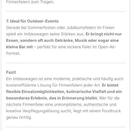
Firmenfeiern zum Tragen.
7. Ideal für Outdoor-Events
Gerade bei Sommerfesten oder Jubiläumsfeiern im Freien
spielt ein Imbisswagen seine Stärken aus.
Er bringt nicht nur
Essen, sondern oft auch Getränke, Musik oder sogar eine
kleine Bar mit
– perfekt für eine lockere Feier im Open-Air-
Format.
Fazit
Ein Imbisswagen ist eine moderne, praktische und häufig auch
kosteneffiziente Lösung für Firmenfeiern jeder Art.
Er bietet
flexible Einsatzmöglichkeiten, kulinarische Vielfalt und ein
besonderes Erlebnis, das in Erinnerung bleibt.
Wer für die
nächste Firmenfeier eine unkomplizierte, authentische und
kreative Verpflegungslösung sucht, liegt mit einem Foodtruck
genau richtig.