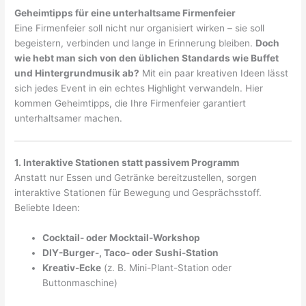
Geheimtipps für eine unterhaltsame Firmenfeier
Eine Firmenfeier soll nicht nur organisiert wirken – sie soll
begeistern, verbinden und lange in Erinnerung bleiben.
Doch
wie hebt man sich von den üblichen Standards wie Buffet
und Hintergrundmusik ab?
Mit ein paar kreativen Ideen lässt
sich jedes Event in ein echtes Highlight verwandeln. Hier
kommen Geheimtipps, die Ihre Firmenfeier garantiert
unterhaltsamer machen.
1. Interaktive Stationen statt passivem Programm
Anstatt nur Essen und Getränke bereitzustellen, sorgen
interaktive Stationen für Bewegung und Gesprächsstoff.
Beliebte Ideen:
Cocktail- oder Mocktail-Workshop
DIY-Burger-, Taco- oder Sushi-Station
Kreativ-Ecke
(z. B. Mini-Plant-Station oder
Buttonmaschine)