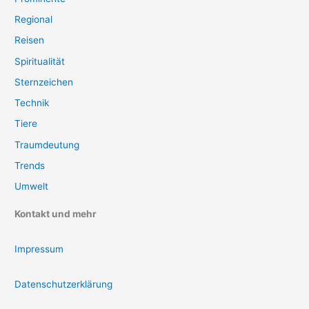
Regional
Reisen
Spiritualität
Sternzeichen
Technik
Tiere
Traumdeutung
Trends
Umwelt
Kontakt und mehr
Impressum
Datenschutzerklärung