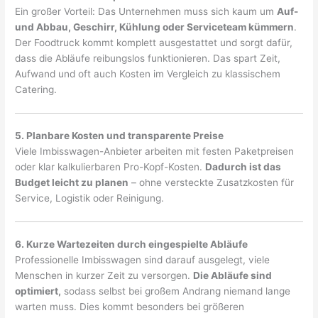
Ein großer Vorteil: Das Unternehmen muss sich kaum um
Auf-
und Abbau, Geschirr, Kühlung oder Serviceteam kümmern
.
Der Foodtruck kommt komplett ausgestattet und sorgt dafür,
dass die Abläufe reibungslos funktionieren. Das spart Zeit,
Aufwand und oft auch Kosten im Vergleich zu klassischem
Catering.
5. Planbare Kosten und transparente Preise
Viele Imbisswagen-Anbieter arbeiten mit festen Paketpreisen
oder klar kalkulierbaren Pro-Kopf-Kosten.
Dadurch ist das
Budget leicht zu planen
– ohne versteckte Zusatzkosten für
Service, Logistik oder Reinigung.
6. Kurze Wartezeiten durch eingespielte Abläufe
Professionelle Imbisswagen sind darauf ausgelegt, viele
Menschen in kurzer Zeit zu versorgen.
Die Abläufe sind
optimiert,
sodass selbst bei großem Andrang niemand lange
warten muss. Dies kommt besonders bei größeren