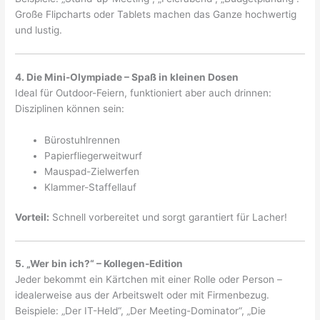
Große Flipcharts oder Tablets machen das Ganze hochwertig
und lustig.
4. Die Mini-Olympiade – Spaß in kleinen Dosen
Ideal für Outdoor-Feiern, funktioniert aber auch drinnen:
Disziplinen können sein:
Bürostuhlrennen
Papierfliegerweitwurf
Mauspad-Zielwerfen
Klammer-Staffellauf
Vorteil:
Schnell vorbereitet und sorgt garantiert für Lacher!
5. „Wer bin ich?“ – Kollegen-Edition
Jeder bekommt ein Kärtchen mit einer Rolle oder Person –
idealerweise aus der Arbeitswelt oder mit Firmenbezug.
Beispiele: „Der IT-Held“, „Der Meeting-Dominator“, „Die