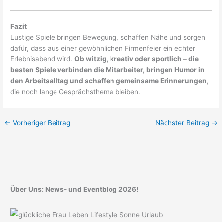
Fazit
Lustige Spiele bringen Bewegung, schaffen Nähe und sorgen
dafür, dass aus einer gewöhnlichen Firmenfeier ein echter
Erlebnisabend wird.
Ob witzig, kreativ oder sportlich – die
besten Spiele verbinden die Mitarbeiter, bringen Humor in
den Arbeitsalltag und schaffen gemeinsame Erinnerungen
,
die noch lange Gesprächsthema bleiben.
←
Vorheriger Beitrag
Nächster Beitrag
→
Über Uns: News- und Eventblog 2026!