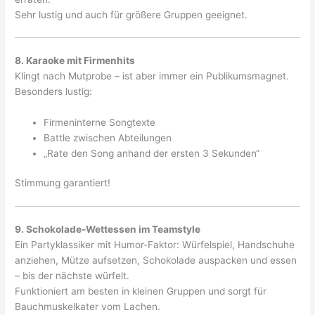
Sehr lustig und auch für größere Gruppen geeignet.
8. Karaoke mit Firmenhits
Klingt nach Mutprobe – ist aber immer ein Publikumsmagnet.
Besonders lustig:
Firmeninterne Songtexte
Battle zwischen Abteilungen
„Rate den Song anhand der ersten 3 Sekunden“
Stimmung garantiert!
9. Schokolade-Wettessen im Teamstyle
Ein Partyklassiker mit Humor-Faktor: Würfelspiel, Handschuhe
anziehen, Mütze aufsetzen, Schokolade auspacken und essen
– bis der nächste würfelt.
Funktioniert am besten in kleinen Gruppen und sorgt für
Bauchmuskelkater vom Lachen.