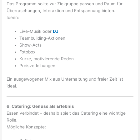
Das Programm sollte zur Zielgruppe passen und Raum für
Überraschungen, Interaktion und Entspannung bieten.
Ideen:
Live-Musik oder
DJ
Teambuilding-Aktionen
Show-Acts
Fotobox
Kurze, motivierende Reden
Preisverleihungen
Ein ausgewogener Mix aus Unterhaltung und freier Zeit ist
ideal.
6. Catering: Genuss als Erlebnis
Essen verbindet – deshalb spielt das Catering eine wichtige
Rolle.
Mögliche Konzepte: