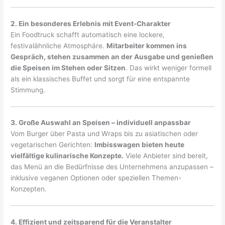
2. Ein besonderes Erlebnis mit Event-Charakter
Ein Foodtruck schafft automatisch eine lockere,
festivalähnliche Atmosphäre.
Mitarbeiter kommen ins
Gespräch, stehen zusammen an der Ausgabe und genießen
die Speisen im Stehen oder Sitzen
. Das wirkt weniger formell
als ein klassisches Buffet und sorgt für eine entspannte
Stimmung.
3. Große Auswahl an Speisen – individuell anpassbar
Vom Burger über Pasta und Wraps bis zu asiatischen oder
vegetarischen Gerichten:
Imbisswagen bieten heute
vielfältige kulinarische Konzepte.
Viele Anbieter sind bereit,
das Menü an die Bedürfnisse des Unternehmens anzupassen –
inklusive veganen Optionen oder speziellen Themen-
Konzepten.
4. Effizient und zeitsparend für die Veranstalter