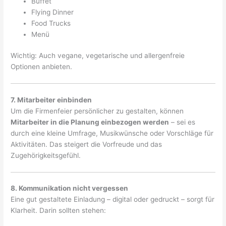
Buffet
Flying Dinner
Food Trucks
Menü
Wichtig: Auch vegane, vegetarische und allergenfreie
Optionen anbieten.
7. Mitarbeiter einbinden
Um die Firmenfeier persönlicher zu gestalten, können
Mitarbeiter in die Planung einbezogen werden
– sei es
durch eine kleine Umfrage, Musikwünsche oder Vorschläge für
Aktivitäten. Das steigert die Vorfreude und das
Zugehörigkeitsgefühl.
8. Kommunikation nicht vergessen
Eine gut gestaltete Einladung – digital oder gedruckt – sorgt für
Klarheit. Darin sollten stehen: