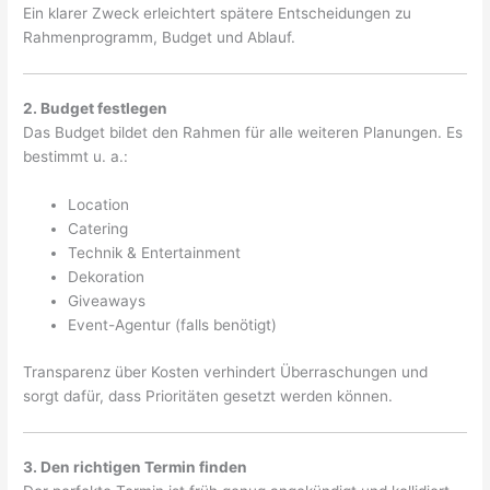
Ein klarer Zweck erleichtert spätere Entscheidungen zu
Rahmenprogramm, Budget und Ablauf.
2. Budget festlegen
Das Budget bildet den Rahmen für alle weiteren Planungen. Es
bestimmt u. a.:
Location
Catering
Technik & Entertainment
Dekoration
Giveaways
Event-Agentur (falls benötigt)
Transparenz über Kosten verhindert Überraschungen und
sorgt dafür, dass Prioritäten gesetzt werden können.
3. Den richtigen Termin finden