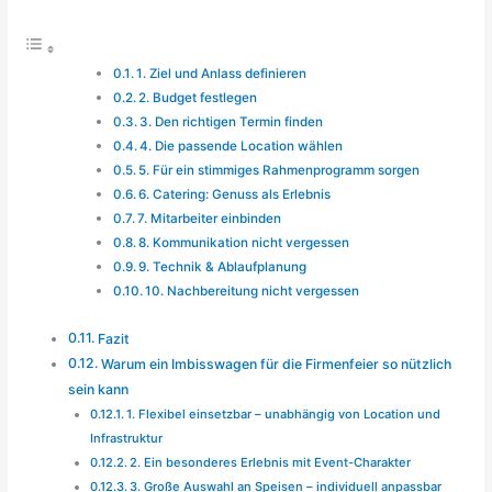
1. Ziel und Anlass definieren
2. Budget festlegen
3. Den richtigen Termin finden
4. Die passende Location wählen
5. Für ein stimmiges Rahmenprogramm sorgen
6. Catering: Genuss als Erlebnis
7. Mitarbeiter einbinden
8. Kommunikation nicht vergessen
9. Technik & Ablaufplanung
10. Nachbereitung nicht vergessen
Fazit
Warum ein Imbisswagen für die Firmenfeier so nützlich
sein kann
1. Flexibel einsetzbar – unabhängig von Location und
Infrastruktur
2. Ein besonderes Erlebnis mit Event-Charakter
3. Große Auswahl an Speisen – individuell anpassbar