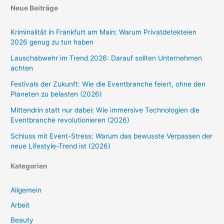
Neue Beiträge
Kriminalität in Frankfurt am Main: Warum Privatdetekteien
2026 genug zu tun haben
Lauschabwehr im Trend 2026: Darauf sollten Unternehmen
achten
Festivals der Zukunft: Wie die Eventbranche feiert, ohne den
Planeten zu belasten (2026)
Mittendrin statt nur dabei: Wie immersive Technologien die
Eventbranche revolutionieren (2026)
Schluss mit Event-Stress: Warum das bewusste Verpassen der
neue Lifestyle-Trend ist (2026)
Kategorien
Allgemein
Arbeit
Beauty