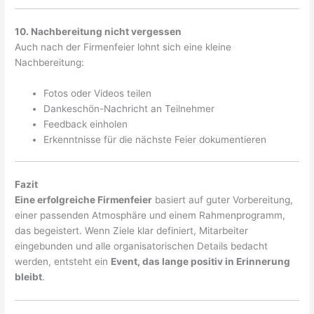
10. Nachbereitung nicht vergessen
Auch nach der Firmenfeier lohnt sich eine kleine
Nachbereitung:
Fotos oder Videos teilen
Dankeschön-Nachricht an Teilnehmer
Feedback einholen
Erkenntnisse für die nächste Feier dokumentieren
Fazit
Eine erfolgreiche Firmenfeier
basiert auf guter Vorbereitung,
einer passenden Atmosphäre und einem Rahmenprogramm,
das begeistert. Wenn Ziele klar definiert, Mitarbeiter
eingebunden und alle organisatorischen Details bedacht
werden, entsteht ein
Event, das lange positiv in Erinnerung
bleibt
.