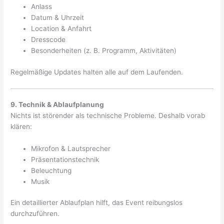
Anlass
Datum & Uhrzeit
Location & Anfahrt
Dresscode
Besonderheiten (z. B. Programm, Aktivitäten)
Regelmäßige Updates halten alle auf dem Laufenden.
9. Technik & Ablaufplanung
Nichts ist störender als technische Probleme. Deshalb vorab
klären:
Mikrofon & Lautsprecher
Präsentationstechnik
Beleuchtung
Musik
Ein detaillierter Ablaufplan hilft, das Event reibungslos
durchzuführen.