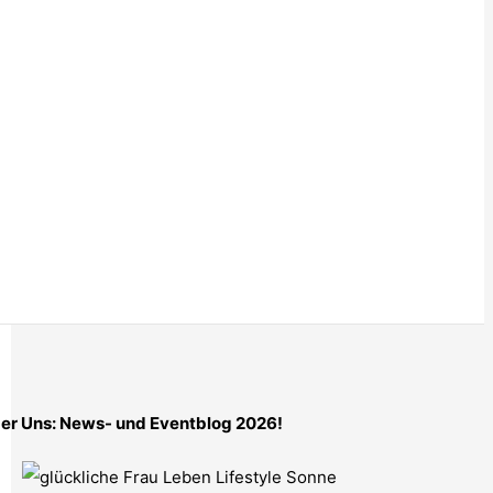
er Uns: News- und Eventblog 2026!