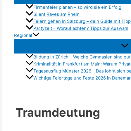
Firmenfeier planen – so wird sie ein Erfolg
Silent Raves am Rhein
Feiern gehen in Salzburg – dein Guide mit Tipp
Partyzelt – Worauf achten? Tipps zur Auswahl
Regional
Bildung in Zürich – Welche Gymnasien sind gut
Kriminalität in Frankfurt am Main: Warum Priv
Tagesausflug Münster 2026 – Das lohnt sich b
Wichtige Feiertage und Feste 2026 in Dänemar
Traumdeutung