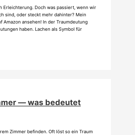
h Erleichterung. Doch was passiert, wenn wir
ch sind, oder steckt mehr dahinter? Mein
uf Amazon ansehen! In der Traumdeutung
eutungen haben. Lachen als Symbol für
mmer — was bedeutet
rem Zimmer befinden. Oft löst so ein Traum