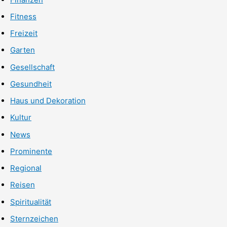
Fitness
Freizeit
Garten
Gesellschaft
Gesundheit
Haus und Dekoration
Kultur
News
Prominente
Regional
Reisen
Spiritualität
Sternzeichen