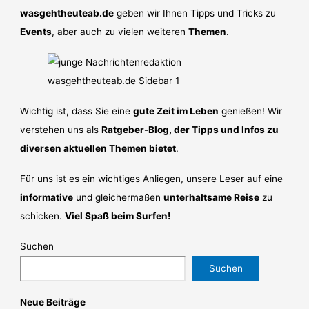
wasgehtheuteab.de
geben wir Ihnen Tipps und Tricks zu
Events
, aber auch zu vielen weiteren
Themen
.
Wichtig ist, dass Sie eine
gute Zeit im Leben
genießen! Wir
verstehen uns als
Ratgeber-Blog, der Tipps und Infos zu
diversen aktuellen Themen bietet
.
Für uns ist es ein wichtiges Anliegen, unsere Leser auf eine
informative
und gleichermaßen
unterhaltsame Reise
zu
schicken.
Viel Spaß beim Surfen!
Suchen
Suchen
Neue Beiträge