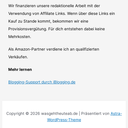
Wir finanzieren unsere redaktionelle Arbeit mit der
Verwendung von Affiliate Links. Wenn über diese Links ein
Kauf zu Stande kommt, bekommen wir eine
Provisionsvergütung. Für dich entstehen dabei keine
Mehrkosten.
Als Amazon-Partner verdiene ich an qualifizierten
Verkäufen.
Mehr lernen
Blogging-Support durch iBlogging.de
Copyright © 2026 wasgehtheuteab.de | Präsentiert von
Astra-
WordPress-Theme