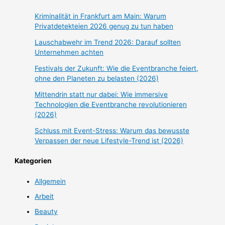
Kriminalität in Frankfurt am Main: Warum
Privatdetekteien 2026 genug zu tun haben
Lauschabwehr im Trend 2026: Darauf sollten
Unternehmen achten
Festivals der Zukunft: Wie die Eventbranche feiert,
ohne den Planeten zu belasten (2026)
Mittendrin statt nur dabei: Wie immersive
Technologien die Eventbranche revolutionieren
(2026)
Schluss mit Event-Stress: Warum das bewusste
Verpassen der neue Lifestyle-Trend ist (2026)
Kategorien
Allgemein
Arbeit
Beauty