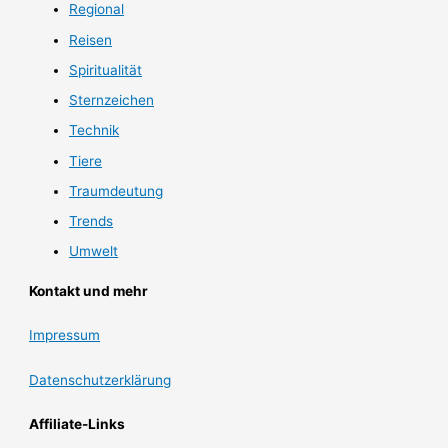
Regional
Reisen
Spiritualität
Sternzeichen
Technik
Tiere
Traumdeutung
Trends
Umwelt
Kontakt und mehr
Impressum
Datenschutzerklärung
Affiliate-Links