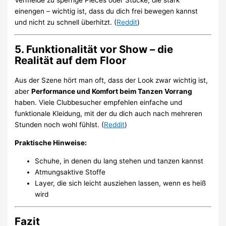
einengen – wichtig ist, dass du dich frei bewegen kannst
und nicht zu schnell überhitzt. (
Reddit
)
5. Funktionalität vor Show – die
Realität auf dem Floor
Aus der Szene hört man oft, dass der Look zwar wichtig ist,
aber
Performance und Komfort beim Tanzen Vorrang
haben. Viele Clubbesucher empfehlen einfache und
funktionale Kleidung, mit der du dich auch nach mehreren
Stunden noch wohl fühlst. (
Reddit
)
Praktische Hinweise:
Schuhe, in denen du lang stehen und tanzen kannst
Atmungsaktive Stoffe
Layer, die sich leicht ausziehen lassen, wenn es heiß
wird
Fazit