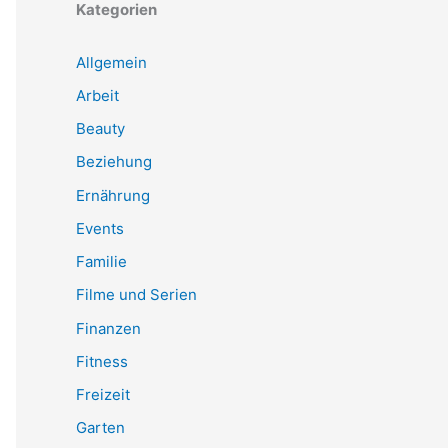
Kategorien
Allgemein
Arbeit
Beauty
Beziehung
Ernährung
Events
Familie
Filme und Serien
Finanzen
Fitness
Freizeit
Garten