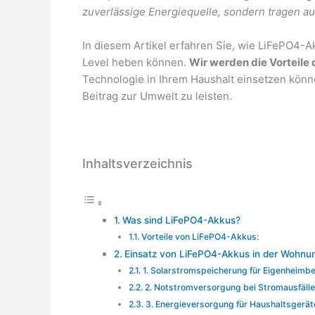
zuverlässige Energiequelle, sondern tragen a
In diesem Artikel erfahren Sie, wie LiFePO4-A
Level heben können.
Wir werden die Vorteile
Technologie in Ihrem Haushalt einsetzen könne
Beitrag zur Umwelt zu leisten.
Inhaltsverzeichnis
Was sind LiFePO4-Akkus?
Vorteile von LiFePO4-Akkus:
Einsatz von LiFePO4-Akkus in der Wohnun
1. Solarstromspeicherung für Eigenheimbe
2. Notstromversorgung bei Stromausfäll
3. Energieversorgung für Haushaltsgerät