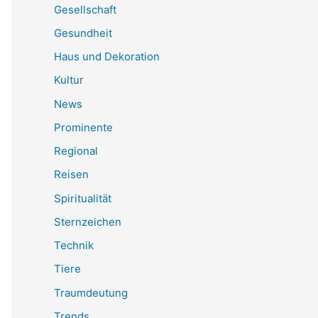
Gesellschaft
Gesundheit
Haus und Dekoration
Kultur
News
Prominente
Regional
Reisen
Spiritualität
Sternzeichen
Technik
Tiere
Traumdeutung
Trends