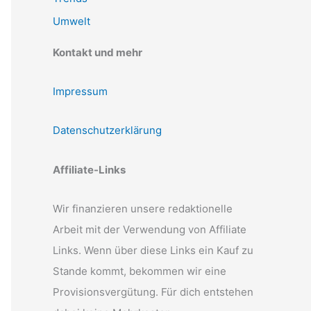
Umwelt
Kontakt und mehr
Impressum
Datenschutzerklärung
Affiliate-Links
Wir finanzieren unsere redaktionelle
Arbeit mit der Verwendung von Affiliate
Links. Wenn über diese Links ein Kauf zu
Stande kommt, bekommen wir eine
Provisionsvergütung. Für dich entstehen