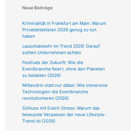
Neue Beiträge
Kriminalität in Frankfurt am Main: Warum
Privatdetekteien 2026 genug zu tun
haben
Lauschabwehr im Trend 2026: Darauf
sollten Unternehmen achten
Festivals der Zukunft: Wie die
Eventbranche feiert, ohne den Planeten
zu belasten (2026)
Mittendrin statt nur dabei: Wie immersive
Technologien die Eventbranche
revolutionieren (2026)
Schluss mit Event-Stress: Warum das
bewusste Verpassen der neue Lifestyle-
Trend ist (2026)