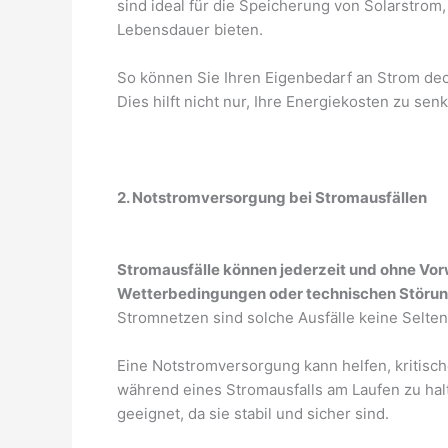
sind ideal für die Speicherung von Solarstrom,
Lebensdauer bieten.
So können Sie Ihren Eigenbedarf an Strom dec
Dies hilft nicht nur, Ihre Energiekosten zu se
2. Notstromversorgung bei Stromausfällen
Stromausfälle können jederzeit und ohne Vor
Wetterbedingungen oder technischen Störun
Stromnetzen sind solche Ausfälle keine Selten
Eine Notstromversorgung kann helfen, kritis
während eines Stromausfalls am Laufen zu ha
geeignet, da sie stabil und sicher sind.