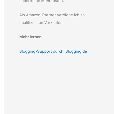
dabei keine Mehrkosten.
Als Amazon-Partner verdiene ich an
qualifizierten Verkäufen.
Mehr lernen
Blogging-Support durch iBlogging.de