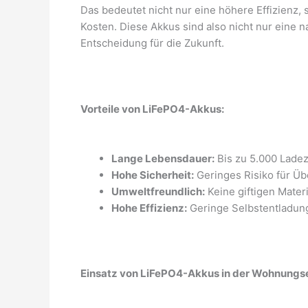
Das bedeutet nicht nur eine höhere Effizienz, 
Kosten. Diese Akkus sind also nicht nur eine n
Entscheidung für die Zukunft.
Vorteile von LiFePO4-Akkus:
Lange Lebensdauer:
Bis zu 5.000 Ladez
Hohe Sicherheit:
Geringes Risiko für Üb
Umweltfreundlich:
Keine giftigen Materi
Hohe Effizienz:
Geringe Selbstentladung
Einsatz von LiFePO4-Akkus in der Wohnungs