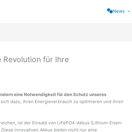
News
Revolution für Ihre
 sondern eine Notwendigkeit für den Schutz unseres
ich dazu, ihren Energieverbrauch zu optimieren und ihren
rreichen, ist der Einsatz von LiFePO4-Akkus (Lithium-Eisen-
.
Diese innovativen Akkus bieten nicht nur eine