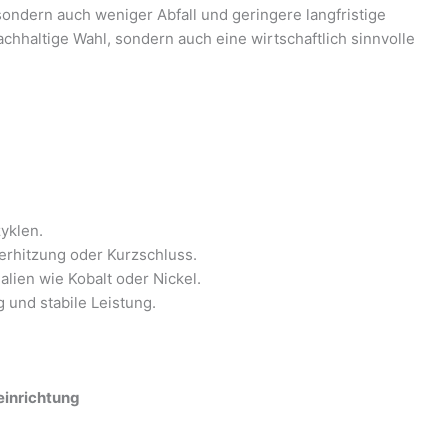
sondern auch weniger Abfall und geringere langfristige
achhaltige Wahl, sondern auch eine wirtschaftlich sinnvolle
yklen.
erhitzung oder Kurzschluss.
alien wie Kobalt oder Nickel.
 und stabile Leistung.
einrichtung