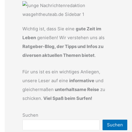
Wichtig ist, dass Sie eine
gute Zeit im
Leben
genießen! Wir verstehen uns als
Ratgeber-Blog, der Tipps und Infos zu
diversen aktuellen Themen bietet
.
Für uns ist es ein wichtiges Anliegen,
unsere Leser auf eine
informative
und
gleichermaßen
unterhaltsame Reise
zu
schicken.
Viel Spaß beim Surfen!
Suchen
Suchen