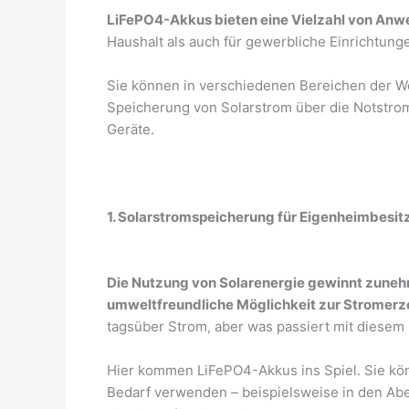
LiFePO4-Akkus bieten eine Vielzahl von An
Haushalt als auch für gewerbliche Einrichtunge
Sie können in verschiedenen Bereichen der 
Speicherung von Solarstrom über die Notstrom
Geräte.
1. Solarstromspeicherung für Eigenheimbesit
Die Nutzung von Solarenergie gewinnt zuneh
umweltfreundliche Möglichkeit zur Stromerz
tagsüber Strom, aber was passiert mit diesem
Hier kommen LiFePO4-Akkus ins Spiel. Sie kö
Bedarf verwenden – beispielsweise in den Ab