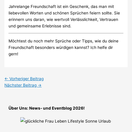
Jahrelange Freundschaft ist ein Geschenk, das man mit
liebevollen Worten und schönen Sprüchen feiern sollte. Sie
erinnern uns daran, wie wertvoll Verlässlichkeit, Vertrauen
und gemeinsame Erlebnisse sind.
Möchtest du noch mehr Sprüche oder Tipps, wie du deine
Freundschaft besonders würdigen kannst? Ich helfe dir
gern!
←
Vorheriger Beitrag
Nächster Beitrag
→
Über Uns: News- und Eventblog 2026!