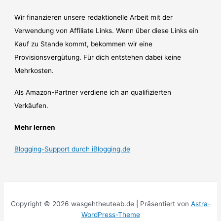
Wir finanzieren unsere redaktionelle Arbeit mit der
Verwendung von Affiliate Links. Wenn über diese Links ein
Kauf zu Stande kommt, bekommen wir eine
Provisionsvergütung. Für dich entstehen dabei keine
Mehrkosten.
Als Amazon-Partner verdiene ich an qualifizierten
Verkäufen.
Mehr lernen
Blogging-Support durch iBlogging.de
Copyright © 2026 wasgehtheuteab.de | Präsentiert von
Astra-
WordPress-Theme