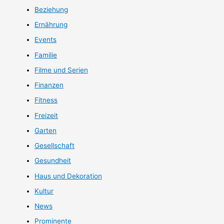
Beziehung
Ernährung
Events
Familie
Filme und Serien
Finanzen
Fitness
Freizeit
Garten
Gesellschaft
Gesundheit
Haus und Dekoration
Kultur
News
Prominente