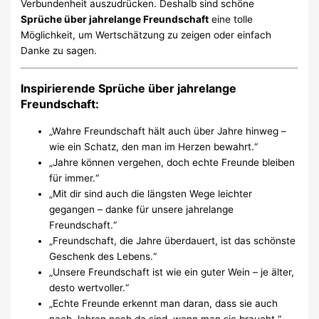
Verbundenheit auszudrücken. Deshalb sind schöne
Sprüche über jahrelange Freundschaft
eine tolle
Möglichkeit, um Wertschätzung zu zeigen oder einfach
Danke zu sagen.
Inspirierende Sprüche über jahrelange
Freundschaft:
„Wahre Freundschaft hält auch über Jahre hinweg –
wie ein Schatz, den man im Herzen bewahrt.“
„Jahre können vergehen, doch echte Freunde bleiben
für immer.“
„Mit dir sind auch die längsten Wege leichter
gegangen – danke für unsere jahrelange
Freundschaft.“
„Freundschaft, die Jahre überdauert, ist das schönste
Geschenk des Lebens.“
„Unsere Freundschaft ist wie ein guter Wein – je älter,
desto wertvoller.“
„Echte Freunde erkennt man daran, dass sie auch