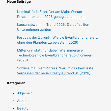
Neue Beiträge
Kriminalität in Frankfurt am Main: Warum
Privatdetekteien 2026 genug zu tun haben
Lauschabwehr im Trend 2026: Darauf sollten
Unternehmen achten
Festivals der Zukunft: Wie die Eventbranche feiert,
ohne den Planeten zu belasten (2026)
Mittendrin statt nur dabei: Wie immersive
Technologien die Eventbranche revolutionieren
(2026)
Schluss mit Event-Stress: Warum das bewusste
Verpassen der neue Lifestyle-Trend ist (2026)
Kategorien
Allgemein
Arbeit
Beauty