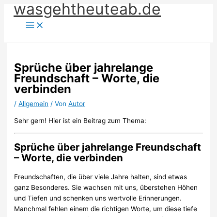
wasgehtheuteab.de
Zum
Inhalt
springen
Sprüche über jahrelange
Freundschaft – Worte, die
verbinden
/
Allgemein
/ Von
Autor
Sehr gern! Hier ist ein Beitrag zum Thema:
Sprüche über jahrelange Freundschaft
– Worte, die verbinden
Freundschaften, die über viele Jahre halten, sind etwas
ganz Besonderes. Sie wachsen mit uns, überstehen Höhen
und Tiefen und schenken uns wertvolle Erinnerungen.
Manchmal fehlen einem die richtigen Worte, um diese tiefe