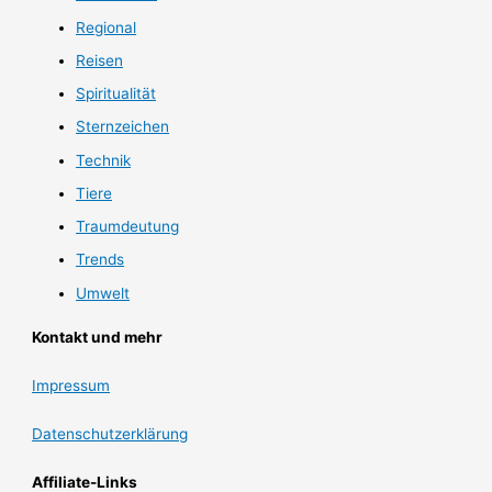
Regional
Reisen
Spiritualität
Sternzeichen
Technik
Tiere
Traumdeutung
Trends
Umwelt
Kontakt und mehr
Impressum
Datenschutzerklärung
Affiliate-Links