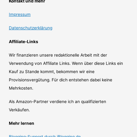
Kontakt und mehr
Impressum
Datenschutzerklärung
Affiliate-Links
Wir finanzieren unsere redaktionelle Arbeit mit der
Verwendung von Affiliate Links. Wenn über diese Links ein
Kauf zu Stande kommt, bekommen wir eine
Provisionsvergütung. Für dich entstehen dabei keine
Mehrkosten.
Als Amazon-Partner verdiene ich an qualifizierten
Verkäufen.
Mehr lernen
Blogging-Support durch iBlogging.de