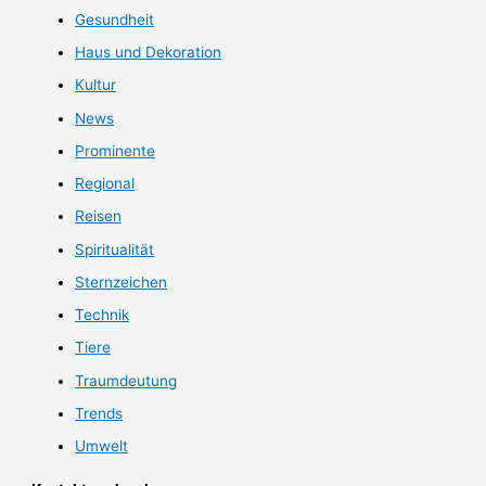
Gesundheit
Haus und Dekoration
Kultur
News
Prominente
Regional
Reisen
Spiritualität
Sternzeichen
Technik
Tiere
Traumdeutung
Trends
Umwelt