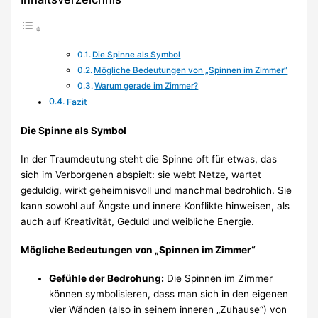
Die Spinne als Symbol
Mögliche Bedeutungen von „Spinnen im Zimmer“
Warum gerade im Zimmer?
Fazit
Die Spinne als Symbol
In der Traumdeutung steht die Spinne oft für etwas, das
sich im Verborgenen abspielt: sie webt Netze, wartet
geduldig, wirkt geheimnisvoll und manchmal bedrohlich. Sie
kann sowohl auf Ängste und innere Konflikte hinweisen, als
auch auf Kreativität, Geduld und weibliche Energie.
Mögliche Bedeutungen von „Spinnen im Zimmer“
Gefühle der Bedrohung:
Die Spinnen im Zimmer
können symbolisieren, dass man sich in den eigenen
vier Wänden (also in seinem inneren „Zuhause“) von