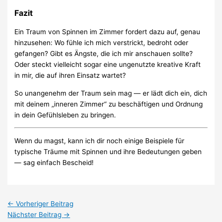
Fazit
Ein Traum von Spinnen im Zimmer fordert dazu auf, genau
hinzusehen: Wo fühle ich mich verstrickt, bedroht oder
gefangen? Gibt es Ängste, die ich mir anschauen sollte?
Oder steckt vielleicht sogar eine ungenutzte kreative Kraft
in mir, die auf ihren Einsatz wartet?
So unangenehm der Traum sein mag — er lädt dich ein, dich
mit deinem „inneren Zimmer“ zu beschäftigen und Ordnung
in dein Gefühlsleben zu bringen.
Wenn du magst, kann ich dir noch einige Beispiele für
typische Träume mit Spinnen und ihre Bedeutungen geben
— sag einfach Bescheid!
←
Vorheriger Beitrag
Nächster Beitrag
→