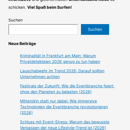
schicken.
Viel Spaß beim Surfen!
Suchen
Suchen
Neue Beiträge
Kriminalität in Frankfurt am Main: Warum
Privatdetekteien 2026 genug zu tun haben
Lauschabwehr im Trend 2026: Darauf sollten
Unternehmen achten
Festivals der Zukunft: Wie die Eventbranche feiert,
ohne den Planeten zu belasten (2026)
Mittendrin statt nur dabei: Wie immersive
Technologien die Eventbranche revolutionieren
(2026)
Schluss mit Event-Stress: Warum das bewusste
Verpassen der neue Lifestyle-Trend ist (2026)