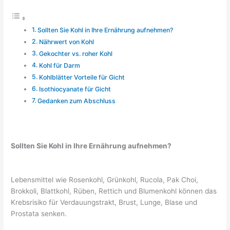
Sollten Sie Kohl in Ihre Ernährung aufnehmen?
Nährwert von Kohl
Gekochter vs. roher Kohl
Kohl für Darm
Kohlblätter Vorteile für Gicht
Isothiocyanate für Gicht
Gedanken zum Abschluss
Sollten Sie Kohl in Ihre Ernährung aufnehmen?
Lebensmittel wie Rosenkohl, Grünkohl, Rucola, Pak Choi,
Brokkoli, Blattkohl, Rüben, Rettich und Blumenkohl können das
Krebsrisiko für Verdauungstrakt, Brust, Lunge, Blase und
Prostata senken.