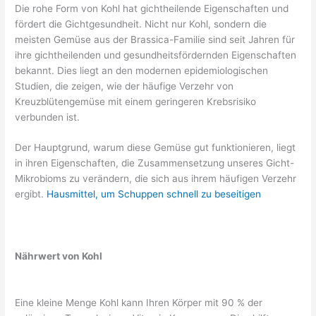
Die rohe Form von Kohl hat gichtheilende Eigenschaften und
fördert die Gichtgesundheit. Nicht nur Kohl, sondern die
meisten Gemüse aus der Brassica-Familie sind seit Jahren für
ihre gichtheilenden und gesundheitsfördernden Eigenschaften
bekannt. Dies liegt an den modernen epidemiologischen
Studien, die zeigen, wie der häufige Verzehr von
Kreuzblütengemüse mit einem geringeren Krebsrisiko
verbunden ist.
Der Hauptgrund, warum diese Gemüse gut funktionieren, liegt
in ihren Eigenschaften, die Zusammensetzung unseres Gicht-
Mikrobioms zu verändern, die sich aus ihrem häufigen Verzehr
ergibt.
Hausmittel, um Schuppen schnell zu beseitigen
Nährwert von Kohl
Eine kleine Menge Kohl kann Ihren Körper mit 90 % der