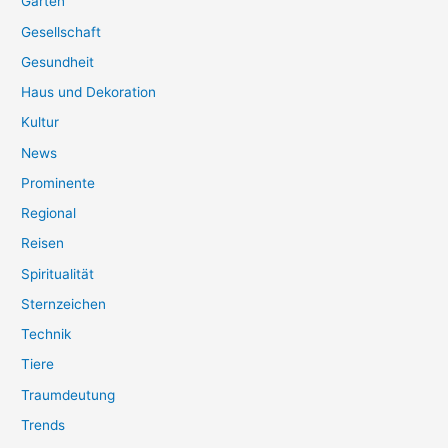
Garten
Gesellschaft
Gesundheit
Haus und Dekoration
Kultur
News
Prominente
Regional
Reisen
Spiritualität
Sternzeichen
Technik
Tiere
Traumdeutung
Trends