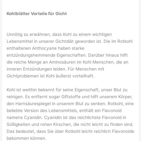
Kohlblätter Vorteile für Gicht
Unnötig zu erwähnen, dass Kohl zu einem wichtigen
Lebensmittel in unserer Gichtdiät geworden ist. Die im Rotkohl
enthaltenen Anthocyane haben starke
entzündungshemmende Eigenschaften. Darüber hinaus hilft
die reiche Menge an Aminosäuren im Kohl Menschen, die an
inneren Entzündungen leiden. Für Menschen mit
Gichtproblemen ist Kohl äußerst vorteilhaft.
Kohl ist weithin bekannt für seine Eigenschaft, unser Blut zu
reinigen. Es entfernt sogar Giftstoffe und hilft unserem Körper,
den Harnsäurespiegel in unserem Blut zu senken. Rotkohl, eine
beliebte Version des Lebensmittels, enthält ein Flavonoid
namens Cyanidin. Cyanidin ist das reichlichste Flavonoid in
Süßigkeiten und rohen Kirschen, die nicht leicht zu finden sind.
Das bedeutet, dass Sie über Rotkohl leicht reichlich Flavonoide
bekommen können.