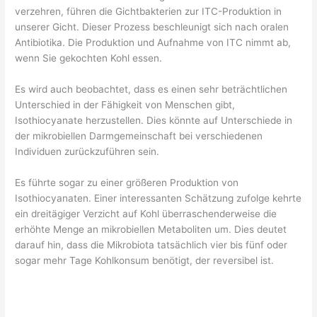
verzehren, führen die Gichtbakterien zur ITC-Produktion in
unserer Gicht. Dieser Prozess beschleunigt sich nach oralen
Antibiotika. Die Produktion und Aufnahme von ITC nimmt ab,
wenn Sie gekochten Kohl essen.
Es wird auch beobachtet, dass es einen sehr beträchtlichen
Unterschied in der Fähigkeit von Menschen gibt,
Isothiocyanate herzustellen. Dies könnte auf Unterschiede in
der mikrobiellen Darmgemeinschaft bei verschiedenen
Individuen zurückzuführen sein.
Es führte sogar zu einer größeren Produktion von
Isothiocyanaten. Einer interessanten Schätzung zufolge kehrte
ein dreitägiger Verzicht auf Kohl überraschenderweise die
erhöhte Menge an mikrobiellen Metaboliten um. Dies deutet
darauf hin, dass die Mikrobiota tatsächlich vier bis fünf oder
sogar mehr Tage Kohlkonsum benötigt, der reversibel ist.