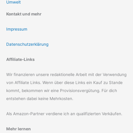
Umwelt
Kontakt und mehr
Impressum
Datenschutzerklärung
Affiliate-Links
Wir finanzieren unsere redaktionelle Arbeit mit der Verwendung
von Affiliate Links. Wenn über diese Links ein Kauf zu Stande
kommt, bekommen wir eine Provisionsvergütung. Für dich
entstehen dabei keine Mehrkosten.
Als Amazon-Partner verdiene ich an qualifizierten Verkäufen.
Mehr lernen