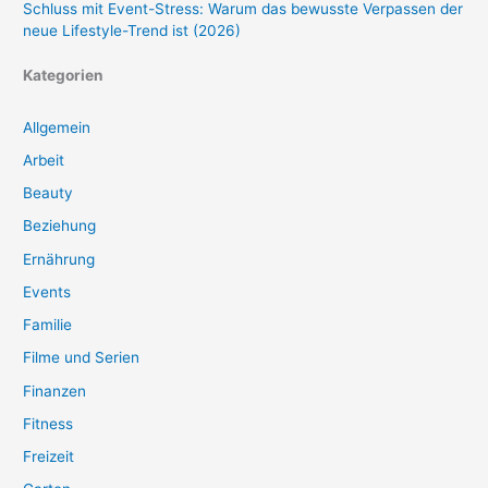
Schluss mit Event-Stress: Warum das bewusste Verpassen der
neue Lifestyle-Trend ist (2026)
Kategorien
Allgemein
Arbeit
Beauty
Beziehung
Ernährung
Events
Familie
Filme und Serien
Finanzen
Fitness
Freizeit