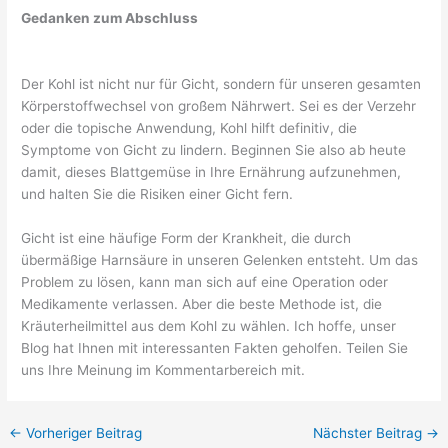
Gedanken zum Abschluss
Der Kohl ist nicht nur für Gicht, sondern für unseren gesamten
Körperstoffwechsel von großem Nährwert. Sei es der Verzehr
oder die topische Anwendung, Kohl hilft definitiv, die
Symptome von Gicht zu lindern. Beginnen Sie also ab heute
damit, dieses Blattgemüse in Ihre Ernährung aufzunehmen,
und halten Sie die Risiken einer Gicht fern.
Gicht ist eine häufige Form der Krankheit, die durch
übermäßige Harnsäure in unseren Gelenken entsteht. Um das
Problem zu lösen, kann man sich auf eine Operation oder
Medikamente verlassen. Aber die beste Methode ist, die
Kräuterheilmittel aus dem Kohl zu wählen. Ich hoffe, unser
Blog hat Ihnen mit interessanten Fakten geholfen. Teilen Sie
uns Ihre Meinung im Kommentarbereich mit.
←
Vorheriger Beitrag
Nächster Beitrag
→