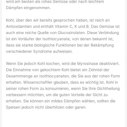
wird am besten als rohes Gemüse oder nach leichtem
Dämpfen eingenommen.
Kohl, über den wir bereits gesprochen haben, ist reich an
Antioxidantien und enthält Vitamin C, K und B. Das Gemüse ist
auch eine reiche Quelle von Glucosinolaten. Diese Verbindung
ist ein Vorläufer der Isothiocyanate, von denen bekannt ist,
dass sie starke biologische Funktionen bei der Bekämpfung
verschiedener Syndrome aufweisen.
Wenn Sie jedoch Kohl kochen, wird die Myrosinase deaktiviert.
Die Einnahme von gekochtem Kohl bietet ein Zehntel der
Gesamtmenge an Isothiocyanaten, die Sie aus der rohen Form
erhalten. Wissenschaftler glauben, dass es wichtig ist, Kohl in
seiner rohen Form zu konsumieren, wenn Sie Ihre Gichtheilung
verbessern möchten, um die guten Vorteile der Gicht zu
erhalten. Sie können ein mildes Dämpfen wählen, sollten die
Speisen jedoch nicht überhitzen oder garen.