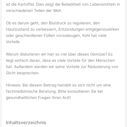
ist die Kartoffel. Dies zeigt die Beliebtheit von Lebensmitteln in
verschiedenen Teilen der Welt.
Ob es darum geht, den Blutdruck zu regulieren, den
Hautzustand zu verbessern, Entzündungen entgegenzuwirken
oder geschwollenen Füßen vorzubeugen, Kohl hat viele
Vorteile.
Warum diskutieren wir hier so viel über dieses Gemüse? Es
liegt einfach daran, dass es viele Vorteile für den Menschen
hat. Außerdem werden wir seine Vorteile zur Reduzierung von
Gicht besprechen.
Hinweis: Bei diesem Beitrag handelt es sich nicht um eine
fachmedizinische Beratung. Bitte konsultieren Sie bei
gesundheitlichen Fragen Ihren Arzt!
Inhaltsverzeichnis