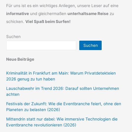
Für uns ist es ein wichtiges Anliegen, unsere Leser auf eine
informative
und gleichermaßen
unterhaltsame Reise
zu
schicken.
Viel Spaß beim Surfen!
Suchen
Suchen
Neue Beiträge
Kriminalität in Frankfurt am Main: Warum Privatdetekteien
2026 genug zu tun haben
Lauschabwehr im Trend 2026: Darauf sollten Unternehmen
achten
Festivals der Zukunft: Wie die Eventbranche feiert, ohne den
Planeten zu belasten (2026)
Mittendrin statt nur dabei: Wie immersive Technologien die
Eventbranche revolutionieren (2026)