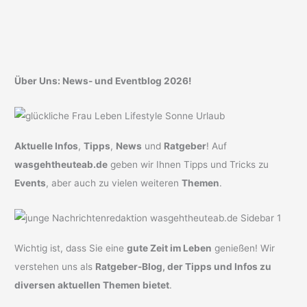
Über Uns: News- und Eventblog 2026!
Aktuelle Infos
,
Tipps
,
News
und
Ratgeber
! Auf
wasgehtheuteab.de
geben wir Ihnen Tipps und Tricks zu
Events
, aber auch zu vielen weiteren
Themen
.
Wichtig ist, dass Sie eine
gute Zeit im Leben
genießen! Wir
verstehen uns als
Ratgeber-Blog, der Tipps und Infos zu
diversen aktuellen Themen bietet
.