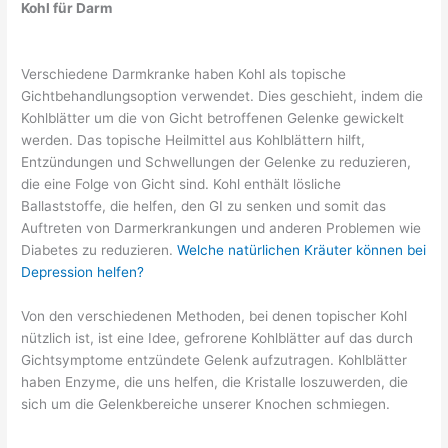
Kohl für Darm
Verschiedene Darmkranke haben Kohl als topische
Gichtbehandlungsoption verwendet. Dies geschieht, indem die
Kohlblätter um die von Gicht betroffenen Gelenke gewickelt
werden. Das topische Heilmittel aus Kohlblättern hilft,
Entzündungen und Schwellungen der Gelenke zu reduzieren,
die eine Folge von Gicht sind. Kohl enthält lösliche
Ballaststoffe, die helfen, den GI zu senken und somit das
Auftreten von Darmerkrankungen und anderen Problemen wie
Diabetes zu reduzieren.
Welche natürlichen Kräuter können bei
Depression helfen?
Von den verschiedenen Methoden, bei denen topischer Kohl
nützlich ist, ist eine Idee, gefrorene Kohlblätter auf das durch
Gichtsymptome entzündete Gelenk aufzutragen. Kohlblätter
haben Enzyme, die uns helfen, die Kristalle loszuwerden, die
sich um die Gelenkbereiche unserer Knochen schmiegen.