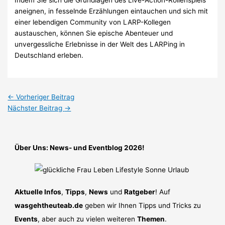
aneignen, in fesselnde Erzählungen eintauchen und sich mit
einer lebendigen Community von LARP-Kollegen
austauschen, können Sie epische Abenteuer und
unvergessliche Erlebnisse in der Welt des LARPing in
Deutschland erleben.
←
Vorheriger Beitrag
Nächster Beitrag
→
Über Uns: News- und Eventblog 2026!
Aktuelle Infos
,
Tipps
,
News
und
Ratgeber
! Auf
wasgehtheuteab.de
geben wir Ihnen Tipps und Tricks zu
Events
, aber auch zu vielen weiteren
Themen
.