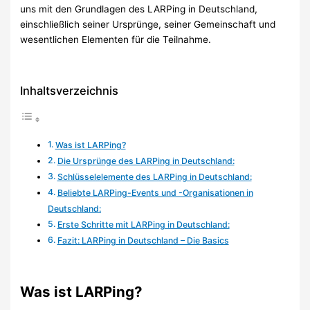
uns mit den Grundlagen des LARPing in Deutschland,
einschließlich seiner Ursprünge, seiner Gemeinschaft und
wesentlichen Elementen für die Teilnahme.
Inhaltsverzeichnis
Was ist LARPing?
Die Ursprünge des LARPing in Deutschland:
Schlüsselelemente des LARPing in Deutschland:
Beliebte LARPing-Events und -Organisationen in
Deutschland:
Erste Schritte mit LARPing in Deutschland:
Fazit: LARPing in Deutschland – Die Basics
Was ist LARPing?