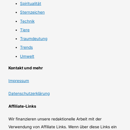
Spiritualität
Sternzeichen
Technik
Tiere
Traumdeutung
Trends
Umwelt
Kontakt und mehr
Impressum
Datenschutzerklärung
Affiliate-Links
Wir finanzieren unsere redaktionelle Arbeit mit der
Verwendung von Affiliate Links. Wenn über diese Links ein