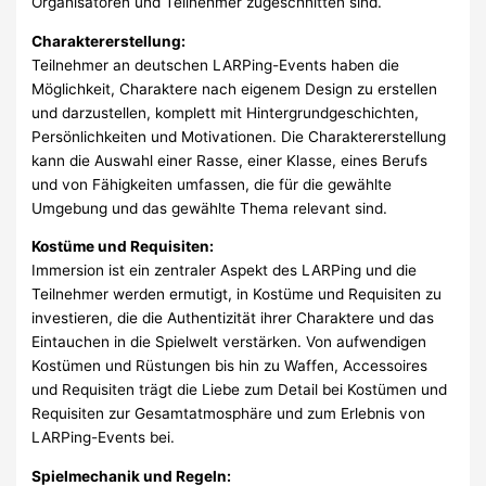
Organisatoren und Teilnehmer zugeschnitten sind.
Charaktererstellung:
Teilnehmer an deutschen LARPing-Events haben die
Möglichkeit, Charaktere nach eigenem Design zu erstellen
und darzustellen, komplett mit Hintergrundgeschichten,
Persönlichkeiten und Motivationen. Die Charaktererstellung
kann die Auswahl einer Rasse, einer Klasse, eines Berufs
und von Fähigkeiten umfassen, die für die gewählte
Umgebung und das gewählte Thema relevant sind.
Kostüme und Requisiten:
Immersion ist ein zentraler Aspekt des LARPing und die
Teilnehmer werden ermutigt, in Kostüme und Requisiten zu
investieren, die die Authentizität ihrer Charaktere und das
Eintauchen in die Spielwelt verstärken. Von aufwendigen
Kostümen und Rüstungen bis hin zu Waffen, Accessoires
und Requisiten trägt die Liebe zum Detail bei Kostümen und
Requisiten zur Gesamtatmosphäre und zum Erlebnis von
LARPing-Events bei.
Spielmechanik und Regeln: