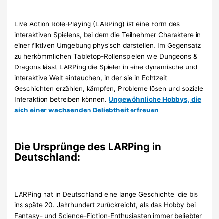
Live Action Role-Playing (LARPing) ist eine Form des
interaktiven Spielens, bei dem die Teilnehmer Charaktere in
einer fiktiven Umgebung physisch darstellen. Im Gegensatz
zu herkömmlichen Tabletop-Rollenspielen wie Dungeons &
Dragons lässt LARPing die Spieler in eine dynamische und
interaktive Welt eintauchen, in der sie in Echtzeit
Geschichten erzählen, kämpfen, Probleme lösen und soziale
Interaktion betreiben können.
Ungewöhnliche Hobbys, die
sich einer wachsenden Beliebtheit erfreuen
Die Ursprünge des LARPing in
Deutschland:
LARPing hat in Deutschland eine lange Geschichte, die bis
ins späte 20. Jahrhundert zurückreicht, als das Hobby bei
Fantasy- und Science-Fiction-Enthusiasten immer beliebter