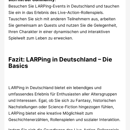
Besuchen Sie LARPing-Events in Deutschland und tauchen
Sie ein in das Erlebnis des Live-Action-Rollenspiels.
Tauschen Sie sich mit anderen Teilnehmern aus, arbeiten
Sie gemeinsam an Quests und nutzen Sie die Gelegenheit,
Ihren Charakter in einer dynamischen und interaktiven
Spielwelt zum Leben zu erwecken.
Fazit: LARPing in Deutschland – Die
Basics
LARPing in Deutschland bietet ein lebendiges und
umfassendes Erlebnis für Enthusiasten aller Altersgruppen
und Interessen. Egal, ob Sie sich zu Fantasy, historischen
Nachstellungen oder Science-Fiction hingezogen fühlen,
LARPing bietet eine kreative Möglichkeit zum
Geschichtenerzählen, Rollenspielen und sozialer Interaktion.
Indem Sie sich die Grundlagen des Live-Action-Rollenspiels