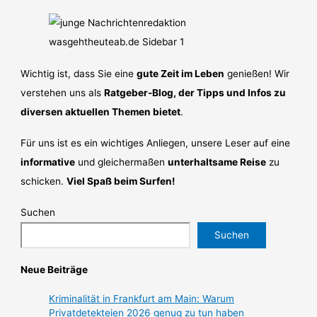
Wichtig ist, dass Sie eine
gute Zeit im Leben
genießen! Wir
verstehen uns als
Ratgeber-Blog, der Tipps und Infos zu
diversen aktuellen Themen bietet
.
Für uns ist es ein wichtiges Anliegen, unsere Leser auf eine
informative
und gleichermaßen
unterhaltsame Reise
zu
schicken.
Viel Spaß beim Surfen!
Suchen
Suchen
Neue Beiträge
Kriminalität in Frankfurt am Main: Warum
Privatdetekteien 2026 genug zu tun haben