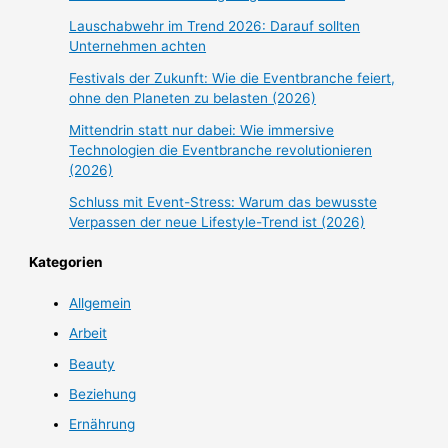
Lauschabwehr im Trend 2026: Darauf sollten
Unternehmen achten
Festivals der Zukunft: Wie die Eventbranche feiert,
ohne den Planeten zu belasten (2026)
Mittendrin statt nur dabei: Wie immersive
Technologien die Eventbranche revolutionieren
(2026)
Schluss mit Event-Stress: Warum das bewusste
Verpassen der neue Lifestyle-Trend ist (2026)
Kategorien
Allgemein
Arbeit
Beauty
Beziehung
Ernährung