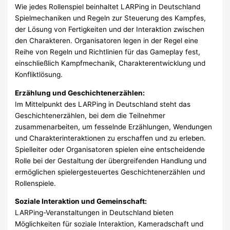
Wie jedes Rollenspiel beinhaltet LARPing in Deutschland
Spielmechaniken und Regeln zur Steuerung des Kampfes,
der Lösung von Fertigkeiten und der Interaktion zwischen
den Charakteren. Organisatoren legen in der Regel eine
Reihe von Regeln und Richtlinien für das Gameplay fest,
einschließlich Kampfmechanik, Charakterentwicklung und
Konfliktlösung.
Erzählung und Geschichtenerzählen:
Im Mittelpunkt des LARPing in Deutschland steht das
Geschichtenerzählen, bei dem die Teilnehmer
zusammenarbeiten, um fesselnde Erzählungen, Wendungen
und Charakterinteraktionen zu erschaffen und zu erleben.
Spielleiter oder Organisatoren spielen eine entscheidende
Rolle bei der Gestaltung der übergreifenden Handlung und
ermöglichen spielergesteuertes Geschichtenerzählen und
Rollenspiele.
Soziale Interaktion und Gemeinschaft:
LARPing-Veranstaltungen in Deutschland bieten
Möglichkeiten für soziale Interaktion, Kameradschaft und