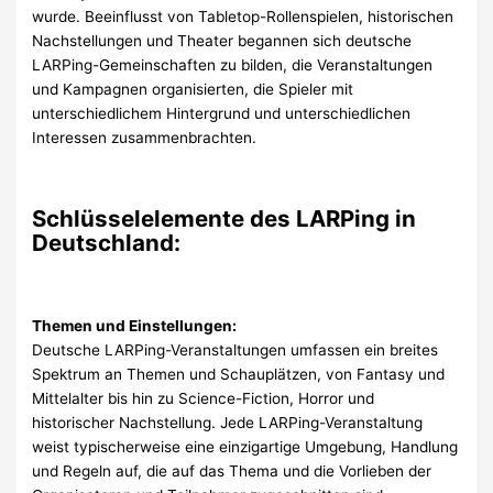
wurde. Beeinflusst von Tabletop-Rollenspielen, historischen
Nachstellungen und Theater begannen sich deutsche
LARPing-Gemeinschaften zu bilden, die Veranstaltungen
und Kampagnen organisierten, die Spieler mit
unterschiedlichem Hintergrund und unterschiedlichen
Interessen zusammenbrachten.
Schlüsselelemente des LARPing in
Deutschland:
Themen und Einstellungen:
Deutsche LARPing-Veranstaltungen umfassen ein breites
Spektrum an Themen und Schauplätzen, von Fantasy und
Mittelalter bis hin zu Science-Fiction, Horror und
historischer Nachstellung. Jede LARPing-Veranstaltung
weist typischerweise eine einzigartige Umgebung, Handlung
und Regeln auf, die auf das Thema und die Vorlieben der