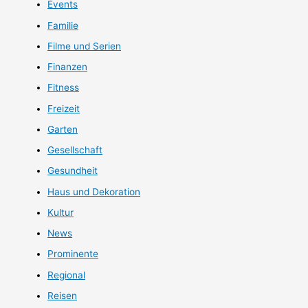
Events
Familie
Filme und Serien
Finanzen
Fitness
Freizeit
Garten
Gesellschaft
Gesundheit
Haus und Dekoration
Kultur
News
Prominente
Regional
Reisen