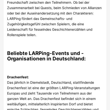
Freundschaft zwischen den Teilnehmern. Ob bei der
Zusammenarbeit bei Quests, beim Schmieden von Allianzen
oder bei der Auseinandersetzung mit den Charakteren:
LARPing fördert das Gemeinschafts- und
Zugehörigkeitsgefühl zwischen Spielern, die eine
Leidenschaft für fesselndes Geschichtenerzählen und
Rollenspiele teilen.
Beliebte LARPing-Events und -
Organisationen in Deutschland:
Drachenfest:
Das jährlich in Diemelstadt, Deutschland, stattfindende
Drachenfest ist eine der größten LARPing-Veranstaltungen
Europas und zieht Tausende von Teilnehmern aus der
ganzen Welt an. Das Drachenfest befindet sich in einem
weitläufigen, mittelalterlich inspirierten Dorf und bietet
epische Schlachten, fesselndes Geschichtenerzählen und