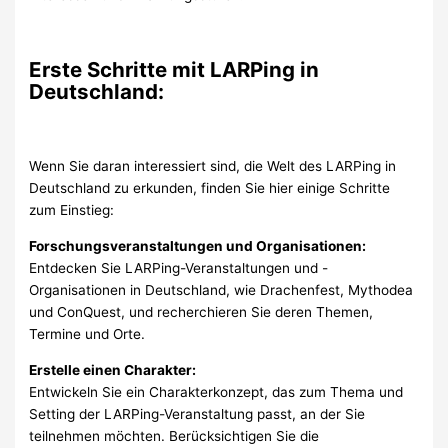
Erste Schritte mit LARPing in
Deutschland:
Wenn Sie daran interessiert sind, die Welt des LARPing in
Deutschland zu erkunden, finden Sie hier einige Schritte
zum Einstieg:
Forschungsveranstaltungen und Organisationen:
Entdecken Sie LARPing-Veranstaltungen und -
Organisationen in Deutschland, wie Drachenfest, Mythodea
und ConQuest, und recherchieren Sie deren Themen,
Termine und Orte.
Erstelle einen Charakter:
Entwickeln Sie ein Charakterkonzept, das zum Thema und
Setting der LARPing-Veranstaltung passt, an der Sie
teilnehmen möchten. Berücksichtigen Sie die