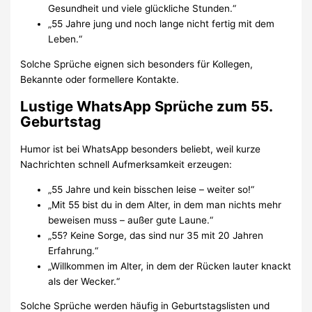
Gesundheit und viele glückliche Stunden.“
„55 Jahre jung und noch lange nicht fertig mit dem
Leben.“
Solche Sprüche eignen sich besonders für Kollegen,
Bekannte oder formellere Kontakte.
Lustige WhatsApp Sprüche zum 55.
Geburtstag
Humor ist bei WhatsApp besonders beliebt, weil kurze
Nachrichten schnell Aufmerksamkeit erzeugen:
„55 Jahre und kein bisschen leise – weiter so!“
„Mit 55 bist du in dem Alter, in dem man nichts mehr
beweisen muss – außer gute Laune.“
„55? Keine Sorge, das sind nur 35 mit 20 Jahren
Erfahrung.“
„Willkommen im Alter, in dem der Rücken lauter knackt
als der Wecker.“
Solche Sprüche werden häufig in Geburtstagslisten und