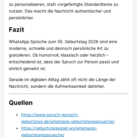
zu personalisieren, statt vorgefertigte Standardtexte zu
nutzen. Das macht die Nachricht authentischer und
persönlicher.
Fazit
WhatsApp Sprüche zum 55. Geburtstag 2026 sind eine
moderne, schnelle und dennoch persönliche Art zu
gratulieren. Ob humorvoll, klassisch oder herzlich –
entscheidend ist, dass der Spruch zur Person passt und
ehrlich gemeint ist.
Gerade im digitalen Alltag zählt oft nicht die Länge der
Nachricht, sondern die Aufmerksamkeit dahinter.
Quellen
https://www.spruch-wunsch-
geburtstag.de/whatsapp-geburtstagssprueche/
https://geburtstagsspiel.ws/whatsapp-
geburtstagssprueche/