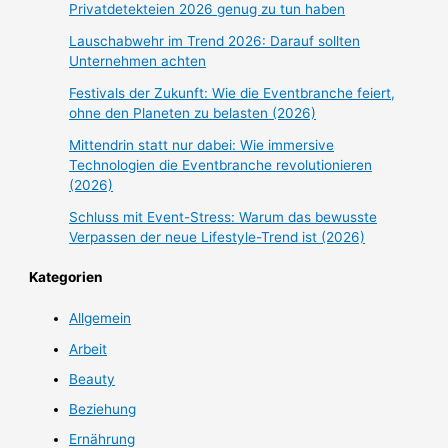
Privatdetekteien 2026 genug zu tun haben
Lauschabwehr im Trend 2026: Darauf sollten
Unternehmen achten
Festivals der Zukunft: Wie die Eventbranche feiert,
ohne den Planeten zu belasten (2026)
Mittendrin statt nur dabei: Wie immersive
Technologien die Eventbranche revolutionieren
(2026)
Schluss mit Event-Stress: Warum das bewusste
Verpassen der neue Lifestyle-Trend ist (2026)
Kategorien
Allgemein
Arbeit
Beauty
Beziehung
Ernährung