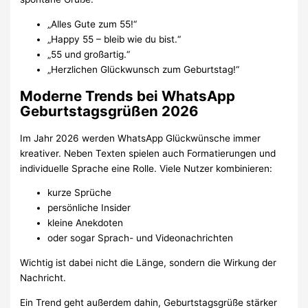
„Alles Gute zum 55!“
„Happy 55 – bleib wie du bist.“
„55 und großartig.“
„Herzlichen Glückwunsch zum Geburtstag!“
Moderne Trends bei WhatsApp
Geburtstagsgrüßen 2026
Im Jahr 2026 werden WhatsApp Glückwünsche immer
kreativer. Neben Texten spielen auch Formatierungen und
individuelle Sprache eine Rolle. Viele Nutzer kombinieren:
kurze Sprüche
persönliche Insider
kleine Anekdoten
oder sogar Sprach- und Videonachrichten
Wichtig ist dabei nicht die Länge, sondern die Wirkung der
Nachricht.
Ein Trend geht außerdem dahin, Geburtstagsgrüße stärker