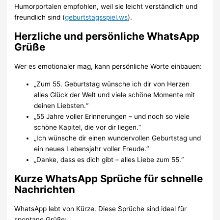
Humorportalen empfohlen, weil sie leicht verständlich und
freundlich sind (
geburtstagsspiel.ws
).
Herzliche und persönliche WhatsApp
Grüße
Wer es emotionaler mag, kann persönliche Worte einbauen:
„Zum 55. Geburtstag wünsche ich dir von Herzen
alles Glück der Welt und viele schöne Momente mit
deinen Liebsten.“
„55 Jahre voller Erinnerungen – und noch so viele
schöne Kapitel, die vor dir liegen.“
„Ich wünsche dir einen wundervollen Geburtstag und
ein neues Lebensjahr voller Freude.“
„Danke, dass es dich gibt – alles Liebe zum 55.“
Kurze WhatsApp Sprüche für schnelle
Nachrichten
WhatsApp lebt von Kürze. Diese Sprüche sind ideal für
spontane Grüße: