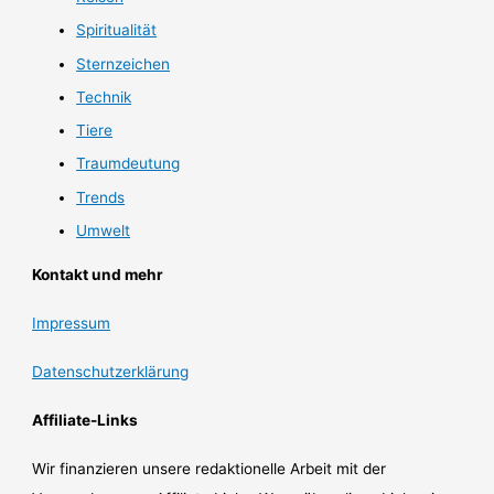
Spiritualität
Sternzeichen
Technik
Tiere
Traumdeutung
Trends
Umwelt
Kontakt und mehr
Impressum
Datenschutzerklärung
Affiliate-Links
Wir finanzieren unsere redaktionelle Arbeit mit der