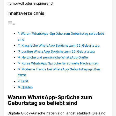
humorvoll oder inspirierend.
Inhaltsverzeichnis
Warum WhatsApp-Sprüche zum Geburtstag so beliebt
sind
Klassische WhatsApp Sprüche zum 55. Geburtstag
Lustige WhatsApp Sprüche zum 55. Geburtstag
Herzliche und persönliche WhatsApp Grüße
Kurze WhatsApp Sprüche für schnelle Nachrichten
Moderne Trends bei WhatsApp Geburtstagsgrüßen
2026
Fazit
Quellen
Warum WhatsApp-Sprüche zum
Geburtstag so beliebt sind
Digitale Glückwünsche haben sich längst etabliert. Sie sind