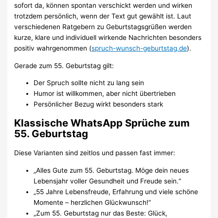
sofort da, können spontan verschickt werden und wirken
trotzdem persönlich, wenn der Text gut gewählt ist. Laut
verschiedenen Ratgebern zu Geburtstagsgrüßen werden
kurze, klare und individuell wirkende Nachrichten besonders
positiv wahrgenommen (
spruch-wunsch-geburtstag.de
).
Gerade zum 55. Geburtstag gilt:
Der Spruch sollte nicht zu lang sein
Humor ist willkommen, aber nicht übertrieben
Persönlicher Bezug wirkt besonders stark
Klassische WhatsApp Sprüche zum
55. Geburtstag
Diese Varianten sind zeitlos und passen fast immer:
„Alles Gute zum 55. Geburtstag. Möge dein neues
Lebensjahr voller Gesundheit und Freude sein.“
„55 Jahre Lebensfreude, Erfahrung und viele schöne
Momente – herzlichen Glückwunsch!“
„Zum 55. Geburtstag nur das Beste: Glück,