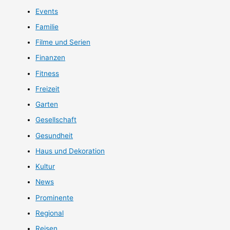
Events
Familie
Filme und Serien
Finanzen
Fitness
Freizeit
Garten
Gesellschaft
Gesundheit
Haus und Dekoration
Kultur
News
Prominente
Regional
Reisen