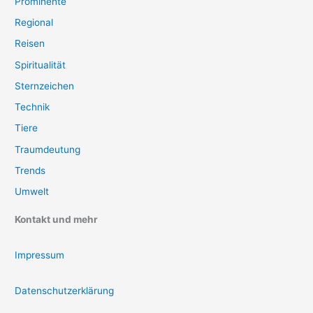
Prominente
Regional
Reisen
Spiritualität
Sternzeichen
Technik
Tiere
Traumdeutung
Trends
Umwelt
Kontakt und mehr
Impressum
Datenschutzerklärung