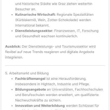
und historische Städte wie Graz ziehen weiterhin
Besucher an.
Kulinarische Wirtschaft:
Regionale Spezialitäten
(Kürbiskernöl, Wein, Zotter-Schokolade) werden
international bekannt.
Dienstleistungssektor:
Finanzwesen, IT, Forschung
und Gesundheit wachsen kontinuierlich.
Ausblick:
Der Dienstleistungs- und Tourismussektor wird
flexibel auf neue Trends reagieren und digitale Angebote
integrieren.
5. Arbeitsmarkt und Bildung
Fachkräftemangel
ist eine Herausforderung,
insbesondere in Hightech, Industrie und Pflege.
Bildungsangebote
an Universitäten, Fachhochschulen
und Berufsschulen werden erweitert, um qualifizierte
Nachwuchskräfte zu sichern.
Innovation und Weiterbildung
werden Schlüssel für