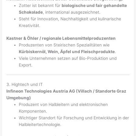
Zotter ist bekannt für
biologische und fair gehandelte
Schokolade
, international ausgezeichnet.
Steht für Innovation, Nachhaltigkeit und kulinarische
Kreativität.
Kastner & Öhler / regionale Lebensmittelproduzenten
Produzenten von Steirischen Spezialitäten wie
Kürbiskernöl, Wein, Äpfel und Fleischprodukte
.
Viele Unternehmen setzen auf Bio-Produktion und
Export.
3. Hightech und IT
Infineon Technologies Austria AG (Villach / Standorte Graz
Umgebung)
Produzent von Halbleitern und elektronischen
Komponenten.
Wichtiger Standort für Forschung und Entwicklung in der
Halbleitertechnologie.