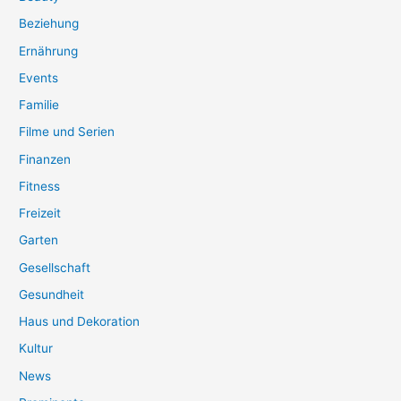
Beziehung
Ernährung
Events
Familie
Filme und Serien
Finanzen
Fitness
Freizeit
Garten
Gesellschaft
Gesundheit
Haus und Dekoration
Kultur
News