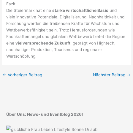
Fazit
Die Steiermark hat eine
starke wirtschaftliche Basis
und
viele innovative Potenziale. Digitalisierung, Nachhaltigkeit und
Forschung werden die treibenden Kräfte für Wachstum und
Wettbewerbsfähigkeit sein. Trotz Herausforderungen wie
Fachkräftemangel und globalem Wettbewerb bietet die Region
eine
vielversprechende Zukunft
, geprägt von Hightech,
nachhaltiger Produktion, Tourismus und regionaler
Wertschöpfung.
←
Vorheriger Beitrag
Nächster Beitrag
→
Über Uns: News- und Eventblog 2026!