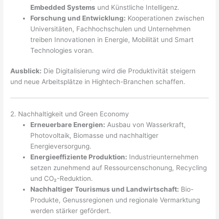
Embedded Systems
und Künstliche Intelligenz.
Forschung und Entwicklung:
Kooperationen zwischen
Universitäten, Fachhochschulen und Unternehmen
treiben Innovationen in Energie, Mobilität und Smart
Technologies voran.
Ausblick:
Die Digitalisierung wird die Produktivität steigern
und neue Arbeitsplätze in Hightech-Branchen schaffen.
2. Nachhaltigkeit und Green Economy
Erneuerbare Energien:
Ausbau von Wasserkraft,
Photovoltaik, Biomasse und nachhaltiger
Energieversorgung.
Energieeffiziente Produktion:
Industrieunternehmen
setzen zunehmend auf Ressourcenschonung, Recycling
und CO₂-Reduktion.
Nachhaltiger Tourismus und Landwirtschaft:
Bio-
Produkte, Genussregionen und regionale Vermarktung
werden stärker gefördert.