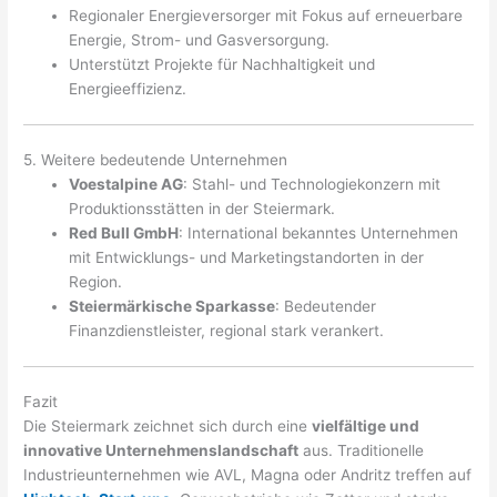
Regionaler Energieversorger mit Fokus auf erneuerbare
Energie, Strom- und Gasversorgung.
Unterstützt Projekte für Nachhaltigkeit und
Energieeffizienz.
5. Weitere bedeutende Unternehmen
Voestalpine AG
: Stahl- und Technologiekonzern mit
Produktionsstätten in der Steiermark.
Red Bull GmbH
: International bekanntes Unternehmen
mit Entwicklungs- und Marketingstandorten in der
Region.
Steiermärkische Sparkasse
: Bedeutender
Finanzdienstleister, regional stark verankert.
Fazit
Die Steiermark zeichnet sich durch eine
vielfältige und
innovative Unternehmenslandschaft
aus. Traditionelle
Industrieunternehmen wie AVL, Magna oder Andritz treffen auf