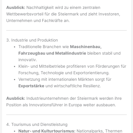
Ausblick:
Nachhaltigkeit wird zu einem zentralen
Wettbewerbsvorteil für die Steiermark und zieht Investoren,
Unternehmen und Fachkräfte an.
3. Industrie und Produktion
Traditionelle Branchen wie
Maschinenbau,
Fahrzeugbau und Metallindustrie
bleiben stabil und
innovativ.
Klein- und Mittelbetriebe profitieren von Förderungen für
Forschung, Technologie und Exportorientierung.
Vernetzung mit internationalen Märkten sorgt für
Exportstärke
und wirtschaftliche Resilienz.
Ausblick:
Industrieunternehmen der Steiermark werden ihre
Position als Innovationsführer in Europa weiter ausbauen.
4. Tourismus und Dienstleistung
Natur- und Kulturtourismus:
Nationalparks, Thermen