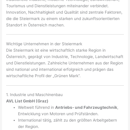
Tourismus und Dienstleistungen miteinander verbindet.
Innovation, Nachhaltigkeit und Qualität sind zentrale Faktoren,
die die Steiermark zu einem starken und zukunftsorientierten
Standort in Österreich machen.
Wichtige Unternehmen in der Steiermark
Die Steiermark ist eine wirtschaftlich starke Region in
Österreich, geprägt von Industrie, Technologie, Landwirtschaft
und Dienstleistungen. Zahlreiche Unternehmen aus der Region
sind national und international erfolgreich und prägen das
wirtschaftliche Profil der „Grünen Mark“.
1. Industrie und Maschinenbau
AVL List GmbH (Graz)
Weltweit führend in
Antriebs- und Fahrzeugtechnik
,
Entwicklung von Motoren und Prüfständen.
International tätig, zählt zu den größten Arbeitgebern
der Region.