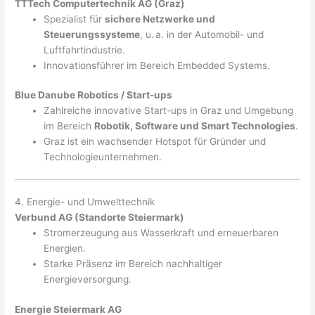
TTTech Computertechnik AG (Graz)
Spezialist für
sichere Netzwerke und
Steuerungssysteme
, u. a. in der Automobil- und
Luftfahrtindustrie.
Innovationsführer im Bereich Embedded Systems.
Blue Danube Robotics / Start-ups
Zahlreiche innovative Start-ups in Graz und Umgebung
im Bereich
Robotik, Software und Smart Technologies
.
Graz ist ein wachsender Hotspot für Gründer und
Technologieunternehmen.
4. Energie- und Umwelttechnik
Verbund AG (Standorte Steiermark)
Stromerzeugung aus Wasserkraft und erneuerbaren
Energien.
Starke Präsenz im Bereich nachhaltiger
Energieversorgung.
Energie Steiermark AG