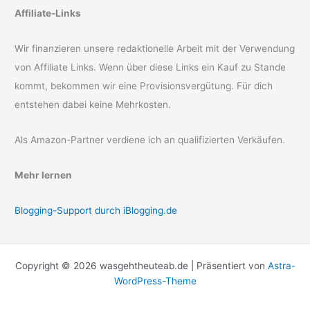
Affiliate-Links
Wir finanzieren unsere redaktionelle Arbeit mit der Verwendung
von Affiliate Links. Wenn über diese Links ein Kauf zu Stande
kommt, bekommen wir eine Provisionsvergütung. Für dich
entstehen dabei keine Mehrkosten.
Als Amazon-Partner verdiene ich an qualifizierten Verkäufen.
Mehr lernen
Blogging-Support durch iBlogging.de
Copyright © 2026 wasgehtheuteab.de | Präsentiert von
Astra-
WordPress-Theme