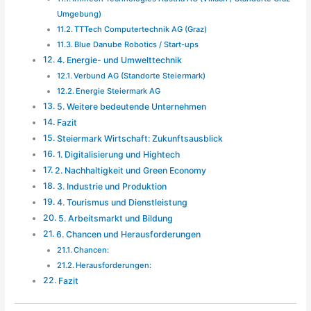
Umgebung)
TTTech Computertechnik AG (Graz)
Blue Danube Robotics / Start-ups
4. Energie- und Umwelttechnik
Verbund AG (Standorte Steiermark)
Energie Steiermark AG
5. Weitere bedeutende Unternehmen
Fazit
Steiermark Wirtschaft: Zukunftsausblick
1. Digitalisierung und Hightech
2. Nachhaltigkeit und Green Economy
3. Industrie und Produktion
4. Tourismus und Dienstleistung
5. Arbeitsmarkt und Bildung
6. Chancen und Herausforderungen
Chancen:
Herausforderungen:
Fazit