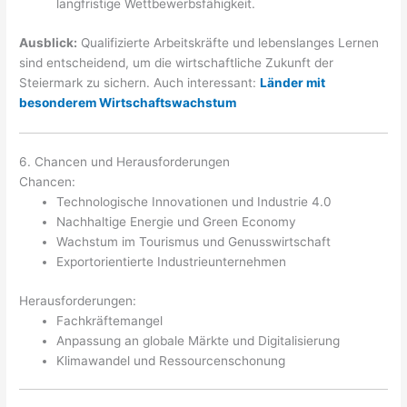
langfristige Wettbewerbsfähigkeit.
Ausblick:
Qualifizierte Arbeitskräfte und lebenslanges Lernen
sind entscheidend, um die wirtschaftliche Zukunft der
Steiermark zu sichern. Auch interessant:
Länder mit
besonderem Wirtschaftswachstum
6. Chancen und Herausforderungen
Chancen:
Technologische Innovationen und Industrie 4.0
Nachhaltige Energie und Green Economy
Wachstum im Tourismus und Genusswirtschaft
Exportorientierte Industrieunternehmen
Herausforderungen:
Fachkräftemangel
Anpassung an globale Märkte und Digitalisierung
Klimawandel und Ressourcenschonung