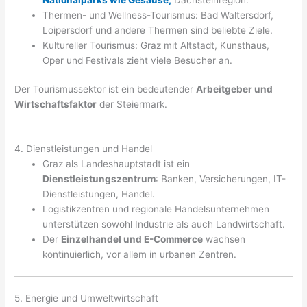
Thermen- und Wellness-Tourismus: Bad Waltersdorf,
Loipersdorf und andere Thermen sind beliebte Ziele.
Kultureller Tourismus: Graz mit Altstadt, Kunsthaus,
Oper und Festivals zieht viele Besucher an.
Der Tourismussektor ist ein bedeutender
Arbeitgeber und
Wirtschaftsfaktor
der Steiermark.
4. Dienstleistungen und Handel
Graz als Landeshauptstadt ist ein
Dienstleistungszentrum
: Banken, Versicherungen, IT-
Dienstleistungen, Handel.
Logistikzentren und regionale Handelsunternehmen
unterstützen sowohl Industrie als auch Landwirtschaft.
Der
Einzelhandel und E-Commerce
wachsen
kontinuierlich, vor allem in urbanen Zentren.
5. Energie und Umweltwirtschaft