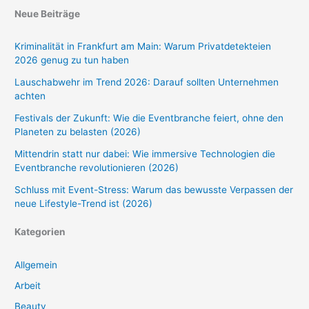
Neue Beiträge
Kriminalität in Frankfurt am Main: Warum Privatdetekteien
2026 genug zu tun haben
Lauschabwehr im Trend 2026: Darauf sollten Unternehmen
achten
Festivals der Zukunft: Wie die Eventbranche feiert, ohne den
Planeten zu belasten (2026)
Mittendrin statt nur dabei: Wie immersive Technologien die
Eventbranche revolutionieren (2026)
Schluss mit Event-Stress: Warum das bewusste Verpassen der
neue Lifestyle-Trend ist (2026)
Kategorien
Allgemein
Arbeit
Beauty