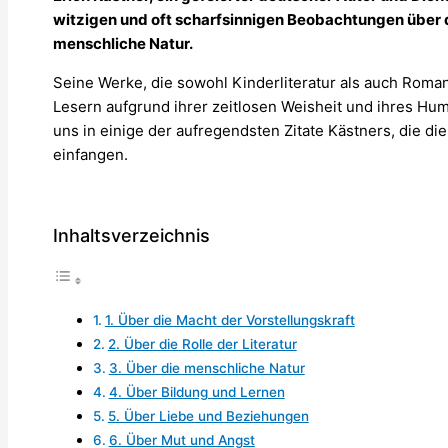
witzigen und oft scharfsinnigen Beobachtungen über d
menschliche Natur.
Seine Werke, die sowohl Kinderliteratur als auch Roma
Lesern aufgrund ihrer zeitlosen Weisheit und ihres Hum
uns in einige der aufregendsten Zitate Kästners, die di
einfangen.
Inhaltsverzeichnis
1. Über die Macht der Vorstellungskraft
2. Über die Rolle der Literatur
3. Über die menschliche Natur
4. Über Bildung und Lernen
5. Über Liebe und Beziehungen
6. Über Mut und Angst