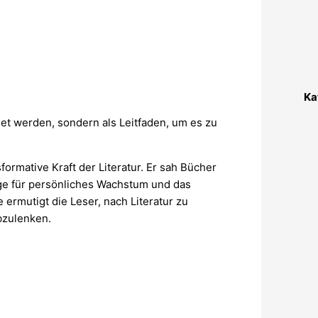
Ka
et werden, sondern als Leitfaden, um es zu
formative Kraft der Literatur. Er sah Bücher
uge für persönliches Wachstum und das
 ermutigt die Leser, nach Literatur zu
abzulenken.