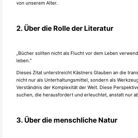
von unserem Alter.
2. Über die Rolle der Literatur
„Bücher sollten nicht als Flucht vor dem Leben verwend
leben.“
Dieses Zitat unterstreicht Kästners Glauben an die trans
nicht nur als Unterhaltungsmittel, sondern als Werkze
Verständnis der Komplexität der Welt. Diese Perspektive
suchen, die herausfordert und erleuchtet, anstatt nur 
3. Über die menschliche Natur