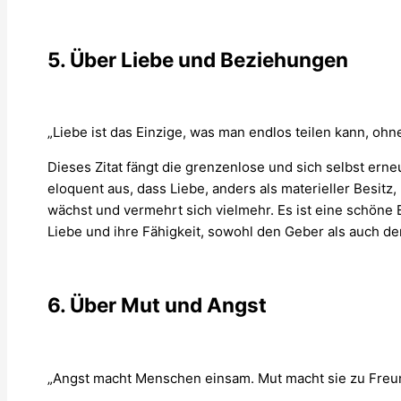
5. Über Liebe und Beziehungen
„Liebe ist das Einzige, was man endlos teilen kann, ohn
Dieses Zitat fängt die grenzenlose und sich selbst erne
eloquent aus, dass Liebe, anders als materieller Besitz, 
wächst und vermehrt sich vielmehr. Es ist eine schöne 
Liebe und ihre Fähigkeit, sowohl den Geber als auch d
6. Über Mut und Angst
„Angst macht Menschen einsam. Mut macht sie zu Freu