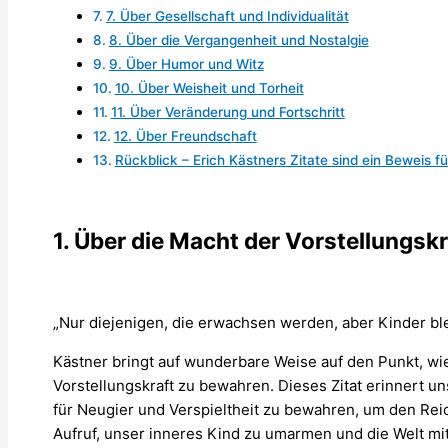
7. Über Gesellschaft und Individualität
8. Über die Vergangenheit und Nostalgie
9. Über Humor und Witz
10. Über Weisheit und Torheit
11. Über Veränderung und Fortschritt
12. Über Freundschaft
Rückblick – Erich Kästners Zitate sind ein Beweis für
1. Über die Macht der Vorstellungskr
„Nur diejenigen, die erwachsen werden, aber Kinder bl
Kästner bringt auf wunderbare Weise auf den Punkt, wie
Vorstellungskraft zu bewahren. Dieses Zitat erinnert un
für Neugier und Verspieltheit zu bewahren, um den Reic
Aufruf, unser inneres Kind zu umarmen und die Welt mi