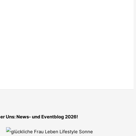
er Uns: News- und Eventblog 2026!