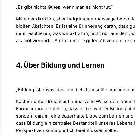
„Es gibt nichts Gutes, wenn man es nicht tut.“
Mit einer direkten, aber tiefgründigen Aussage betont
bloßen Absichten. Es ist eine Erinnerung daran, dass g
dem resultieren, was wir aktiv tun, nicht nur aus dem, 
als motivierender Aufruf, unsere guten Absichten in k
4. Über Bildung und Lernen
„Bildung ist etwas, das man behalten sollte, nachdem ma
Kästner unterstreicht auf humorvolle Weise den lebens
Formulierung deutet an, dass es bei wahrer Bildung ni
sondern darum, eine dauerhafte Liebe zum Lernen und k
dass Bildung ein zentraler Bestandteil unseres Leben
Perspektiven kontinuierlich beeinflussen sollte.