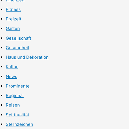
Fitness
Freizeit
Garten
Gesellschaft
Gesundheit
Haus und Dekoration
Kultur
News
Prominente
Regional
Reisen
Spiritualität
Sternzeichen