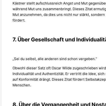
Kästner stellt aufschlussreich Angst und Mut gegenüber 
während Mut uns zusammenbringt. Dieses Zitat ermutig
Mut anzunehmen, da dies uns nicht nur stärkt, sondern
fördert.
7. Über Gesellschaft und Individualit
„Sei du selbst, alle anderen sind schon vergeben.“
Obwohl dieser Satz oft Oscar Wilde zugeschrieben wird,
Individualität und Authentizität. Er vertritt die Idee, sich
auf Konformität drängt. Dieses Zitat fördert Selbstakzep
Menschen.
8. Über die Vergangenheit und Nosta