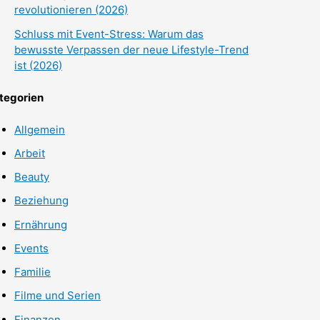
revolutionieren (2026)
Schluss mit Event-Stress: Warum das
bewusste Verpassen der neue Lifestyle-Trend
ist (2026)
tegorien
Allgemein
Arbeit
Beauty
Beziehung
Ernährung
Events
Familie
Filme und Serien
Finanzen