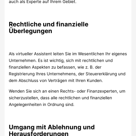
auch als Experte auf Ihrem Gebiet.
Rechtliche und finanzielle
Überlegungen
Als virtueller Assistent leiten Sie im Wesentlichen Ihr eigenes
Unternehmen. Es ist wichtig, sich mit rechtlichen und
finanziellen Aspekten zu befassen, wie z. B. der
Registrierung Ihres Unternehmens, der Steuererklärung und
dem Abschluss von Verträgen mit Ihren Kunden.
Wenden Sie sich an einen Rechts- oder Finanzexperten, um
sicherzustellen, dass alle rechtlichen und finanziellen
Angelegenheiten in Ordnung sind.
Umgang mit Ablehnung und
Herausforderungen