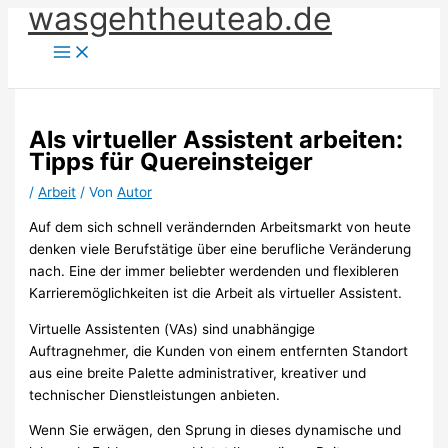
wasgehtheuteab.de
Zum
Inhalt
springen
Als virtueller Assistent arbeiten:
Tipps für Quereinsteiger
/
Arbeit
/ Von
Autor
Auf dem sich schnell verändernden Arbeitsmarkt von heute
denken viele Berufstätige über eine berufliche Veränderung
nach. Eine der immer beliebter werdenden und flexibleren
Karrieremöglichkeiten ist die Arbeit als virtueller Assistent.
Virtuelle Assistenten (VAs) sind unabhängige
Auftragnehmer, die Kunden von einem entfernten Standort
aus eine breite Palette administrativer, kreativer und
technischer Dienstleistungen anbieten.
Wenn Sie erwägen, den Sprung in dieses dynamische und