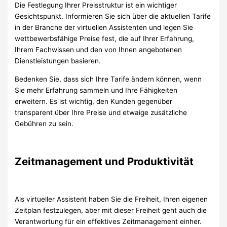
Die Festlegung Ihrer Preisstruktur ist ein wichtiger
Gesichtspunkt. Informieren Sie sich über die aktuellen Tarife
in der Branche der virtuellen Assistenten und legen Sie
wettbewerbsfähige Preise fest, die auf Ihrer Erfahrung,
Ihrem Fachwissen und den von Ihnen angebotenen
Dienstleistungen basieren.
Bedenken Sie, dass sich Ihre Tarife ändern können, wenn
Sie mehr Erfahrung sammeln und Ihre Fähigkeiten
erweitern. Es ist wichtig, den Kunden gegenüber
transparent über Ihre Preise und etwaige zusätzliche
Gebühren zu sein.
Zeitmanagement und Produktivität
Als virtueller Assistent haben Sie die Freiheit, Ihren eigenen
Zeitplan festzulegen, aber mit dieser Freiheit geht auch die
Verantwortung für ein effektives Zeitmanagement einher.