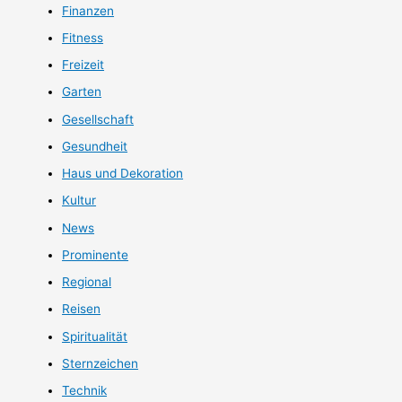
Finanzen
Fitness
Freizeit
Garten
Gesellschaft
Gesundheit
Haus und Dekoration
Kultur
News
Prominente
Regional
Reisen
Spiritualität
Sternzeichen
Technik