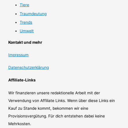
Tiere
Traumdeutung
Trends
Umwelt
Kontakt und mehr
Impressum
Datenschutzerklärung
Affiliate-Links
Wir finanzieren unsere redaktionelle Arbeit mit der
Verwendung von Affiliate Links. Wenn über diese Links ein
Kauf zu Stande kommt, bekommen wir eine
Provisionsvergütung. Für dich entstehen dabei keine
Mehrkosten.