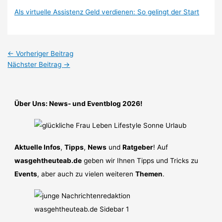
Als virtuelle Assistenz Geld verdienen: So gelingt der Start
←
Vorheriger Beitrag
Nächster Beitrag
→
Über Uns: News- und Eventblog 2026!
Aktuelle Infos
,
Tipps
,
News
und
Ratgeber
! Auf
wasgehtheuteab.de
geben wir Ihnen Tipps und Tricks zu
Events
, aber auch zu vielen weiteren
Themen
.