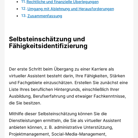
Rechtliche und finanzielle Überlegungen
Umgang mit Ablehnung und Herausforderungen
Zusammenfassung
Selbsteinschätzung und
Fähigkeitsidentifizierung
Der erste Schritt beim Übergang zu einer Karriere als
virtueller Assistent besteht darin, Ihre Fähigkeiten, Stärken
und Fachgebiete einzuschätzen. Erstellen Sie zunächst eine
Liste Ihres beruflichen Hintergrunds, einschließlich Ihrer
Ausbildung, Berufserfahrung und etwaiger Fachkenntnisse,
die Sie besitzen.
Mithilfe dieser Selbsteinschätzung können Sie die
Dienstleistungen ermitteln, die Sie als virtueller Assistent
anbieten können, z. B. administrative Unterstützung,
Projektmanagement, Social-Media-Management,