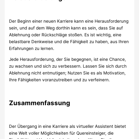
Der Beginn einer neuen Karriere kann eine Herausforderung
sein, und auf dem Weg dorthin kann es sein, dass Sie auf
Ablehnung oder Rückschläge stoßen. Es ist wichtig, eine
belastbare Denkweise und die Fähigkeit zu haben, aus Ihren
Erfahrungen zu lernen.
Jede Herausforderung, der Sie begegnen, ist eine Chance,
zu wachsen und sich zu verbessern. Lassen Sie sich durch
Ablehnung nicht entmutigen; Nutzen Sie es als Motivation,
Ihre Fähigkeiten voranzutreiben und zu verfeinern.
Zusammenfassung
Der Übergang in eine Karriere als virtueller Assistent bietet
eine Welt voller Möglichkeiten für Quereinsteiger, die