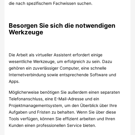
die nach spezifischem Fachwissen suchen.
Besorgen Sie sich die notwendigen
Werkzeuge
Die Arbeit als virtueller Assistent erfordert einige
wesentliche Werkzeuge, um erfolgreich zu sein. Dazu
gehören ein zuverlässiger Computer, eine schnelle
Internetverbindung sowie entsprechende Software und
Apps.
Möglicherweise benötigen Sie außerdem einen separaten
Telefonanschluss, eine E-Mail-Adresse und ein
Projektmanagementsystem, um den Überblick über Ihre
Aufgaben und Fristen zu behalten. Wenn Sie über diese
Tools verfügen, können Sie effizient arbeiten und Ihren
Kunden einen professionellen Service bieten.