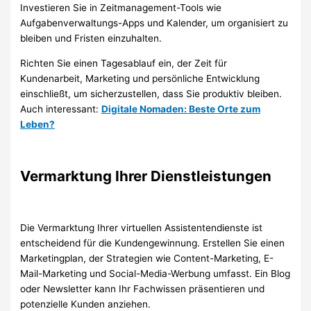
Investieren Sie in Zeitmanagement-Tools wie
Aufgabenverwaltungs-Apps und Kalender, um organisiert zu
bleiben und Fristen einzuhalten.
Richten Sie einen Tagesablauf ein, der Zeit für
Kundenarbeit, Marketing und persönliche Entwicklung
einschließt, um sicherzustellen, dass Sie produktiv bleiben.
Auch interessant:
Digitale Nomaden: Beste Orte zum
Leben?
Vermarktung Ihrer Dienstleistungen
Die Vermarktung Ihrer virtuellen Assistentendienste ist
entscheidend für die Kundengewinnung. Erstellen Sie einen
Marketingplan, der Strategien wie Content-Marketing, E-
Mail-Marketing und Social-Media-Werbung umfasst. Ein Blog
oder Newsletter kann Ihr Fachwissen präsentieren und
potenzielle Kunden anziehen.