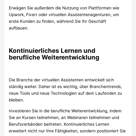
Erwägen Sie außerdem die Nutzung von Plattformen wie
Upwork, Fiverr oder virtuellen Assistentenagenturen, um
erste Kunden zu finden, während Sie Ihr Geschäft
aufbauen.
Kontinuierliches Lernen und
berufliche Weiterentwicklung
Die Branche der virtuellen Assistenten entwickelt sich
ständig weiter. Daher ist es wichtig, über Branchentrends,
neue Tools und neue Technologien auf dem Laufenden zu
bleiben.
Investieren Sie in die berufliche Weiterentwicklung, indem
Sie an Kursen teilnehmen, an Webinaren teilnehmen und
Berufsverbänden beitreten. Kontinuierliches Lernen
erweitert nicht nur Ihre Fähigkeiten, sondern positioniert Sie