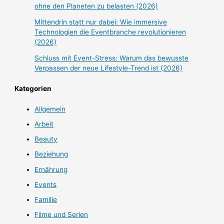
ohne den Planeten zu belasten (2026)
Mittendrin statt nur dabei: Wie immersive
Technologien die Eventbranche revolutionieren
(2026)
Schluss mit Event-Stress: Warum das bewusste
Verpassen der neue Lifestyle-Trend ist (2026)
Kategorien
Allgemein
Arbeit
Beauty
Beziehung
Ernährung
Events
Familie
Filme und Serien