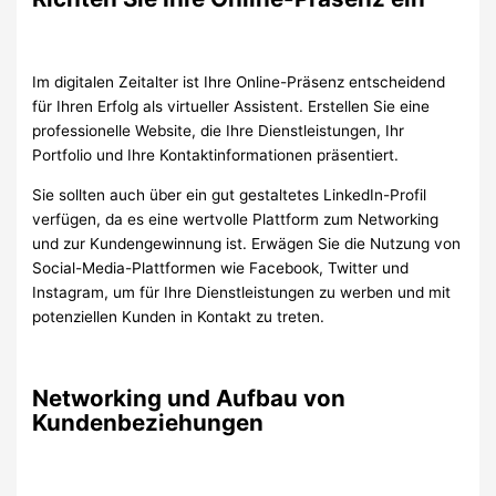
Im digitalen Zeitalter ist Ihre Online-Präsenz entscheidend
für Ihren Erfolg als virtueller Assistent. Erstellen Sie eine
professionelle Website, die Ihre Dienstleistungen, Ihr
Portfolio und Ihre Kontaktinformationen präsentiert.
Sie sollten auch über ein gut gestaltetes LinkedIn-Profil
verfügen, da es eine wertvolle Plattform zum Networking
und zur Kundengewinnung ist. Erwägen Sie die Nutzung von
Social-Media-Plattformen wie Facebook, Twitter und
Instagram, um für Ihre Dienstleistungen zu werben und mit
potenziellen Kunden in Kontakt zu treten.
Networking und Aufbau von
Kundenbeziehungen