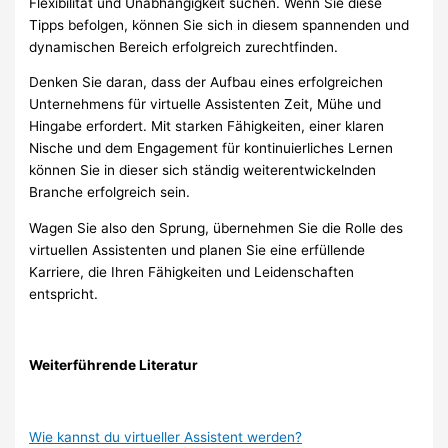
Flexibilität und Unabhängigkeit suchen. Wenn Sie diese
Tipps befolgen, können Sie sich in diesem spannenden und
dynamischen Bereich erfolgreich zurechtfinden.
Denken Sie daran, dass der Aufbau eines erfolgreichen
Unternehmens für virtuelle Assistenten Zeit, Mühe und
Hingabe erfordert. Mit starken Fähigkeiten, einer klaren
Nische und dem Engagement für kontinuierliches Lernen
können Sie in dieser sich ständig weiterentwickelnden
Branche erfolgreich sein.
Wagen Sie also den Sprung, übernehmen Sie die Rolle des
virtuellen Assistenten und planen Sie eine erfüllende
Karriere, die Ihren Fähigkeiten und Leidenschaften
entspricht.
Weiterführende Literatur
Wie kannst du virtueller Assistent werden?