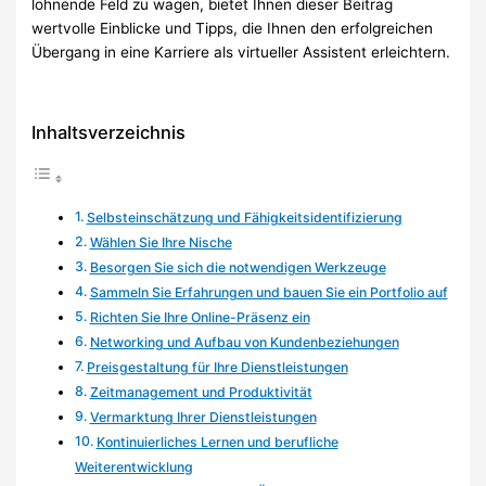
lohnende Feld zu wagen, bietet Ihnen dieser Beitrag
wertvolle Einblicke und Tipps, die Ihnen den erfolgreichen
Übergang in eine Karriere als virtueller Assistent erleichtern.
Inhaltsverzeichnis
Selbsteinschätzung und Fähigkeitsidentifizierung
Wählen Sie Ihre Nische
Besorgen Sie sich die notwendigen Werkzeuge
Sammeln Sie Erfahrungen und bauen Sie ein Portfolio auf
Richten Sie Ihre Online-Präsenz ein
Networking und Aufbau von Kundenbeziehungen
Preisgestaltung für Ihre Dienstleistungen
Zeitmanagement und Produktivität
Vermarktung Ihrer Dienstleistungen
Kontinuierliches Lernen und berufliche
Weiterentwicklung