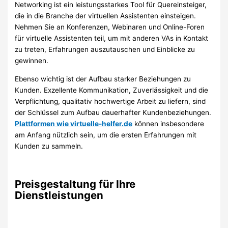
Networking ist ein leistungsstarkes Tool für Quereinsteiger,
die in die Branche der virtuellen Assistenten einsteigen.
Nehmen Sie an Konferenzen, Webinaren und Online-Foren
für virtuelle Assistenten teil, um mit anderen VAs in Kontakt
zu treten, Erfahrungen auszutauschen und Einblicke zu
gewinnen.
Ebenso wichtig ist der Aufbau starker Beziehungen zu
Kunden. Exzellente Kommunikation, Zuverlässigkeit und die
Verpflichtung, qualitativ hochwertige Arbeit zu liefern, sind
der Schlüssel zum Aufbau dauerhafter Kundenbeziehungen.
Plattformen wie virtuelle-helfer.de
können insbesondere
am Anfang nützlich sein, um die ersten Erfahrungen mit
Kunden zu sammeln.
Preisgestaltung für Ihre
Dienstleistungen