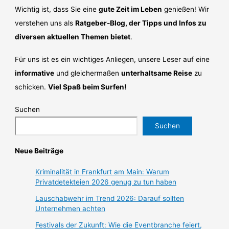
Wichtig ist, dass Sie eine
gute Zeit im Leben
genießen! Wir
verstehen uns als
Ratgeber-Blog, der Tipps und Infos zu
diversen aktuellen Themen bietet
.
Für uns ist es ein wichtiges Anliegen, unsere Leser auf eine
informative
und gleichermaßen
unterhaltsame Reise
zu
schicken.
Viel Spaß beim Surfen!
Suchen
Suchen
Neue Beiträge
Kriminalität in Frankfurt am Main: Warum
Privatdetekteien 2026 genug zu tun haben
Lauschabwehr im Trend 2026: Darauf sollten
Unternehmen achten
Festivals der Zukunft: Wie die Eventbranche feiert,