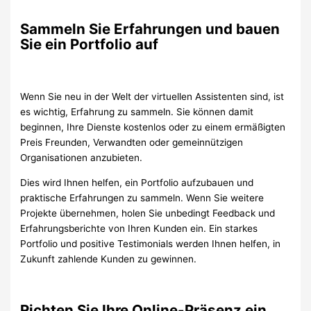
Sammeln Sie Erfahrungen und bauen
Sie ein Portfolio auf
Wenn Sie neu in der Welt der virtuellen Assistenten sind, ist
es wichtig, Erfahrung zu sammeln. Sie können damit
beginnen, Ihre Dienste kostenlos oder zu einem ermäßigten
Preis Freunden, Verwandten oder gemeinnützigen
Organisationen anzubieten.
Dies wird Ihnen helfen, ein Portfolio aufzubauen und
praktische Erfahrungen zu sammeln. Wenn Sie weitere
Projekte übernehmen, holen Sie unbedingt Feedback und
Erfahrungsberichte von Ihren Kunden ein. Ein starkes
Portfolio und positive Testimonials werden Ihnen helfen, in
Zukunft zahlende Kunden zu gewinnen.
Richten Sie Ihre Online-Präsenz ein