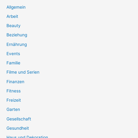
Allgemein
Arbeit
Beauty
Beziehung
Ernährung
Events
Familie
Filme und Serien
Finanzen
Fitness
Freizeit
Garten
Gesellschaft
Gesundheit
Haus und Dekoration