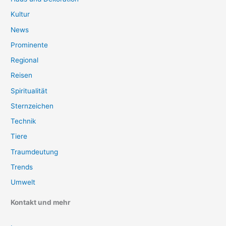
Kultur
News
Prominente
Regional
Reisen
Spiritualität
Sternzeichen
Technik
Tiere
Traumdeutung
Trends
Umwelt
Kontakt und mehr