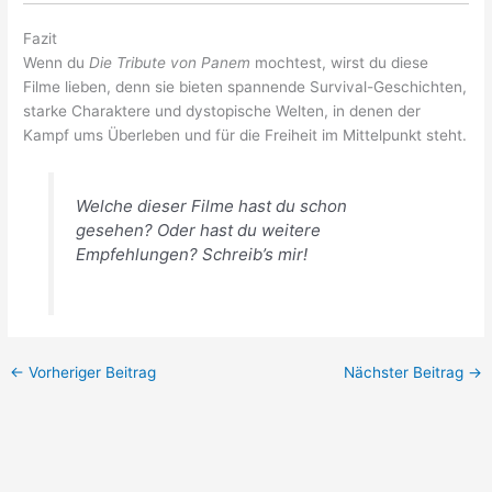
Fazit
Wenn du
Die Tribute von Panem
mochtest, wirst du diese
Filme lieben, denn sie bieten spannende Survival-Geschichten,
starke Charaktere und dystopische Welten, in denen der
Kampf ums Überleben und für die Freiheit im Mittelpunkt steht.
Welche dieser Filme hast du schon
gesehen? Oder hast du weitere
Empfehlungen? Schreib’s mir!
←
Vorheriger Beitrag
Nächster Beitrag
→