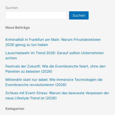
Suchen
Suchen
Neue Beiträge
Kriminalität in Frankfurt am Main: Warum Privatdetekteien
2026 genug zu tun haben
Lauschabwehr im Trend 2026: Darauf sollten Unternehmen
achten
Festivals der Zukunft: Wie die Eventbranche feiert, ohne den
Planeten zu belasten (2026)
Mittendrin statt nur dabei: Wie immersive Technologien die
Eventbranche revolutionieren (2026)
Schluss mit Event-Stress: Warum das bewusste Verpassen der
neue Lifestyle-Trend ist (2026)
Kategorien