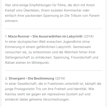
Hier sind einige Empfehlungen für Filme, die dich mit ihrem
Kampf ums Überleben, ihrem sozialen Kommentar oder
einfach ihrer packenden Spannung an
Die Tribute von Panem
erinnern.
1.
Maze Runner – Die Auserwählten im Labyrinth
(2014)
In einer dystopischen Welt erwachen Jugendliche ohne
Erinnerung in einem gefährlichen Labyrinth. Gemeinsam
versuchen sie, zu entkommen und die Wahrheit hinter ihrer
Gefangenschaft zu entdecken. Spannung, Freundschaft und
Rätsel stehen im Mittelpunkt.
2.
Divergent – Die Bestimmung
(2014)
In einer Gesellschaft, die in Fraktionen unterteilt ist, kämpft die
junge Protagonistin Tris um ihre Freiheit und Identität. Wie
Katniss steht sie gegen ein repressives System auf und
entdeckt dabei geheime Verschwörungen.