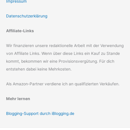
Impressum
Datenschutzerklärung
Affiliate-Links
Wir finanzieren unsere redaktionelle Arbeit mit der Verwendung
von Affiliate Links. Wenn über diese Links ein Kauf zu Stande
kommt, bekommen wir eine Provisionsvergütung. Für dich
entstehen dabei keine Mehrkosten.
Als Amazon-Partner verdiene ich an qualifizierten Verkäufen.
Mehr lernen
Blogging-Support durch iBlogging.de