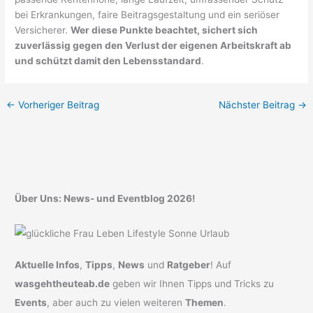
bei Erkrankungen, faire Beitragsgestaltung und ein seriöser
Versicherer.
Wer diese Punkte beachtet, sichert sich
zuverlässig gegen den Verlust der eigenen Arbeitskraft ab
und schützt damit den Lebensstandard
.
←
Vorheriger Beitrag
Nächster Beitrag
→
Über Uns: News- und Eventblog 2026!
Aktuelle Infos
,
Tipps
,
News
und
Ratgeber
! Auf
wasgehtheuteab.de
geben wir Ihnen Tipps und Tricks zu
Events
, aber auch zu vielen weiteren
Themen
.