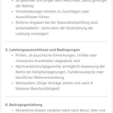
Je gesünder und jünger beim Abschluss, desto günstiger
der Beitrag
Vorerkrankungen können zu Zuschlägen oder
Ausschlüssen führen
Ehrliche Angaben bei der Gesundheitsprüfung sind
entscheidend – sonst kann die Versicherung die
Leistung verweigern
5. Leistungsausschlüsse und Bedingungen
Prüfen, ob psychische Erkrankungen, Unfälle oder
chronische Krankheiten abgedeckt sind
Nachversicherungsgarantie: ermöglicht Anpassung der
Rente bei Gehaltssteigerungen, Familienzuwachs oder
beruflicher Weiterentwicklung
Wartezeiten: Einige Verträge zahlen erst nach 6
Monaten Berufsunfähigkeit
6. Beitragsgestaltung
Monatliche Kosten variieren stark nach Beruf, Alter und