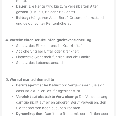
Rente.
Dauer:
Die Rente wird bis zum vereinbarten Alter
gezahlt (z. B. 60, 65 oder 67 Jahre).
Beitrag:
Hängt von Alter, Beruf, Gesundheitszustand
und gewünschter Rentenhöhe ab.
4. Vorteile einer Berufsunfähigkeitsversicherung
Schutz des Einkommens im Krankheitsfall
Absicherung bei Unfall oder Krankheit
Finanzielle Sicherheit für sich und die Familie
Schutz des Lebensstandards
5. Worauf man achten sollte
Berufsspezifische Definition:
Vergewissern Sie sich,
dass Ihr aktueller Beruf abgesichert ist.
Verzicht auf abstrakte Verweisung:
Die Versicherung
darf Sie nicht auf einen anderen Beruf verweisen, den
Sie theoretisch noch ausüben könnten.
Dynamikoption:
Damit Ihre Rente mit der Inflation oder