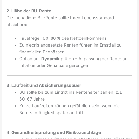
2. Höhe der BU-Rente
Die monatliche BU-Rente sollte Ihren Lebensstandard
absichern:
Faustregel: 60–80 % des Nettoeinkommens
Zu niedrig angesetzte Renten führen im Ernstfall zu
finanziellen Engpässen
Option auf
Dynamik
prüfen – Anpassung der Rente an
Inflation oder Gehaltssteigerungen
3. Laufzeit und Absicherungsdauer
BU sollte bis zum Eintritt ins Rentenalter zahlen, z. B.
60–67 Jahre
Kurze Laufzeiten können gefährlich sein, wenn die
Berufsunfähigkeit später auftritt
4. Gesundheitsprüfung und Risikozuschläge