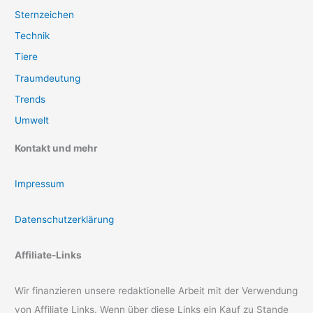
Sternzeichen
Technik
Tiere
Traumdeutung
Trends
Umwelt
Kontakt und mehr
Impressum
Datenschutzerklärung
Affiliate-Links
Wir finanzieren unsere redaktionelle Arbeit mit der Verwendung
von Affiliate Links. Wenn über diese Links ein Kauf zu Stande