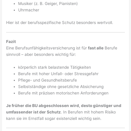
Musiker (z. B. Geiger, Pianisten)
Uhrmacher
Hier ist der berufsspezifische Schutz besonders wertvoll.
Fazit
Eine Berufsunfähigkeitsversicherung ist für
fast alle
Berufe
sinnvoll – aber besonders wichtig für:
körperlich stark belastende Tätigkeiten
Berufe mit hoher Unfall- oder Stressgefahr
Pflege- und Gesundheitsberufe
Selbstständige ohne gesetzliche Absicherung
Berufe mit präzisen motorischen Anforderungen
Je früher die BU abgeschlossen wird, desto günstiger und
umfassender ist der Schutz
. In Berufen mit hohem Risiko
kann sie im Ernstfall sogar existenziell wichtig sein.