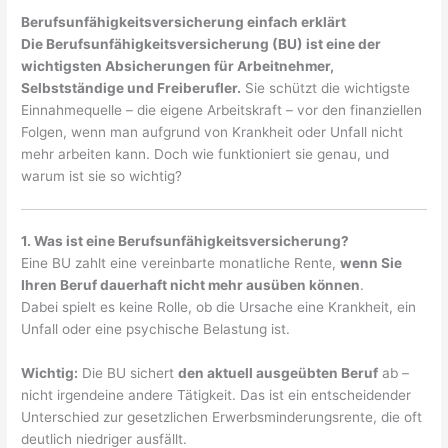
Berufsunfähigkeitsversicherung einfach erklärt
Die Berufsunfähigkeitsversicherung (BU) ist eine der
wichtigsten Absicherungen für Arbeitnehmer,
Selbstständige und Freiberufler.
Sie schützt die wichtigste
Einnahmequelle – die eigene Arbeitskraft – vor den finanziellen
Folgen, wenn man aufgrund von Krankheit oder Unfall nicht
mehr arbeiten kann. Doch wie funktioniert sie genau, und
warum ist sie so wichtig?
1. Was ist eine Berufsunfähigkeitsversicherung?
Eine BU zahlt eine vereinbarte monatliche Rente,
wenn Sie
Ihren Beruf dauerhaft nicht mehr ausüben können
.
Dabei spielt es keine Rolle, ob die Ursache eine Krankheit, ein
Unfall oder eine psychische Belastung ist.
Wichtig:
Die BU sichert
den aktuell ausgeübten Beruf
ab –
nicht irgendeine andere Tätigkeit. Das ist ein entscheidender
Unterschied zur gesetzlichen Erwerbsminderungsrente, die oft
deutlich niedriger ausfällt.