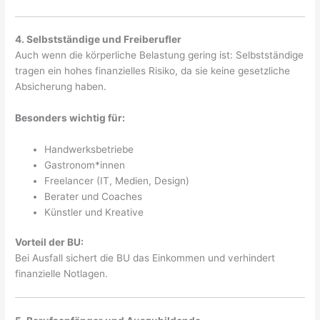
4. Selbstständige und Freiberufler
Auch wenn die körperliche Belastung gering ist: Selbstständige
tragen ein hohes finanzielles Risiko, da sie keine gesetzliche
Absicherung haben.
Besonders wichtig für:
Handwerksbetriebe
Gastronom*innen
Freelancer (IT, Medien, Design)
Berater und Coaches
Künstler und Kreative
Vorteil der BU:
Bei Ausfall sichert die BU das Einkommen und verhindert
finanzielle Notlagen.