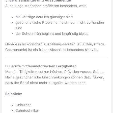
5. Berufsanfänger und Auszubildende
Auch junge Menschen profitieren besonders, weil:
die Beiträge deutlich günstiger sind
gesundheitliche Probleme meist noch nicht vorhanden
sind
der Schutz früh beginnt und langfristig bleibt
Gerade in risikoreichen Ausbildungsberufen (z. B. Bau, Pflege,
Gastronomie) ist ein früher Abschluss besonders sinnvoll.
6. Berufe mit feinmotorischen Fertigkeiten
Manche Tätigkeiten setzen höchste Präzision voraus. Schon
kleine gesundheitliche Einschränkungen können dazu führen,
dass der Beruf nicht mehr ausgeübt werden kann.
Beispiele:
Chirurgen
Zahntechniker