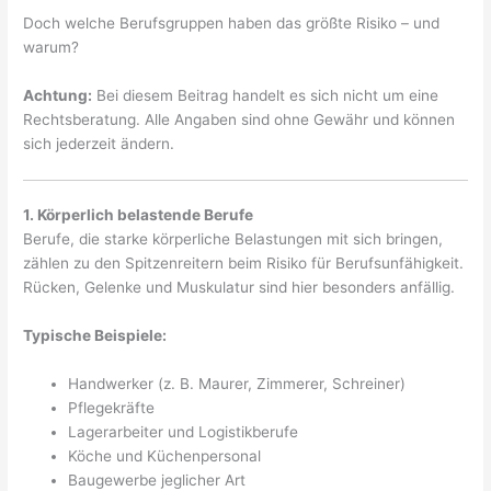
Doch welche Berufsgruppen haben das größte Risiko – und
warum?
Achtung:
Bei diesem Beitrag handelt es sich nicht um eine
Rechtsberatung. Alle Angaben sind ohne Gewähr und können
sich jederzeit ändern.
1. Körperlich belastende Berufe
Berufe, die starke körperliche Belastungen mit sich bringen,
zählen zu den Spitzenreitern beim Risiko für Berufsunfähigkeit.
Rücken, Gelenke und Muskulatur sind hier besonders anfällig.
Typische Beispiele:
Handwerker (z. B. Maurer, Zimmerer, Schreiner)
Pflegekräfte
Lagerarbeiter und Logistikberufe
Köche und Küchenpersonal
Baugewerbe jeglicher Art