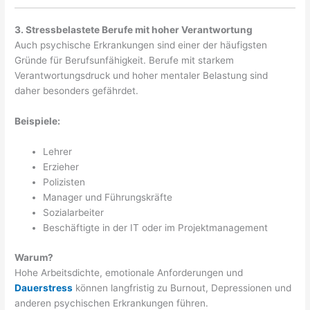
3. Stressbelastete Berufe mit hoher Verantwortung
Auch psychische Erkrankungen sind einer der häufigsten
Gründe für Berufsunfähigkeit. Berufe mit starkem
Verantwortungsdruck und hoher mentaler Belastung sind
daher besonders gefährdet.
Beispiele:
Lehrer
Erzieher
Polizisten
Manager und Führungskräfte
Sozialarbeiter
Beschäftigte in der IT oder im Projektmanagement
Warum?
Hohe Arbeitsdichte, emotionale Anforderungen und
Dauerstress
können langfristig zu Burnout, Depressionen und
anderen psychischen Erkrankungen führen.