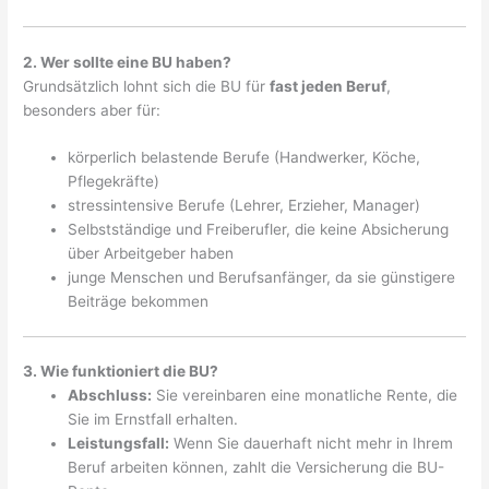
2. Wer sollte eine BU haben?
Grundsätzlich lohnt sich die BU für
fast jeden Beruf
,
besonders aber für:
körperlich belastende Berufe (Handwerker, Köche,
Pflegekräfte)
stressintensive Berufe (Lehrer, Erzieher, Manager)
Selbstständige und Freiberufler, die keine Absicherung
über Arbeitgeber haben
junge Menschen und Berufsanfänger, da sie günstigere
Beiträge bekommen
3. Wie funktioniert die BU?
Abschluss:
Sie vereinbaren eine monatliche Rente, die
Sie im Ernstfall erhalten.
Leistungsfall:
Wenn Sie dauerhaft nicht mehr in Ihrem
Beruf arbeiten können, zahlt die Versicherung die BU-