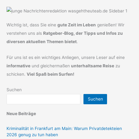
Wichtig ist, dass Sie eine
gute Zeit im Leben
genießen! Wir
verstehen uns als
Ratgeber-Blog, der Tipps und Infos zu
diversen aktuellen Themen bietet
.
Für uns ist es ein wichtiges Anliegen, unsere Leser auf eine
informative
und gleichermaßen
unterhaltsame Reise
zu
schicken.
Viel Spaß beim Surfen!
Suchen
Suchen
Neue Beiträge
Kriminalität in Frankfurt am Main: Warum Privatdetekteien
2026 genug zu tun haben