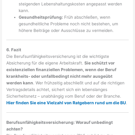
steigenden Lebenshaltungskosten angepasst werden
kann.
Gesundheitsprüfung:
Früh abschließen, wenn
gesundheitliche Probleme noch nicht bestehen, um
höhere Beiträge oder Ausschlüsse zu vermeiden.
6. Fazit
Die Berufsunfähigkeitsversicherung ist die wichtigste
Absicherung für die eigene Arbeitskraft.
Sie schützt vor
existenziellen finanziellen Problemen, wenn der Beruf
krankheits- oder unfallbedingt nicht mehr ausgeübt
werden kann
. Wer frühzeitig abschließt und auf die richtigen
Vertragsdetails achtet, sichert sich ein lebenslanges
Sicherheitsnetz – unabhängig vom Beruf oder der Branche.
Hier finden Sie eine Vielzahl von Ratgebern rund um die BU
.
Berufsunfähigkeitsversicherung: Worauf unbedingt
achten?