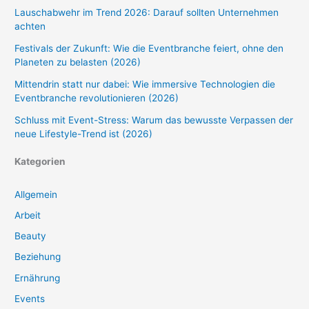
Lauschabwehr im Trend 2026: Darauf sollten Unternehmen
achten
Festivals der Zukunft: Wie die Eventbranche feiert, ohne den
Planeten zu belasten (2026)
Mittendrin statt nur dabei: Wie immersive Technologien die
Eventbranche revolutionieren (2026)
Schluss mit Event-Stress: Warum das bewusste Verpassen der
neue Lifestyle-Trend ist (2026)
Kategorien
Allgemein
Arbeit
Beauty
Beziehung
Ernährung
Events