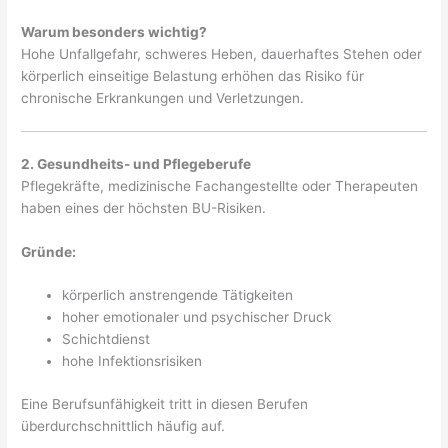
Warum besonders wichtig?
Hohe Unfallgefahr, schweres Heben, dauerhaftes Stehen oder
körperlich einseitige Belastung erhöhen das Risiko für
chronische Erkrankungen und Verletzungen.
2. Gesundheits- und Pflegeberufe
Pflegekräfte, medizinische Fachangestellte oder Therapeuten
haben eines der höchsten BU-Risiken.
Gründe:
körperlich anstrengende Tätigkeiten
hoher emotionaler und psychischer Druck
Schichtdienst
hohe Infektionsrisiken
Eine Berufsunfähigkeit tritt in diesen Berufen
überdurchschnittlich häufig auf.