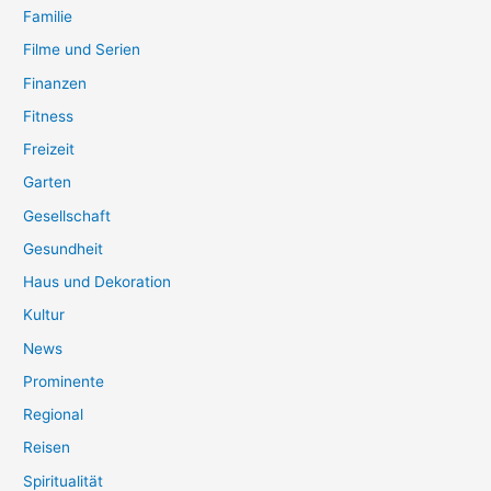
Familie
Filme und Serien
Finanzen
Fitness
Freizeit
Garten
Gesellschaft
Gesundheit
Haus und Dekoration
Kultur
News
Prominente
Regional
Reisen
Spiritualität