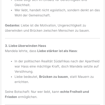
Gleichheit.
Wer liebt, handelt nicht egoistisch, sondern denkt an das
Wohl der Gemeinschaft.
Gedanke:
Liebe ist die Motivation, Ungerechtigkeit zu
überwinden und Brücken zwischen Menschen zu bauen.
3. Liebe überwinden Hass
Mandela lehrte, dass
Liebe stärker ist als Hass
:
In der politischen Realität Südafrikas nach der Apartheid
war Hass eine mächtige Kraft, doch Mandela setzte auf
Versöhnung.
Liebe bedeutet,
Brücken zu bauen
, statt Mauern zu
errichten.
Seine Botschaft: Nur wer liebt, kann
echte Freiheit und
Frieden
ermöglichen.