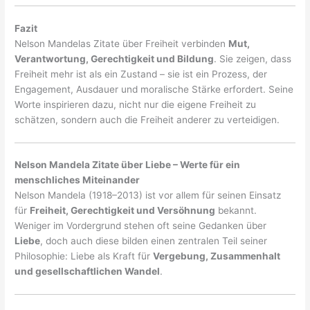
Fazit
Nelson Mandelas Zitate über Freiheit verbinden
Mut,
Verantwortung, Gerechtigkeit und Bildung
. Sie zeigen, dass
Freiheit mehr ist als ein Zustand – sie ist ein Prozess, der
Engagement, Ausdauer und moralische Stärke erfordert. Seine
Worte inspirieren dazu, nicht nur die eigene Freiheit zu
schätzen, sondern auch die Freiheit anderer zu verteidigen.
Nelson Mandela Zitate über Liebe – Werte für ein
menschliches Miteinander
Nelson Mandela (1918–2013) ist vor allem für seinen Einsatz
für
Freiheit, Gerechtigkeit und Versöhnung
bekannt.
Weniger im Vordergrund stehen oft seine Gedanken über
Liebe
, doch auch diese bilden einen zentralen Teil seiner
Philosophie: Liebe als Kraft für
Vergebung, Zusammenhalt
und gesellschaftlichen Wandel
.