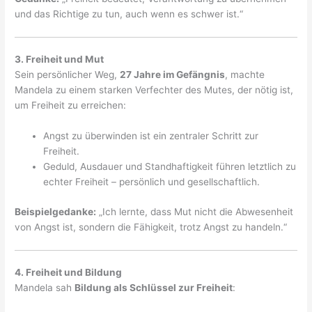
und das Richtige zu tun, auch wenn es schwer ist.“
3. Freiheit und Mut
Sein persönlicher Weg,
27 Jahre im Gefängnis
, machte
Mandela zu einem starken Verfechter des Mutes, der nötig ist,
um Freiheit zu erreichen:
Angst zu überwinden ist ein zentraler Schritt zur
Freiheit.
Geduld, Ausdauer und Standhaftigkeit führen letztlich zu
echter Freiheit – persönlich und gesellschaftlich.
Beispielgedanke:
„Ich lernte, dass Mut nicht die Abwesenheit
von Angst ist, sondern die Fähigkeit, trotz Angst zu handeln.“
4. Freiheit und Bildung
Mandela sah
Bildung als Schlüssel zur Freiheit
: