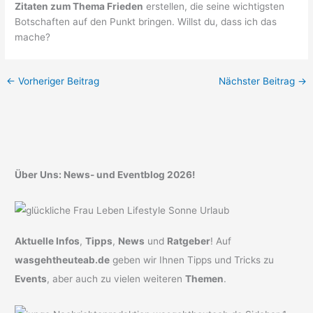
Zitaten zum Thema Frieden
erstellen, die seine wichtigsten
Botschaften auf den Punkt bringen. Willst du, dass ich das
mache?
←
Vorheriger Beitrag
Nächster Beitrag
→
Über Uns: News- und Eventblog 2026!
Aktuelle Infos
,
Tipps
,
News
und
Ratgeber
! Auf
wasgehtheuteab.de
geben wir Ihnen Tipps und Tricks zu
Events
, aber auch zu vielen weiteren
Themen
.