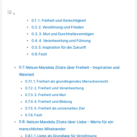
1. Freiheit und Gerechtigkeit
2. Versöhnung und Frieden
3. Mut und Durchhaltevermögen
4. Verantwortung und Führung
5. Inspiration für die Zukunft
Fazit
Nelson Mandela Zitate über Freiheit – Inspiration und
Weisheit
1. Freiheit als grundlegendes Menschenrecht
2. Freiheit und Verantwortung
3. Freiheit und Mut
4. Freiheit und Bildung
5. Freiheit als universelles Ziel
Fazit
Nelson Mandela Zitate über Liebe – Werte für ein
menschliches Miteinander
1. Liebe als Grundlage für Versöhnung