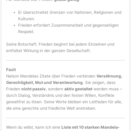
Er überschreitet Grenzen von Nationen, Religionen und
Kulturen.
Frieden erfordert Zusammenarbeit und gegenseitigen
Respekt.
Seine Botschaft: Frieden beginnt bei jedem Einzelnen und
entfaltet Wirkung in der ganzen Gesellschaft.
Fazit
Nelson Mandelas Zitate über Frieden verbinden
Versöhnung,
Gerechtigkeit, Mut und Verantwortung
. Sie zeigen, dass
Frieden
nicht passiv
, sondern
aktiv gestaltet
werden muss –
durch Dialog, Verständnis und den festen Willen, Konflikte
gewaltfrei zu lösen. Seine Worte bleiben ein Leitfaden für alle,
die eine gerechte und friedliche Welt anstreben.
Wenn du willst, kann ich eine
Liste mit 10 starken Mandela-