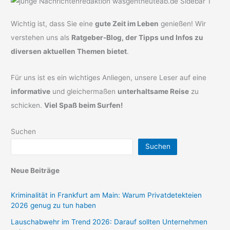
Wichtig ist, dass Sie eine
gute Zeit im Leben
genießen! Wir
verstehen uns als
Ratgeber-Blog, der Tipps und Infos zu
diversen aktuellen Themen bietet
.
Für uns ist es ein wichtiges Anliegen, unsere Leser auf eine
informative
und gleichermaßen
unterhaltsame Reise
zu
schicken.
Viel Spaß beim Surfen!
Suchen
Suchen
Neue Beiträge
Kriminalität in Frankfurt am Main: Warum Privatdetekteien
2026 genug zu tun haben
Lauschabwehr im Trend 2026: Darauf sollten Unternehmen