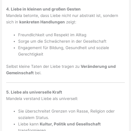
4. Liebe in kleinen und großen Gesten
Mandela betonte, dass Liebe nicht nur abstrakt ist, sondern
sich in
konkreten Handlungen
zeigt:
Freundlichkeit und Respekt im Alltag
Sorge um die Schwächeren in der Gesellschaft
Engagement für Bildung, Gesundheit und soziale
Gerechtigkeit
Selbst kleine Taten der Liebe tragen zu
Veränderung und
Gemeinschaft
bei.
5. Liebe als universelle Kraft
Mandela verstand Liebe als universell:
Sie überschreitet Grenzen von Rasse, Religion oder
sozialem Status.
Liebe kann
Kultur, Politik und Gesellschaft
transformieren.