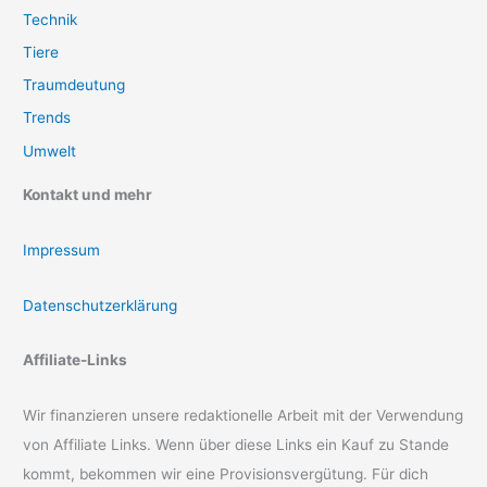
Technik
Tiere
Traumdeutung
Trends
Umwelt
Kontakt und mehr
Impressum
Datenschutzerklärung
Affiliate-Links
Wir finanzieren unsere redaktionelle Arbeit mit der Verwendung
von Affiliate Links. Wenn über diese Links ein Kauf zu Stande
kommt, bekommen wir eine Provisionsvergütung. Für dich