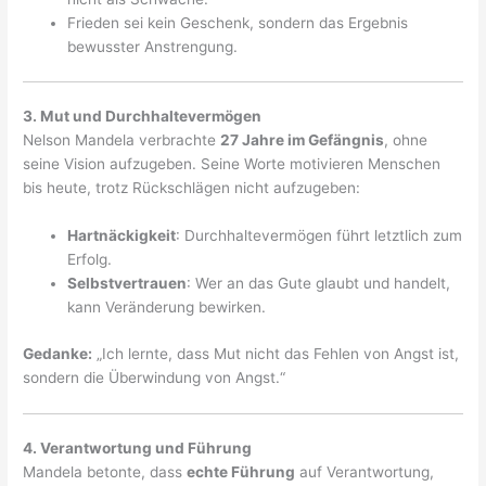
Frieden sei kein Geschenk, sondern das Ergebnis
bewusster Anstrengung.
3. Mut und Durchhaltevermögen
Nelson Mandela verbrachte
27 Jahre im Gefängnis
, ohne
seine Vision aufzugeben. Seine Worte motivieren Menschen
bis heute, trotz Rückschlägen nicht aufzugeben:
Hartnäckigkeit
: Durchhaltevermögen führt letztlich zum
Erfolg.
Selbstvertrauen
: Wer an das Gute glaubt und handelt,
kann Veränderung bewirken.
Gedanke:
„Ich lernte, dass Mut nicht das Fehlen von Angst ist,
sondern die Überwindung von Angst.“
4. Verantwortung und Führung
Mandela betonte, dass
echte Führung
auf Verantwortung,