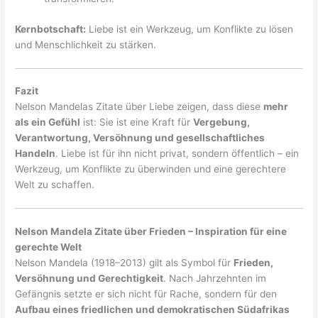
Kernbotschaft:
Liebe ist ein Werkzeug, um Konflikte zu lösen
und Menschlichkeit zu stärken.
Fazit
Nelson Mandelas Zitate über Liebe zeigen, dass diese
mehr
als ein Gefühl
ist: Sie ist eine Kraft für
Vergebung,
Verantwortung, Versöhnung und gesellschaftliches
Handeln
. Liebe ist für ihn nicht privat, sondern öffentlich – ein
Werkzeug, um Konflikte zu überwinden und eine gerechtere
Welt zu schaffen.
Nelson Mandela Zitate über Frieden – Inspiration für eine
gerechte Welt
Nelson Mandela (1918–2013) gilt als Symbol für
Frieden,
Versöhnung und Gerechtigkeit
. Nach Jahrzehnten im
Gefängnis setzte er sich nicht für Rache, sondern für den
Aufbau eines friedlichen und demokratischen Südafrikas