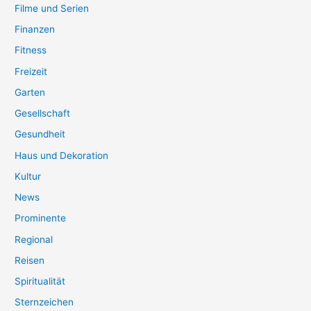
Filme und Serien
Finanzen
Fitness
Freizeit
Garten
Gesellschaft
Gesundheit
Haus und Dekoration
Kultur
News
Prominente
Regional
Reisen
Spiritualität
Sternzeichen