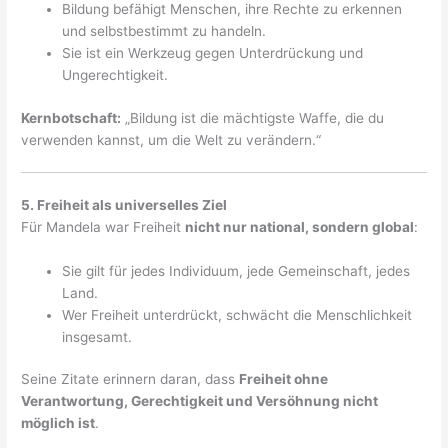
Bildung befähigt Menschen, ihre Rechte zu erkennen
und selbstbestimmt zu handeln.
Sie ist ein Werkzeug gegen Unterdrückung und
Ungerechtigkeit.
Kernbotschaft:
„Bildung ist die mächtigste Waffe, die du
verwenden kannst, um die Welt zu verändern.“
5. Freiheit als universelles Ziel
Für Mandela war Freiheit
nicht nur national, sondern global
:
Sie gilt für jedes Individuum, jede Gemeinschaft, jedes
Land.
Wer Freiheit unterdrückt, schwächt die Menschlichkeit
insgesamt.
Seine Zitate erinnern daran, dass
Freiheit ohne
Verantwortung, Gerechtigkeit und Versöhnung nicht
möglich ist
.