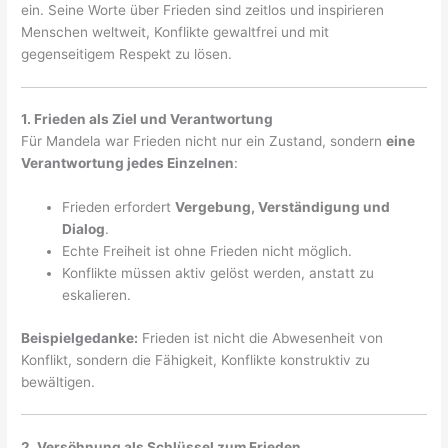
ein. Seine Worte über Frieden sind zeitlos und inspirieren
Menschen weltweit, Konflikte gewaltfrei und mit
gegenseitigem Respekt zu lösen.
1. Frieden als Ziel und Verantwortung
Für Mandela war Frieden nicht nur ein Zustand, sondern
eine
Verantwortung jedes Einzelnen
:
Frieden erfordert
Vergebung, Verständigung und
Dialog
.
Echte Freiheit ist ohne Frieden nicht möglich.
Konflikte müssen aktiv gelöst werden, anstatt zu
eskalieren.
Beispielgedanke:
Frieden ist nicht die Abwesenheit von
Konflikt, sondern die Fähigkeit, Konflikte konstruktiv zu
bewältigen.
2. Versöhnung als Schlüssel zum Frieden