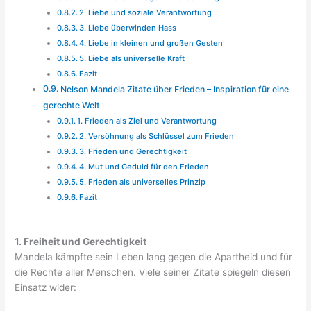
2. Liebe und soziale Verantwortung
3. Liebe überwinden Hass
4. Liebe in kleinen und großen Gesten
5. Liebe als universelle Kraft
Fazit
Nelson Mandela Zitate über Frieden – Inspiration für eine
gerechte Welt
1. Frieden als Ziel und Verantwortung
2. Versöhnung als Schlüssel zum Frieden
3. Frieden und Gerechtigkeit
4. Mut und Geduld für den Frieden
5. Frieden als universelles Prinzip
Fazit
1. Freiheit und Gerechtigkeit
Mandela kämpfte sein Leben lang gegen die Apartheid und für
die Rechte aller Menschen. Viele seiner Zitate spiegeln diesen
Einsatz wider: