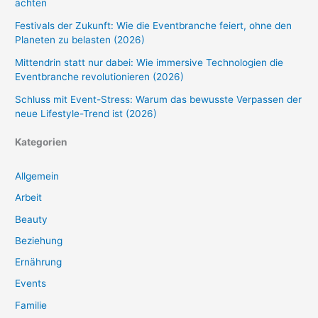
achten
Festivals der Zukunft: Wie die Eventbranche feiert, ohne den
Planeten zu belasten (2026)
Mittendrin statt nur dabei: Wie immersive Technologien die
Eventbranche revolutionieren (2026)
Schluss mit Event-Stress: Warum das bewusste Verpassen der
neue Lifestyle-Trend ist (2026)
Kategorien
Allgemein
Arbeit
Beauty
Beziehung
Ernährung
Events
Familie