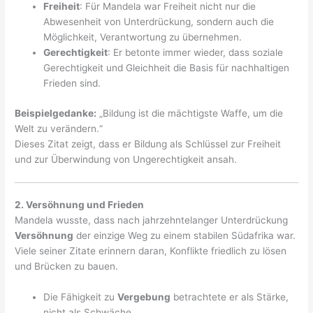
Freiheit
: Für Mandela war Freiheit nicht nur die
Abwesenheit von Unterdrückung, sondern auch die
Möglichkeit, Verantwortung zu übernehmen.
Gerechtigkeit
: Er betonte immer wieder, dass soziale
Gerechtigkeit und Gleichheit die Basis für nachhaltigen
Frieden sind.
Beispielgedanke:
„Bildung ist die mächtigste Waffe, um die
Welt zu verändern.“
Dieses Zitat zeigt, dass er Bildung als Schlüssel zur Freiheit
und zur Überwindung von Ungerechtigkeit ansah.
2. Versöhnung und Frieden
Mandela wusste, dass nach jahrzehntelanger Unterdrückung
Versöhnung
der einzige Weg zu einem stabilen Südafrika war.
Viele seiner Zitate erinnern daran, Konflikte friedlich zu lösen
und Brücken zu bauen.
Die Fähigkeit zu
Vergebung
betrachtete er als Stärke,
nicht als Schwäche.