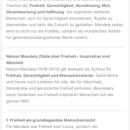
Themen ab:
Freiheit, Gerechtigkeit, Versöhnung, Mut,
Verantwortung und Hoffnung
. Sie inspirieren weltweit
Menschen, sich für Gerechtigkeit einzusetzen, Ängste zu
überwinden und aktiv die Zukunft zu gestalten. Mandela selbst
wird so nicht nur als Politiker, sondern als moralisches Vorbild
für generationsübergreifende Werte verehrt.
Nelson Mandela Zitate über Freiheit – Inspiration und
Weisheit
Nelson Mandela (1918–2013) gilt weltweit als Symbol für
Freiheit, Gerechtigkeit und Menschenwürde
. Seine Worte
sind heute noch Leitlinien für alle, die für Gleichheit,
Demokratie und persönliche Freiheit eintreten. Besonders
seine Gedanken zur Freiheit inspirieren Menschen auf der
ganzen Welt.
1. Freiheit als grundlegendes Menschenrecht
Für Mandela war Freiheit kein Luxus, sondern ein