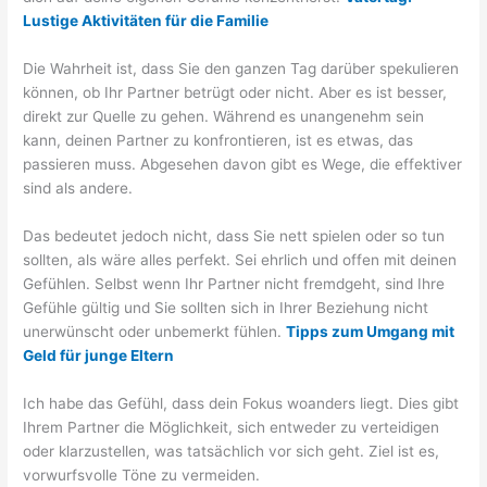
Lustige Aktivitäten für die Familie
Die Wahrheit ist, dass Sie den ganzen Tag darüber spekulieren
können, ob Ihr Partner betrügt oder nicht. Aber es ist besser,
direkt zur Quelle zu gehen. Während es unangenehm sein
kann, deinen Partner zu konfrontieren, ist es etwas, das
passieren muss. Abgesehen davon gibt es Wege, die effektiver
sind als andere.
Das bedeutet jedoch nicht, dass Sie nett spielen oder so tun
sollten, als wäre alles perfekt. Sei ehrlich und offen mit deinen
Gefühlen. Selbst wenn Ihr Partner nicht fremdgeht, sind Ihre
Gefühle gültig und Sie sollten sich in Ihrer Beziehung nicht
unerwünscht oder unbemerkt fühlen.
Tipps zum Umgang mit
Geld für junge Eltern
Ich habe das Gefühl, dass dein Fokus woanders liegt. Dies gibt
Ihrem Partner die Möglichkeit, sich entweder zu verteidigen
oder klarzustellen, was tatsächlich vor sich geht. Ziel ist es,
vorwurfsvolle Töne zu vermeiden.