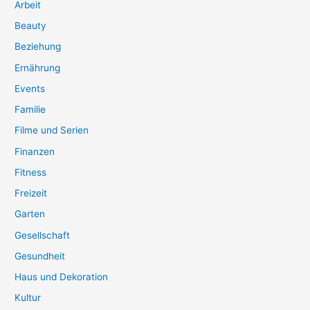
Arbeit
Beauty
Beziehung
Ernährung
Events
Familie
Filme und Serien
Finanzen
Fitness
Freizeit
Garten
Gesellschaft
Gesundheit
Haus und Dekoration
Kultur