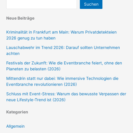
Suchen
Neue Beiträge
Kriminalität in Frankfurt am Main: Warum Privatdetekteien
2026 genug zu tun haben
Lauschabwehr im Trend 2026: Darauf sollten Unternehmen
achten
Festivals der Zukunft: Wie die Eventbranche feiert, ohne den
Planeten zu belasten (2026)
Mittendrin statt nur dabei: Wie immersive Technologien die
Eventbranche revolutionieren (2026)
Schluss mit Event-Stress: Warum das bewusste Verpassen der
neue Lifestyle-Trend ist (2026)
Kategorien
Allgemein