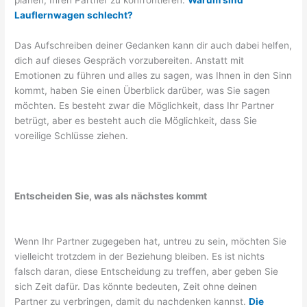
planen, Ihren Partner zu konfrontieren.
Warum sind
Lauflernwagen schlecht?
Das Aufschreiben deiner Gedanken kann dir auch dabei helfen,
dich auf dieses Gespräch vorzubereiten. Anstatt mit
Emotionen zu führen und alles zu sagen, was Ihnen in den Sinn
kommt, haben Sie einen Überblick darüber, was Sie sagen
möchten. Es besteht zwar die Möglichkeit, dass Ihr Partner
betrügt, aber es besteht auch die Möglichkeit, dass Sie
voreilige Schlüsse ziehen.
Entscheiden Sie, was als nächstes kommt
Wenn Ihr Partner zugegeben hat, untreu zu sein, möchten Sie
vielleicht trotzdem in der Beziehung bleiben. Es ist nichts
falsch daran, diese Entscheidung zu treffen, aber geben Sie
sich Zeit dafür. Das könnte bedeuten, Zeit ohne deinen
Partner zu verbringen, damit du nachdenken kannst.
Die