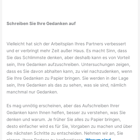
Schreiben Sie Ihre Gedanken auf
Vielleicht hat sich der Arbeitsplan Ihres Partners verbessert
und er verbringt mehr Zeit außer Haus. Es macht Sinn, dass
Sie das Schlimmste denken, aber deshalb kann es von Vorteil
sein, Ihre Gedanken aufzuschreiben. Untersuchungen zeigen,
dass es Sie davon abhalten kann, zu viel nachzudenken, wenn
Sie Ihre Gedanken zu Papier bringen. Sie werden in der Lage
sein, Ihre Gedanken als das zu sehen, was sie sind, nämlich
manchmal nur Gedanken.
Es mag unnötig erscheinen, aber das Aufschreiben Ihrer
Gedanken kann Ihnen helfen, besser zu verstehen, was Sie
denken und warum. Je früher Sie alles zu Papier bringen,
desto einfacher wird es für Sie, Vorgaben zu machen und über
die nächsten Schritte zu entscheiden. Nehmen wir an, Sie