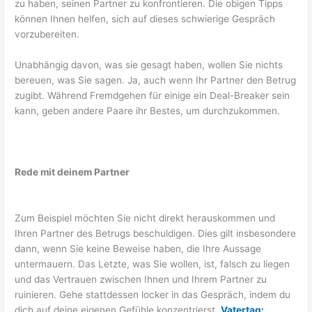
zu haben, seinen Partner zu konfrontieren. Die obigen Tipps
können Ihnen helfen, sich auf dieses schwierige Gespräch
vorzubereiten.
Unabhängig davon, was sie gesagt haben, wollen Sie nichts
bereuen, was Sie sagen. Ja, auch wenn Ihr Partner den Betrug
zugibt. Während Fremdgehen für einige ein Deal-Breaker sein
kann, geben andere Paare ihr Bestes, um durchzukommen.
Rede mit deinem Partner
Zum Beispiel möchten Sie nicht direkt herauskommen und
Ihren Partner des Betrugs beschuldigen. Dies gilt insbesondere
dann, wenn Sie keine Beweise haben, die Ihre Aussage
untermauern. Das Letzte, was Sie wollen, ist, falsch zu liegen
und das Vertrauen zwischen Ihnen und Ihrem Partner zu
ruinieren. Gehe stattdessen locker in das Gespräch, indem du
dich auf deine eigenen Gefühle konzentrierst.
Vatertag: