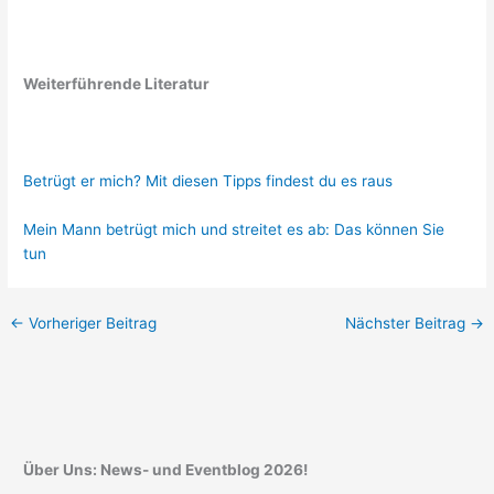
Weiterführende Literatur
Betrügt er mich? Mit diesen Tipps findest du es raus
Mein Mann betrügt mich und streitet es ab: Das können Sie
tun
←
Vorheriger Beitrag
Nächster Beitrag
→
Über Uns: News- und Eventblog 2026!