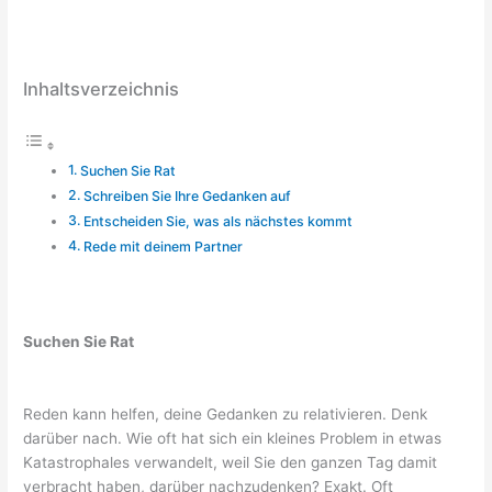
Inhaltsverzeichnis
Suchen Sie Rat
Schreiben Sie Ihre Gedanken auf
Entscheiden Sie, was als nächstes kommt
Rede mit deinem Partner
Suchen Sie Rat
Reden kann helfen, deine Gedanken zu relativieren. Denk
darüber nach. Wie oft hat sich ein kleines Problem in etwas
Katastrophales verwandelt, weil Sie den ganzen Tag damit
verbracht haben, darüber nachzudenken? Exakt. Oft