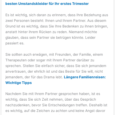
besten Umstandskleider für Ihr erstes Trimester
Es ist wichtig, sich daran zu erinnern, dass Ihre Beziehung aus
zwei Personen besteht: Ihnen und Ihrem Partner. Aus diesem
Grund ist es wichtig, dass Sie Ihre Bedenken zu ihnen bringen,
anstatt hinter ihrem Rücken zu reden. Niemand möchte
glauben, dass sein Partner sie betrügen könnte. Leider
passiert es.
Sie sollten auch erwägen, mit Freunden, der Familie, einem
Therapeuten oder sogar mit Ihrem Partner darüber zu
sprechen. Stellen Sie einfach sicher, dass Sie sich jemandem
anvertrauen, der ehrlich ist und das Beste für Sie will, nicht
jemandem, der für das Drama lebt.
Längere Familienreisen:
Wichtige Tipps
Nachdem Sie mit Ihrem Partner gesprochen haben, ist es
wichtig, dass Sie sich Zeit nehmen, über das Gespräch
nachzudenken, bevor Sie Entscheidungen treffen. Deshalb ist
es wichtig, auf die Zeichen zu achten und keine Angst davor