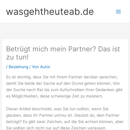
Zum
wasgehtheuteab.de
Inhalt
springen
Betrügt mich mein Partner? Das ist
zu tun!
/
Beziehung
/ Von
Autor
Es ist wichtig, dass Sie mit Ihrem Partner darüber sprechen,
damit Sie beide der Sache auf den Grund gehen können. Von
der Suche nach Rat bis zum Aufschreiben Ihrer Gedanken gibt
es Möglichkeiten, diese schwierige Zeit zu meistern.
Dieser Artikel beschreibt, was Sie tun sollten, wenn Sie
glauben, dass Ihr Partner untreu ist. Glaubst du, dein Partner
betrügt? Es gibt zwar Zeichen, auf die Sie achten können, aber
Sie sollten sich nicht nur auf diese Zeichen verlassen.