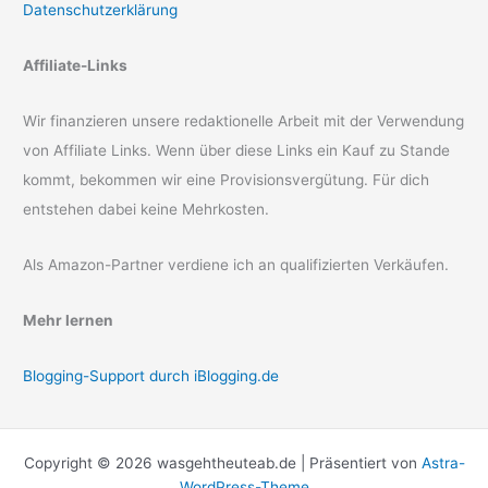
Datenschutzerklärung
Affiliate-Links
Wir finanzieren unsere redaktionelle Arbeit mit der Verwendung
von Affiliate Links. Wenn über diese Links ein Kauf zu Stande
kommt, bekommen wir eine Provisionsvergütung. Für dich
entstehen dabei keine Mehrkosten.
Als Amazon-Partner verdiene ich an qualifizierten Verkäufen.
Mehr lernen
Blogging-Support durch iBlogging.de
Copyright © 2026 wasgehtheuteab.de | Präsentiert von
Astra-
WordPress-Theme