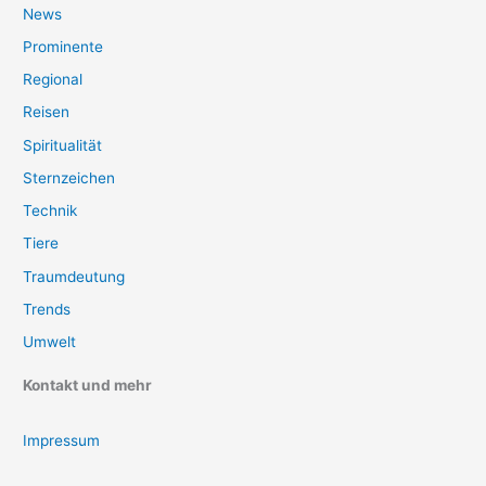
News
Prominente
Regional
Reisen
Spiritualität
Sternzeichen
Technik
Tiere
Traumdeutung
Trends
Umwelt
Kontakt und mehr
Impressum