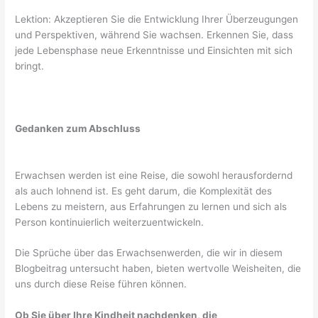
Lektion: Akzeptieren Sie die Entwicklung Ihrer Überzeugungen
und Perspektiven, während Sie wachsen. Erkennen Sie, dass
jede Lebensphase neue Erkenntnisse und Einsichten mit sich
bringt.
Gedanken zum Abschluss
Erwachsen werden ist eine Reise, die sowohl herausfordernd
als auch lohnend ist. Es geht darum, die Komplexität des
Lebens zu meistern, aus Erfahrungen zu lernen und sich als
Person kontinuierlich weiterzuentwickeln.
Die Sprüche über das Erwachsenwerden, die wir in diesem
Blogbeitrag untersucht haben, bieten wertvolle Weisheiten, die
uns durch diese Reise führen können.
Ob Sie über Ihre Kindheit nachdenken, die