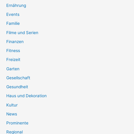
Ernährung
Events
Familie
Filme und Serien
Finanzen
Fitness
Freizeit
Garten
Gesellschaft
Gesundheit
Haus und Dekoration
Kultur
News
Prominente
Regional