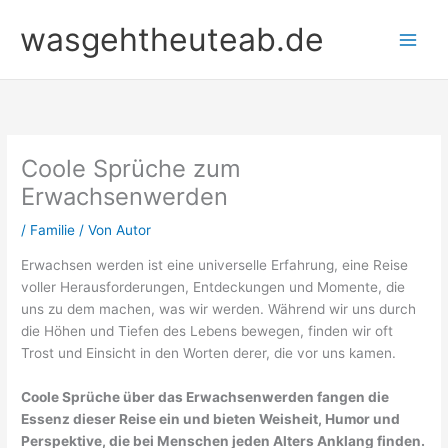
Zum
wasgehtheuteab.de
Inhalt
springen
Coole Sprüche zum
Erwachsenwerden
/
Familie
/ Von
Autor
Erwachsen werden ist eine universelle Erfahrung, eine Reise
voller Herausforderungen, Entdeckungen und Momente, die
uns zu dem machen, was wir werden. Während wir uns durch
die Höhen und Tiefen des Lebens bewegen, finden wir oft
Trost und Einsicht in den Worten derer, die vor uns kamen.
Coole Sprüche über das Erwachsenwerden fangen die
Essenz dieser Reise ein und bieten Weisheit, Humor und
Perspektive, die bei Menschen jeden Alters Anklang finden.