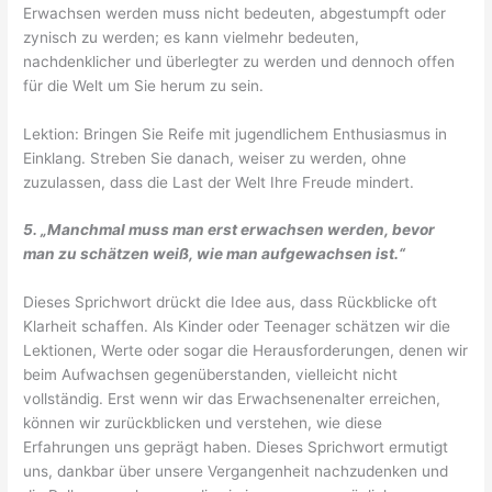
Erwachsen werden muss nicht bedeuten, abgestumpft oder
zynisch zu werden; es kann vielmehr bedeuten,
nachdenklicher und überlegter zu werden und dennoch offen
für die Welt um Sie herum zu sein.
Lektion: Bringen Sie Reife mit jugendlichem Enthusiasmus in
Einklang. Streben Sie danach, weiser zu werden, ohne
zuzulassen, dass die Last der Welt Ihre Freude mindert.
5. „Manchmal muss man erst erwachsen werden, bevor
man zu schätzen weiß, wie man aufgewachsen ist.“
Dieses Sprichwort drückt die Idee aus, dass Rückblicke oft
Klarheit schaffen. Als Kinder oder Teenager schätzen wir die
Lektionen, Werte oder sogar die Herausforderungen, denen wir
beim Aufwachsen gegenüberstanden, vielleicht nicht
vollständig. Erst wenn wir das Erwachsenenalter erreichen,
können wir zurückblicken und verstehen, wie diese
Erfahrungen uns geprägt haben. Dieses Sprichwort ermutigt
uns, dankbar über unsere Vergangenheit nachzudenken und