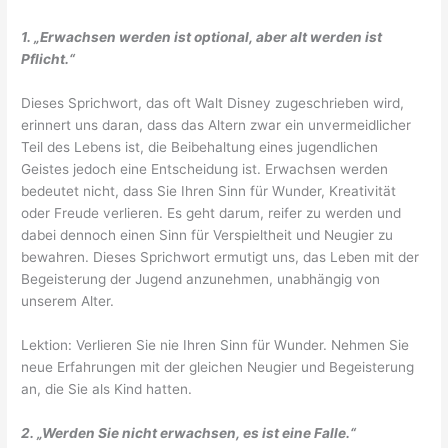
1. „Erwachsen werden ist optional, aber alt werden ist
Pflicht.“
Dieses Sprichwort, das oft Walt Disney zugeschrieben wird,
erinnert uns daran, dass das Altern zwar ein unvermeidlicher
Teil des Lebens ist, die Beibehaltung eines jugendlichen
Geistes jedoch eine Entscheidung ist. Erwachsen werden
bedeutet nicht, dass Sie Ihren Sinn für Wunder, Kreativität
oder Freude verlieren. Es geht darum, reifer zu werden und
dabei dennoch einen Sinn für Verspieltheit und Neugier zu
bewahren. Dieses Sprichwort ermutigt uns, das Leben mit der
Begeisterung der Jugend anzunehmen, unabhängig von
unserem Alter.
Lektion: Verlieren Sie nie Ihren Sinn für Wunder. Nehmen Sie
neue Erfahrungen mit der gleichen Neugier und Begeisterung
an, die Sie als Kind hatten.
2. „Werden Sie nicht erwachsen, es ist eine Falle.“