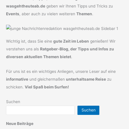
wasgehtheuteab.de
geben wir Ihnen Tipps und Tricks zu
Events
, aber auch zu vielen weiteren
Themen
.
Wichtig ist, dass Sie eine
gute Zeit im Leben
genießen! Wir
verstehen uns als
Ratgeber-Blog, der Tipps und Infos zu
diversen aktuellen Themen bietet
.
Für uns ist es ein wichtiges Anliegen, unsere Leser auf eine
informative
und gleichermaßen
unterhaltsame Reise
zu
schicken.
Viel Spaß beim Surfen!
Suchen
Suchen
Neue Beiträge