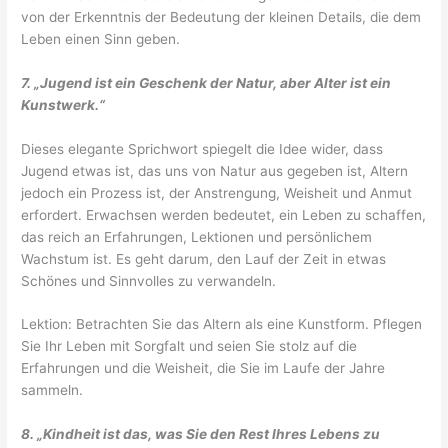
von der Erkenntnis der Bedeutung der kleinen Details, die dem
Leben einen Sinn geben.
7. „Jugend ist ein Geschenk der Natur, aber Alter ist ein
Kunstwerk.“
Dieses elegante Sprichwort spiegelt die Idee wider, dass
Jugend etwas ist, das uns von Natur aus gegeben ist, Altern
jedoch ein Prozess ist, der Anstrengung, Weisheit und Anmut
erfordert. Erwachsen werden bedeutet, ein Leben zu schaffen,
das reich an Erfahrungen, Lektionen und persönlichem
Wachstum ist. Es geht darum, den Lauf der Zeit in etwas
Schönes und Sinnvolles zu verwandeln.
Lektion: Betrachten Sie das Altern als eine Kunstform. Pflegen
Sie Ihr Leben mit Sorgfalt und seien Sie stolz auf die
Erfahrungen und die Weisheit, die Sie im Laufe der Jahre
sammeln.
8. „Kindheit ist das, was Sie den Rest Ihres Lebens zu