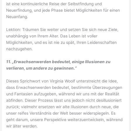
ist eine kontinuierliche Reise der Selbstfindung und
Neuerfindung, und jede Phase bietet Möglichkeiten für einen
Neuanfang.
Lektion: Träumen Sie weiter und setzen Sie sich neue Ziele,
unabhängig von Ihrem Alter. Das Leben ist voller
Möglichkeiten, und es ist nie zu spät, Ihren Leidenschaften
nachzugehen.
11. „Erwachsenwerden bedeutet, einige Illusionen zu
verlieren, um andere zu gewinnen.“
Dieses Sprichwort von Virginia Woolf unterstreicht die Idee,
dass Erwachsenwerden bedeutet, bestimmte Überzeugungen
und Fantasien aufzugeben, während wir uns mit der Realität
abfinden. Dieser Prozess lässt uns jedoch nicht desillusioniert
zurück; vielmehr ersetzen wir alte Illusionen durch neue, die
unser reifes Verständnis der Welt besser widerspiegeln. Es
geht darum, unsere Perspektive weiterzuentwickeln, während
wir älter werden.