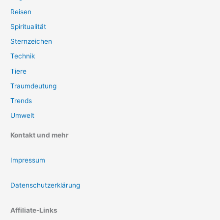
Reisen
Spiritualität
Sternzeichen
Technik
Tiere
Traumdeutung
Trends
Umwelt
Kontakt und mehr
Impressum
Datenschutzerklärung
Affiliate-Links