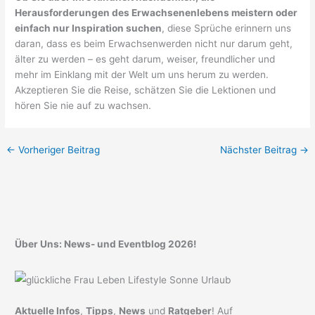
Herausforderungen des Erwachsenenlebens meistern oder
einfach nur Inspiration suchen
, diese Sprüche erinnern uns
daran, dass es beim Erwachsenwerden nicht nur darum geht,
älter zu werden – es geht darum, weiser, freundlicher und
mehr im Einklang mit der Welt um uns herum zu werden.
Akzeptieren Sie die Reise, schätzen Sie die Lektionen und
hören Sie nie auf zu wachsen.
←
Vorheriger Beitrag
Nächster Beitrag
→
Über Uns: News- und Eventblog 2026!
Aktuelle Infos
,
Tipps
,
News
und
Ratgeber
! Auf