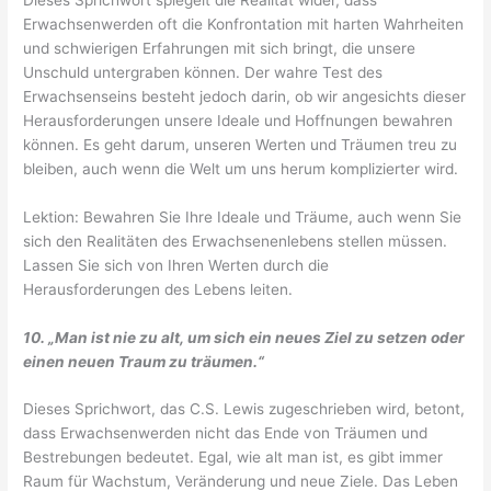
Erwachsenwerden oft die Konfrontation mit harten Wahrheiten
und schwierigen Erfahrungen mit sich bringt, die unsere
Unschuld untergraben können. Der wahre Test des
Erwachsenseins besteht jedoch darin, ob wir angesichts dieser
Herausforderungen unsere Ideale und Hoffnungen bewahren
können. Es geht darum, unseren Werten und Träumen treu zu
bleiben, auch wenn die Welt um uns herum komplizierter wird.
Lektion: Bewahren Sie Ihre Ideale und Träume, auch wenn Sie
sich den Realitäten des Erwachsenenlebens stellen müssen.
Lassen Sie sich von Ihren Werten durch die
Herausforderungen des Lebens leiten.
10. „Man ist nie zu alt, um sich ein neues Ziel zu setzen oder
einen neuen Traum zu träumen.“
Dieses Sprichwort, das C.S. Lewis zugeschrieben wird, betont,
dass Erwachsenwerden nicht das Ende von Träumen und
Bestrebungen bedeutet. Egal, wie alt man ist, es gibt immer
Raum für Wachstum, Veränderung und neue Ziele. Das Leben