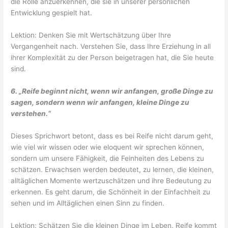
die Rolle anzuerkennen, die sie in unserer persönlichen
Entwicklung gespielt hat.
Lektion: Denken Sie mit Wertschätzung über Ihre
Vergangenheit nach. Verstehen Sie, dass Ihre Erziehung in all
ihrer Komplexität zu der Person beigetragen hat, die Sie heute
sind.
6. „Reife beginnt nicht, wenn wir anfangen, große Dinge zu
sagen, sondern wenn wir anfangen, kleine Dinge zu
verstehen.“
Dieses Sprichwort betont, dass es bei Reife nicht darum geht,
wie viel wir wissen oder wie eloquent wir sprechen können,
sondern um unsere Fähigkeit, die Feinheiten des Lebens zu
schätzen. Erwachsen werden bedeutet, zu lernen, die kleinen,
alltäglichen Momente wertzuschätzen und ihre Bedeutung zu
erkennen. Es geht darum, die Schönheit in der Einfachheit zu
sehen und im Alltäglichen einen Sinn zu finden.
Lektion: Schätzen Sie die kleinen Dinge im Leben. Reife kommt