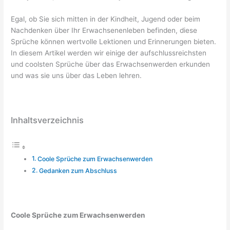
Egal, ob Sie sich mitten in der Kindheit, Jugend oder beim
Nachdenken über Ihr Erwachsenenleben befinden, diese
Sprüche können wertvolle Lektionen und Erinnerungen bieten.
In diesem Artikel werden wir einige der aufschlussreichsten
und coolsten Sprüche über das Erwachsenwerden erkunden
und was sie uns über das Leben lehren.
Inhaltsverzeichnis
Coole Sprüche zum Erwachsenwerden
Gedanken zum Abschluss
Coole Sprüche zum Erwachsenwerden