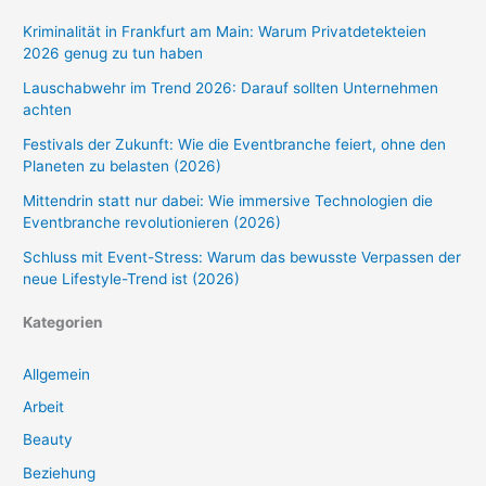
Kriminalität in Frankfurt am Main: Warum Privatdetekteien
2026 genug zu tun haben
Lauschabwehr im Trend 2026: Darauf sollten Unternehmen
achten
Festivals der Zukunft: Wie die Eventbranche feiert, ohne den
Planeten zu belasten (2026)
Mittendrin statt nur dabei: Wie immersive Technologien die
Eventbranche revolutionieren (2026)
Schluss mit Event-Stress: Warum das bewusste Verpassen der
neue Lifestyle-Trend ist (2026)
Kategorien
Allgemein
Arbeit
Beauty
Beziehung