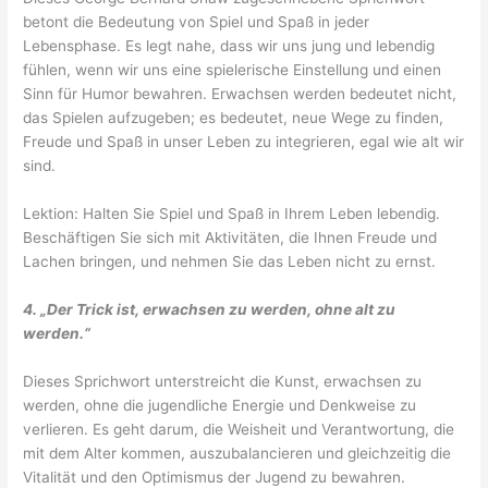
betont die Bedeutung von Spiel und Spaß in jeder
Lebensphase. Es legt nahe, dass wir uns jung und lebendig
fühlen, wenn wir uns eine spielerische Einstellung und einen
Sinn für Humor bewahren. Erwachsen werden bedeutet nicht,
das Spielen aufzugeben; es bedeutet, neue Wege zu finden,
Freude und Spaß in unser Leben zu integrieren, egal wie alt wir
sind.
Lektion: Halten Sie Spiel und Spaß in Ihrem Leben lebendig.
Beschäftigen Sie sich mit Aktivitäten, die Ihnen Freude und
Lachen bringen, und nehmen Sie das Leben nicht zu ernst.
4. „Der Trick ist, erwachsen zu werden, ohne alt zu
werden.“
Dieses Sprichwort unterstreicht die Kunst, erwachsen zu
werden, ohne die jugendliche Energie und Denkweise zu
verlieren. Es geht darum, die Weisheit und Verantwortung, die
mit dem Alter kommen, auszubalancieren und gleichzeitig die
Vitalität und den Optimismus der Jugend zu bewahren.