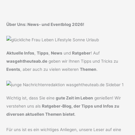
Über Uns: News- und Eventblog 2026!
Aktuelle Infos
,
Tipps
,
News
und
Ratgeber
! Auf
wasgehtheuteab.de
geben wir Ihnen Tipps und Tricks zu
Events
, aber auch zu vielen weiteren
Themen
.
Wichtig ist, dass Sie eine
gute Zeit im Leben
genießen! Wir
verstehen uns als
Ratgeber-Blog, der Tipps und Infos zu
diversen aktuellen Themen bietet
.
Für uns ist es ein wichtiges Anliegen, unsere Leser auf eine