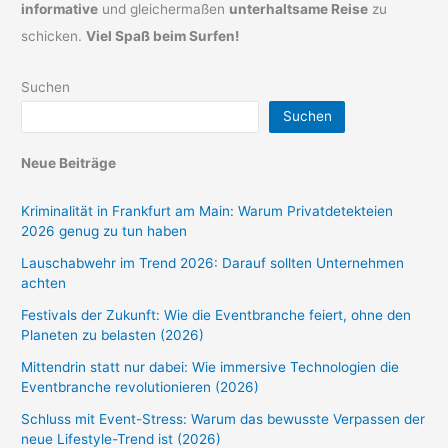
informative
und gleichermaßen
unterhaltsame Reise
zu
schicken.
Viel Spaß beim Surfen!
Suchen
Suchen
Neue Beiträge
Kriminalität in Frankfurt am Main: Warum Privatdetekteien
2026 genug zu tun haben
Lauschabwehr im Trend 2026: Darauf sollten Unternehmen
achten
Festivals der Zukunft: Wie die Eventbranche feiert, ohne den
Planeten zu belasten (2026)
Mittendrin statt nur dabei: Wie immersive Technologien die
Eventbranche revolutionieren (2026)
Schluss mit Event-Stress: Warum das bewusste Verpassen der
neue Lifestyle-Trend ist (2026)