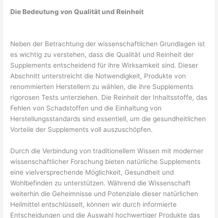
Die Bedeutung von Qualität und Reinheit
Neben der Betrachtung der wissenschaftlichen Grundlagen ist
es wichtig zu verstehen, dass die Qualität und Reinheit der
Supplements entscheidend für ihre Wirksamkeit sind. Dieser
Abschnitt unterstreicht die Notwendigkeit, Produkte von
renommierten Herstellern zu wählen, die ihre Supplements
rigorosen Tests unterziehen. Die Reinheit der Inhaltsstoffe, das
Fehlen von Schadstoffen und die Einhaltung von
Herstellungsstandards sind essentiell, um die gesundheitlichen
Vorteile der Supplements voll auszuschöpfen.
Durch die Verbindung von traditionellem Wissen mit moderner
wissenschaftlicher Forschung bieten natürliche Supplements
eine vielversprechende Möglichkeit, Gesundheit und
Wohlbefinden zu unterstützen. Während die Wissenschaft
weiterhin die Geheimnisse und Potenziale dieser natürlichen
Heilmittel entschlüsselt, können wir durch informierte
Entscheidungen und die Auswahl hochwertiger Produkte das