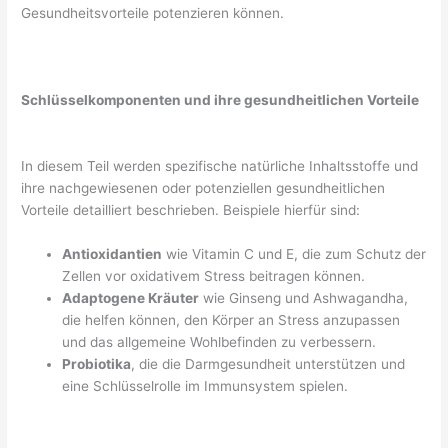
Gesundheitsvorteile potenzieren können.
Schlüsselkomponenten und ihre gesundheitlichen Vorteile
In diesem Teil werden spezifische natürliche Inhaltsstoffe und
ihre nachgewiesenen oder potenziellen gesundheitlichen
Vorteile detailliert beschrieben. Beispiele hierfür sind:
Antioxidantien
wie Vitamin C und E, die zum Schutz der
Zellen vor oxidativem Stress beitragen können.
Adaptogene Kräuter
wie Ginseng und Ashwagandha,
die helfen können, den Körper an Stress anzupassen
und das allgemeine Wohlbefinden zu verbessern.
Probiotika
, die die Darmgesundheit unterstützen und
eine Schlüsselrolle im Immunsystem spielen.