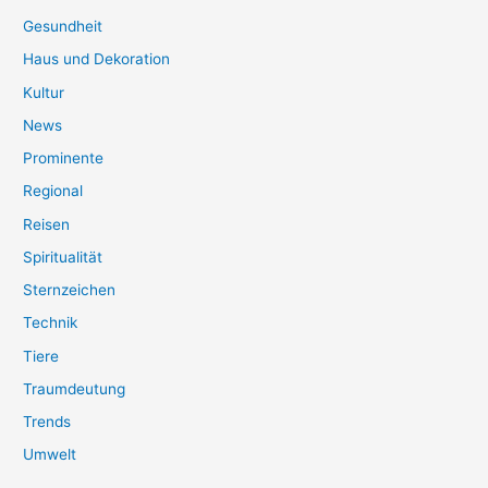
Gesundheit
Haus und Dekoration
Kultur
News
Prominente
Regional
Reisen
Spiritualität
Sternzeichen
Technik
Tiere
Traumdeutung
Trends
Umwelt