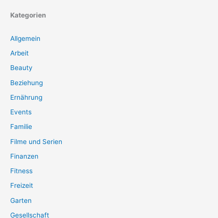
Kategorien
Allgemein
Arbeit
Beauty
Beziehung
Ernährung
Events
Familie
Filme und Serien
Finanzen
Fitness
Freizeit
Garten
Gesellschaft