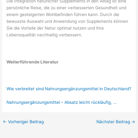
Die Integration natürlicher Supplements in den Alltag ist eine
persönliche Reise, die zu einer verbesserten Gesundheit und
einem gesteigerten Wohlbefinden führen kann. Durch die
bewusste Auswahl und Anwendung von Supplements können
Sie die Vorteile der Natur optimal nutzen und Ihre
Lebensqualität nachhaltig verbessern.
Weiterführende Literatur
Wie verbreitet sind Nahrungsergänzungsmittel in Deutschland?
Nahrungsergänzungsmittel – Absatz leicht rückläufig, …
←
Vorheriger Beitrag
Nächster Beitrag
→