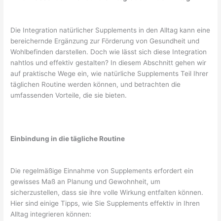
Die Integration natürlicher Supplements in den Alltag kann eine
bereichernde Ergänzung zur Förderung von Gesundheit und
Wohlbefinden darstellen. Doch wie lässt sich diese Integration
nahtlos und effektiv gestalten? In diesem Abschnitt gehen wir
auf praktische Wege ein, wie natürliche Supplements Teil Ihrer
täglichen Routine werden können, und betrachten die
umfassenden Vorteile, die sie bieten.
Einbindung in die tägliche Routine
Die regelmäßige Einnahme von Supplements erfordert ein
gewisses Maß an Planung und Gewohnheit, um
sicherzustellen, dass sie ihre volle Wirkung entfalten können.
Hier sind einige Tipps, wie Sie Supplements effektiv in Ihren
Alltag integrieren können: