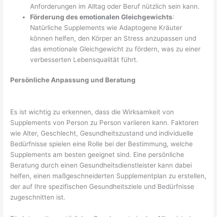
Anforderungen im Alltag oder Beruf nützlich sein kann.
Förderung des emotionalen Gleichgewichts
:
Natürliche Supplements wie Adaptogene Kräuter
können helfen, den Körper an Stress anzupassen und
das emotionale Gleichgewicht zu fördern, was zu einer
verbesserten Lebensqualität führt.
Persönliche Anpassung und Beratung
Es ist wichtig zu erkennen, dass die Wirksamkeit von
Supplements von Person zu Person variieren kann. Faktoren
wie Alter, Geschlecht, Gesundheitszustand und individuelle
Bedürfnisse spielen eine Rolle bei der Bestimmung, welche
Supplements am besten geeignet sind. Eine persönliche
Beratung durch einen Gesundheitsdienstleister kann dabei
helfen, einen maßgeschneiderten Supplementplan zu erstellen,
der auf Ihre spezifischen Gesundheitsziele und Bedürfnisse
zugeschnitten ist.