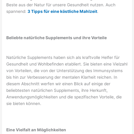
Beste aus der Natur für unsere Gesundheit nutzen. Auch
spannend:
3 Tipps für eine köstliche Mahlzeit
.
Beliebte natürliche Supplements und ihre Vorteile
Natürliche Supplements haben sich als kraftvolle Helfer für
Gesundheit und Wohlbefinden etabliert. Sie bieten eine Vielzahl
von Vorteilen, die von der Unterstützung des Immunsystems
bis hin zur Verbesserung der mentalen Klarheit reichen. In
diesem Abschnitt werfen wir einen Blick auf einige der
beliebtesten natürlichen Supplements, ihre Herkunft,
Anwendungsmöglichkeiten und die spezifischen Vorteile, die
sie bieten können.
Eine Vielfalt an Möglichkeiten