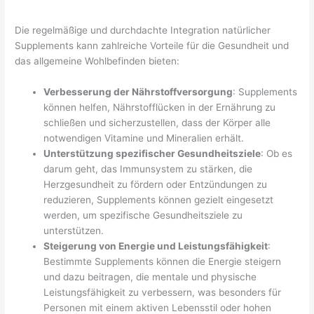
Die regelmäßige und durchdachte Integration natürlicher
Supplements kann zahlreiche Vorteile für die Gesundheit und
das allgemeine Wohlbefinden bieten:
Verbesserung der Nährstoffversorgung
: Supplements
können helfen, Nährstofflücken in der Ernährung zu
schließen und sicherzustellen, dass der Körper alle
notwendigen Vitamine und Mineralien erhält.
Unterstützung spezifischer Gesundheitsziele
: Ob es
darum geht, das Immunsystem zu stärken, die
Herzgesundheit zu fördern oder Entzündungen zu
reduzieren, Supplements können gezielt eingesetzt
werden, um spezifische Gesundheitsziele zu
unterstützen.
Steigerung von Energie und Leistungsfähigkeit
:
Bestimmte Supplements können die Energie steigern
und dazu beitragen, die mentale und physische
Leistungsfähigkeit zu verbessern, was besonders für
Personen mit einem aktiven Lebensstil oder hohen