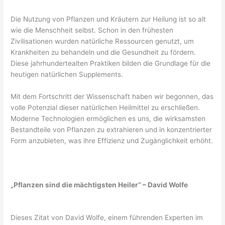
Die Nutzung von Pflanzen und Kräutern zur Heilung ist so alt
wie die Menschheit selbst. Schon in den frühesten
Zivilisationen wurden natürliche Ressourcen genutzt, um
Krankheiten zu behandeln und die Gesundheit zu fördern.
Diese jahrhundertealten Praktiken bilden die Grundlage für die
heutigen natürlichen Supplements.
Mit dem Fortschritt der Wissenschaft haben wir begonnen, das
volle Potenzial dieser natürlichen Heilmittel zu erschließen.
Moderne Technologien ermöglichen es uns, die wirksamsten
Bestandteile von Pflanzen zu extrahieren und in konzentrierter
Form anzubieten, was ihre Effizienz und Zugänglichkeit erhöht.
„Pflanzen sind die mächtigsten Heiler“ – David Wolfe
Dieses Zitat von David Wolfe, einem führenden Experten im