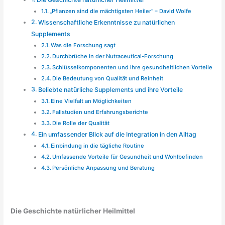
„Pflanzen sind die mächtigsten Heiler“ – David Wolfe
Wissenschaftliche Erkenntnisse zu natürlichen
Supplements
Was die Forschung sagt
Durchbrüche in der Nutraceutical-Forschung
Schlüsselkomponenten und ihre gesundheitlichen Vorteile
Die Bedeutung von Qualität und Reinheit
Beliebte natürliche Supplements und ihre Vorteile
Eine Vielfalt an Möglichkeiten
Fallstudien und Erfahrungsberichte
Die Rolle der Qualität
Ein umfassender Blick auf die Integration in den Alltag
Einbindung in die tägliche Routine
Umfassende Vorteile für Gesundheit und Wohlbefinden
Persönliche Anpassung und Beratung
Die Geschichte natürlicher Heilmittel