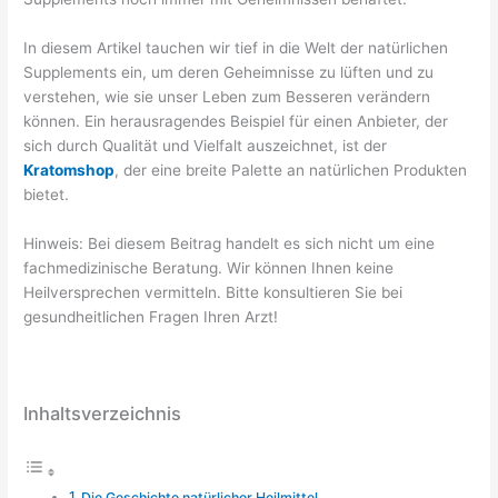
In diesem Artikel tauchen wir tief in die Welt der natürlichen
Supplements ein, um deren Geheimnisse zu lüften und zu
verstehen, wie sie unser Leben zum Besseren verändern
können. Ein herausragendes Beispiel für einen Anbieter, der
sich durch Qualität und Vielfalt auszeichnet, ist der
Kratomshop
, der eine breite Palette an natürlichen Produkten
bietet.
Hinweis: Bei diesem Beitrag handelt es sich nicht um eine
fachmedizinische Beratung. Wir können Ihnen keine
Heilversprechen vermitteln. Bitte konsultieren Sie bei
gesundheitlichen Fragen Ihren Arzt!
Inhaltsverzeichnis
Die Geschichte natürlicher Heilmittel