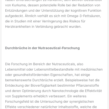
von Kurkuma, dessen potenzielle Rolle bei der Reduktion von
Entzündungen und der Unterstützung der kognitiven Funktion
aufgedeckt. Ähnlich verhält es sich mit Omega-3-Fettsäuren,
die in Studien mit einer Verringerung des Risikos für
Herzkrankheiten in Verbindung gebracht wurden.
Durchbrüche in der Nutraceutical-Forschung
Die Forschung im Bereich der Nutraceuticals, also
Lebensmittel oder Lebensmittelbestandteile mit medizinischen
oder gesundheitsfördernden Eigenschaften, hat einige
bemerkenswerte Durchbrüche erzielt. Beispielsweise hat die
Entdeckung der Bioverfügbarkeit bestimmter Pflanzenstoffe
und deren Optimierung durch Nanotechnologie die Effektivität
von Supplements erheblich verbessert. Ein weiteres
Forschungsfeld ist die Untersuchung der synergistischen
Effekte verschiedener natürlicher Inhaltsstoffe, welche die