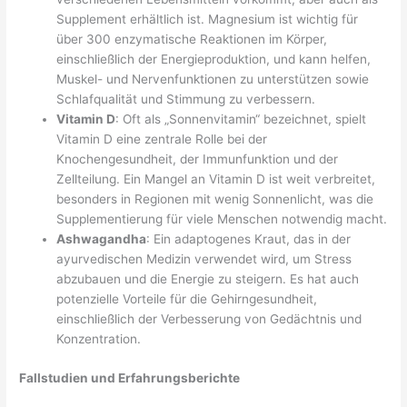
Supplement erhältlich ist. Magnesium ist wichtig für
über 300 enzymatische Reaktionen im Körper,
einschließlich der Energieproduktion, und kann helfen,
Muskel- und Nervenfunktionen zu unterstützen sowie
Schlafqualität und Stimmung zu verbessern.
Vitamin D
: Oft als „Sonnenvitamin“ bezeichnet, spielt
Vitamin D eine zentrale Rolle bei der
Knochengesundheit, der Immunfunktion und der
Zellteilung. Ein Mangel an Vitamin D ist weit verbreitet,
besonders in Regionen mit wenig Sonnenlicht, was die
Supplementierung für viele Menschen notwendig macht.
Ashwagandha
: Ein adaptogenes Kraut, das in der
ayurvedischen Medizin verwendet wird, um Stress
abzubauen und die Energie zu steigern. Es hat auch
potenzielle Vorteile für die Gehirngesundheit,
einschließlich der Verbesserung von Gedächtnis und
Konzentration.
Fallstudien und Erfahrungsberichte