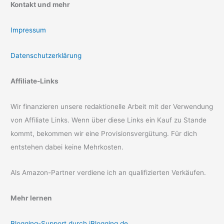
Kontakt und mehr
Impressum
Datenschutzerklärung
Affiliate-Links
Wir finanzieren unsere redaktionelle Arbeit mit der Verwendung
von Affiliate Links. Wenn über diese Links ein Kauf zu Stande
kommt, bekommen wir eine Provisionsvergütung. Für dich
entstehen dabei keine Mehrkosten.
Als Amazon-Partner verdiene ich an qualifizierten Verkäufen.
Mehr lernen
Blogging-Support durch iBlogging.de