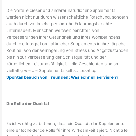
Die Vorteile dieser und anderer natürlicher Supplements
werden nicht nur durch wissenschaftliche Forschung, sondern
auch durch zahlreiche persönliche Erfahrungsberichte
untermauert. Menschen weltweit berichten von
Verbesserungen ihrer Gesundheit und ihres Wohlbefindens
durch die Integration natürlicher Supplements in ihre tägliche
Routine. Von der Verringerung von Stress und Angstzuständen
bis hin zur Verbesserung der Schlafqualität und der
körperlichen Leistungsfähigkeit – die Geschichten sind so
vielfältig wie die Supplements selbst. Lesetipp:
Spontanbesuch von Freunden: Was schnell servieren?
Die Rolle der Qualität
Es ist wichtig zu betonen, dass die Qualität der Supplements
eine entscheidende Rolle für ihre Wirksamkeit spielt. Nicht alle