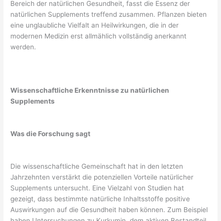
Bereich der natürlichen Gesundheit, fasst die Essenz der
natürlichen Supplements treffend zusammen. Pflanzen bieten
eine unglaubliche Vielfalt an Heilwirkungen, die in der
modernen Medizin erst allmählich vollständig anerkannt
werden.
Wissenschaftliche Erkenntnisse zu natürlichen
Supplements
Was die Forschung sagt
Die wissenschaftliche Gemeinschaft hat in den letzten
Jahrzehnten verstärkt die potenziellen Vorteile natürlicher
Supplements untersucht. Eine Vielzahl von Studien hat
gezeigt, dass bestimmte natürliche Inhaltsstoffe positive
Auswirkungen auf die Gesundheit haben können. Zum Beispiel
haben Untersuchungen zu Kurkumin, dem aktiven Bestandteil