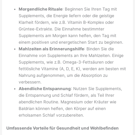
Morgendliche Rituale
: Beginnen Sie Ihren Tag mit
Supplements, die Energie liefern oder die geistige
Klarheit fördern, wie z.B. Vitamin B-Komplex oder
Grüntee-Extrakte. Die Einnahme bestimmter
Supplements am Morgen kann helfen, den Tag mit
einem positiven und energetischen Start zu beginnen.
Mahlzeiten als Erinnerungshilfe
: Binden Sie die
Einnahme von Supplements an Ihre Mahlzeiten. Einige
Supplements, wie z.B. Omega-3-Fettsäuren oder
fettlösliche Vitamine (A, D, E, K), werden am besten mit
Nahrung aufgenommen, um die Absorption zu
verbessern.
Abendliche Entspannung
: Nutzen Sie Supplements,
die Entspannung und Schlaf fördern, als Teil Ihrer
abendlichen Routine. Magnesium oder Kräuter wie
Baldrian können helfen, den Körper auf einen
erholsamen Schlaf vorzubereiten.
Umfassende Vorteile für Gesundheit und Wohlbefinden