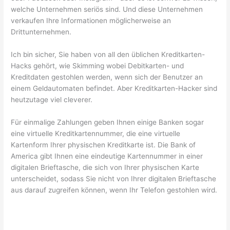
welche Unternehmen seriös sind. Und diese Unternehmen
verkaufen Ihre Informationen möglicherweise an
Drittunternehmen.
Ich bin sicher, Sie haben von all den üblichen Kreditkarten-
Hacks gehört, wie Skimming wobei Debitkarten- und
Kreditdaten gestohlen werden, wenn sich der Benutzer an
einem Geldautomaten befindet. Aber Kreditkarten-Hacker sind
heutzutage viel cleverer.
Für einmalige Zahlungen geben Ihnen einige Banken sogar
eine virtuelle Kreditkartennummer, die eine virtuelle
Kartenform Ihrer physischen Kreditkarte ist. Die Bank of
America gibt Ihnen eine eindeutige Kartennummer in einer
digitalen Brieftasche, die sich von Ihrer physischen Karte
unterscheidet, sodass Sie nicht von Ihrer digitalen Brieftasche
aus darauf zugreifen können, wenn Ihr Telefon gestohlen wird.