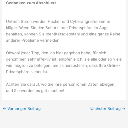
Gedanken zum Abschluss
Unterm Strich werden Hacker und Cyberangreifer immer
klüger. Wenn Sie den Schutz Ihrer Privatsphäre im Auge
behalten, können Sie Identitätsdiebstahl und eine ganze Reihe
anderer Probleme vermeiden.
Obwohl jeder Tipp, den ich hier gegeben habe, für sich
genommen sehr effektiv ist, empfehle ich, sie alle oder so viele
wie möglich zu befolgen, um sicherzustellen, dass Ihre Online-
Privatsphäre sicher ist.
Achten Sie darauf, wo Sie Ihre persönlichen Daten ablegen,
und Sie werden es gut machen!
←
Vorheriger Beitrag
Nächster Beitrag
→