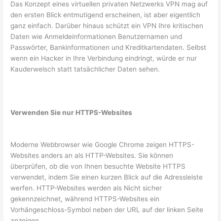
Das Konzept eines virtuellen privaten Netzwerks VPN mag auf
den ersten Blick entmutigend erscheinen, ist aber eigentlich
ganz einfach. Darüber hinaus schützt ein VPN Ihre kritischen
Daten wie Anmeldeinformationen Benutzernamen und
Passwörter, Bankinformationen und Kreditkartendaten. Selbst
wenn ein Hacker in Ihre Verbindung eindringt, würde er nur
Kauderwelsch statt tatsächlicher Daten sehen.
Verwenden Sie nur HTTPS-Websites
Moderne Webbrowser wie Google Chrome zeigen HTTPS-
Websites anders an als HTTP-Websites. Sie können
überprüfen, ob die von Ihnen besuchte Website HTTPS
verwendet, indem Sie einen kurzen Blick auf die Adressleiste
werfen. HTTP-Websites werden als Nicht sicher
gekennzeichnet, während HTTPS-Websites ein
Vorhängeschloss-Symbol neben der URL auf der linken Seite
anzeigen.