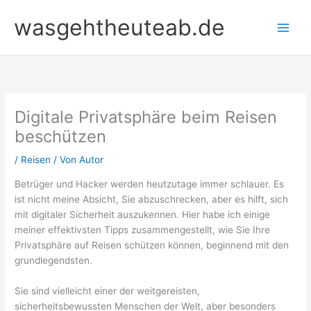
Zum
wasgehtheuteab.de
Inhalt
springen
Digitale Privatsphäre beim Reisen
beschützen
/
Reisen
/ Von
Autor
Betrüger und Hacker werden heutzutage immer schlauer. Es
ist nicht meine Absicht, Sie abzuschrecken, aber es hilft, sich
mit digitaler Sicherheit auszukennen. Hier habe ich einige
meiner effektivsten Tipps zusammengestellt, wie Sie Ihre
Privatsphäre auf Reisen schützen können, beginnend mit den
grundlegendsten.
Sie sind vielleicht einer der weitgereisten,
sicherheitsbewussten Menschen der Welt, aber besonders