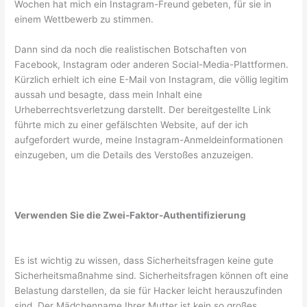
Wochen hat mich ein Instagram-Freund gebeten, für sie in
einem Wettbewerb zu stimmen.
Dann sind da noch die realistischen Botschaften von
Facebook, Instagram oder anderen Social-Media-Plattformen.
Kürzlich erhielt ich eine E-Mail von Instagram, die völlig legitim
aussah und besagte, dass mein Inhalt eine
Urheberrechtsverletzung darstellt. Der bereitgestellte Link
führte mich zu einer gefälschten Website, auf der ich
aufgefordert wurde, meine Instagram-Anmeldeinformationen
einzugeben, um die Details des Verstoßes anzuzeigen.
Verwenden Sie die Zwei-Faktor-Authentifizierung
Es ist wichtig zu wissen, dass Sicherheitsfragen keine gute
Sicherheitsmaßnahme sind. Sicherheitsfragen können oft eine
Belastung darstellen, da sie für Hacker leicht herauszufinden
sind. Der Mädchenname Ihrer Mutter ist kein so großes