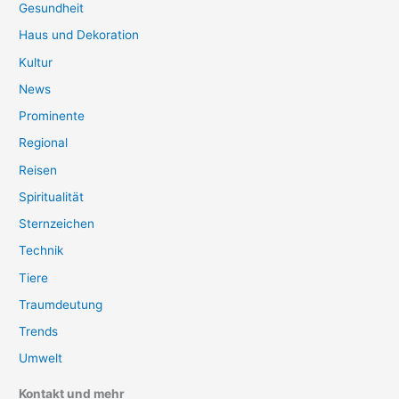
Gesundheit
Haus und Dekoration
Kultur
News
Prominente
Regional
Reisen
Spiritualität
Sternzeichen
Technik
Tiere
Traumdeutung
Trends
Umwelt
Kontakt und mehr