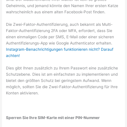
Geheimnis, und jemand könnte den Namen Ihrer ersten Katze
wahrscheinlich aus einem alten Facebook-Post finden.
Die Zwei-Faktor-Authentifizierung, auch bekannt als Multi-
Faktor-Authentifizierung 2FA oder MFA, erfordert, dass Sie
einen einmaligen Code per SMS, E-Mail oder einer sicheren
Authentifizierungs-App wie Google Authenticator erhalten.
Instagram-Benachrichtigungen funktionieren nicht? Darauf
achten!
Dies gibt Ihnen zusätzlich zu Ihrem Passwort eine zusätzliche
Schutzebene. Dies ist am einfachsten zu implementieren und
bietet den größten Schutz bei geringstem Aufwand. Wenn
möglich, sollten Sie die Zwei-Faktor-Authentifizierung für Ihre
Konten aktivieren.
Sperren Sie Ihre SIM-Karte mit einer PIN-Nummer