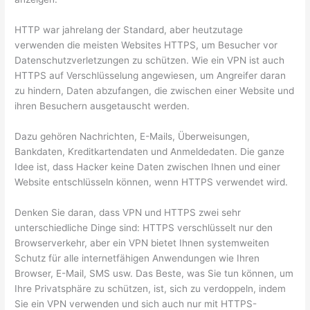
HTTP war jahrelang der Standard, aber heutzutage
verwenden die meisten Websites HTTPS, um Besucher vor
Datenschutzverletzungen zu schützen. Wie ein VPN ist auch
HTTPS auf Verschlüsselung angewiesen, um Angreifer daran
zu hindern, Daten abzufangen, die zwischen einer Website und
ihren Besuchern ausgetauscht werden.
Dazu gehören Nachrichten, E-Mails, Überweisungen,
Bankdaten, Kreditkartendaten und Anmeldedaten. Die ganze
Idee ist, dass Hacker keine Daten zwischen Ihnen und einer
Website entschlüsseln können, wenn HTTPS verwendet wird.
Denken Sie daran, dass VPN und HTTPS zwei sehr
unterschiedliche Dinge sind: HTTPS verschlüsselt nur den
Browserverkehr, aber ein VPN bietet Ihnen systemweiten
Schutz für alle internetfähigen Anwendungen wie Ihren
Browser, E-Mail, SMS usw. Das Beste, was Sie tun können, um
Ihre Privatsphäre zu schützen, ist, sich zu verdoppeln, indem
Sie ein VPN verwenden und sich auch nur mit HTTPS-