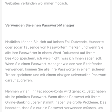
Websites verbinden wo immer möglich.
Verwenden Sie einen Passwort-Manager
Natürlich können Sie sich auf keinen Fall Dutzende, Hunderte
oder sogar Tausende von Passwörtern merken und wenn Sie
alle Ihre Passwörter in einem Word-Dokument auf Ihrem
Desktop speichern, ich weiß nicht, was ich Ihnen sagen soll.
Wenn Sie einen Passwort-Manager wie den von Bitdefender
verwenden, können Sie alle Ihre Passwörter in einem sicheren
Tresor speichern und mit einem einzigen universellen Passwort
darauf zugreifen.
Nehmen wir an, Ihr Facebook-Konto wird gehackt. Jetzt haben
sie Ihr primäres Passwort. Wenn dieses Passwort mit Ihrem
Online-Banking übereinstimmt, haben Sie große Probleme. Das
bedeutet, dass Sie nur ein Passwort verwenden müssen, um