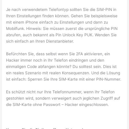
Je nach verwendetem Telefontyp sollten Sie die SIM-PIN in
Ihren Einstellungen finden können. Gehen Sie beispielsweise
mit einem iPhone einfach zu Einstellungen und dann zu
Mobilfunk. Hinweis: Sie müssen zuerst die ursprüngliche PIN
abrufen, auch bekannt als Pin Unlock Key PUK. Wenden Sie
sich einfach an Ihren Dienstanbieter.
Befürchten Sie, dass selbst wenn Sie 2FA aktivieren, ein
Hacker immer noch in Ihr Telefon eindringen und den
einmaligen Code abfangen könnte? Du solltest sein. Dies ist
ein reales Szenario mit realen Konsequenzen. Und die Lösung
ist einfach: Sperren Sie Ihre SIM-Karte mit einer PIN-Nummer.
Es schützt nicht nur Ihre Telefonnummer, wenn Ihr Telefon
gestohlen wird, sondern verweigert auch jeglichen Zugriff auf
die SIM-Karte ohne Passwort – Hacker eingeschlossen.