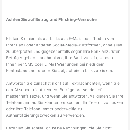
Achten Sie auf Betrug und Phishing-Versuche
Klicken Sie niemals auf Links aus E-Mails oder Texten von
Ihrer Bank oder anderen Social-Media-Plattformen, ohne alles
zu überprüfen und gegebenenfalls sogar Ihre Bank anzurufen.
Betrüger geben manchmal vor, Ihre Bank zu sein, senden
Ihnen per SMS oder E-Mail Warnungen bei niedrigem
Kontostand und fordern Sie auf, auf einen Link zu klicken.
Antworten Sie zunächst nicht auf Textnachrichten, wenn Sie
den Absender nicht kennen. Betrüger versenden oft
massenhaft Texte, und wenn Sie antworten, validieren Sie Ihre
Telefonnummer. Sie könnten versuchen, Ihr Telefon zu hacken
oder Ihre Telefonnummer anderweitig zu
Authentifizierungszwecken zu verwenden.
Bezahlen Sie schließlich keine Rechnungen, die Sie nicht