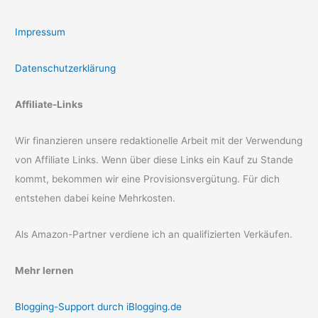
Impressum
Datenschutzerklärung
Affiliate-Links
Wir finanzieren unsere redaktionelle Arbeit mit der Verwendung
von Affiliate Links. Wenn über diese Links ein Kauf zu Stande
kommt, bekommen wir eine Provisionsvergütung. Für dich
entstehen dabei keine Mehrkosten.
Als Amazon-Partner verdiene ich an qualifizierten Verkäufen.
Mehr lernen
Blogging-Support durch iBlogging.de