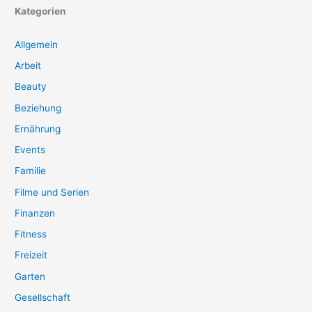
Kategorien
Allgemein
Arbeit
Beauty
Beziehung
Ernährung
Events
Familie
Filme und Serien
Finanzen
Fitness
Freizeit
Garten
Gesellschaft