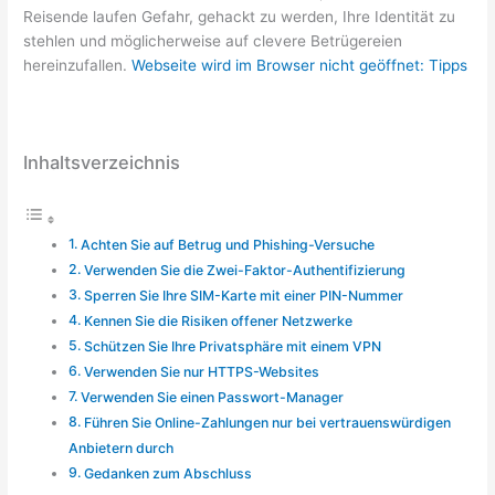
Reisende laufen Gefahr, gehackt zu werden, Ihre Identität zu
stehlen und möglicherweise auf clevere Betrügereien
hereinzufallen.
Webseite wird im Browser nicht geöffnet: Tipps
Inhaltsverzeichnis
Achten Sie auf Betrug und Phishing-Versuche
Verwenden Sie die Zwei-Faktor-Authentifizierung
Sperren Sie Ihre SIM-Karte mit einer PIN-Nummer
Kennen Sie die Risiken offener Netzwerke
Schützen Sie Ihre Privatsphäre mit einem VPN
Verwenden Sie nur HTTPS-Websites
Verwenden Sie einen Passwort-Manager
Führen Sie Online-Zahlungen nur bei vertrauenswürdigen
Anbietern durch
Gedanken zum Abschluss