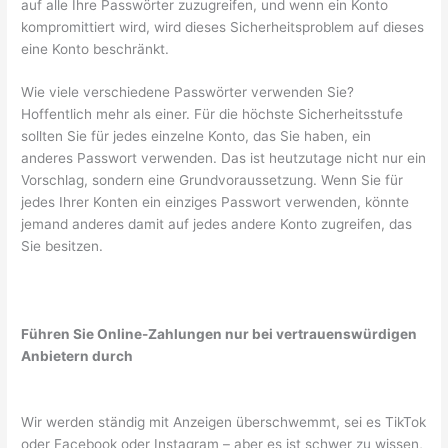
auf alle Ihre Passwörter zuzugreifen, und wenn ein Konto
kompromittiert wird, wird dieses Sicherheitsproblem auf dieses
eine Konto beschränkt.
Wie viele verschiedene Passwörter verwenden Sie?
Hoffentlich mehr als einer. Für die höchste Sicherheitsstufe
sollten Sie für jedes einzelne Konto, das Sie haben, ein
anderes Passwort verwenden. Das ist heutzutage nicht nur ein
Vorschlag, sondern eine Grundvoraussetzung. Wenn Sie für
jedes Ihrer Konten ein einziges Passwort verwenden, könnte
jemand anderes damit auf jedes andere Konto zugreifen, das
Sie besitzen.
Führen Sie Online-Zahlungen nur bei vertrauenswürdigen
Anbietern durch
Wir werden ständig mit Anzeigen überschwemmt, sei es TikTok
oder Facebook oder Instagram – aber es ist schwer zu wissen,