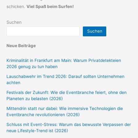
schicken.
Viel Spaß beim Surfen!
Suchen
Suchen
Neue Beiträge
Kriminalität in Frankfurt am Main: Warum Privatdetekteien
2026 genug zu tun haben
Lauschabwehr im Trend 2026: Darauf sollten Unternehmen
achten
Festivals der Zukunft: Wie die Eventbranche feiert, ohne den
Planeten zu belasten (2026)
Mittendrin statt nur dabei: Wie immersive Technologien die
Eventbranche revolutionieren (2026)
Schluss mit Event-Stress: Warum das bewusste Verpassen der
neue Lifestyle-Trend ist (2026)