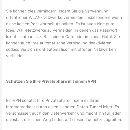
Sie können dies verhindern, indem Sie die Verwendung
öffentlicher WLAN-Netzwerke vermeiden, insbesondere wenn
diese keinen Passwortschutz haben. Es ist auch eine gute
Idee, WiFi-Netzwerke zu vermeiden, in denen das Passwort
leicht sichtbar ist z. B. in einem Café oder in einem Hotel. Sie
können auch Ihre automatische Verbindung deaktivieren,
sodass Sie sich nicht automatisch mit offenen Netzwerken
verbinden.
Schützen Sie Ihre Privatsphäre mit einem VPN
Ein VPN schützt Ihre Privatsphäre, indem es Ihren
Internetverkehr durch einen sicheren Daten-Tunnel leitet. Es
verschlüsselt auch den Datenverkehr und macht ihn für jeden
unlesbar, der einen Weg findet, auf diesen Tunnel zuzugreifen.