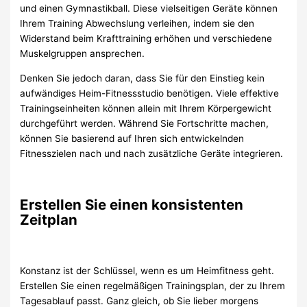
und einen Gymnastikball. Diese vielseitigen Geräte können
Ihrem Training Abwechslung verleihen, indem sie den
Widerstand beim Krafttraining erhöhen und verschiedene
Muskelgruppen ansprechen.
Denken Sie jedoch daran, dass Sie für den Einstieg kein
aufwändiges Heim-Fitnessstudio benötigen. Viele effektive
Trainingseinheiten können allein mit Ihrem Körpergewicht
durchgeführt werden. Während Sie Fortschritte machen,
können Sie basierend auf Ihren sich entwickelnden
Fitnesszielen nach und nach zusätzliche Geräte integrieren.
Erstellen Sie einen konsistenten
Zeitplan
Konstanz ist der Schlüssel, wenn es um Heimfitness geht.
Erstellen Sie einen regelmäßigen Trainingsplan, der zu Ihrem
Tagesablauf passt. Ganz gleich, ob Sie lieber morgens