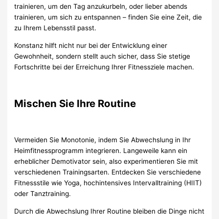
trainieren, um den Tag anzukurbeln, oder lieber abends
trainieren, um sich zu entspannen – finden Sie eine Zeit, die
zu Ihrem Lebensstil passt.
Konstanz hilft nicht nur bei der Entwicklung einer
Gewohnheit, sondern stellt auch sicher, dass Sie stetige
Fortschritte bei der Erreichung Ihrer Fitnessziele machen.
Mischen Sie Ihre Routine
Vermeiden Sie Monotonie, indem Sie Abwechslung in Ihr
Heimfitnessprogramm integrieren. Langeweile kann ein
erheblicher Demotivator sein, also experimentieren Sie mit
verschiedenen Trainingsarten. Entdecken Sie verschiedene
Fitnessstile wie Yoga, hochintensives Intervalltraining (HIIT)
oder Tanztraining.
Durch die Abwechslung Ihrer Routine bleiben die Dinge nicht