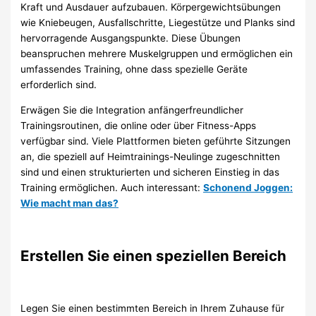
Kraft und Ausdauer aufzubauen. Körpergewichtsübungen
wie Kniebeugen, Ausfallschritte, Liegestütze und Planks sind
hervorragende Ausgangspunkte. Diese Übungen
beanspruchen mehrere Muskelgruppen und ermöglichen ein
umfassendes Training, ohne dass spezielle Geräte
erforderlich sind.
Erwägen Sie die Integration anfängerfreundlicher
Trainingsroutinen, die online oder über Fitness-Apps
verfügbar sind. Viele Plattformen bieten geführte Sitzungen
an, die speziell auf Heimtrainings-Neulinge zugeschnitten
sind und einen strukturierten und sicheren Einstieg in das
Training ermöglichen. Auch interessant:
Schonend Joggen:
Wie macht man das?
Erstellen Sie einen speziellen Bereich
Legen Sie einen bestimmten Bereich in Ihrem Zuhause für