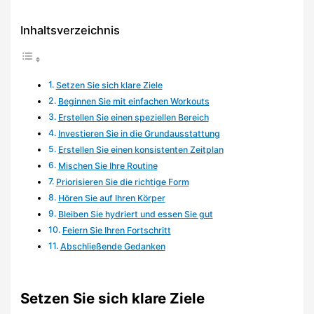
Inhaltsverzeichnis
Setzen Sie sich klare Ziele
Beginnen Sie mit einfachen Workouts
Erstellen Sie einen speziellen Bereich
Investieren Sie in die Grundausstattung
Erstellen Sie einen konsistenten Zeitplan
Mischen Sie Ihre Routine
Priorisieren Sie die richtige Form
Hören Sie auf Ihren Körper
Bleiben Sie hydriert und essen Sie gut
Feiern Sie Ihren Fortschritt
Abschließende Gedanken
Setzen Sie sich klare Ziele