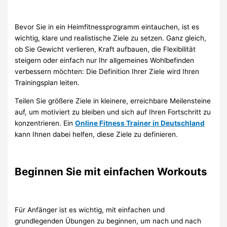
Bevor Sie in ein Heimfitnessprogramm eintauchen, ist es
wichtig, klare und realistische Ziele zu setzen. Ganz gleich,
ob Sie Gewicht verlieren, Kraft aufbauen, die Flexibilität
steigern oder einfach nur Ihr allgemeines Wohlbefinden
verbessern möchten: Die Definition Ihrer Ziele wird Ihren
Trainingsplan leiten.
Teilen Sie größere Ziele in kleinere, erreichbare Meilensteine
auf, um motiviert zu bleiben und sich auf Ihren Fortschritt zu
konzentrieren. Ein
Online Fitness Trainer in Deutschland
kann Ihnen dabei helfen, diese Ziele zu definieren.
Beginnen Sie mit einfachen Workouts
Für Anfänger ist es wichtig, mit einfachen und
grundlegenden Übungen zu beginnen, um nach und nach