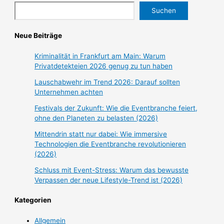
Suchen
Neue Beiträge
Kriminalität in Frankfurt am Main: Warum
Privatdetekteien 2026 genug zu tun haben
Lauschabwehr im Trend 2026: Darauf sollten
Unternehmen achten
Festivals der Zukunft: Wie die Eventbranche feiert,
ohne den Planeten zu belasten (2026)
Mittendrin statt nur dabei: Wie immersive
Technologien die Eventbranche revolutionieren
(2026)
Schluss mit Event-Stress: Warum das bewusste
Verpassen der neue Lifestyle-Trend ist (2026)
Kategorien
Allgemein