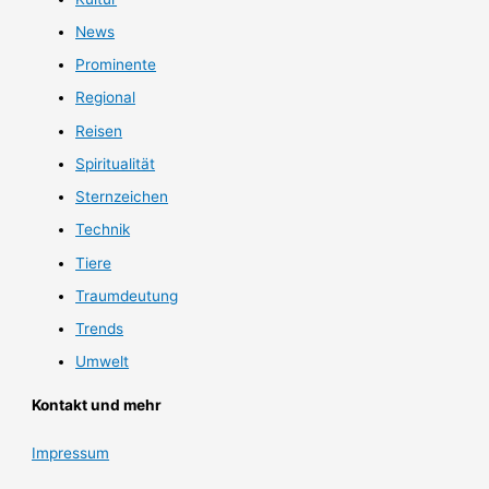
News
Prominente
Regional
Reisen
Spiritualität
Sternzeichen
Technik
Tiere
Traumdeutung
Trends
Umwelt
Kontakt und mehr
Impressum