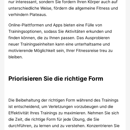
nur interessant, sondern Sie fordern Ihren Körper auch auf
unterschiedliche Weise, fördern die allgemeine Fitness und
verhindern Plateaus.
Online-Plattformen und Apps bieten eine Fülle von
Trainingsoptionen, sodass Sie Aktivitäten erkunden und
finden können, die zu Ihnen passen. Das Ausprobieren
neuer Trainingseinheiten kann eine unterhaltsame und
motivierende Möglichkeit sein, Ihrer Fitnessreise treu zu
bleiben.
Priorisieren Sie die richtige Form
Die Beibehaltung der richtigen Form während des Trainings
ist entscheidend, um Verletzungen vorzubeugen und die
Effektivität Ihres Trainings zu maximieren. Nehmen Sie sich
die Zeit, die richtige Form für jede Übung, die Sie
durchführen, zu lernen und zu verstehen. Konzentrieren Sie