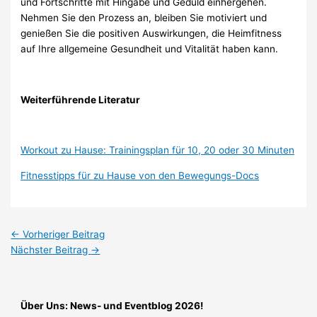
und Fortschritte mit Hingabe und Geduld einhergehen.
Nehmen Sie den Prozess an, bleiben Sie motiviert und
genießen Sie die positiven Auswirkungen, die Heimfitness
auf Ihre allgemeine Gesundheit und Vitalität haben kann.
Weiterführende Literatur
Workout zu Hause: Trainingsplan für 10, 20 oder 30 Minuten
Fitnesstipps für zu Hause von den Bewegungs-Docs
←
Vorheriger Beitrag
Nächster Beitrag
→
Über Uns: News- und Eventblog 2026!