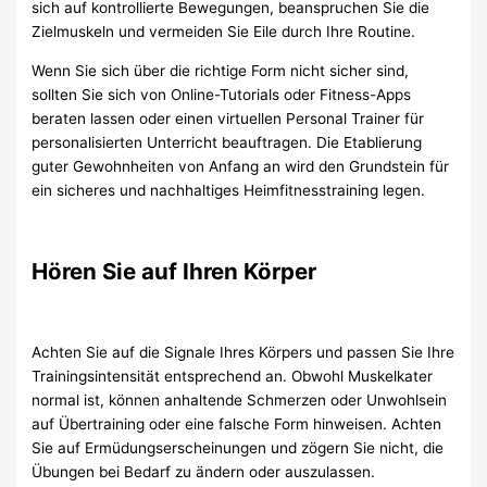
sich auf kontrollierte Bewegungen, beanspruchen Sie die
Zielmuskeln und vermeiden Sie Eile durch Ihre Routine.
Wenn Sie sich über die richtige Form nicht sicher sind,
sollten Sie sich von Online-Tutorials oder Fitness-Apps
beraten lassen oder einen virtuellen Personal Trainer für
personalisierten Unterricht beauftragen. Die Etablierung
guter Gewohnheiten von Anfang an wird den Grundstein für
ein sicheres und nachhaltiges Heimfitnesstraining legen.
Hören Sie auf Ihren Körper
Achten Sie auf die Signale Ihres Körpers und passen Sie Ihre
Trainingsintensität entsprechend an. Obwohl Muskelkater
normal ist, können anhaltende Schmerzen oder Unwohlsein
auf Übertraining oder eine falsche Form hinweisen. Achten
Sie auf Ermüdungserscheinungen und zögern Sie nicht, die
Übungen bei Bedarf zu ändern oder auszulassen.