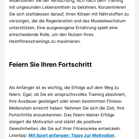
Widerstehen Sie der Versuchung, sich nach dem Training
mit ungesunden Lebensmitteln zu belohnen. Konzentrieren
Sie sich stattdessen darauf, Ihren Körper mit Nährstoffen zu
versorgen, die die Regeneration und das Muskelwachstum
unterstützen. Eine ausgewogene Ernährung spielt eine
entscheidende Rolle, um den Nutzen Ihres
Heimfitnesstrainings zu maximieren.
Feiern Sie Ihren Fortschritt
Als Anfänger ist es wichtig, die Erfolge auf dem Weg zu
feiern. Egal, ob Sie ein anspruchsvolles Training absolviert,
Ihre Ausdauer gesteigert oder einen bestimmten Fitness-
Meilenstein erreicht haben: Nehmen Sie sich die Zeit, Ihre
Fortschritte anzuerkennen. Das Feiern kleiner Erfolge
steigert die Motivation und stärkt die positiven
Gewohnheiten, die Sie auf Ihrer Fitnessreise entwickeln.
Lesetipp:
Mit Sport anfangen: Tipps zur Motivation
.