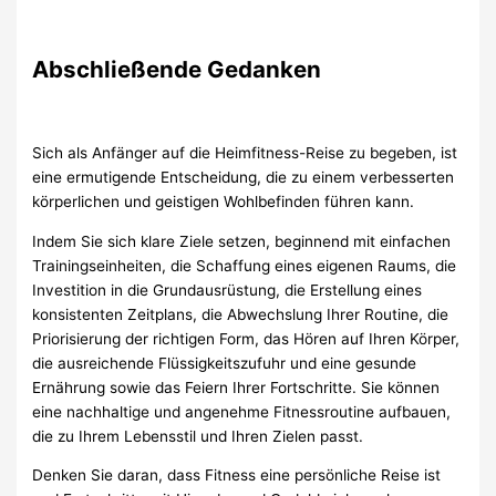
Abschließende Gedanken
Sich als Anfänger auf die Heimfitness-Reise zu begeben, ist
eine ermutigende Entscheidung, die zu einem verbesserten
körperlichen und geistigen Wohlbefinden führen kann.
Indem Sie sich klare Ziele setzen, beginnend mit einfachen
Trainingseinheiten, die Schaffung eines eigenen Raums, die
Investition in die Grundausrüstung, die Erstellung eines
konsistenten Zeitplans, die Abwechslung Ihrer Routine, die
Priorisierung der richtigen Form, das Hören auf Ihren Körper,
die ausreichende Flüssigkeitszufuhr und eine gesunde
Ernährung sowie das Feiern Ihrer Fortschritte. Sie können
eine nachhaltige und angenehme Fitnessroutine aufbauen,
die zu Ihrem Lebensstil und Ihren Zielen passt.
Denken Sie daran, dass Fitness eine persönliche Reise ist