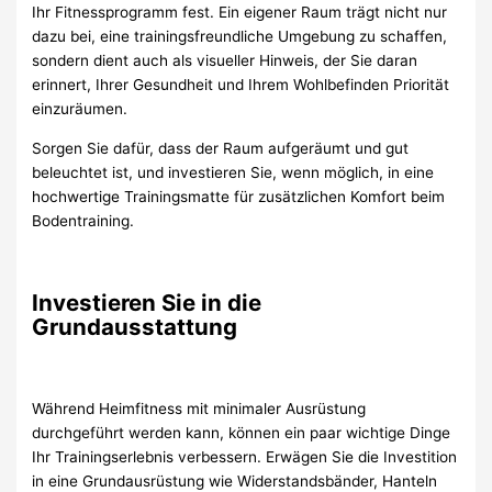
Ihr Fitnessprogramm fest. Ein eigener Raum trägt nicht nur
dazu bei, eine trainingsfreundliche Umgebung zu schaffen,
sondern dient auch als visueller Hinweis, der Sie daran
erinnert, Ihrer Gesundheit und Ihrem Wohlbefinden Priorität
einzuräumen.
Sorgen Sie dafür, dass der Raum aufgeräumt und gut
beleuchtet ist, und investieren Sie, wenn möglich, in eine
hochwertige Trainingsmatte für zusätzlichen Komfort beim
Bodentraining.
Investieren Sie in die
Grundausstattung
Während Heimfitness mit minimaler Ausrüstung
durchgeführt werden kann, können ein paar wichtige Dinge
Ihr Trainingserlebnis verbessern. Erwägen Sie die Investition
in eine Grundausrüstung wie Widerstandsbänder, Hanteln