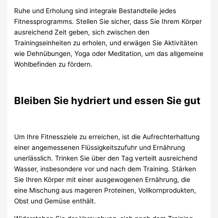
Ruhe und Erholung sind integrale Bestandteile jedes
Fitnessprogramms. Stellen Sie sicher, dass Sie Ihrem Körper
ausreichend Zeit geben, sich zwischen den
Trainingseinheiten zu erholen, und erwägen Sie Aktivitäten
wie Dehnübungen, Yoga oder Meditation, um das allgemeine
Wohlbefinden zu fördern.
Bleiben Sie hydriert und essen Sie gut
Um Ihre Fitnessziele zu erreichen, ist die Aufrechterhaltung
einer angemessenen Flüssigkeitszufuhr und Ernährung
unerlässlich. Trinken Sie über den Tag verteilt ausreichend
Wasser, insbesondere vor und nach dem Training. Stärken
Sie Ihren Körper mit einer ausgewogenen Ernährung, die
eine Mischung aus mageren Proteinen, Vollkornprodukten,
Obst und Gemüse enthält.