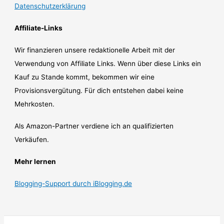
Datenschutzerklärung
Affiliate-Links
Wir finanzieren unsere redaktionelle Arbeit mit der
Verwendung von Affiliate Links. Wenn über diese Links ein
Kauf zu Stande kommt, bekommen wir eine
Provisionsvergütung. Für dich entstehen dabei keine
Mehrkosten.
Als Amazon-Partner verdiene ich an qualifizierten
Verkäufen.
Mehr lernen
Blogging-Support durch iBlogging.de