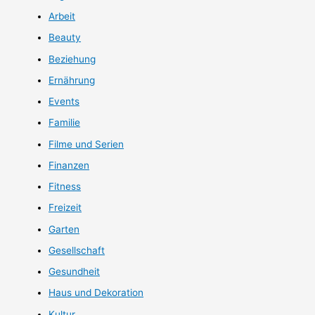
Arbeit
Beauty
Beziehung
Ernährung
Events
Familie
Filme und Serien
Finanzen
Fitness
Freizeit
Garten
Gesellschaft
Gesundheit
Haus und Dekoration
Kultur