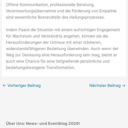
Offene Kommunikation, professionelle Beratung,
Verantwortungsübernahme und die Förderung von Empathie
sind wesentliche Bestandteile des Heilungsprozesses.
Indem Paare die Situation mit einem aufrichtigen Engagement
für Wachstum und Verständnis angehen, können sie die
Herausforderungen der Untreue mit einer stärkeren,
widerstandsfähigeren Beziehung überwinden. Auch wenn der
Weg zur Genesung eine Herausforderung sein mag, bietet er
auch eine Chance für eine tiefgreifende persönliche und
beziehungsbezogene Transformation.
←
Vorheriger Beitrag
Nächster Beitrag
→
Über Uns: News- und Eventblog 2026!