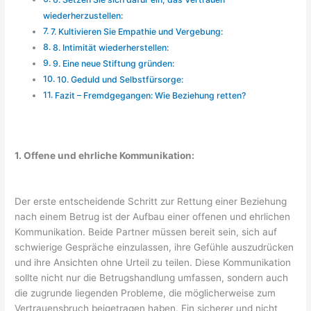
wiederherzustellen:
7. Kultivieren Sie Empathie und Vergebung:
8. Intimität wiederherstellen:
9. Eine neue Stiftung gründen:
10. Geduld und Selbstfürsorge:
Fazit – Fremdgegangen: Wie Beziehung retten?
1. Offene und ehrliche Kommunikation:
Der erste entscheidende Schritt zur Rettung einer Beziehung
nach einem Betrug ist der Aufbau einer offenen und ehrlichen
Kommunikation. Beide Partner müssen bereit sein, sich auf
schwierige Gespräche einzulassen, ihre Gefühle auszudrücken
und ihre Ansichten ohne Urteil zu teilen. Diese Kommunikation
sollte nicht nur die Betrugshandlung umfassen, sondern auch
die zugrunde liegenden Probleme, die möglicherweise zum
Vertrauensbruch beigetragen haben. Ein sicherer und nicht