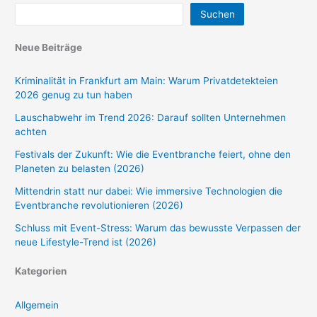
Suchen
Neue Beiträge
Kriminalität in Frankfurt am Main: Warum Privatdetekteien
2026 genug zu tun haben
Lauschabwehr im Trend 2026: Darauf sollten Unternehmen
achten
Festivals der Zukunft: Wie die Eventbranche feiert, ohne den
Planeten zu belasten (2026)
Mittendrin statt nur dabei: Wie immersive Technologien die
Eventbranche revolutionieren (2026)
Schluss mit Event-Stress: Warum das bewusste Verpassen der
neue Lifestyle-Trend ist (2026)
Kategorien
Allgemein