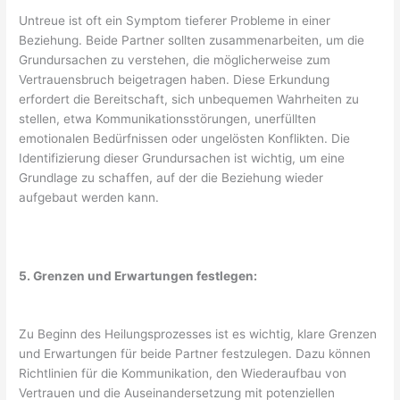
Untreue ist oft ein Symptom tieferer Probleme in einer
Beziehung. Beide Partner sollten zusammenarbeiten, um die
Grundursachen zu verstehen, die möglicherweise zum
Vertrauensbruch beigetragen haben. Diese Erkundung
erfordert die Bereitschaft, sich unbequemen Wahrheiten zu
stellen, etwa Kommunikationsstörungen, unerfüllten
emotionalen Bedürfnissen oder ungelösten Konflikten. Die
Identifizierung dieser Grundursachen ist wichtig, um eine
Grundlage zu schaffen, auf der die Beziehung wieder
aufgebaut werden kann.
5. Grenzen und Erwartungen festlegen:
Zu Beginn des Heilungsprozesses ist es wichtig, klare Grenzen
und Erwartungen für beide Partner festzulegen. Dazu können
Richtlinien für die Kommunikation, den Wiederaufbau von
Vertrauen und die Auseinandersetzung mit potenziellen