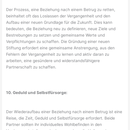
Der Prozess, eine Beziehung nach einem Betrug zu retten,
beinhaltet oft das Loslassen der Vergangenheit und den
Aufbau einer neuen Grundlage für die Zukunft. Dies kann
bedeuten, die Beziehung neu zu definieren, neue Ziele und
Bestrebungen zu setzen und gemeinsame Werte und
Verpflichtungen zu schaffen. Die Gründung einer neuen
Stiftung erfordert eine gemeinsame Anstrengung, aus den
Fehlern der Vergangenheit zu lernen und aktiv daran zu
arbeiten, eine gesündere und widerstandsfähigere
Partnerschaft zu schaffen.
10. Geduld und Selbstfürsorge:
Der Wiederaufbau einer Beziehung nach einem Betrug ist eine
Reise, die Zeit, Geduld und Selbstfürsorge erfordert. Beide
Partner sollten ihr individuelles Wohlbefinden in den