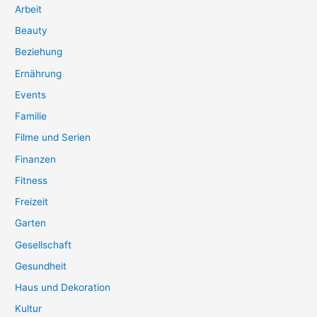
Arbeit
Beauty
Beziehung
Ernährung
Events
Familie
Filme und Serien
Finanzen
Fitness
Freizeit
Garten
Gesellschaft
Gesundheit
Haus und Dekoration
Kultur