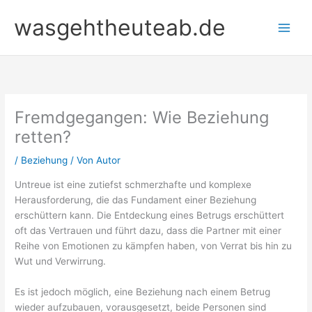
Zum
wasgehtheuteab.de
Inhalt
springen
Fremdgegangen: Wie Beziehung
retten?
/
Beziehung
/ Von
Autor
Untreue ist eine zutiefst schmerzhafte und komplexe
Herausforderung, die das Fundament einer Beziehung
erschüttern kann. Die Entdeckung eines Betrugs erschüttert
oft das Vertrauen und führt dazu, dass die Partner mit einer
Reihe von Emotionen zu kämpfen haben, von Verrat bis hin zu
Wut und Verwirrung.
Es ist jedoch möglich, eine Beziehung nach einem Betrug
wieder aufzubauen, vorausgesetzt, beide Personen sind