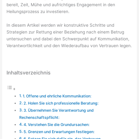
bereit, Zeit, Mühe und aufrichtiges Engagement in den
Heilungsprozess zu investieren.
In diesem Artikel werden wir konstruktive Schritte und
Strategien zur Rettung einer Beziehung nach einem Betrug
untersuchen und dabei den Schwerpunkt auf Kommunikation,
Verantwortlichkeit und den Wiederaufbau von Vertrauen legen.
Inhaltsverzeichnis
1. Offene und ehrliche Kommunikation:
2. Holen Sie sich professionelle Beratung:
3. Übernehmen Sie Verantwortung und
Rechenschaftspflicht:
4. Verstehen Sie die Grundursachen:
5. Grenzen und Erwartungen festlegen:
6. Setzen Sie sich dafür ein, das Vertrauen