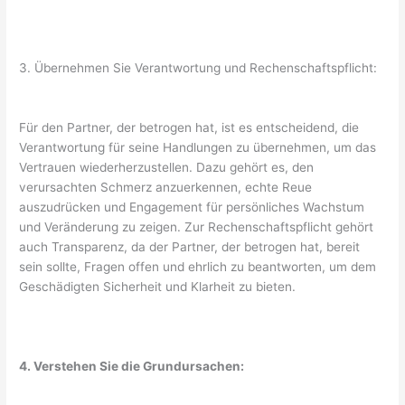
3. Übernehmen Sie Verantwortung und Rechenschaftspflicht:
Für den Partner, der betrogen hat, ist es entscheidend, die
Verantwortung für seine Handlungen zu übernehmen, um das
Vertrauen wiederherzustellen. Dazu gehört es, den
verursachten Schmerz anzuerkennen, echte Reue
auszudrücken und Engagement für persönliches Wachstum
und Veränderung zu zeigen. Zur Rechenschaftspflicht gehört
auch Transparenz, da der Partner, der betrogen hat, bereit
sein sollte, Fragen offen und ehrlich zu beantworten, um dem
Geschädigten Sicherheit und Klarheit zu bieten.
4. Verstehen Sie die Grundursachen: