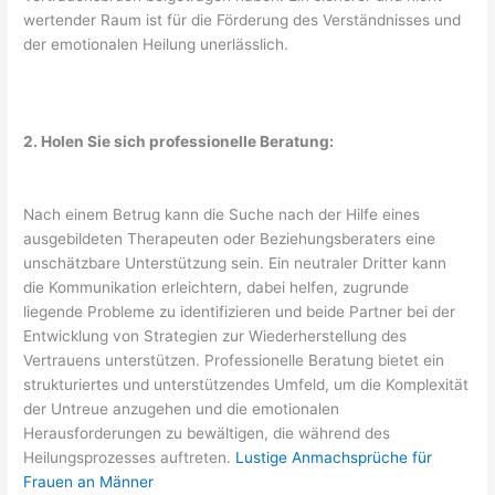
wertender Raum ist für die Förderung des Verständnisses und
der emotionalen Heilung unerlässlich.
2. Holen Sie sich professionelle Beratung:
Nach einem Betrug kann die Suche nach der Hilfe eines
ausgebildeten Therapeuten oder Beziehungsberaters eine
unschätzbare Unterstützung sein. Ein neutraler Dritter kann
die Kommunikation erleichtern, dabei helfen, zugrunde
liegende Probleme zu identifizieren und beide Partner bei der
Entwicklung von Strategien zur Wiederherstellung des
Vertrauens unterstützen. Professionelle Beratung bietet ein
strukturiertes und unterstützendes Umfeld, um die Komplexität
der Untreue anzugehen und die emotionalen
Herausforderungen zu bewältigen, die während des
Heilungsprozesses auftreten.
Lustige Anmachsprüche für
Frauen an Männer