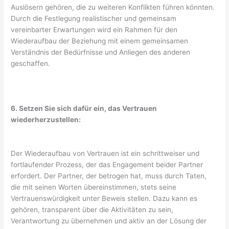
Auslösern gehören, die zu weiteren Konflikten führen könnten.
Durch die Festlegung realistischer und gemeinsam
vereinbarter Erwartungen wird ein Rahmen für den
Wiederaufbau der Beziehung mit einem gemeinsamen
Verständnis der Bedürfnisse und Anliegen des anderen
geschaffen.
6. Setzen Sie sich dafür ein, das Vertrauen
wiederherzustellen:
Der Wiederaufbau von Vertrauen ist ein schrittweiser und
fortlaufender Prozess, der das Engagement beider Partner
erfordert. Der Partner, der betrogen hat, muss durch Taten,
die mit seinen Worten übereinstimmen, stets seine
Vertrauenswürdigkeit unter Beweis stellen. Dazu kann es
gehören, transparent über die Aktivitäten zu sein,
Verantwortung zu übernehmen und aktiv an der Lösung der