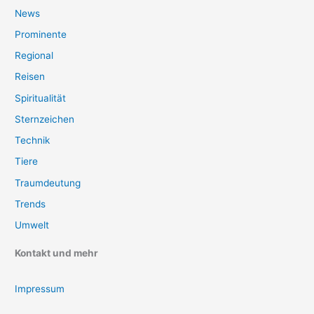
News
Prominente
Regional
Reisen
Spiritualität
Sternzeichen
Technik
Tiere
Traumdeutung
Trends
Umwelt
Kontakt und mehr
Impressum