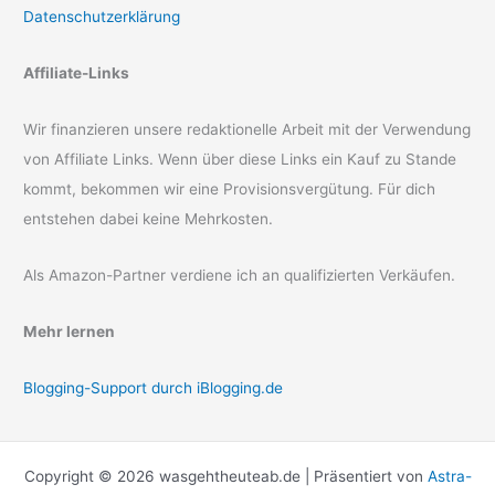
Datenschutzerklärung
Affiliate-Links
Wir finanzieren unsere redaktionelle Arbeit mit der Verwendung
von Affiliate Links. Wenn über diese Links ein Kauf zu Stande
kommt, bekommen wir eine Provisionsvergütung. Für dich
entstehen dabei keine Mehrkosten.
Als Amazon-Partner verdiene ich an qualifizierten Verkäufen.
Mehr lernen
Blogging-Support durch iBlogging.de
Copyright © 2026 wasgehtheuteab.de | Präsentiert von
Astra-