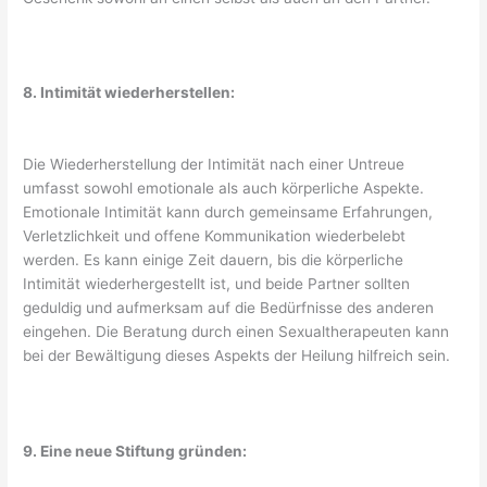
8. Intimität wiederherstellen:
Die Wiederherstellung der Intimität nach einer Untreue
umfasst sowohl emotionale als auch körperliche Aspekte.
Emotionale Intimität kann durch gemeinsame Erfahrungen,
Verletzlichkeit und offene Kommunikation wiederbelebt
werden. Es kann einige Zeit dauern, bis die körperliche
Intimität wiederhergestellt ist, und beide Partner sollten
geduldig und aufmerksam auf die Bedürfnisse des anderen
eingehen. Die Beratung durch einen Sexualtherapeuten kann
bei der Bewältigung dieses Aspekts der Heilung hilfreich sein.
9. Eine neue Stiftung gründen: