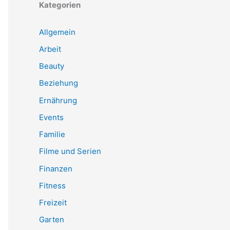
Kategorien
Allgemein
Arbeit
Beauty
Beziehung
Ernährung
Events
Familie
Filme und Serien
Finanzen
Fitness
Freizeit
Garten