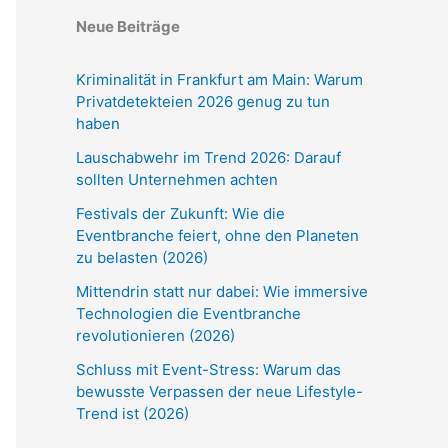
Neue Beiträge
Kriminalität in Frankfurt am Main: Warum
Privatdetekteien 2026 genug zu tun
haben
Lauschabwehr im Trend 2026: Darauf
sollten Unternehmen achten
Festivals der Zukunft: Wie die
Eventbranche feiert, ohne den Planeten
zu belasten (2026)
Mittendrin statt nur dabei: Wie immersive
Technologien die Eventbranche
revolutionieren (2026)
Schluss mit Event-Stress: Warum das
bewusste Verpassen der neue Lifestyle-
Trend ist (2026)