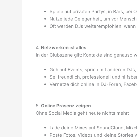
Spiele auf privaten Partys, in Bars, bei
Nutze jede Gelegenheit, um vor Mensche
Oft werden DJs weiterempfohlen, wenn 
4.
Netzwerken ist alles
In der Clubszene gilt: Kontakte sind genauso w
Geh auf Events, sprich mit anderen DJs,
Sei freundlich, professionell und hilfsbe
Vernetze dich online in DJ-Foren, Fac
5.
Online Präsenz zeigen
Ohne Social Media geht heute nichts mehr:
Lade deine Mixes auf SoundCloud, Mixc
Poste Fotos, Videos und kleine Stories v