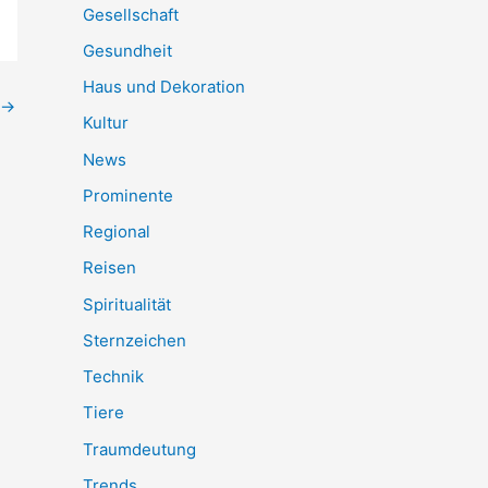
Gesellschaft
Gesundheit
Haus und Dekoration
→
Kultur
News
Prominente
Regional
Reisen
Spiritualität
Sternzeichen
Technik
Tiere
Traumdeutung
Trends