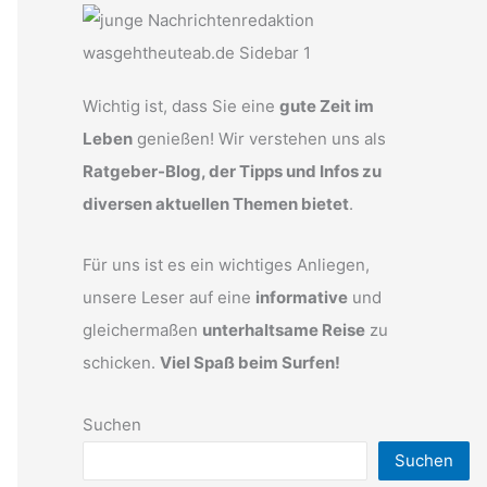
Wichtig ist, dass Sie eine
gute Zeit im
Leben
genießen! Wir verstehen uns als
Ratgeber-Blog, der Tipps und Infos zu
diversen aktuellen Themen bietet
.
Für uns ist es ein wichtiges Anliegen,
unsere Leser auf eine
informative
und
gleichermaßen
unterhaltsame Reise
zu
schicken.
Viel Spaß beim Surfen!
Suchen
Suchen