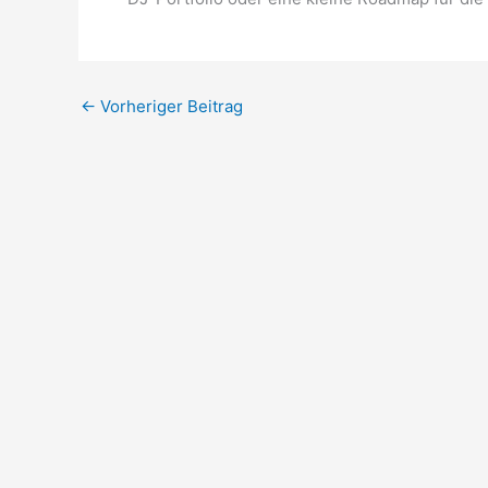
←
Vorheriger Beitrag