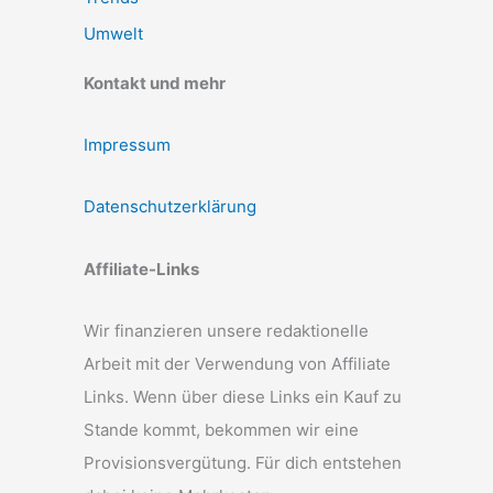
Umwelt
Kontakt und mehr
Impressum
Datenschutzerklärung
Affiliate-Links
Wir finanzieren unsere redaktionelle
Arbeit mit der Verwendung von Affiliate
Links. Wenn über diese Links ein Kauf zu
Stande kommt, bekommen wir eine
Provisionsvergütung. Für dich entstehen