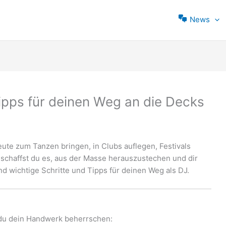
News
ipps für deinen Weg an die Decks
eute zum Tanzen bringen, in Clubs auflegen, Festivals
schaffst du es, aus der Masse herauszustechen und dir
 wichtige Schritte und Tipps für deinen Weg als DJ.
du dein Handwerk beherrschen: