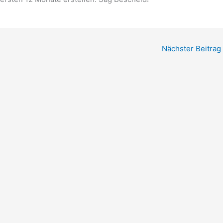
Nächster Beitrag