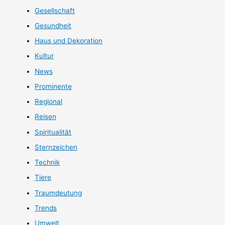
Gesellschaft
Gesundheit
Haus und Dekoration
Kultur
News
Prominente
Regional
Reisen
Spiritualität
Sternzeichen
Technik
Tiere
Traumdeutung
Trends
Umwelt