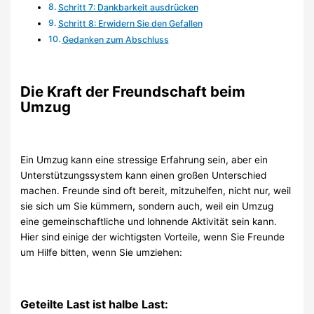
Schritt 7: Dankbarkeit ausdrücken
Schritt 8: Erwidern Sie den Gefallen
Gedanken zum Abschluss
Die Kraft der Freundschaft beim
Umzug
Ein Umzug kann eine stressige Erfahrung sein, aber ein
Unterstützungssystem kann einen großen Unterschied
machen. Freunde sind oft bereit, mitzuhelfen, nicht nur, weil
sie sich um Sie kümmern, sondern auch, weil ein Umzug
eine gemeinschaftliche und lohnende Aktivität sein kann.
Hier sind einige der wichtigsten Vorteile, wenn Sie Freunde
um Hilfe bitten, wenn Sie umziehen:
Geteilte Last ist halbe Last: