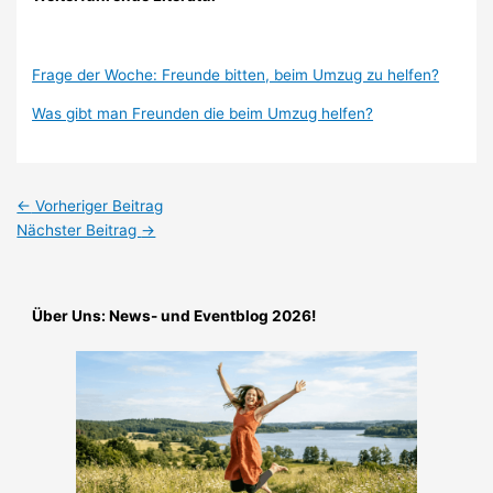
Frage der Woche: Freunde bitten, beim Umzug zu helfen?
Was gibt man Freunden die beim Umzug helfen?
←
Vorheriger Beitrag
Nächster Beitrag
→
Über Uns: News- und Eventblog 2026!