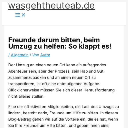
wasgehtheuteab.de
Zum
Inhalt
springen
Freunde darum bitten, beim
Umzug zu helfen: So klappt es!
/
Allgemein
/ Von
Autor
Der Umzug an einen neuen Ort kann ein aufregendes
Abenteuer sein, aber der Prozess, sein Hab und Gut
zusammenzupacken und an einen neuen Ort zu
transportieren, ist oft eine entmutigende Aufgabe.
Glücklicherweise müssen Sie sich dieser Herausforderung
nicht alleine stellen.
Eine der effektivsten Möglichkeiten, die Last des Umzugs zu
lindern, besteht darin, Freunde um Hilfe zu bitten. In diesem
Blog-Beitrag gehen wir auf die Vorteile ein, die es hat, wenn
Sie Ihre Freunde um Hilfe bitten, und geben Ihnen eine