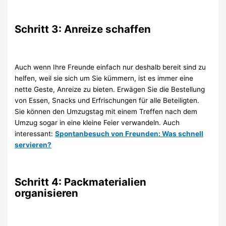
Schritt 3: Anreize schaffen
Auch wenn Ihre Freunde einfach nur deshalb bereit sind zu
helfen, weil sie sich um Sie kümmern, ist es immer eine
nette Geste, Anreize zu bieten. Erwägen Sie die Bestellung
von Essen, Snacks und Erfrischungen für alle Beteiligten.
Sie können den Umzugstag mit einem Treffen nach dem
Umzug sogar in eine kleine Feier verwandeln. Auch
interessant:
Spontanbesuch von Freunden: Was schnell
servieren?
Schritt 4: Packmaterialien
organisieren