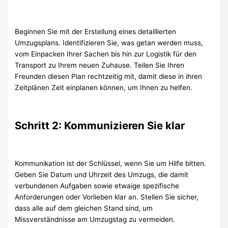
Beginnen Sie mit der Erstellung eines detaillierten
Umzugsplans. Identifizieren Sie, was getan werden muss,
vom Einpacken Ihrer Sachen bis hin zur Logistik für den
Transport zu Ihrem neuen Zuhause. Teilen Sie Ihren
Freunden diesen Plan rechtzeitig mit, damit diese in ihren
Zeitplänen Zeit einplanen können, um Ihnen zu helfen.
Schritt 2: Kommunizieren Sie klar
Kommunikation ist der Schlüssel, wenn Sie um Hilfe bitten.
Geben Sie Datum und Uhrzeit des Umzugs, die damit
verbundenen Aufgaben sowie etwaige spezifische
Anforderungen oder Vorlieben klar an. Stellen Sie sicher,
dass alle auf dem gleichen Stand sind, um
Missverständnisse am Umzugstag zu vermeiden.