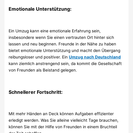
Emotionale Unterstützung:
Ein Umzug kann eine emotionale Erfahrung sein,
insbesondere wenn Sie einen vertrauten Ort hinter sich
lassen und neu beginnen. Freunde in der Nähe zu haben
bietet emotionale Unterstützung und macht den Übergang
reibungsloser und positiver. Ein
Umzug nach Deutschland
kann ziemlich anstrengend sein, da kommt die Gesellschaft
von Freunden als Beistand gelegen.
Schnellerer Fortschritt:
Mit mehr Händen an Deck können Aufgaben effizienter
erledigt werden. Was Sie alleine vielleicht Tage brauchen,
können Sie mit der Hilfe von Freunden in einem Bruchteil