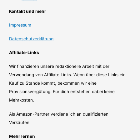
Kontakt und mehr
Impressum
Datenschutzerklärung
Affiliate-Links
Wir finanzieren unsere redaktionelle Arbeit mit der
Verwendung von Affiliate Links. Wenn über diese Links ein
Kauf zu Stande kommt, bekommen wir eine
Provisionsvergütung. Für dich entstehen dabei keine
Mehrkosten.
Als Amazon-Partner verdiene ich an qualifizierten
Verkäufen.
Mehr lernen