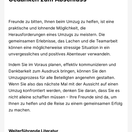
Freunde zu bitten, Ihnen beim Umzug zu helfen, ist eine
praktische und lohnende Möglichkeit, die
Herausforderungen eines Umzugs zu meistern. Die
gemeinsamen Erlebnisse, das Lachen und die Teamarbeit
können eine möglicherweise stressige Situation in ein
unvergessliches und positives Abenteuer verwandeln.
Indem Sie im Voraus planen, effektiv kommunizieren und
Dankbarkeit zum Ausdruck bringen, können Sie den
Umzugsprozess für alle Beteiligten angenehm gestalten.
Wenn Sie also das nächste Mal mit der Aussicht auf einen
Umzug konfrontiert werden, denken Sie daran, dass Sie es
nicht alleine schaffen müssen – Ihre Freunde sind da, um
Ihnen zu helfen und die Reise zu einem gemeinsamen Erfolg
zu machen.
Weiterführende Literatur