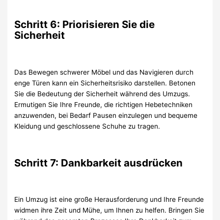
Schritt 6: Priorisieren Sie die
Sicherheit
Das Bewegen schwerer Möbel und das Navigieren durch
enge Türen kann ein Sicherheitsrisiko darstellen. Betonen
Sie die Bedeutung der Sicherheit während des Umzugs.
Ermutigen Sie Ihre Freunde, die richtigen Hebetechniken
anzuwenden, bei Bedarf Pausen einzulegen und bequeme
Kleidung und geschlossene Schuhe zu tragen.
Schritt 7: Dankbarkeit ausdrücken
Ein Umzug ist eine große Herausforderung und Ihre Freunde
widmen ihre Zeit und Mühe, um Ihnen zu helfen. Bringen Sie