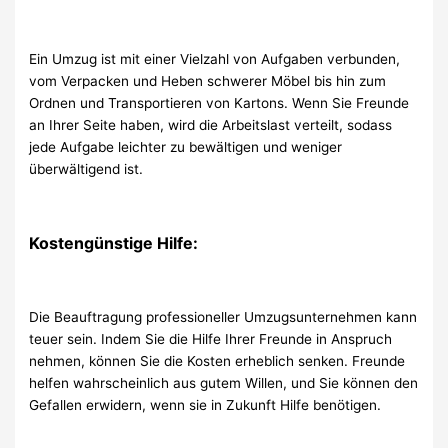
Ein Umzug ist mit einer Vielzahl von Aufgaben verbunden,
vom Verpacken und Heben schwerer Möbel bis hin zum
Ordnen und Transportieren von Kartons. Wenn Sie Freunde
an Ihrer Seite haben, wird die Arbeitslast verteilt, sodass
jede Aufgabe leichter zu bewältigen und weniger
überwältigend ist.
Kostengünstige Hilfe:
Die Beauftragung professioneller Umzugsunternehmen kann
teuer sein. Indem Sie die Hilfe Ihrer Freunde in Anspruch
nehmen, können Sie die Kosten erheblich senken. Freunde
helfen wahrscheinlich aus gutem Willen, und Sie können den
Gefallen erwidern, wenn sie in Zukunft Hilfe benötigen.