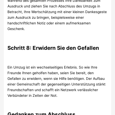
während des gesamten Prozesses Ihre Dankbarkeit zum
Ausdruck und ziehen Sie nach Abschluss des Umzugs in
Betracht, Ihre Wertschätzung mit einer kleinen Dankesgeste
zum Ausdruck zu bringen, beispielsweise einer
handschriftlichen Notiz oder einem aufmerksamen
Geschenk.
Schritt 8: Erwidern Sie den Gefallen
Ein Umzug ist ein wechselseitiges Erlebnis. So wie Ihre
Freunde Ihnen geholfen haben, seien Sie bereit, den
Gefallen zu erwidern, wenn sie Hilfe benötigen. Der Aufbau
einer Gemeinschaft der gegenseitigen Unterstützung stärkt
Freundschaften und schafft ein Netzwerk verlässlicher
Verbündeter in Zeiten der Not.
Gedanken zum Abschluss