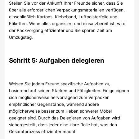
Stellen Sie vor der Ankunft Ihrer Freunde sicher, dass Sie
über alle erforderlichen Verpackungsmaterialien verfügen,
einschließlich Kartons, Klebeband, Luftpolsterfolie und
Etiketten. Wenn alles organisiert und einsatzbereit ist, wird
der Packvorgang effizienter und Sie sparen Zeit am
Umzugstag.
Schritt 5: Aufgaben delegieren
Weisen Sie jedem Freund spezifische Aufgaben zu,
basierend auf seinen Stärken und Fähigkeiten. Einige eignen
sich möglicherweise hervorragend zum Verpacken
empfindlicher Gegenstände, während andere
möglicherweise besser zum Heben schwerer Möbel
geeignet sind. Durch das Delegieren von Aufgaben wird
sichergestellt, dass jeder eine klare Rolle hat, was den
Gesamtprozess effizienter macht.