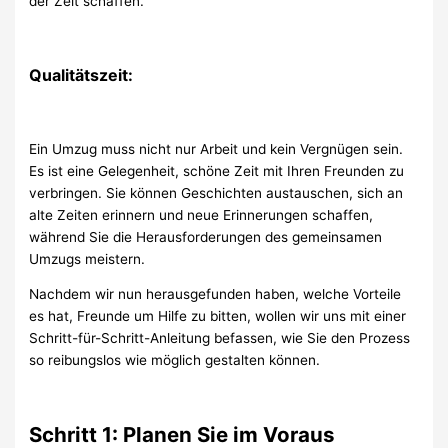
der Zeit schaffen.
Qualitätszeit:
Ein Umzug muss nicht nur Arbeit und kein Vergnügen sein.
Es ist eine Gelegenheit, schöne Zeit mit Ihren Freunden zu
verbringen. Sie können Geschichten austauschen, sich an
alte Zeiten erinnern und neue Erinnerungen schaffen,
während Sie die Herausforderungen des gemeinsamen
Umzugs meistern.
Nachdem wir nun herausgefunden haben, welche Vorteile
es hat, Freunde um Hilfe zu bitten, wollen wir uns mit einer
Schritt-für-Schritt-Anleitung befassen, wie Sie den Prozess
so reibungslos wie möglich gestalten können.
Schritt 1: Planen Sie im Voraus