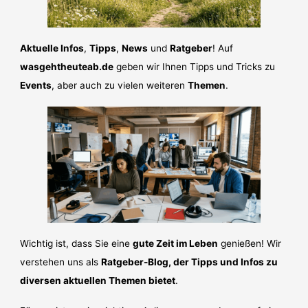
Aktuelle Infos
,
Tipps
,
News
und
Ratgeber
! Auf
wasgehtheuteab.de
geben wir Ihnen Tipps und Tricks zu
Events
, aber auch zu vielen weiteren
Themen
.
Wichtig ist, dass Sie eine
gute Zeit im Leben
genießen! Wir
verstehen uns als
Ratgeber-Blog, der Tipps und Infos zu
diversen aktuellen Themen bietet
.