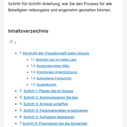
Schritt-für-Schritt-Anleitung, wie Sie den Prozess für alle
Beteiligten reibungslos und angenehm gestalten können.
Inhaltsverzeichnis
Die Kraft der Freundschaft beim Umzug
Geteilte Last ist halbe Last:
Kostengünstige Hilfe:
Emotionale Unterstützung:
Schnellerer Fortschritt:
Qualitätszeit:
Schritt 1: Planen Sie im Voraus
Schritt 2: Kommunizieren Sie klar
Schritt 3: Anreize schaffen
Schritt 4: Packmaterialien organisieren
Schritt 5: Aufgaben delegieren
Schritt 6: Priorisieren Sie die Sicherheit