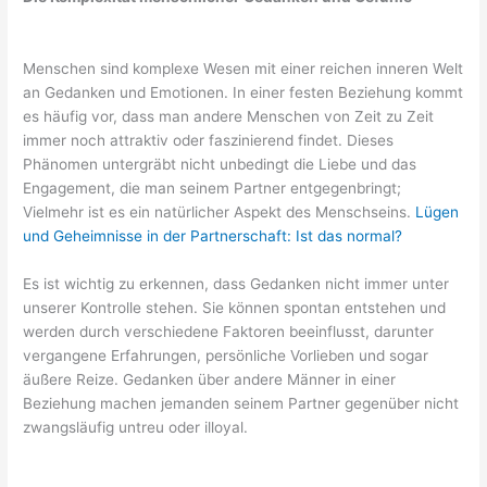
Menschen sind komplexe Wesen mit einer reichen inneren Welt
an Gedanken und Emotionen. In einer festen Beziehung kommt
es häufig vor, dass man andere Menschen von Zeit zu Zeit
immer noch attraktiv oder faszinierend findet. Dieses
Phänomen untergräbt nicht unbedingt die Liebe und das
Engagement, die man seinem Partner entgegenbringt;
Vielmehr ist es ein natürlicher Aspekt des Menschseins.
Lügen
und Geheimnisse in der Partnerschaft: Ist das normal?
Es ist wichtig zu erkennen, dass Gedanken nicht immer unter
unserer Kontrolle stehen. Sie können spontan entstehen und
werden durch verschiedene Faktoren beeinflusst, darunter
vergangene Erfahrungen, persönliche Vorlieben und sogar
äußere Reize. Gedanken über andere Männer in einer
Beziehung machen jemanden seinem Partner gegenüber nicht
zwangsläufig untreu oder illoyal.