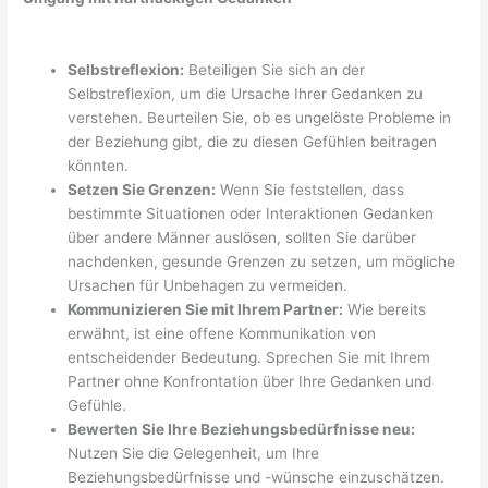
Selbstreflexion:
Beteiligen Sie sich an der
Selbstreflexion, um die Ursache Ihrer Gedanken zu
verstehen. Beurteilen Sie, ob es ungelöste Probleme in
der Beziehung gibt, die zu diesen Gefühlen beitragen
könnten.
Setzen Sie Grenzen:
Wenn Sie feststellen, dass
bestimmte Situationen oder Interaktionen Gedanken
über andere Männer auslösen, sollten Sie darüber
nachdenken, gesunde Grenzen zu setzen, um mögliche
Ursachen für Unbehagen zu vermeiden.
Kommunizieren Sie mit Ihrem Partner:
Wie bereits
erwähnt, ist eine offene Kommunikation von
entscheidender Bedeutung. Sprechen Sie mit Ihrem
Partner ohne Konfrontation über Ihre Gedanken und
Gefühle.
Bewerten Sie Ihre Beziehungsbedürfnisse neu:
Nutzen Sie die Gelegenheit, um Ihre
Beziehungsbedürfnisse und -wünsche einzuschätzen.