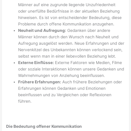
Männer auf eine zugrunde liegende Unzufriedenheit
oder unerfüllte Bedürfnisse in der aktuellen Beziehung
hinweisen. Es ist von entscheidender Bedeutung, diese
Probleme durch offene Kommunikation anzugehen.
Neuheit und Aufregung:
Gedanken über andere
Männer können durch den Wunsch nach Neuheit und
Aufregung ausgelöst werden. Neue Erfahrungen und der
Nervenkitzel des Unbekannten können verlockend sein,
selbst wenn man in einer liebevollen Beziehung lebt.
Externe Einflüsse:
Externe Faktoren wie Medien, Filme
oder soziale Interaktionen können unsere Gedanken und
Wahrnehmungen von Anziehung beeinflussen.
Frühere Erfahrungen:
Auch frühere Beziehungen oder
Erfahrungen können Gedanken und Emotionen
beeinflussen und zu Vergleichen oder Reflexionen
führen.
Die Bedeutung offener Kommunikation