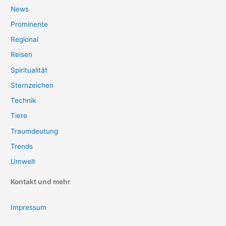
News
Prominente
Regional
Reisen
Spiritualität
Sternzeichen
Technik
Tiere
Traumdeutung
Trends
Umwelt
Kontakt und mehr
Impressum