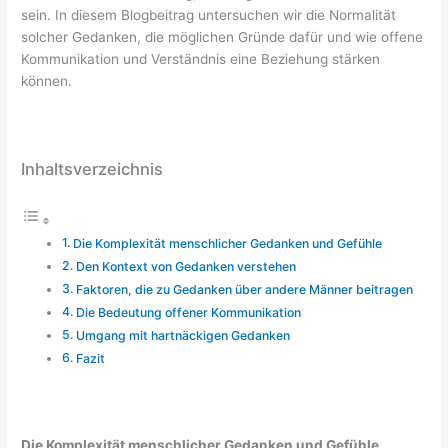
sein. In diesem Blogbeitrag untersuchen wir die Normalität
solcher Gedanken, die möglichen Gründe dafür und wie offene
Kommunikation und Verständnis eine Beziehung stärken
können.
Inhaltsverzeichnis
Die Komplexität menschlicher Gedanken und Gefühle
Den Kontext von Gedanken verstehen
Faktoren, die zu Gedanken über andere Männer beitragen
Die Bedeutung offener Kommunikation
Umgang mit hartnäckigen Gedanken
Fazit
Die Komplexität menschlicher Gedanken und Gefühle