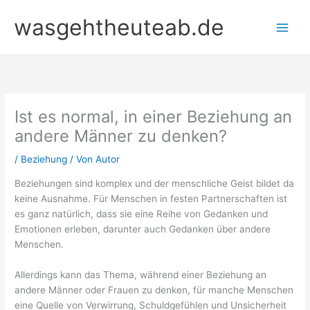
Zum
wasgehtheuteab.de
Inhalt
springen
Ist es normal, in einer Beziehung an
andere Männer zu denken?
/
Beziehung
/ Von
Autor
Beziehungen sind komplex und der menschliche Geist bildet da
keine Ausnahme. Für Menschen in festen Partnerschaften ist
es ganz natürlich, dass sie eine Reihe von Gedanken und
Emotionen erleben, darunter auch Gedanken über andere
Menschen.
Allerdings kann das Thema, während einer Beziehung an
andere Männer oder Frauen zu denken, für manche Menschen
eine Quelle von Verwirrung, Schuldgefühlen und Unsicherheit