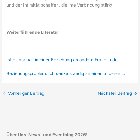
und der Intimität schaffen, die ihre Verbindung stärkt.
Weiterführende Literatur
Ist es normal, in einer Beziehung an andere Frauen oder …
Beziehungsproblem: Ich denke ständig an einen anderen …
←
Vorheriger Beitrag
Nächster Beitrag
→
Über Uns: News- und Eventblog 2026!