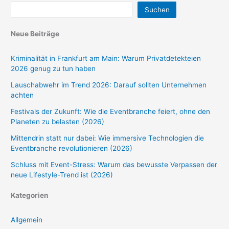
Suchen
Neue Beiträge
Kriminalität in Frankfurt am Main: Warum Privatdetekteien
2026 genug zu tun haben
Lauschabwehr im Trend 2026: Darauf sollten Unternehmen
achten
Festivals der Zukunft: Wie die Eventbranche feiert, ohne den
Planeten zu belasten (2026)
Mittendrin statt nur dabei: Wie immersive Technologien die
Eventbranche revolutionieren (2026)
Schluss mit Event-Stress: Warum das bewusste Verpassen der
neue Lifestyle-Trend ist (2026)
Kategorien
Allgemein