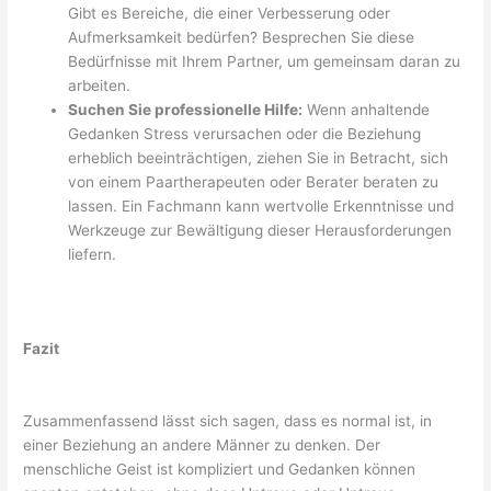
Gibt es Bereiche, die einer Verbesserung oder
Aufmerksamkeit bedürfen? Besprechen Sie diese
Bedürfnisse mit Ihrem Partner, um gemeinsam daran zu
arbeiten.
Suchen Sie professionelle Hilfe:
Wenn anhaltende
Gedanken Stress verursachen oder die Beziehung
erheblich beeinträchtigen, ziehen Sie in Betracht, sich
von einem Paartherapeuten oder Berater beraten zu
lassen. Ein Fachmann kann wertvolle Erkenntnisse und
Werkzeuge zur Bewältigung dieser Herausforderungen
liefern.
Fazit
Zusammenfassend lässt sich sagen, dass es normal ist, in
einer Beziehung an andere Männer zu denken. Der
menschliche Geist ist kompliziert und Gedanken können