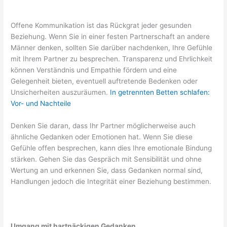
Offene Kommunikation ist das Rückgrat jeder gesunden
Beziehung. Wenn Sie in einer festen Partnerschaft an andere
Männer denken, sollten Sie darüber nachdenken, Ihre Gefühle
mit Ihrem Partner zu besprechen. Transparenz und Ehrlichkeit
können Verständnis und Empathie fördern und eine
Gelegenheit bieten, eventuell auftretende Bedenken oder
Unsicherheiten auszuräumen.
In getrennten Betten schlafen:
Vor- und Nachteile
Denken Sie daran, dass Ihr Partner möglicherweise auch
ähnliche Gedanken oder Emotionen hat. Wenn Sie diese
Gefühle offen besprechen, kann dies Ihre emotionale Bindung
stärken. Gehen Sie das Gespräch mit Sensibilität und ohne
Wertung an und erkennen Sie, dass Gedanken normal sind,
Handlungen jedoch die Integrität einer Beziehung bestimmen.
Umgang mit hartnäckigen Gedanken