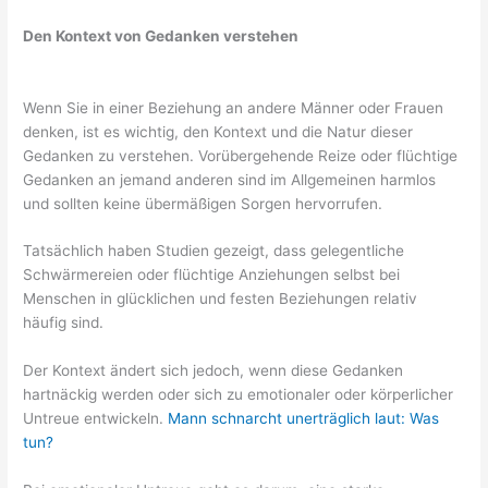
Den Kontext von Gedanken verstehen
Wenn Sie in einer Beziehung an andere Männer oder Frauen
denken, ist es wichtig, den Kontext und die Natur dieser
Gedanken zu verstehen. Vorübergehende Reize oder flüchtige
Gedanken an jemand anderen sind im Allgemeinen harmlos
und sollten keine übermäßigen Sorgen hervorrufen.
Tatsächlich haben Studien gezeigt, dass gelegentliche
Schwärmereien oder flüchtige Anziehungen selbst bei
Menschen in glücklichen und festen Beziehungen relativ
häufig sind.
Der Kontext ändert sich jedoch, wenn diese Gedanken
hartnäckig werden oder sich zu emotionaler oder körperlicher
Untreue entwickeln.
Mann schnarcht unerträglich laut: Was
tun?