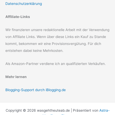
Datenschutzerklärung
Affiliate-Links
Wir finanzieren unsere redaktionelle Arbeit mit der Verwendung
von Affiliate Links. Wenn über diese Links ein Kauf zu Stande
kommt, bekommen wir eine Provisionsvergütung. Für dich
entstehen dabei keine Mehrkosten.
Als Amazon-Partner verdiene ich an qualifizierten Verkäufen.
Mehr lernen
Blogging-Support durch iBlogging.de
Copyright © 2026 wasgehtheuteab.de | Präsentiert von
Astra-