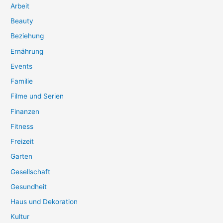
Arbeit
Beauty
Beziehung
Ernährung
Events
Familie
Filme und Serien
Finanzen
Fitness
Freizeit
Garten
Gesellschaft
Gesundheit
Haus und Dekoration
Kultur