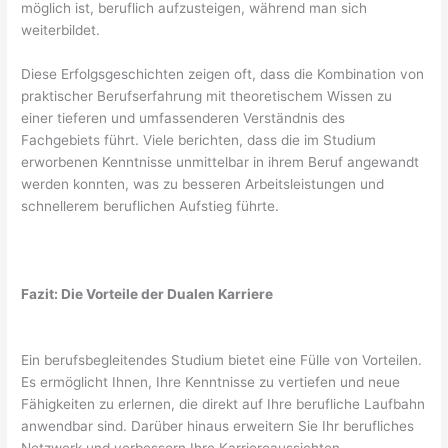
möglich ist, beruflich aufzusteigen, während man sich
weiterbildet.
Diese Erfolgsgeschichten zeigen oft, dass die Kombination von
praktischer Berufserfahrung mit theoretischem Wissen zu
einer tieferen und umfassenderen Verständnis des
Fachgebiets führt. Viele berichten, dass die im Studium
erworbenen Kenntnisse unmittelbar in ihrem Beruf angewandt
werden konnten, was zu besseren Arbeitsleistungen und
schnellerem beruflichen Aufstieg führte.
Fazit: Die Vorteile der Dualen Karriere
Ein berufsbegleitendes Studium bietet eine Fülle von Vorteilen.
Es ermöglicht Ihnen, Ihre Kenntnisse zu vertiefen und neue
Fähigkeiten zu erlernen, die direkt auf Ihre berufliche Laufbahn
anwendbar sind. Darüber hinaus erweitern Sie Ihr berufliches
Netzwerk und verbessern Ihre Karriereaussichten.