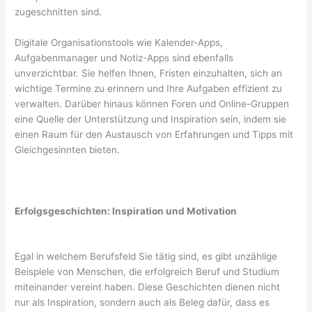
zugeschnitten sind.
Digitale Organisationstools wie Kalender-Apps,
Aufgabenmanager und Notiz-Apps sind ebenfalls
unverzichtbar. Sie helfen Ihnen, Fristen einzuhalten, sich an
wichtige Termine zu erinnern und Ihre Aufgaben effizient zu
verwalten. Darüber hinaus können Foren und Online-Gruppen
eine Quelle der Unterstützung und Inspiration sein, indem sie
einen Raum für den Austausch von Erfahrungen und Tipps mit
Gleichgesinnten bieten.
Erfolgsgeschichten: Inspiration und Motivation
Egal in welchem Berufsfeld Sie tätig sind, es gibt unzählige
Beispiele von Menschen, die erfolgreich Beruf und Studium
miteinander vereint haben. Diese Geschichten dienen nicht
nur als Inspiration, sondern auch als Beleg dafür, dass es