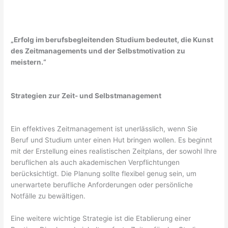
„Erfolg im berufsbegleitenden Studium bedeutet, die Kunst
des Zeitmanagements und der Selbstmotivation zu
meistern.“
Strategien zur Zeit- und Selbstmanagement
Ein effektives Zeitmanagement ist unerlässlich, wenn Sie
Beruf und Studium unter einen Hut bringen wollen. Es beginnt
mit der Erstellung eines realistischen Zeitplans, der sowohl Ihre
beruflichen als auch akademischen Verpflichtungen
berücksichtigt. Die Planung sollte flexibel genug sein, um
unerwartete berufliche Anforderungen oder persönliche
Notfälle zu bewältigen.
Eine weitere wichtige Strategie ist die Etablierung einer