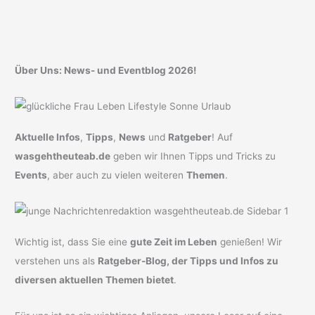
Über Uns: News- und Eventblog 2026!
Aktuelle Infos
,
Tipps
,
News
und
Ratgeber
! Auf
wasgehtheuteab.de
geben wir Ihnen Tipps und Tricks zu
Events
, aber auch zu vielen weiteren
Themen
.
Wichtig ist, dass Sie eine
gute Zeit im Leben
genießen! Wir
verstehen uns als
Ratgeber-Blog, der Tipps und Infos zu
diversen aktuellen Themen bietet
.