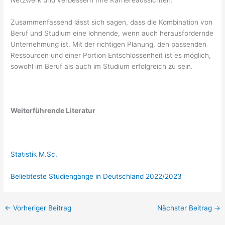
Zusammenfassend lässt sich sagen, dass die Kombination von
Beruf und Studium eine lohnende, wenn auch herausfordernde
Unternehmung ist. Mit der richtigen Planung, den passenden
Ressourcen und einer Portion Entschlossenheit ist es möglich,
sowohl im Beruf als auch im Studium erfolgreich zu sein.
Weiterführende Literatur
Statistik M.Sc.
Beliebteste Studiengänge in Deutschland 2022/2023
←
Vorheriger Beitrag
Nächster Beitrag
→