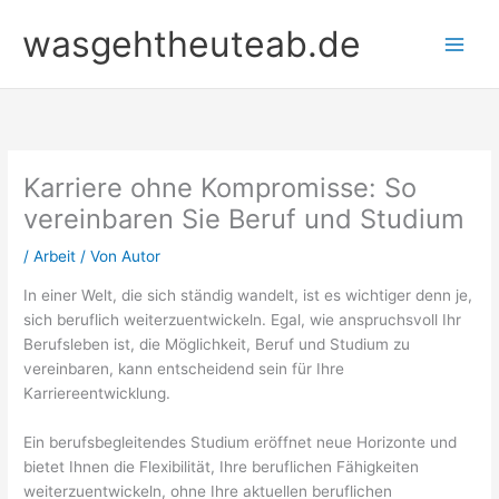
Zum
wasgehtheuteab.de
Inhalt
springen
Karriere ohne Kompromisse: So
vereinbaren Sie Beruf und Studium
/
Arbeit
/ Von
Autor
In einer Welt, die sich ständig wandelt, ist es wichtiger denn je,
sich beruflich weiterzuentwickeln. Egal, wie anspruchsvoll Ihr
Berufsleben ist, die Möglichkeit, Beruf und Studium zu
vereinbaren, kann entscheidend sein für Ihre
Karriereentwicklung.
Ein berufsbegleitendes Studium eröffnet neue Horizonte und
bietet Ihnen die Flexibilität, Ihre beruflichen Fähigkeiten
weiterzuentwickeln, ohne Ihre aktuellen beruflichen