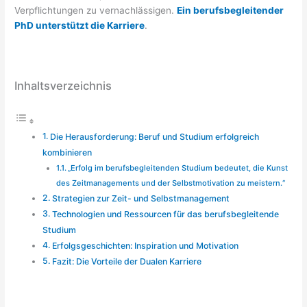
Verpflichtungen zu vernachlässigen.
Ein berufsbegleitender
PhD unterstützt die Karriere
.
Inhaltsverzeichnis
Die Herausforderung: Beruf und Studium erfolgreich
kombinieren
„Erfolg im berufsbegleitenden Studium bedeutet, die Kunst
des Zeitmanagements und der Selbstmotivation zu meistern.“
Strategien zur Zeit- und Selbstmanagement
Technologien und Ressourcen für das berufsbegleitende
Studium
Erfolgsgeschichten: Inspiration und Motivation
Fazit: Die Vorteile der Dualen Karriere