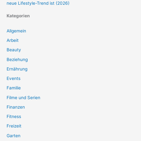
neue Lifestyle-Trend ist (2026)
Kategorien
Allgemein
Arbeit
Beauty
Beziehung
Ernährung
Events
Familie
Filme und Serien
Finanzen
Fitness
Freizeit
Garten