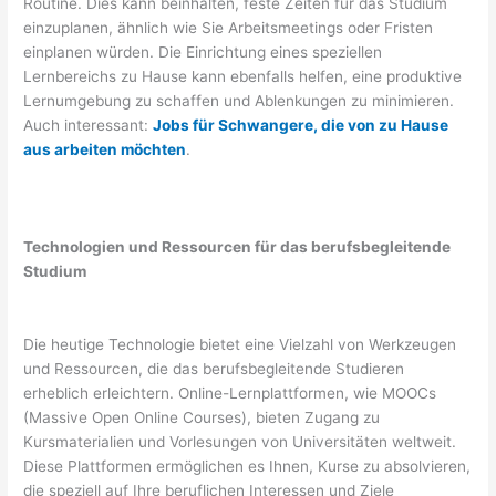
Routine. Dies kann beinhalten, feste Zeiten für das Studium
einzuplanen, ähnlich wie Sie Arbeitsmeetings oder Fristen
einplanen würden. Die Einrichtung eines speziellen
Lernbereichs zu Hause kann ebenfalls helfen, eine produktive
Lernumgebung zu schaffen und Ablenkungen zu minimieren.
Auch interessant:
Jobs für Schwangere, die von zu Hause
aus arbeiten möchten
.
Technologien und Ressourcen für das berufsbegleitende
Studium
Die heutige Technologie bietet eine Vielzahl von Werkzeugen
und Ressourcen, die das berufsbegleitende Studieren
erheblich erleichtern. Online-Lernplattformen, wie MOOCs
(Massive Open Online Courses), bieten Zugang zu
Kursmaterialien und Vorlesungen von Universitäten weltweit.
Diese Plattformen ermöglichen es Ihnen, Kurse zu absolvieren,
die speziell auf Ihre beruflichen Interessen und Ziele