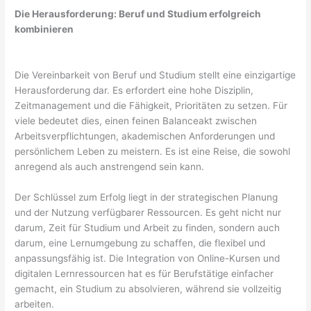
Die Herausforderung: Beruf und Studium erfolgreich
kombinieren
Die Vereinbarkeit von Beruf und Studium stellt eine einzigartige
Herausforderung dar. Es erfordert eine hohe Disziplin,
Zeitmanagement und die Fähigkeit, Prioritäten zu setzen. Für
viele bedeutet dies, einen feinen Balanceakt zwischen
Arbeitsverpflichtungen, akademischen Anforderungen und
persönlichem Leben zu meistern. Es ist eine Reise, die sowohl
anregend als auch anstrengend sein kann.
Der Schlüssel zum Erfolg liegt in der strategischen Planung
und der Nutzung verfügbarer Ressourcen. Es geht nicht nur
darum, Zeit für Studium und Arbeit zu finden, sondern auch
darum, eine Lernumgebung zu schaffen, die flexibel und
anpassungsfähig ist. Die Integration von Online-Kursen und
digitalen Lernressourcen hat es für Berufstätige einfacher
gemacht, ein Studium zu absolvieren, während sie vollzeitig
arbeiten.