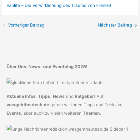
Vanlife – Die Verwirklichung des Traums von Freiheit
←
Vorheriger Beitrag
Nächster Beitrag
→
Über Uns: News- und Eventblog 2026!
Aktuelle Infos
,
Tipps
,
News
und
Ratgeber
! Auf
wasgehtheuteab.de
geben wir Ihnen Tipps und Tricks zu
Events
, aber auch zu vielen weiteren
Themen
.