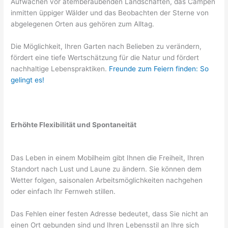
Aufwachen vor atemberaubenden Landschaften, das Campen
inmitten üppiger Wälder und das Beobachten der Sterne von
abgelegenen Orten aus gehören zum Alltag.
Die Möglichkeit, Ihren Garten nach Belieben zu verändern,
fördert eine tiefe Wertschätzung für die Natur und fördert
nachhaltige Lebenspraktiken.
Freunde zum Feiern finden: So
gelingt es!
Erhöhte Flexibilität und Spontaneität
Das Leben in einem Mobilheim gibt Ihnen die Freiheit, Ihren
Standort nach Lust und Laune zu ändern. Sie können dem
Wetter folgen, saisonalen Arbeitsmöglichkeiten nachgehen
oder einfach Ihr Fernweh stillen.
Das Fehlen einer festen Adresse bedeutet, dass Sie nicht an
einen Ort gebunden sind und Ihren Lebensstil an Ihre sich