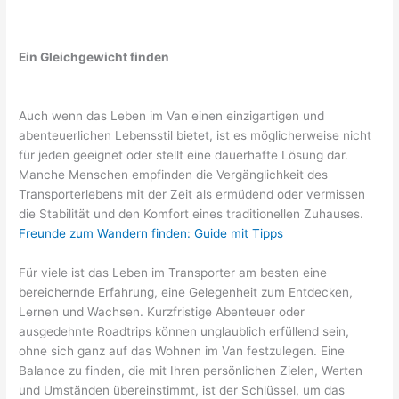
Ein Gleichgewicht finden
Auch wenn das Leben im Van einen einzigartigen und
abenteuerlichen Lebensstil bietet, ist es möglicherweise nicht
für jeden geeignet oder stellt eine dauerhafte Lösung dar.
Manche Menschen empfinden die Vergänglichkeit des
Transporterlebens mit der Zeit als ermüdend oder vermissen
die Stabilität und den Komfort eines traditionellen Zuhauses.
Freunde zum Wandern finden: Guide mit Tipps
Für viele ist das Leben im Transporter am besten eine
bereichernde Erfahrung, eine Gelegenheit zum Entdecken,
Lernen und Wachsen. Kurzfristige Abenteuer oder
ausgedehnte Roadtrips können unglaublich erfüllend sein,
ohne sich ganz auf das Wohnen im Van festzulegen. Eine
Balance zu finden, die mit Ihren persönlichen Zielen, Werten
und Umständen übereinstimmt, ist der Schlüssel, um das