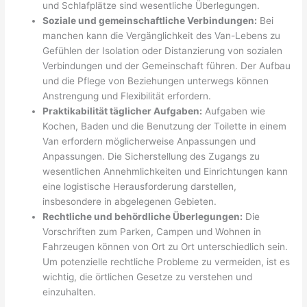
und Schlafplätze sind wesentliche Überlegungen.
Soziale und gemeinschaftliche Verbindungen:
Bei
manchen kann die Vergänglichkeit des Van-Lebens zu
Gefühlen der Isolation oder Distanzierung von sozialen
Verbindungen und der Gemeinschaft führen. Der Aufbau
und die Pflege von Beziehungen unterwegs können
Anstrengung und Flexibilität erfordern.
Praktikabilität täglicher Aufgaben:
Aufgaben wie
Kochen, Baden und die Benutzung der Toilette in einem
Van erfordern möglicherweise Anpassungen und
Anpassungen. Die Sicherstellung des Zugangs zu
wesentlichen Annehmlichkeiten und Einrichtungen kann
eine logistische Herausforderung darstellen,
insbesondere in abgelegenen Gebieten.
Rechtliche und behördliche Überlegungen:
Die
Vorschriften zum Parken, Campen und Wohnen in
Fahrzeugen können von Ort zu Ort unterschiedlich sein.
Um potenzielle rechtliche Probleme zu vermeiden, ist es
wichtig, die örtlichen Gesetze zu verstehen und
einzuhalten.