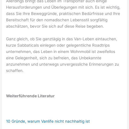
Allerdings bringt das Leben im Transporter auch einige
Herausforderungen und Überlegungen mit sich. Es ist wichtig,
dass Sie Ihre Beweggründe, praktischen Bedürfnisse und Ihre
Bereitschaft für den nomadischen Lebensstil sorgfältig
abschätzen, bevor Sie sich auf diese Reise begeben.
Ganz gleich, ob Sie ganztägig in das Van-Leben eintauchen,
kurze Sabbaticals einlegen oder gelegentliche Roadtrips
unternehmen, das Leben in einem Wohnmobil ist zweifellos
eine Gelegenheit, sich zu befreien, das Unbekannte
anzunehmen und unterwegs unvergessliche Erinnerungen zu
schaffen.
Weiterführende Literatur
10 Gründe, warum Vanlife nicht nachhaltig ist