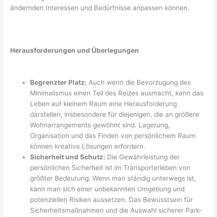
ändernden Interessen und Bedürfnisse anpassen können.
Herausforderungen und Überlegungen
Begrenzter Platz:
Auch wenn die Bevorzugung des
Minimalismus einen Teil des Reizes ausmacht, kann das
Leben auf kleinem Raum eine Herausforderung
darstellen, insbesondere für diejenigen, die an größere
Wohnarrangements gewöhnt sind. Lagerung,
Organisation und das Finden von persönlichem Raum
können kreative Lösungen erfordern.
Sicherheit und Schutz:
Die Gewährleistung der
persönlichen Sicherheit ist im Transporterleben von
größter Bedeutung. Wenn man ständig unterwegs ist,
kann man sich einer unbekannten Umgebung und
potenziellen Risiken aussetzen. Das Bewusstsein für
Sicherheitsmaßnahmen und die Auswahl sicherer Park-