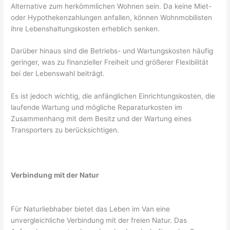
Alternative zum herkömmlichen Wohnen sein. Da keine Miet-
oder Hypothekenzahlungen anfallen, können Wohnmobilisten
ihre Lebenshaltungskosten erheblich senken.
Darüber hinaus sind die Betriebs- und Wartungskosten häufig
geringer, was zu finanzieller Freiheit und größerer Flexibilität
bei der Lebenswahl beiträgt.
Es ist jedoch wichtig, die anfänglichen Einrichtungskosten, die
laufende Wartung und mögliche Reparaturkosten im
Zusammenhang mit dem Besitz und der Wartung eines
Transporters zu berücksichtigen.
Verbindung mit der Natur
Für Naturliebhaber bietet das Leben im Van eine
unvergleichliche Verbindung mit der freien Natur. Das