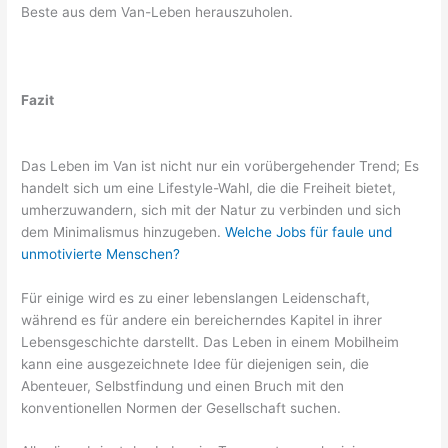
Beste aus dem Van-Leben herauszuholen.
Fazit
Das Leben im Van ist nicht nur ein vorübergehender Trend; Es
handelt sich um eine Lifestyle-Wahl, die die Freiheit bietet,
umherzuwandern, sich mit der Natur zu verbinden und sich
dem Minimalismus hinzugeben.
Welche Jobs für faule und
unmotivierte Menschen?
Für einige wird es zu einer lebenslangen Leidenschaft,
während es für andere ein bereicherndes Kapitel in ihrer
Lebensgeschichte darstellt. Das Leben in einem Mobilheim
kann eine ausgezeichnete Idee für diejenigen sein, die
Abenteuer, Selbstfindung und einen Bruch mit den
konventionellen Normen der Gesellschaft suchen.