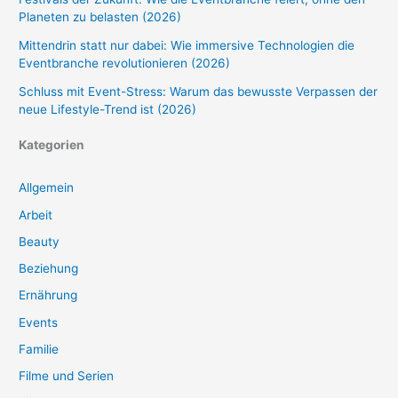
Planeten zu belasten (2026)
Mittendrin statt nur dabei: Wie immersive Technologien die
Eventbranche revolutionieren (2026)
Schluss mit Event-Stress: Warum das bewusste Verpassen der
neue Lifestyle-Trend ist (2026)
Kategorien
Allgemein
Arbeit
Beauty
Beziehung
Ernährung
Events
Familie
Filme und Serien