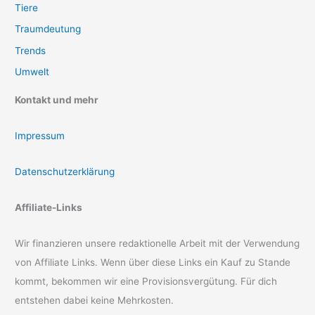
Tiere
Traumdeutung
Trends
Umwelt
Kontakt und mehr
Impressum
Datenschutzerklärung
Affiliate-Links
Wir finanzieren unsere redaktionelle Arbeit mit der Verwendung
von Affiliate Links. Wenn über diese Links ein Kauf zu Stande
kommt, bekommen wir eine Provisionsvergütung. Für dich
entstehen dabei keine Mehrkosten.