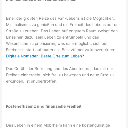
Einer der größten Reize des Van-Lebens ist die Möglichkeit,
Minimalismus zu genießen und die Freiheit des Lebens auf der
Straße zu erleben. Das Leben auf engstem Raum zwingt den
Einzelnen dazu, sein Leben zu entrümpeln und das
Wesentliche zu priorisieren, was es ermöglicht, sich auf
Erlebnisse statt auf materielle Besitztümer zu konzentrieren.
Digitale Nomaden: Beste Orte zum Leben?
Das Gefühl der Befreiung und des Abenteuers, das mit der
Freiheit einhergeht, sich frei zu bewegen und neue Orte zu
erkunden, ist unübertroffen.
Kosteneffizienz und finanzielle Freiheit
Das Leben in einem Mobilheim kann eine kostengünstige