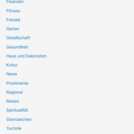
Finanzen
Fitness
Freizeit
Garten
Gesellschaft
Gesundheit
Haus und Dekoration
Kultur
News
Prominente
Regional
Reisen
Spiritualität
Sternzeichen
Technik