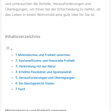
und untersuchen die Vorteile, Herausforderungen und
Überlegungen, um Ihnen bei der Entscheidung zu helfen, ob
das Leben in einem Wohnmobil eine gute Idee für Sie ist.
Inhaltsverzeichnis
Minimalismus und Freiheit umarmen
Kosteneffizienz und finanzielle Freiheit
Verbindung mit der Natur
Erhöhte Flexibilität und Spontaneität
Herausforderungen und Überlegungen
Ein Gleichgewicht finden
Fazit
Minimalismus und Freiheit umarmen