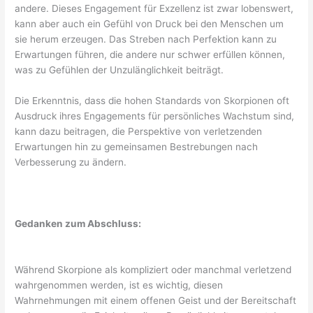
andere. Dieses Engagement für Exzellenz ist zwar lobenswert,
kann aber auch ein Gefühl von Druck bei den Menschen um
sie herum erzeugen. Das Streben nach Perfektion kann zu
Erwartungen führen, die andere nur schwer erfüllen können,
was zu Gefühlen der Unzulänglichkeit beiträgt.
Die Erkenntnis, dass die hohen Standards von Skorpionen oft
Ausdruck ihres Engagements für persönliches Wachstum sind,
kann dazu beitragen, die Perspektive von verletzenden
Erwartungen hin zu gemeinsamen Bestrebungen nach
Verbesserung zu ändern.
Gedanken zum Abschluss:
Während Skorpione als kompliziert oder manchmal verletzend
wahrgenommen werden, ist es wichtig, diesen
Wahrnehmungen mit einem offenen Geist und der Bereitschaft