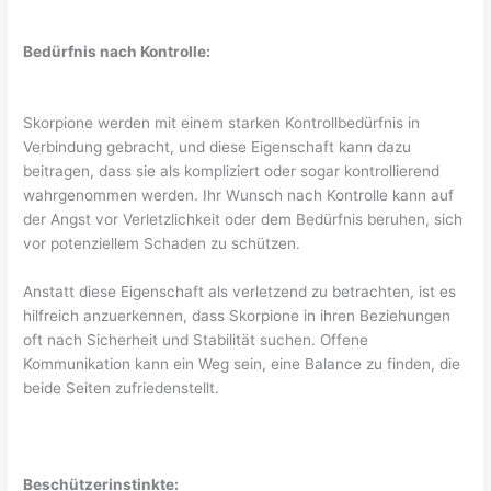
Bedürfnis nach Kontrolle:
Skorpione werden mit einem starken Kontrollbedürfnis in
Verbindung gebracht, und diese Eigenschaft kann dazu
beitragen, dass sie als kompliziert oder sogar kontrollierend
wahrgenommen werden. Ihr Wunsch nach Kontrolle kann auf
der Angst vor Verletzlichkeit oder dem Bedürfnis beruhen, sich
vor potenziellem Schaden zu schützen.
Anstatt diese Eigenschaft als verletzend zu betrachten, ist es
hilfreich anzuerkennen, dass Skorpione in ihren Beziehungen
oft nach Sicherheit und Stabilität suchen. Offene
Kommunikation kann ein Weg sein, eine Balance zu finden, die
beide Seiten zufriedenstellt.
Beschützerinstinkte: