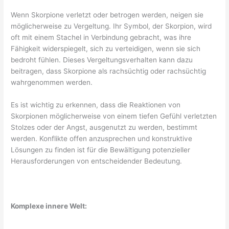
Wenn Skorpione verletzt oder betrogen werden, neigen sie
möglicherweise zu Vergeltung. Ihr Symbol, der Skorpion, wird
oft mit einem Stachel in Verbindung gebracht, was ihre
Fähigkeit widerspiegelt, sich zu verteidigen, wenn sie sich
bedroht fühlen. Dieses Vergeltungsverhalten kann dazu
beitragen, dass Skorpione als rachsüchtig oder rachsüchtig
wahrgenommen werden.
Es ist wichtig zu erkennen, dass die Reaktionen von
Skorpionen möglicherweise von einem tiefen Gefühl verletzten
Stolzes oder der Angst, ausgenutzt zu werden, bestimmt
werden. Konflikte offen anzusprechen und konstruktive
Lösungen zu finden ist für die Bewältigung potenzieller
Herausforderungen von entscheidender Bedeutung.
Komplexe innere Welt: