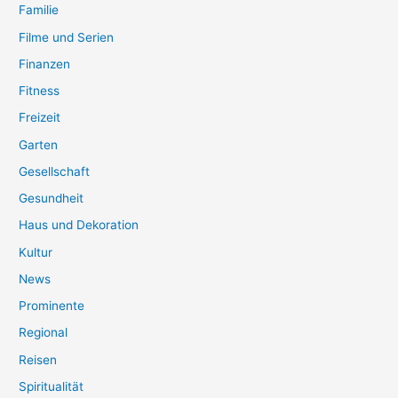
Familie
Filme und Serien
Finanzen
Fitness
Freizeit
Garten
Gesellschaft
Gesundheit
Haus und Dekoration
Kultur
News
Prominente
Regional
Reisen
Spiritualität