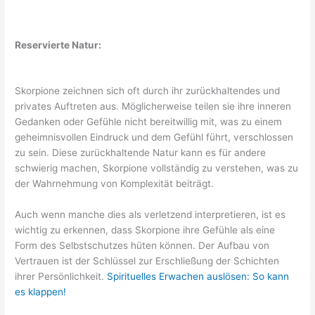
Reservierte Natur:
Skorpione zeichnen sich oft durch ihr zurückhaltendes und
privates Auftreten aus. Möglicherweise teilen sie ihre inneren
Gedanken oder Gefühle nicht bereitwillig mit, was zu einem
geheimnisvollen Eindruck und dem Gefühl führt, verschlossen
zu sein. Diese zurückhaltende Natur kann es für andere
schwierig machen, Skorpione vollständig zu verstehen, was zu
der Wahrnehmung von Komplexität beiträgt.
Auch wenn manche dies als verletzend interpretieren, ist es
wichtig zu erkennen, dass Skorpione ihre Gefühle als eine
Form des Selbstschutzes hüten können. Der Aufbau von
Vertrauen ist der Schlüssel zur Erschließung der Schichten
ihrer Persönlichkeit.
Spirituelles Erwachen auslösen: So kann
es klappen!