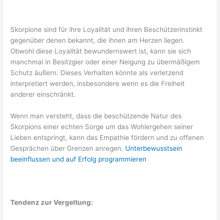
Skorpione sind für ihre Loyalität und ihren Beschützerinstinkt
gegenüber denen bekannt, die ihnen am Herzen liegen.
Obwohl diese Loyalität bewundernswert ist, kann sie sich
manchmal in Besitzgier oder einer Neigung zu übermäßigem
Schutz äußern. Dieses Verhalten könnte als verletzend
interpretiert werden, insbesondere wenn es die Freiheit
anderer einschränkt.
Wenn man versteht, dass die beschützende Natur des
Skorpions einer echten Sorge um das Wohlergehen seiner
Lieben entspringt, kann das Empathie fördern und zu offenen
Gesprächen über Grenzen anregen.
Unterbewusstsein
beeinflussen und auf Erfolg programmieren
Tendenz zur Vergeltung: