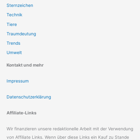
Sternzeichen
Technik
Tiere
Traumdeutung
Trends
Umwelt
Kontakt und mehr
Impressum
Datenschutzerklärung
Affiliate-Links
Wir finanzieren unsere redaktionelle Arbeit mit der Verwendung
von Affiliate Links. Wenn über diese Links ein Kauf zu Stande