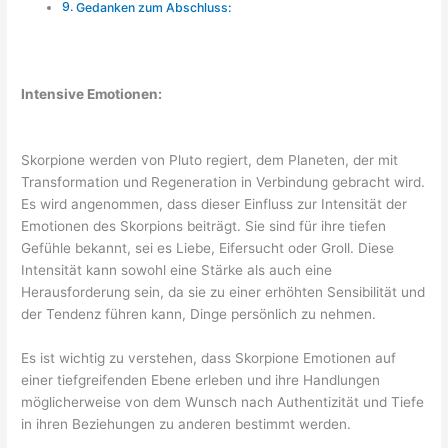
Gedanken zum Abschluss:
Intensive Emotionen:
Skorpione werden von Pluto regiert, dem Planeten, der mit
Transformation und Regeneration in Verbindung gebracht wird.
Es wird angenommen, dass dieser Einfluss zur Intensität der
Emotionen des Skorpions beiträgt. Sie sind für ihre tiefen
Gefühle bekannt, sei es Liebe, Eifersucht oder Groll. Diese
Intensität kann sowohl eine Stärke als auch eine
Herausforderung sein, da sie zu einer erhöhten Sensibilität und
der Tendenz führen kann, Dinge persönlich zu nehmen.
Es ist wichtig zu verstehen, dass Skorpione Emotionen auf
einer tiefgreifenden Ebene erleben und ihre Handlungen
möglicherweise von dem Wunsch nach Authentizität und Tiefe
in ihren Beziehungen zu anderen bestimmt werden.