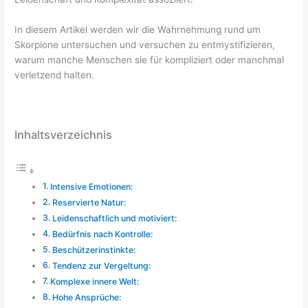
In diesem Artikel werden wir die Wahrnehmung rund um
Skorpione untersuchen und versuchen zu entmystifizieren,
warum manche Menschen sie für kompliziert oder manchmal
verletzend halten.
Inhaltsverzeichnis
Intensive Emotionen:
Reservierte Natur:
Leidenschaftlich und motiviert:
Bedürfnis nach Kontrolle:
Beschützerinstinkte:
Tendenz zur Vergeltung:
Komplexe innere Welt:
Hohe Ansprüche: