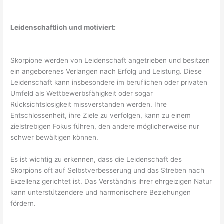
Leidenschaftlich und motiviert:
Skorpione werden von Leidenschaft angetrieben und besitzen
ein angeborenes Verlangen nach Erfolg und Leistung. Diese
Leidenschaft kann insbesondere im beruflichen oder privaten
Umfeld als Wettbewerbsfähigkeit oder sogar
Rücksichtslosigkeit missverstanden werden. Ihre
Entschlossenheit, ihre Ziele zu verfolgen, kann zu einem
zielstrebigen Fokus führen, den andere möglicherweise nur
schwer bewältigen können.
Es ist wichtig zu erkennen, dass die Leidenschaft des
Skorpions oft auf Selbstverbesserung und das Streben nach
Exzellenz gerichtet ist. Das Verständnis ihrer ehrgeizigen Natur
kann unterstützendere und harmonischere Beziehungen
fördern.