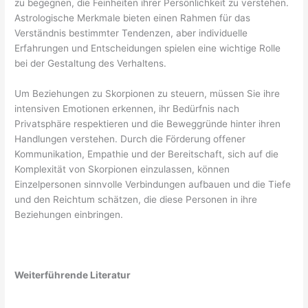
zu begegnen, die Feinheiten ihrer Persönlichkeit zu verstehen.
Astrologische Merkmale bieten einen Rahmen für das
Verständnis bestimmter Tendenzen, aber individuelle
Erfahrungen und Entscheidungen spielen eine wichtige Rolle
bei der Gestaltung des Verhaltens.
Um Beziehungen zu Skorpionen zu steuern, müssen Sie ihre
intensiven Emotionen erkennen, ihr Bedürfnis nach
Privatsphäre respektieren und die Beweggründe hinter ihren
Handlungen verstehen. Durch die Förderung offener
Kommunikation, Empathie und der Bereitschaft, sich auf die
Komplexität von Skorpionen einzulassen, können
Einzelpersonen sinnvolle Verbindungen aufbauen und die Tiefe
und den Reichtum schätzen, die diese Personen in ihre
Beziehungen einbringen.
Weiterführende Literatur