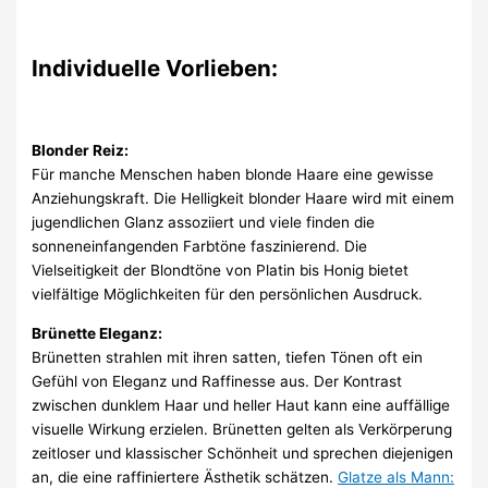
Individuelle Vorlieben:
Blonder Reiz:
Für manche Menschen haben blonde Haare eine gewisse
Anziehungskraft. Die Helligkeit blonder Haare wird mit einem
jugendlichen Glanz assoziiert und viele finden die
sonneneinfangenden Farbtöne faszinierend. Die
Vielseitigkeit der Blondtöne von Platin bis Honig bietet
vielfältige Möglichkeiten für den persönlichen Ausdruck.
Brünette Eleganz:
Brünetten strahlen mit ihren satten, tiefen Tönen oft ein
Gefühl von Eleganz und Raffinesse aus. Der Kontrast
zwischen dunklem Haar und heller Haut kann eine auffällige
visuelle Wirkung erzielen. Brünetten gelten als Verkörperung
zeitloser und klassischer Schönheit und sprechen diejenigen
an, die eine raffiniertere Ästhetik schätzen.
Glatze als Mann: