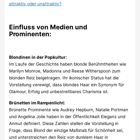
attraktiv oder unattraktiv?
Einfluss von Medien und
Prominenten:
Blondinen in der Popkultur:
Im Laufe der Geschichte haben blonde Berühmtheiten wie
Marilyn Monroe, Madonna und Reese Witherspoon zum
blonden Reiz beigetragen. Ihr ikonischer Status hat die
Vorstellung verewigt, dass blondes Haar ein Synonym für
Glamour, Erfolg und unbestreitbares Charisma ist.
Brünetten im Rampenlicht:
Brünette Prominente wie Audrey Hepburn, Natalie Portman
und Angelina Jolie haben in der Öffentlichkeit Eleganz und
Anmut definiert. Diese Zahlen stellen die Vorstellung in
Frage, dass Blond der einzige Maßstab für Schönheit sei,
und unterstreichen den Reiz von dunklem Haar in