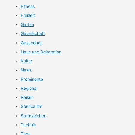
Fitness
Freizeit
Garten
Gesellschaft
Gesundheit
Haus und Dekoration
Kultur
News
Prominente
Regional
Reisen
Spiritualität
Sternzeichen
Technik
Tiere