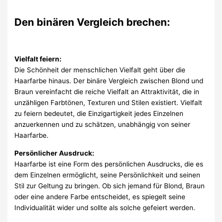
Den binären Vergleich brechen:
Vielfalt feiern:
Die Schönheit der menschlichen Vielfalt geht über die
Haarfarbe hinaus. Der binäre Vergleich zwischen Blond und
Braun vereinfacht die reiche Vielfalt an Attraktivität, die in
unzähligen Farbtönen, Texturen und Stilen existiert. Vielfalt
zu feiern bedeutet, die Einzigartigkeit jedes Einzelnen
anzuerkennen und zu schätzen, unabhängig von seiner
Haarfarbe.
Persönlicher Ausdruck:
Haarfarbe ist eine Form des persönlichen Ausdrucks, die es
dem Einzelnen ermöglicht, seine Persönlichkeit und seinen
Stil zur Geltung zu bringen. Ob sich jemand für Blond, Braun
oder eine andere Farbe entscheidet, es spiegelt seine
Individualität wider und sollte als solche gefeiert werden.