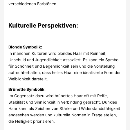
verschiedenen Farbtönen.
Kulturelle Perspektiven:
Blonde Symbolik:
In manchen Kulturen wird blondes Haar mit Reinheit,
Unschuld und Jugendlichkeit assoziiert. Es kann ein Symbol
für Schönheit und Begehrlichkeit sein und die Vorstellung
aufrechterhalten, dass helles Haar eine idealisierte Form der
Weiblichkeit darstellt.
Brünette Symbolik:
Im Gegensatz dazu wird brünettes Haar oft mit Reife,
Stabilität und Sinnlichkeit in Verbindung gebracht. Dunkles
Haar kann als Zeichen von Stärke und Widerstandsfähigkeit
angesehen werden und kulturelle Normen in Frage stellen,
die Helligkeit priorisieren.