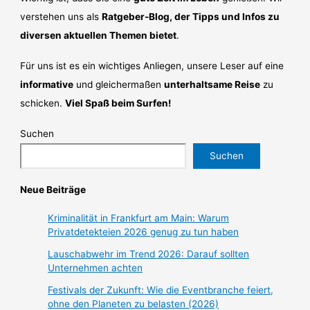
verstehen uns als
Ratgeber-Blog, der Tipps und Infos zu
diversen aktuellen Themen bietet
.
Für uns ist es ein wichtiges Anliegen, unsere Leser auf eine
informative
und gleichermaßen
unterhaltsame Reise
zu
schicken.
Viel Spaß beim Surfen!
Suchen
Suchen
Neue Beiträge
Kriminalität in Frankfurt am Main: Warum
Privatdetekteien 2026 genug zu tun haben
Lauschabwehr im Trend 2026: Darauf sollten
Unternehmen achten
Festivals der Zukunft: Wie die Eventbranche feiert,
ohne den Planeten zu belasten (2026)