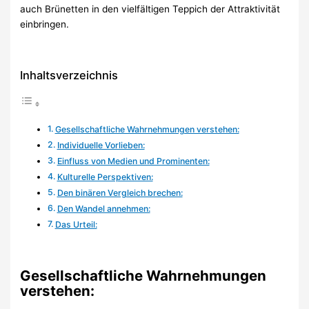
auch Brünetten in den vielfältigen Teppich der Attraktivität
einbringen.
Inhaltsverzeichnis
Gesellschaftliche Wahrnehmungen verstehen:
Individuelle Vorlieben:
Einfluss von Medien und Prominenten:
Kulturelle Perspektiven:
Den binären Vergleich brechen:
Den Wandel annehmen:
Das Urteil:
Gesellschaftliche Wahrnehmungen
verstehen: