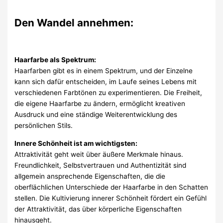
Den Wandel annehmen:
Haarfarbe als Spektrum:
Haarfarben gibt es in einem Spektrum, und der Einzelne
kann sich dafür entscheiden, im Laufe seines Lebens mit
verschiedenen Farbtönen zu experimentieren. Die Freiheit,
die eigene Haarfarbe zu ändern, ermöglicht kreativen
Ausdruck und eine ständige Weiterentwicklung des
persönlichen Stils.
Innere Schönheit ist am wichtigsten:
Attraktivität geht weit über äußere Merkmale hinaus.
Freundlichkeit, Selbstvertrauen und Authentizität sind
allgemein ansprechende Eigenschaften, die die
oberflächlichen Unterschiede der Haarfarbe in den Schatten
stellen. Die Kultivierung innerer Schönheit fördert ein Gefühl
der Attraktivität, das über körperliche Eigenschaften
hinausgeht.