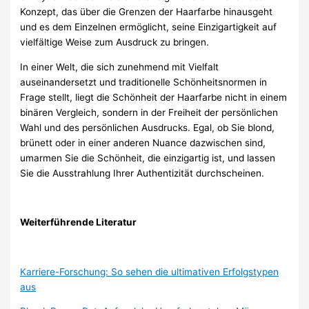
Konzept, das über die Grenzen der Haarfarbe hinausgeht
und es dem Einzelnen ermöglicht, seine Einzigartigkeit auf
vielfältige Weise zum Ausdruck zu bringen.
In einer Welt, die sich zunehmend mit Vielfalt
auseinandersetzt und traditionelle Schönheitsnormen in
Frage stellt, liegt die Schönheit der Haarfarbe nicht in einem
binären Vergleich, sondern in der Freiheit der persönlichen
Wahl und des persönlichen Ausdrucks. Egal, ob Sie blond,
brünett oder in einer anderen Nuance dazwischen sind,
umarmen Sie die Schönheit, die einzigartig ist, und lassen
Sie die Ausstrahlung Ihrer Authentizität durchscheinen.
Weiterführende Literatur
Karriere-Forschung: So sehen die ultimativen Erfolgstypen
aus