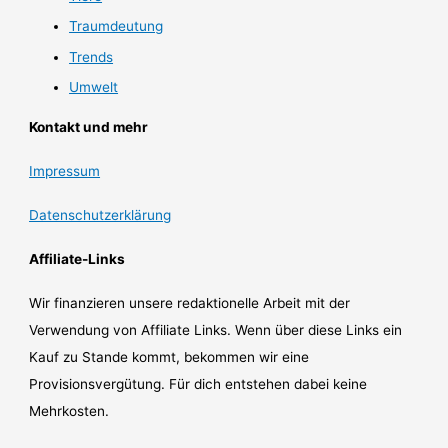
Traumdeutung
Trends
Umwelt
Kontakt und mehr
Impressum
Datenschutzerklärung
Affiliate-Links
Wir finanzieren unsere redaktionelle Arbeit mit der
Verwendung von Affiliate Links. Wenn über diese Links ein
Kauf zu Stande kommt, bekommen wir eine
Provisionsvergütung. Für dich entstehen dabei keine
Mehrkosten.