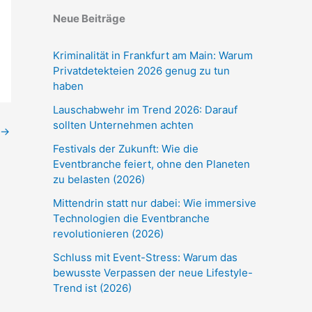
Neue Beiträge
Kriminalität in Frankfurt am Main: Warum
Privatdetekteien 2026 genug zu tun
haben
Lauschabwehr im Trend 2026: Darauf
sollten Unternehmen achten
→
Festivals der Zukunft: Wie die
Eventbranche feiert, ohne den Planeten
zu belasten (2026)
Mittendrin statt nur dabei: Wie immersive
Technologien die Eventbranche
revolutionieren (2026)
Schluss mit Event-Stress: Warum das
bewusste Verpassen der neue Lifestyle-
Trend ist (2026)