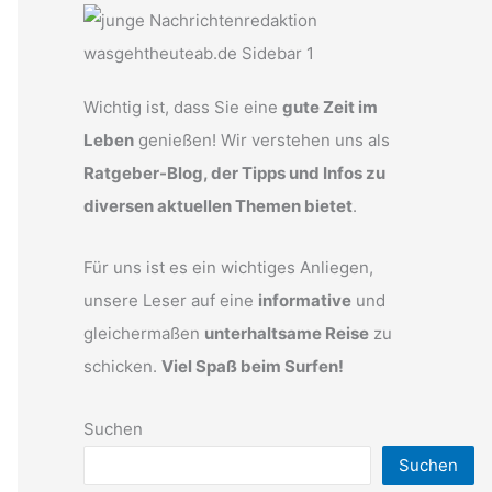
Wichtig ist, dass Sie eine
gute Zeit im
Leben
genießen! Wir verstehen uns als
Ratgeber-Blog, der Tipps und Infos zu
diversen aktuellen Themen bietet
.
Für uns ist es ein wichtiges Anliegen,
unsere Leser auf eine
informative
und
gleichermaßen
unterhaltsame Reise
zu
schicken.
Viel Spaß beim Surfen!
Suchen
Suchen