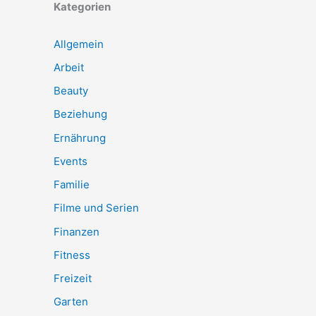
Kategorien
Allgemein
Arbeit
Beauty
Beziehung
Ernährung
Events
Familie
Filme und Serien
Finanzen
Fitness
Freizeit
Garten