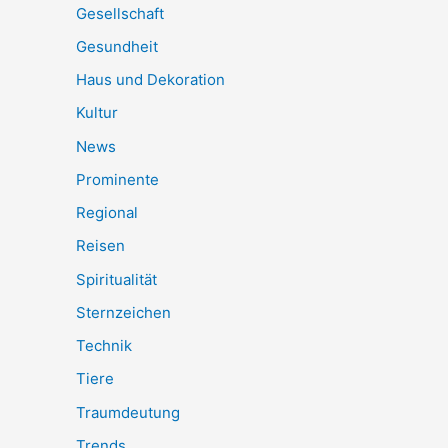
Gesellschaft
Gesundheit
Haus und Dekoration
Kultur
News
Prominente
Regional
Reisen
Spiritualität
Sternzeichen
Technik
Tiere
Traumdeutung
Trends