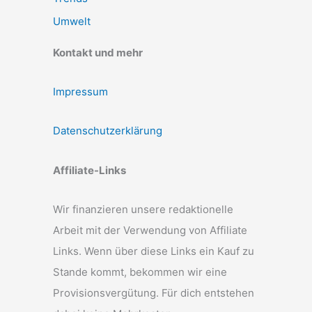
Umwelt
Kontakt und mehr
Impressum
Datenschutzerklärung
Affiliate-Links
Wir finanzieren unsere redaktionelle
Arbeit mit der Verwendung von Affiliate
Links. Wenn über diese Links ein Kauf zu
Stande kommt, bekommen wir eine
Provisionsvergütung. Für dich entstehen