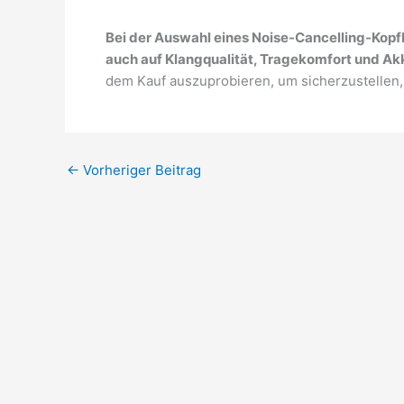
Bei der Auswahl eines Noise-Cancelling-Kopf
auch auf Klangqualität, Tragekomfort und Ak
dem Kauf auszuprobieren, um sicherzustellen,
←
Vorheriger Beitrag