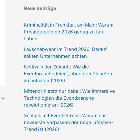
Neue Beiträge
Kriminalität in Frankfurt am Main: Warum
Privatdetekteien 2026 genug zu tun
haben
Lauschabwehr im Trend 2026: Darauf
sollten Unternehmen achten
Festivals der Zukunft: Wie die
Eventbranche feiert, ohne den Planeten
zu belasten (2026)
Mittendrin statt nur dabei: Wie immersive
Technologien die Eventbranche
→
revolutionieren (2026)
Schluss mit Event-Stress: Warum das
bewusste Verpassen der neue Lifestyle-
Trend ist (2026)