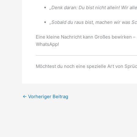
„Denk daran: Du bist nicht allein! Wir all
„Sobald du raus bist, machen wir was 
Eine kleine Nachricht kann Großes bewirken –
WhatsApp!
Möchtest du noch eine spezielle Art von Sprü
←
Vorheriger Beitrag