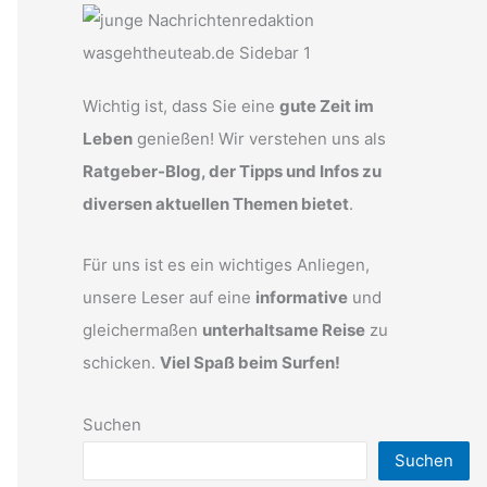
Wichtig ist, dass Sie eine
gute Zeit im
Leben
genießen! Wir verstehen uns als
Ratgeber-Blog, der Tipps und Infos zu
diversen aktuellen Themen bietet
.
Für uns ist es ein wichtiges Anliegen,
unsere Leser auf eine
informative
und
gleichermaßen
unterhaltsame Reise
zu
schicken.
Viel Spaß beim Surfen!
Suchen
Suchen