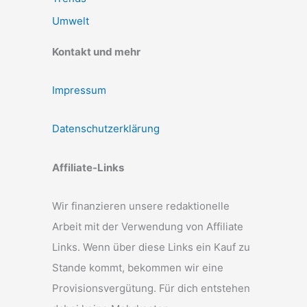
Umwelt
Kontakt und mehr
Impressum
Datenschutzerklärung
Affiliate-Links
Wir finanzieren unsere redaktionelle
Arbeit mit der Verwendung von Affiliate
Links. Wenn über diese Links ein Kauf zu
Stande kommt, bekommen wir eine
Provisionsvergütung. Für dich entstehen