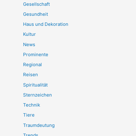
Gesellschaft
Gesundheit
Haus und Dekoration
Kultur
News
Prominente
Regional
Reisen
Spiritualität
Sternzeichen
Technik
Tiere
Traumdeutung
Trends