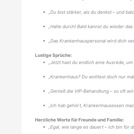
„Du bist stärker, als du denkst – und ba
„Halte durch! Bald kannst du wieder das
„Das Krankenhauspersonal wird dich ve
Lustige Sprüche:
„Jetzt hast du endlich eine Ausrede, um
„Krankenhaus? Du wolltest doch nur mal
„Genieß die VIP-Behandlung – so oft wir
„Ich hab gehört, Krankenhausessen macht
Herzliche Worte für Freunde und Familie:
„Egal, wie lange es dauert – ich bin für d