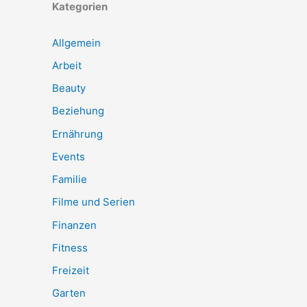
Kategorien
Allgemein
Arbeit
Beauty
Beziehung
Ernährung
Events
Familie
Filme und Serien
Finanzen
Fitness
Freizeit
Garten