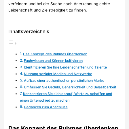
verfeinern und bei der Suche nach Anerkennung echte
Leidenschaft und Zielstrebigkeit zu finden.
Inhaltsverzeichnis
Das Konzept des Ruhmes überdenken
Fachwissen und Können kultivieren
Identifizieren Sie Ihre Leidenschaften und Talente
Nutzung sozialer Medien und Netzwerke
Aufbau einer authentischen persönlichen Marke
Umfassen Sie Geduld, Beharrlichkeit und Belastbarkeit
Konzentrieren Sie sich darauf, Werte zu schaffen und
einen Unterschied zu machen
Gedanken zum Abschluss
Das Konzept des Ruhmes überdenken