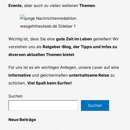
Events
, aber auch zu vielen weiteren
Themen
.
Wichtig ist, dass Sie eine
gute Zeit im Leben
genießen! Wir
verstehen uns als
Ratgeber-Blog, der Tipps und Infos zu
diversen aktuellen Themen bietet
.
Für uns ist es ein wichtiges Anliegen, unsere Leser auf eine
informative
und gleichermaßen
unterhaltsame Reise
zu
schicken.
Viel Spaß beim Surfen!
Suchen
Suchen
Neue Beiträge