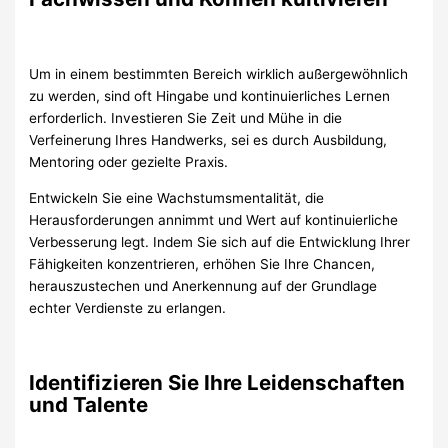
Um in einem bestimmten Bereich wirklich außergewöhnlich
zu werden, sind oft Hingabe und kontinuierliches Lernen
erforderlich. Investieren Sie Zeit und Mühe in die
Verfeinerung Ihres Handwerks, sei es durch Ausbildung,
Mentoring oder gezielte Praxis.
Entwickeln Sie eine Wachstumsmentalität, die
Herausforderungen annimmt und Wert auf kontinuierliche
Verbesserung legt. Indem Sie sich auf die Entwicklung Ihrer
Fähigkeiten konzentrieren, erhöhen Sie Ihre Chancen,
herauszustechen und Anerkennung auf der Grundlage
echter Verdienste zu erlangen.
Identifizieren Sie Ihre Leidenschaften
und Talente