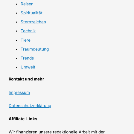
Reisen
Spiritualität
Sternzeichen
Technik
Tiere
Traumdeutung
Trends
Umwelt
Kontakt und mehr
Impressum
Datenschutzerklärung
Affiliate-Links
Wir finanzieren unsere redaktionelle Arbeit mit der