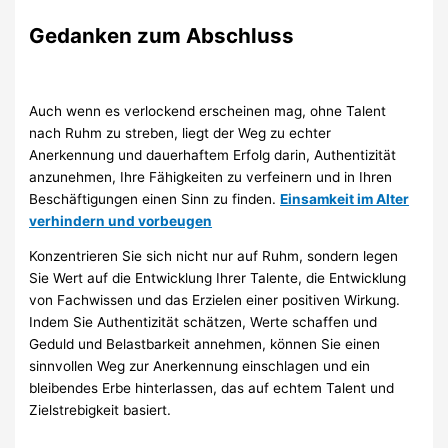
Gedanken zum Abschluss
Auch wenn es verlockend erscheinen mag, ohne Talent
nach Ruhm zu streben, liegt der Weg zu echter
Anerkennung und dauerhaftem Erfolg darin, Authentizität
anzunehmen, Ihre Fähigkeiten zu verfeinern und in Ihren
Beschäftigungen einen Sinn zu finden.
Einsamkeit im Alter
verhindern und vorbeugen
Konzentrieren Sie sich nicht nur auf Ruhm, sondern legen
Sie Wert auf die Entwicklung Ihrer Talente, die Entwicklung
von Fachwissen und das Erzielen einer positiven Wirkung.
Indem Sie Authentizität schätzen, Werte schaffen und
Geduld und Belastbarkeit annehmen, können Sie einen
sinnvollen Weg zur Anerkennung einschlagen und ein
bleibendes Erbe hinterlassen, das auf echtem Talent und
Zielstrebigkeit basiert.