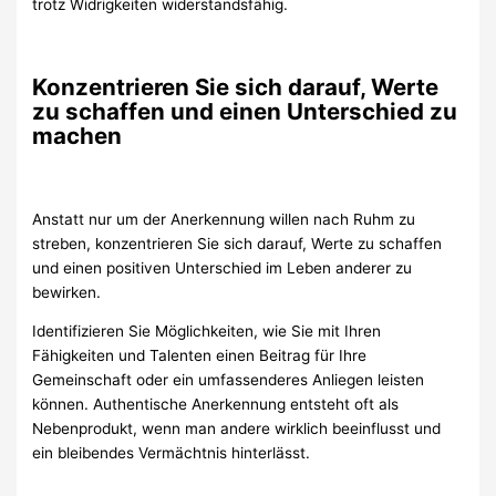
trotz Widrigkeiten widerstandsfähig.
Konzentrieren Sie sich darauf, Werte
zu schaffen und einen Unterschied zu
machen
Anstatt nur um der Anerkennung willen nach Ruhm zu
streben, konzentrieren Sie sich darauf, Werte zu schaffen
und einen positiven Unterschied im Leben anderer zu
bewirken.
Identifizieren Sie Möglichkeiten, wie Sie mit Ihren
Fähigkeiten und Talenten einen Beitrag für Ihre
Gemeinschaft oder ein umfassenderes Anliegen leisten
können. Authentische Anerkennung entsteht oft als
Nebenprodukt, wenn man andere wirklich beeinflusst und
ein bleibendes Vermächtnis hinterlässt.