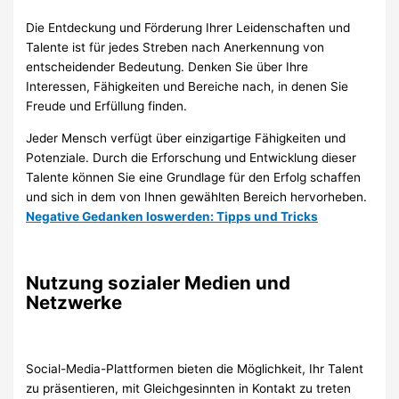
Die Entdeckung und Förderung Ihrer Leidenschaften und
Talente ist für jedes Streben nach Anerkennung von
entscheidender Bedeutung. Denken Sie über Ihre
Interessen, Fähigkeiten und Bereiche nach, in denen Sie
Freude und Erfüllung finden.
Jeder Mensch verfügt über einzigartige Fähigkeiten und
Potenziale. Durch die Erforschung und Entwicklung dieser
Talente können Sie eine Grundlage für den Erfolg schaffen
und sich in dem von Ihnen gewählten Bereich hervorheben.
Negative Gedanken loswerden: Tipps und Tricks
Nutzung sozialer Medien und
Netzwerke
Social-Media-Plattformen bieten die Möglichkeit, Ihr Talent
zu präsentieren, mit Gleichgesinnten in Kontakt zu treten