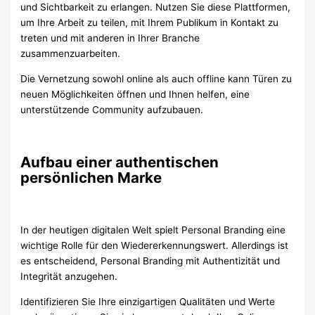
und Sichtbarkeit zu erlangen. Nutzen Sie diese Plattformen,
um Ihre Arbeit zu teilen, mit Ihrem Publikum in Kontakt zu
treten und mit anderen in Ihrer Branche
zusammenzuarbeiten.
Die Vernetzung sowohl online als auch offline kann Türen zu
neuen Möglichkeiten öffnen und Ihnen helfen, eine
unterstützende Community aufzubauen.
Aufbau einer authentischen
persönlichen Marke
In der heutigen digitalen Welt spielt Personal Branding eine
wichtige Rolle für den Wiedererkennungswert. Allerdings ist
es entscheidend, Personal Branding mit Authentizität und
Integrität anzugehen.
Identifizieren Sie Ihre einzigartigen Qualitäten und Werte