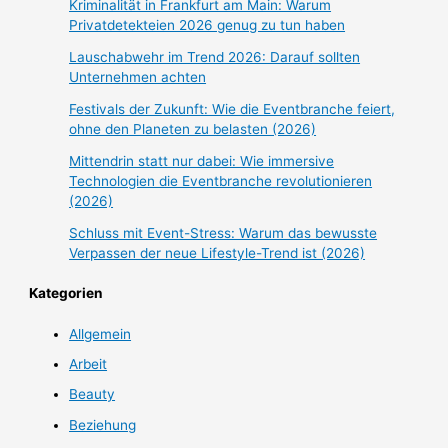
Kriminalität in Frankfurt am Main: Warum
Privatdetekteien 2026 genug zu tun haben
Lauschabwehr im Trend 2026: Darauf sollten
Unternehmen achten
Festivals der Zukunft: Wie die Eventbranche feiert,
ohne den Planeten zu belasten (2026)
Mittendrin statt nur dabei: Wie immersive
Technologien die Eventbranche revolutionieren
(2026)
Schluss mit Event-Stress: Warum das bewusste
Verpassen der neue Lifestyle-Trend ist (2026)
Kategorien
Allgemein
Arbeit
Beauty
Beziehung