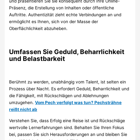
und präsentieren Sie sie konsequent durch Ihre Online-
Präsenz, die Erstellung von Inhalten oder öffentliche
Auftritte. Authentizität zieht echte Verbindungen an und
ermöglicht es Ihnen, sich von der Masse der
Oberflächlichkeit abzuheben.
Umfassen Sie Geduld, Beharrlichkeit
und Belastbarkeit
Berühmt zu werden, unabhängig vom Talent, ist selten ein
Prozess über Nacht. Es erfordert Geduld, Beharrlichkeit und
die Fähigkeit, mit Rückschlägen und Ablehnungen
umzugehen.
Vom Pech verfolgt was tun? Pechsträhne
reißt nicht ab
Verstehen Sie, dass Erfolg eine Reise ist und Rückschläge
wertvolle Lernerfahrungen sind. Behalten Sie Ihren Fokus
bei, passen Sie sich Herausforderungen an und bleiben Sie