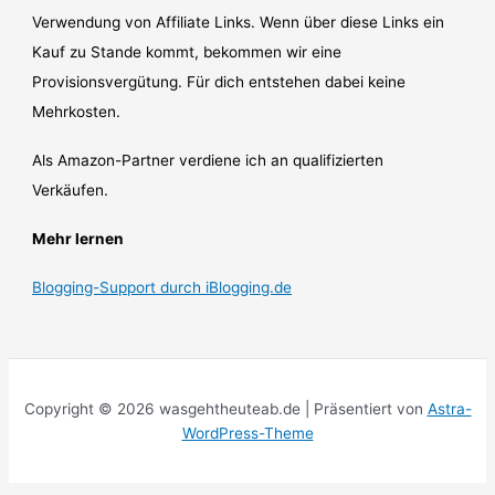
Verwendung von Affiliate Links. Wenn über diese Links ein
Kauf zu Stande kommt, bekommen wir eine
Provisionsvergütung. Für dich entstehen dabei keine
Mehrkosten.
Als Amazon-Partner verdiene ich an qualifizierten
Verkäufen.
Mehr lernen
Blogging-Support durch iBlogging.de
Copyright © 2026 wasgehtheuteab.de | Präsentiert von
Astra-
WordPress-Theme