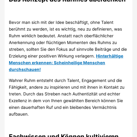
Bevor man sich mit der Idee beschäftigt, ohne Talent
berühmt zu werden, ist es wichtig, neu zu definieren, was
Ruhm wirklich bedeutet. Anstatt nach oberflächlicher
Anerkennung oder flüchtigen Momenten des Ruhms zu
streben, sollten Sie den Fokus auf sinnvolle Beiträge und die
Erzielung einer positiven Wirkung verlagern.
Hinterhältige
Menschen erkennen: Scheinheilige Menschen
durchschauen!
Wahrer Ruhm entsteht durch Talent, Engagement und die
Fähigkeit, andere zu inspirieren und mit ihnen in Kontakt zu
treten. Durch das Streben nach Authentizität und echter
Exzellenz in dem von Ihnen gewählten Bereich können Sie
einen dauerhaften Ruf und ein bleibendes Vermächtnis
aufbauen.
Fachwissen und Können kultivieren