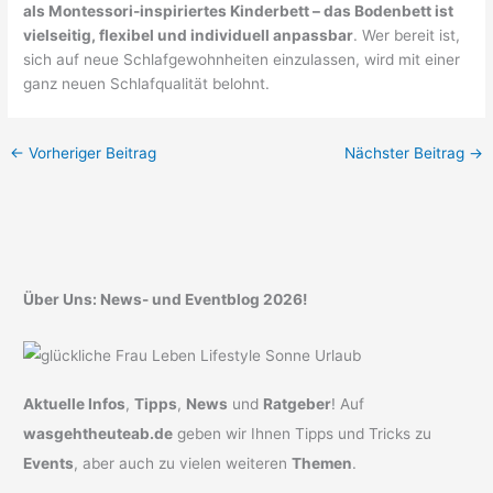
als Montessori-inspiriertes Kinderbett – das Bodenbett ist
vielseitig, flexibel und individuell anpassbar
. Wer bereit ist,
sich auf neue Schlafgewohnheiten einzulassen, wird mit einer
ganz neuen Schlafqualität belohnt.
←
Vorheriger Beitrag
Nächster Beitrag
→
Über Uns: News- und Eventblog 2026!
Aktuelle Infos
,
Tipps
,
News
und
Ratgeber
! Auf
wasgehtheuteab.de
geben wir Ihnen Tipps und Tricks zu
Events
, aber auch zu vielen weiteren
Themen
.