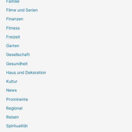
Familie
Filme und Serien
Finanzen
Fitness
Freizeit
Garten
Gesellschaft
Gesundheit
Haus und Dekoration
Kultur
News
Prominente
Regional
Reisen
Spiritualität