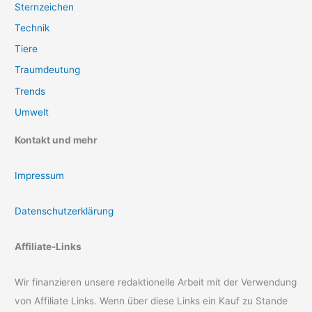
Sternzeichen
Technik
Tiere
Traumdeutung
Trends
Umwelt
Kontakt und mehr
Impressum
Datenschutzerklärung
Affiliate-Links
Wir finanzieren unsere redaktionelle Arbeit mit der Verwendung
von Affiliate Links. Wenn über diese Links ein Kauf zu Stande