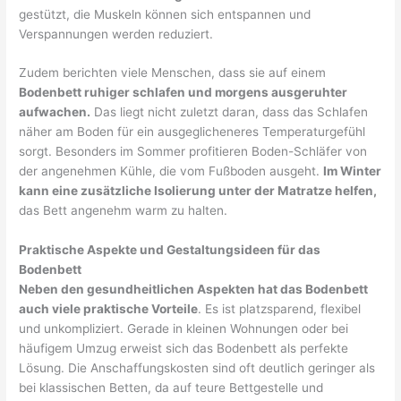
gestützt, die Muskeln können sich entspannen und
Verspannungen werden reduziert.
Zudem berichten viele Menschen, dass sie auf einem
Bodenbett ruhiger schlafen und morgens ausgeruhter
aufwachen.
Das liegt nicht zuletzt daran, dass das Schlafen
näher am Boden für ein ausgeglicheneres Temperaturgefühl
sorgt. Besonders im Sommer profitieren Boden-Schläfer von
der angenehmen Kühle, die vom Fußboden ausgeht.
Im Winter
kann eine zusätzliche Isolierung unter der Matratze helfen,
das Bett angenehm warm zu halten.
Praktische Aspekte und Gestaltungsideen für das
Bodenbett
Neben den gesundheitlichen Aspekten hat das Bodenbett
auch viele praktische Vorteile
. Es ist platzsparend, flexibel
und unkompliziert. Gerade in kleinen Wohnungen oder bei
häufigem Umzug erweist sich das Bodenbett als perfekte
Lösung. Die Anschaffungskosten sind oft deutlich geringer als
bei klassischen Betten, da auf teure Bettgestelle und