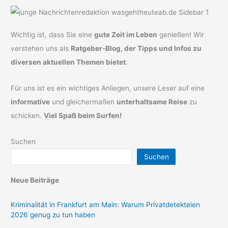
Wichtig ist, dass Sie eine
gute Zeit im Leben
genießen! Wir
verstehen uns als
Ratgeber-Blog, der Tipps und Infos zu
diversen aktuellen Themen bietet
.
Für uns ist es ein wichtiges Anliegen, unsere Leser auf eine
informative
und gleichermaßen
unterhaltsame Reise
zu
schicken.
Viel Spaß beim Surfen!
Suchen
Suchen
Neue Beiträge
Kriminalität in Frankfurt am Main: Warum Privatdetekteien
2026 genug zu tun haben