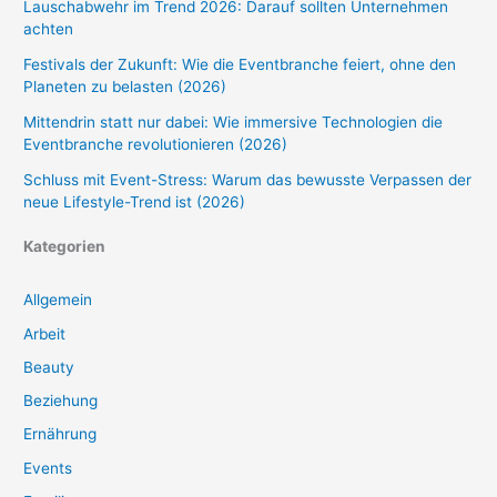
Lauschabwehr im Trend 2026: Darauf sollten Unternehmen
achten
Festivals der Zukunft: Wie die Eventbranche feiert, ohne den
Planeten zu belasten (2026)
Mittendrin statt nur dabei: Wie immersive Technologien die
Eventbranche revolutionieren (2026)
Schluss mit Event-Stress: Warum das bewusste Verpassen der
neue Lifestyle-Trend ist (2026)
Kategorien
Allgemein
Arbeit
Beauty
Beziehung
Ernährung
Events