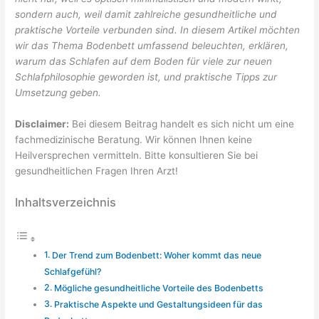
sondern auch, weil damit zahlreiche gesundheitliche und
praktische Vorteile verbunden sind. In diesem Artikel möchten
wir das Thema Bodenbett umfassend beleuchten, erklären,
warum das Schlafen auf dem Boden für viele zur neuen
Schlafphilosophie geworden ist, und praktische Tipps zur
Umsetzung geben.
Disclaimer:
Bei diesem Beitrag handelt es sich nicht um eine
fachmedizinische Beratung. Wir können Ihnen keine
Heilversprechen vermitteln. Bitte konsultieren Sie bei
gesundheitlichen Fragen Ihren Arzt!
Inhaltsverzeichnis
Der Trend zum Bodenbett: Woher kommt das neue
Schlafgefühl?
Mögliche gesundheitliche Vorteile des Bodenbetts
Praktische Aspekte und Gestaltungsideen für das