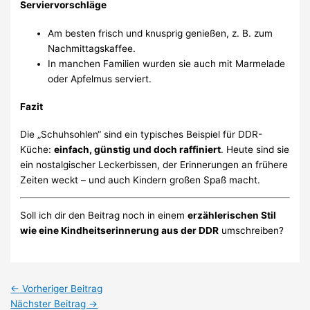
Serviervorschläge
Am besten frisch und knusprig genießen, z. B. zum
Nachmittagskaffee.
In manchen Familien wurden sie auch mit Marmelade
oder Apfelmus serviert.
Fazit
Die „Schuhsohlen“ sind ein typisches Beispiel für DDR-
Küche:
einfach, günstig und doch raffiniert
. Heute sind sie
ein nostalgischer Leckerbissen, der Erinnerungen an frühere
Zeiten weckt – und auch Kindern großen Spaß macht.
Soll ich dir den Beitrag noch in einem
erzählerischen Stil
wie eine Kindheitserinnerung aus der DDR
umschreiben?
←
Vorheriger Beitrag
Nächster Beitrag
→