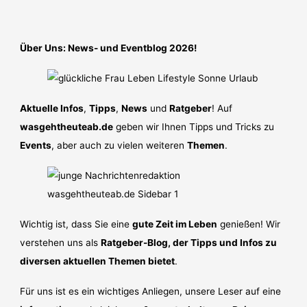
Über Uns: News- und Eventblog 2026!
Aktuelle Infos
,
Tipps
,
News
und
Ratgeber
! Auf
wasgehtheuteab.de
geben wir Ihnen Tipps und Tricks zu
Events
, aber auch zu vielen weiteren
Themen
.
Wichtig ist, dass Sie eine
gute Zeit im Leben
genießen! Wir
verstehen uns als
Ratgeber-Blog, der Tipps und Infos zu
diversen aktuellen Themen bietet
.
Für uns ist es ein wichtiges Anliegen, unsere Leser auf eine