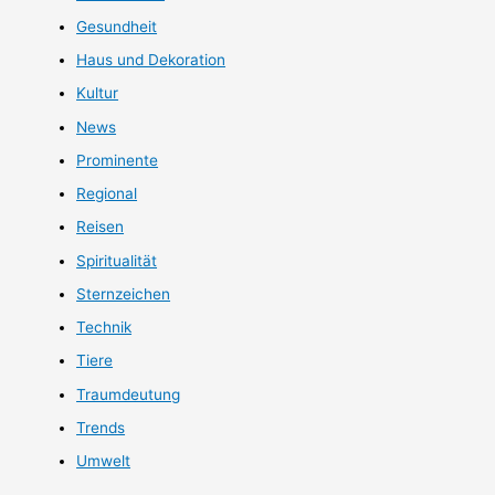
Gesundheit
Haus und Dekoration
Kultur
News
Prominente
Regional
Reisen
Spiritualität
Sternzeichen
Technik
Tiere
Traumdeutung
Trends
Umwelt