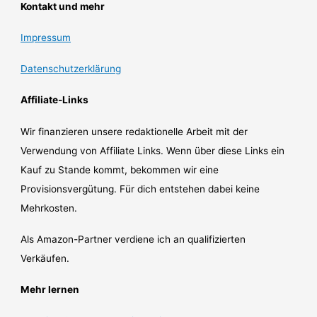
Kontakt und mehr
Impressum
Datenschutzerklärung
Affiliate-Links
Wir finanzieren unsere redaktionelle Arbeit mit der
Verwendung von Affiliate Links. Wenn über diese Links ein
Kauf zu Stande kommt, bekommen wir eine
Provisionsvergütung. Für dich entstehen dabei keine
Mehrkosten.
Als Amazon-Partner verdiene ich an qualifizierten
Verkäufen.
Mehr lernen