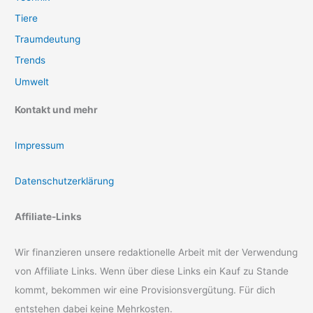
Tiere
Traumdeutung
Trends
Umwelt
Kontakt und mehr
Impressum
Datenschutzerklärung
Affiliate-Links
Wir finanzieren unsere redaktionelle Arbeit mit der Verwendung
von Affiliate Links. Wenn über diese Links ein Kauf zu Stande
kommt, bekommen wir eine Provisionsvergütung. Für dich
entstehen dabei keine Mehrkosten.