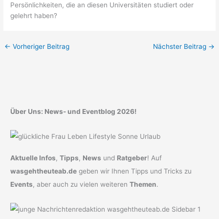
Persönlichkeiten, die an diesen Universitäten studiert oder
gelehrt haben?
←
Vorheriger Beitrag
Nächster Beitrag
→
Über Uns: News- und Eventblog 2026!
Aktuelle Infos
,
Tipps
,
News
und
Ratgeber
! Auf
wasgehtheuteab.de
geben wir Ihnen Tipps und Tricks zu
Events
, aber auch zu vielen weiteren
Themen
.