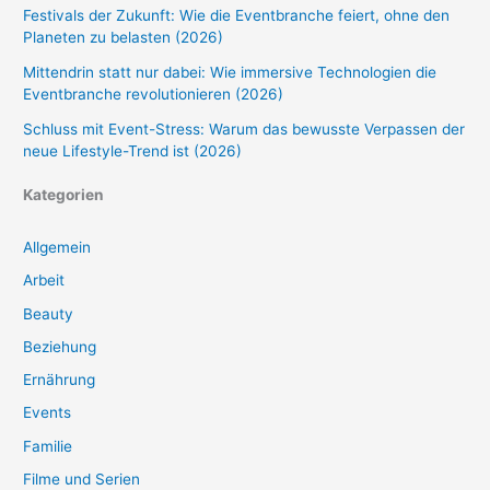
Festivals der Zukunft: Wie die Eventbranche feiert, ohne den
Planeten zu belasten (2026)
Mittendrin statt nur dabei: Wie immersive Technologien die
Eventbranche revolutionieren (2026)
Schluss mit Event-Stress: Warum das bewusste Verpassen der
neue Lifestyle-Trend ist (2026)
Kategorien
Allgemein
Arbeit
Beauty
Beziehung
Ernährung
Events
Familie
Filme und Serien