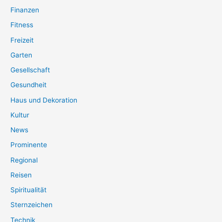
Finanzen
Fitness
Freizeit
Garten
Gesellschaft
Gesundheit
Haus und Dekoration
Kultur
News
Prominente
Regional
Reisen
Spiritualität
Sternzeichen
Technik