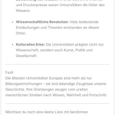
und Druckerpresse waren Universitäten die Hüter des
Wissens.
Wissenschaftliche Revolution:
Viele bedeutende
Entdeckungen und Theorien entstanden an diesen
Orten.
Kulturelles Erbe:
Die Universitäten prägten nicht nur
Wissenschaft, sondern auch Kunst, Politik und
Gesellschaft.
Fazit
Die ältesten Universitäten Europas sind mehr als nur
Bildungseinrichtungen – sie sind lebendige Zeugnisse unserer
Geschichte. Ihre Gründungen zeugen vom uralten
menschlichen Streben nach Wissen, Wahrheit und Fortschritt.
Möchtest du noch eine kleine Liste mit berühmten