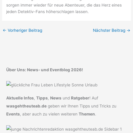
sorgen immer wieder für neue Abenteuer, die das Herz eines
jeden Detektiv-Fans höherschlagen lassen.
←
Vorheriger Beitrag
Nächster Beitrag
→
Über Uns: News- und Eventblog 2026!
Aktuelle Infos
,
Tipps
,
News
und
Ratgeber
! Auf
wasgehtheuteab.de
geben wir Ihnen Tipps und Tricks zu
Events
, aber auch zu vielen weiteren
Themen
.