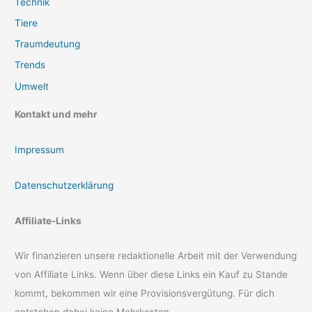
Technik
Tiere
Traumdeutung
Trends
Umwelt
Kontakt und mehr
Impressum
Datenschutzerklärung
Affiliate-Links
Wir finanzieren unsere redaktionelle Arbeit mit der Verwendung
von Affiliate Links. Wenn über diese Links ein Kauf zu Stande
kommt, bekommen wir eine Provisionsvergütung. Für dich