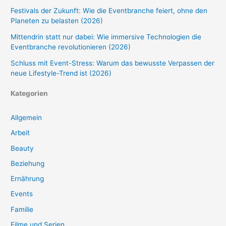
Festivals der Zukunft: Wie die Eventbranche feiert, ohne den
Planeten zu belasten (2026)
Mittendrin statt nur dabei: Wie immersive Technologien die
Eventbranche revolutionieren (2026)
Schluss mit Event-Stress: Warum das bewusste Verpassen der
neue Lifestyle-Trend ist (2026)
Kategorien
Allgemein
Arbeit
Beauty
Beziehung
Ernährung
Events
Familie
Filme und Serien