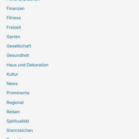
Finanzen
Fitness
Freizeit
Garten
Gesellschaft
Gesundheit
Haus und Dekoration
Kultur
News
Prominente
Regional
Reisen
Spiritualität
Sternzeichen