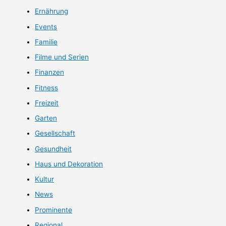
Ernährung
Events
Familie
Filme und Serien
Finanzen
Fitness
Freizeit
Garten
Gesellschaft
Gesundheit
Haus und Dekoration
Kultur
News
Prominente
Regional