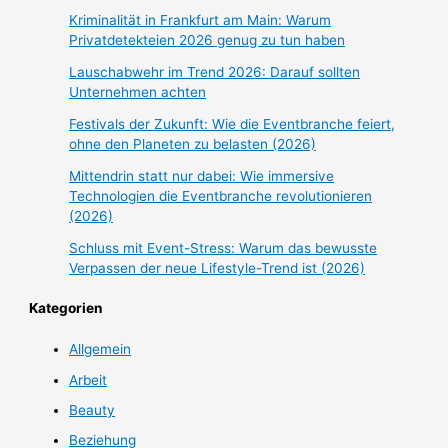
Kriminalität in Frankfurt am Main: Warum
Privatdetekteien 2026 genug zu tun haben
Lauschabwehr im Trend 2026: Darauf sollten
Unternehmen achten
Festivals der Zukunft: Wie die Eventbranche feiert,
ohne den Planeten zu belasten (2026)
Mittendrin statt nur dabei: Wie immersive
Technologien die Eventbranche revolutionieren
(2026)
Schluss mit Event-Stress: Warum das bewusste
Verpassen der neue Lifestyle-Trend ist (2026)
Kategorien
Allgemein
Arbeit
Beauty
Beziehung