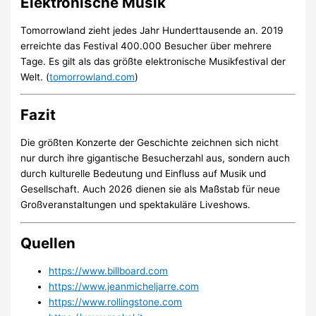
Elektronische Musik
Tomorrowland zieht jedes Jahr Hunderttausende an. 2019
erreichte das Festival 400.000 Besucher über mehrere
Tage. Es gilt als das größte elektronische Musikfestival der
Welt. (
tomorrowland.com
)
Fazit
Die größten Konzerte der Geschichte zeichnen sich nicht
nur durch ihre gigantische Besucherzahl aus, sondern auch
durch kulturelle Bedeutung und Einfluss auf Musik und
Gesellschaft. Auch 2026 dienen sie als Maßstab für neue
Großveranstaltungen und spektakuläre Liveshows.
Quellen
https://www.billboard.com
https://www.jeanmicheljarre.com
https://www.rollingstone.com