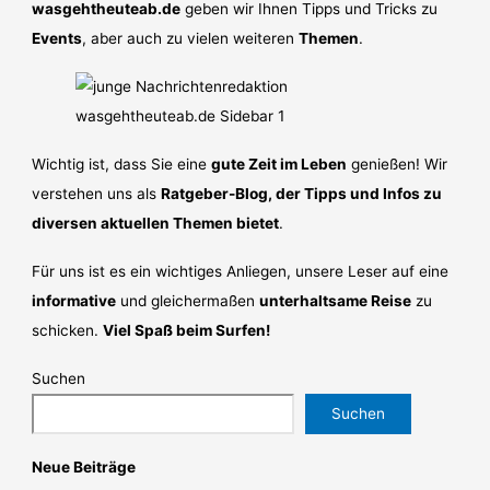
wasgehtheuteab.de
geben wir Ihnen Tipps und Tricks zu
Events
, aber auch zu vielen weiteren
Themen
.
Wichtig ist, dass Sie eine
gute Zeit im Leben
genießen! Wir
verstehen uns als
Ratgeber-Blog, der Tipps und Infos zu
diversen aktuellen Themen bietet
.
Für uns ist es ein wichtiges Anliegen, unsere Leser auf eine
informative
und gleichermaßen
unterhaltsame Reise
zu
schicken.
Viel Spaß beim Surfen!
Suchen
Suchen
Neue Beiträge