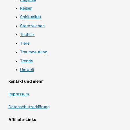
Reisen
Spiritualität
Sternzeichen
Technik
Tiere
Traumdeutung
Trends
Umwelt
Kontakt und mehr
Impressum
Datenschutzerklärung
Affiliate-Links