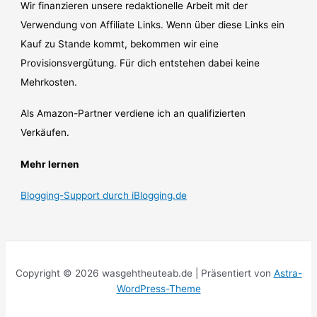
Wir finanzieren unsere redaktionelle Arbeit mit der
Verwendung von Affiliate Links. Wenn über diese Links ein
Kauf zu Stande kommt, bekommen wir eine
Provisionsvergütung. Für dich entstehen dabei keine
Mehrkosten.
Als Amazon-Partner verdiene ich an qualifizierten
Verkäufen.
Mehr lernen
Blogging-Support durch iBlogging.de
Copyright © 2026 wasgehtheuteab.de | Präsentiert von
Astra-
WordPress-Theme