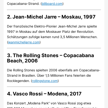
Copacabana-Strand. (
billboard.com
)
2. Jean-Michel Jarre – Moskau, 1997
Der französische Elektro-Pionier Jean-Michel Jarre spielte
1997 in Moskau auf dem Moskauer Platz der Revolution.
Schätzungen zufolge kamen rund 3,5 Millionen Menschen.
(
jeanmicheljarre.com
)
3. The Rolling Stones – Copacabana
Beach, 2006
Die Rolling Stones spielten 2006 ebenfalls am Copacabana-
Strand in Brasilien. Über 1,5 Millionen Fans feierten die
Rocklegenden. (
rollingstone.com
)
4. Vasco Rossi – Modena, 2017
Das Konzert „Modena Park“ von Vasco Rossi zog etwa