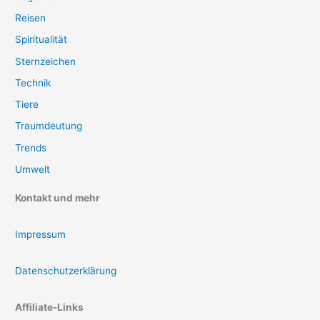
Reisen
Spiritualität
Sternzeichen
Technik
Tiere
Traumdeutung
Trends
Umwelt
Kontakt und mehr
Impressum
Datenschutzerklärung
Affiliate-Links