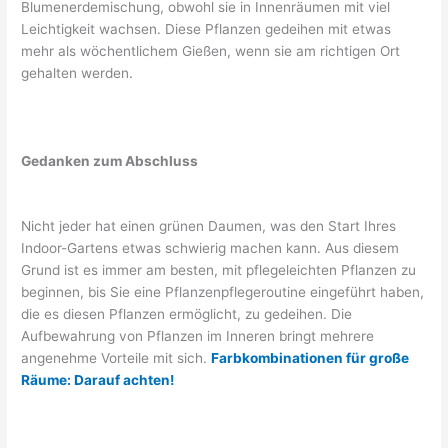
Blumenerdemischung, obwohl sie in Innenräumen mit viel
Leichtigkeit wachsen. Diese Pflanzen gedeihen mit etwas
mehr als wöchentlichem Gießen, wenn sie am richtigen Ort
gehalten werden.
Gedanken zum Abschluss
Nicht jeder hat einen grünen Daumen, was den Start Ihres
Indoor-Gartens etwas schwierig machen kann. Aus diesem
Grund ist es immer am besten, mit pflegeleichten Pflanzen zu
beginnen, bis Sie eine Pflanzenpflegeroutine eingeführt haben,
die es diesen Pflanzen ermöglicht, zu gedeihen. Die
Aufbewahrung von Pflanzen im Inneren bringt mehrere
angenehme Vorteile mit sich.
Farbkombinationen für große
Räume: Darauf achten!