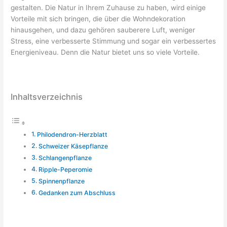
gestalten. Die Natur in Ihrem Zuhause zu haben, wird einige
Vorteile mit sich bringen, die über die Wohndekoration
hinausgehen, und dazu gehören sauberere Luft, weniger
Stress, eine verbesserte Stimmung und sogar ein verbessertes
Energieniveau. Denn die Natur bietet uns so viele Vorteile.
Inhaltsverzeichnis
Philodendron-Herzblatt
Schweizer Käsepflanze
Schlangenpflanze
Ripple-Peperomie
Spinnenpflanze
Gedanken zum Abschluss