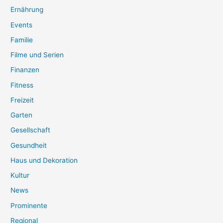
Ernährung
Events
Familie
Filme und Serien
Finanzen
Fitness
Freizeit
Garten
Gesellschaft
Gesundheit
Haus und Dekoration
Kultur
News
Prominente
Regional