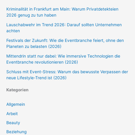
Kriminalität in Frankfurt am Main: Warum Privatdetekteien
2026 genug zu tun haben
Lauschabwehr im Trend 2026: Darauf sollten Unternehmen
achten
Festivals der Zukunft: Wie die Eventbranche feiert, ohne den
Planeten zu belasten (2026)
Mittendrin statt nur dabei: Wie immersive Technologien die
Eventbranche revolutionieren (2026)
Schluss mit Event-Stress: Warum das bewusste Verpassen der
neue Lifestyle-Trend ist (2026)
Kategorien
Allgemein
Arbeit
Beauty
Beziehung