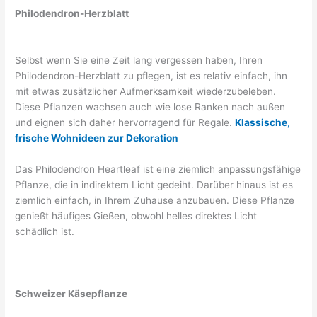
Philodendron-Herzblatt
Selbst wenn Sie eine Zeit lang vergessen haben, Ihren
Philodendron-Herzblatt zu pflegen, ist es relativ einfach, ihn
mit etwas zusätzlicher Aufmerksamkeit wiederzubeleben.
Diese Pflanzen wachsen auch wie lose Ranken nach außen
und eignen sich daher hervorragend für Regale.
Klassische,
frische Wohnideen zur Dekoration
Das Philodendron Heartleaf ist eine ziemlich anpassungsfähige
Pflanze, die in indirektem Licht gedeiht. Darüber hinaus ist es
ziemlich einfach, in Ihrem Zuhause anzubauen. Diese Pflanze
genießt häufiges Gießen, obwohl helles direktes Licht
schädlich ist.
Schweizer Käsepflanze