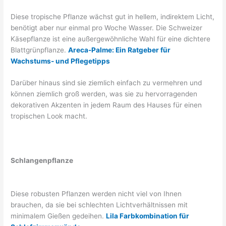
Diese tropische Pflanze wächst gut in hellem, indirektem Licht,
benötigt aber nur einmal pro Woche Wasser. Die Schweizer
Käsepflanze ist eine außergewöhnliche Wahl für eine dichtere
Blattgrünpflanze.
Areca-Palme: Ein Ratgeber für
Wachstums- und Pflegetipps
Darüber hinaus sind sie ziemlich einfach zu vermehren und
können ziemlich groß werden, was sie zu hervorragenden
dekorativen Akzenten in jedem Raum des Hauses für einen
tropischen Look macht.
Schlangenpflanze
Diese robusten Pflanzen werden nicht viel von Ihnen
brauchen, da sie bei schlechten Lichtverhältnissen mit
minimalem Gießen gedeihen.
Lila Farbkombination für