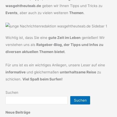
wasgehtheuteab.de
geben wir Ihnen Tipps und Tricks zu
Events
, aber auch zu vielen weiteren
Themen
.
Wichtig ist, dass Sie eine
gute Zeit im Leben
genießen! Wir
verstehen uns als
Ratgeber-Blog, der Tipps und Infos zu
diversen aktuellen Themen bietet
.
Für uns ist es ein wichtiges Anliegen, unsere Leser auf eine
informative
und gleichermaßen
unterhaltsame Reise
zu
schicken.
Viel Spaß beim Surfen!
Suchen
Suchen
Neue Beiträge