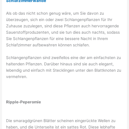
Schlafzimmerwände
Als ob das nicht schon genug wäre, um Sie davon zu
überzeugen, sich ein oder zwei Schlangenpflanzen für Ihr
Zuhause zuzulegen, sind diese Pflanzen auch hervorragende
Sauerstoffproduzenten, und sie tun dies auch nachts, sodass
Sie Schlangenpflanzen für eine bessere Nacht in Ihrem
Schlafzimmer aufbewahren können schlafen.
Schlangenpflanzen sind zweifellos eine der am einfachsten zu
haltenden Pflanzen. Darüber hinaus sind sie auch elegant,
lebendig und einfach mit Stecklingen unter den Blattknoten zu
vermehren.
Ripple-Peperomie
Die smaragdgrünen Blätter scheinen eingerückte Wellen zu
haben, und die Unterseite ist ein sattes Rot. Diese lebhafte