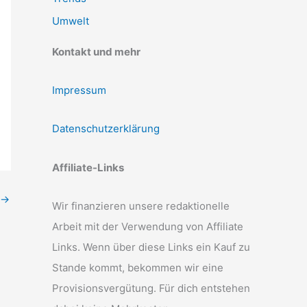
Umwelt
Kontakt und mehr
Impressum
Datenschutzerklärung
Affiliate-Links
→
Wir finanzieren unsere redaktionelle
Arbeit mit der Verwendung von Affiliate
Links. Wenn über diese Links ein Kauf zu
Stande kommt, bekommen wir eine
Provisionsvergütung. Für dich entstehen