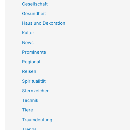
Gesellschaft
Gesundheit
Haus und Dekoration
Kultur
News
Prominente
Regional
Reisen
Spiritualität
Sternzeichen
Technik
Tiere
Traumdeutung
Trends