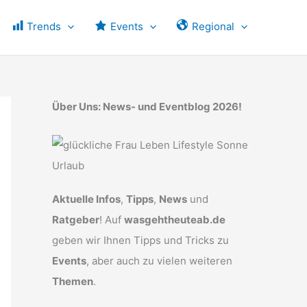
Trends
Events
Regional
Über Uns: News- und Eventblog 2026!
Aktuelle Infos
,
Tipps
,
News
und
Ratgeber
! Auf
wasgehtheuteab.de
geben wir Ihnen Tipps und Tricks zu
Events
, aber auch zu vielen weiteren
Themen
.