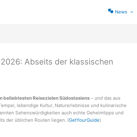
News
 2026: Abseits der klassischen
n beliebtesten Reisezielen Südostasiens
– und das aus
Tempel, lebendige Kultur, Naturerlebnisse und kulinarische
bekannten Sehenswürdigkeiten auch echte Geheimtipps und
ts der üblichen Routen liegen. (
GetYourGuide
)