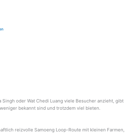
en
 Singh oder Wat Chedi Luang viele Besucher anzieht, gibt
weniger bekannt sind und trotzdem viel bieten.
chaftlich reizvolle Samoeng Loop-Route mit kleinen Farmen,