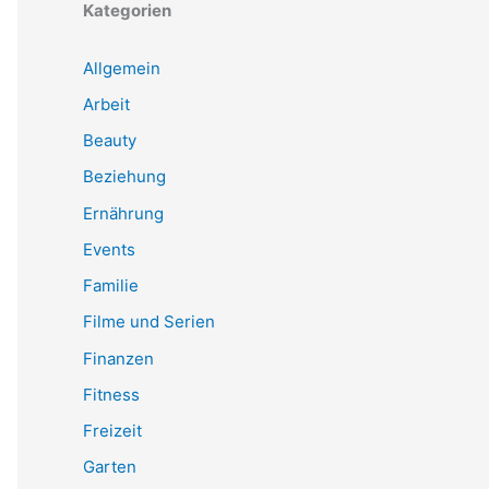
Kategorien
Allgemein
Arbeit
Beauty
Beziehung
Ernährung
Events
Familie
Filme und Serien
Finanzen
Fitness
Freizeit
Garten