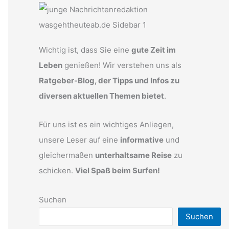
Wichtig ist, dass Sie eine
gute Zeit im
Leben
genießen! Wir verstehen uns als
Ratgeber-Blog, der Tipps und Infos zu
diversen aktuellen Themen bietet
.
Für uns ist es ein wichtiges Anliegen,
unsere Leser auf eine
informative
und
gleichermaßen
unterhaltsame Reise
zu
schicken.
Viel Spaß beim Surfen!
Suchen
Suchen