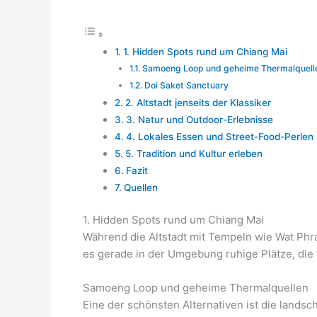
1. Hidden Spots rund um Chiang Mai
Samoeng Loop und geheime Thermalquell
Doi Saket Sanctuary
2. Altstadt jenseits der Klassiker
3. Natur und Outdoor-Erlebnisse
4. Lokales Essen und Street-Food-Perlen
5. Tradition und Kultur erleben
Fazit
Quellen
1. Hidden Spots rund um Chiang Mai
Während die Altstadt mit Tempeln wie Wat Phra
es gerade in der Umgebung ruhige Plätze, die 
Samoeng Loop und geheime Thermalquellen
Eine der schönsten Alternativen ist die lands