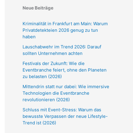
Neue Beiträge
Kriminalität in Frankfurt am Main: Warum
Privatdetekteien 2026 genug zu tun
haben
Lauschabwehr im Trend 2026: Darauf
sollten Unternehmen achten
Festivals der Zukunft: Wie die
Eventbranche feiert, ohne den Planeten
zu belasten (2026)
Mittendrin statt nur dabei: Wie immersive
Technologien die Eventbranche
revolutionieren (2026)
Schluss mit Event-Stress: Warum das
bewusste Verpassen der neue Lifestyle-
Trend ist (2026)