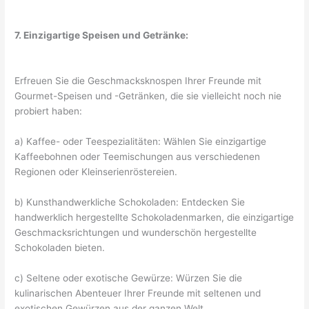
7. Einzigartige Speisen und Getränke:
Erfreuen Sie die Geschmacksknospen Ihrer Freunde mit
Gourmet-Speisen und -Getränken, die sie vielleicht noch nie
probiert haben:
a) Kaffee- oder Teespezialitäten: Wählen Sie einzigartige
Kaffeebohnen oder Teemischungen aus verschiedenen
Regionen oder Kleinserienröstereien.
b) Kunsthandwerkliche Schokoladen: Entdecken Sie
handwerklich hergestellte Schokoladenmarken, die einzigartige
Geschmacksrichtungen und wunderschön hergestellte
Schokoladen bieten.
c) Seltene oder exotische Gewürze: Würzen Sie die
kulinarischen Abenteuer Ihrer Freunde mit seltenen und
exotischen Gewürzen aus der ganzen Welt.