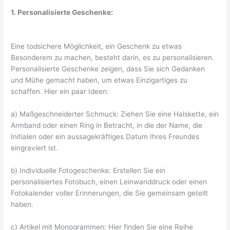
1. Personalisierte Geschenke:
Eine todsichere Möglichkeit, ein Geschenk zu etwas
Besonderem zu machen, besteht darin, es zu personalisieren.
Personalisierte Geschenke zeigen, dass Sie sich Gedanken
und Mühe gemacht haben, um etwas Einzigartiges zu
schaffen. Hier ein paar Ideen:
a) Maßgeschneiderter Schmuck: Ziehen Sie eine Halskette, ein
Armband oder einen Ring in Betracht, in die der Name, die
Initialen oder ein aussagekräftiges Datum Ihres Freundes
eingraviert ist.
b) Individuelle Fotogeschenke: Erstellen Sie ein
personalisiertes Fotobuch, einen Leinwanddruck oder einen
Fotokalender voller Erinnerungen, die Sie gemeinsam geteilt
haben.
c) Artikel mit Monogrammen: Hier finden Sie eine Reihe