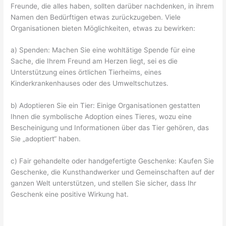
Freunde, die alles haben, sollten darüber nachdenken, in ihrem
Namen den Bedürftigen etwas zurückzugeben. Viele
Organisationen bieten Möglichkeiten, etwas zu bewirken:
a) Spenden: Machen Sie eine wohltätige Spende für eine
Sache, die Ihrem Freund am Herzen liegt, sei es die
Unterstützung eines örtlichen Tierheims, eines
Kinderkrankenhauses oder des Umweltschutzes.
b) Adoptieren Sie ein Tier: Einige Organisationen gestatten
Ihnen die symbolische Adoption eines Tieres, wozu eine
Bescheinigung und Informationen über das Tier gehören, das
Sie „adoptiert“ haben.
c) Fair gehandelte oder handgefertigte Geschenke: Kaufen Sie
Geschenke, die Kunsthandwerker und Gemeinschaften auf der
ganzen Welt unterstützen, und stellen Sie sicher, dass Ihr
Geschenk eine positive Wirkung hat.