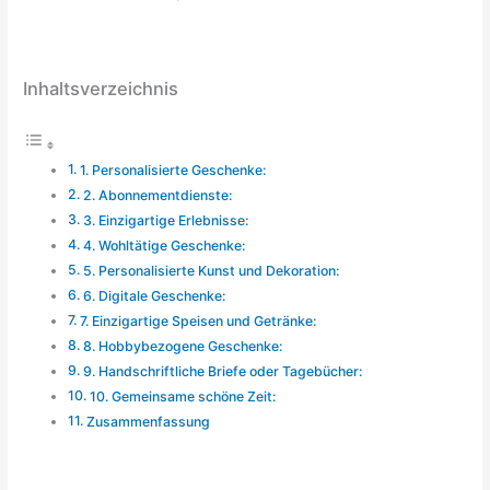
Inhaltsverzeichnis
1. Personalisierte Geschenke:
2. Abonnementdienste:
3. Einzigartige Erlebnisse:
4. Wohltätige Geschenke:
5. Personalisierte Kunst und Dekoration:
6. Digitale Geschenke:
7. Einzigartige Speisen und Getränke:
8. Hobbybezogene Geschenke:
9. Handschriftliche Briefe oder Tagebücher:
10. Gemeinsame schöne Zeit:
Zusammenfassung