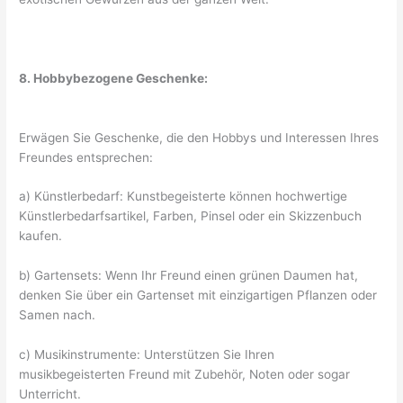
8. Hobbybezogene Geschenke:
Erwägen Sie Geschenke, die den Hobbys und Interessen Ihres
Freundes entsprechen:
a) Künstlerbedarf: Kunstbegeisterte können hochwertige
Künstlerbedarfsartikel, Farben, Pinsel oder ein Skizzenbuch
kaufen.
b) Gartensets: Wenn Ihr Freund einen grünen Daumen hat,
denken Sie über ein Gartenset mit einzigartigen Pflanzen oder
Samen nach.
c) Musikinstrumente: Unterstützen Sie Ihren
musikbegeisterten Freund mit Zubehör, Noten oder sogar
Unterricht.