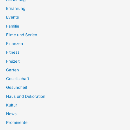
Ernährung
Events
Familie
Filme und Serien
Finanzen
Fitness
Freizeit
Garten
Gesellschaft
Gesundheit
Haus und Dekoration
Kultur
News
Prominente