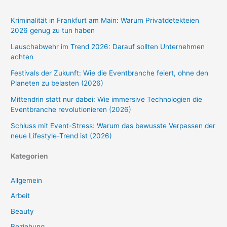
Kriminalität in Frankfurt am Main: Warum Privatdetekteien
2026 genug zu tun haben
Lauschabwehr im Trend 2026: Darauf sollten Unternehmen
achten
Festivals der Zukunft: Wie die Eventbranche feiert, ohne den
Planeten zu belasten (2026)
Mittendrin statt nur dabei: Wie immersive Technologien die
Eventbranche revolutionieren (2026)
Schluss mit Event-Stress: Warum das bewusste Verpassen der
neue Lifestyle-Trend ist (2026)
Kategorien
Allgemein
Arbeit
Beauty
Beziehung