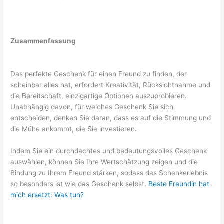
Zusammenfassung
Das perfekte Geschenk für einen Freund zu finden, der
scheinbar alles hat, erfordert Kreativität, Rücksichtnahme und
die Bereitschaft, einzigartige Optionen auszuprobieren.
Unabhängig davon, für welches Geschenk Sie sich
entscheiden, denken Sie daran, dass es auf die Stimmung und
die Mühe ankommt, die Sie investieren.
Indem Sie ein durchdachtes und bedeutungsvolles Geschenk
auswählen, können Sie Ihre Wertschätzung zeigen und die
Bindung zu Ihrem Freund stärken, sodass das Schenkerlebnis
so besonders ist wie das Geschenk selbst.
Beste Freundin hat
mich ersetzt: Was tun?