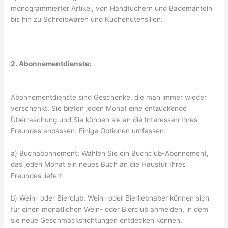
monogrammierter Artikel, von Handtüchern und Bademänteln
bis hin zu Schreibwaren und Küchenutensilien.
2. Abonnementdienste:
Abonnementdienste sind Geschenke, die man immer wieder
verschenkt. Sie bieten jeden Monat eine entzückende
Überraschung und Sie können sie an die Interessen Ihres
Freundes anpassen. Einige Optionen umfassen:
a) Buchabonnement: Wählen Sie ein Buchclub-Abonnement,
das jeden Monat ein neues Buch an die Haustür Ihres
Freundes liefert.
b) Wein- oder Bierclub: Wein- oder Bierliebhaber können sich
für einen monatlichen Wein- oder Bierclub anmelden, in dem
sie neue Geschmacksrichtungen entdecken können.