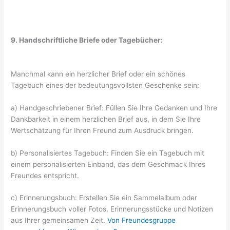
9. Handschriftliche Briefe oder Tagebücher:
Manchmal kann ein herzlicher Brief oder ein schönes
Tagebuch eines der bedeutungsvollsten Geschenke sein:
a) Handgeschriebener Brief: Füllen Sie Ihre Gedanken und Ihre
Dankbarkeit in einem herzlichen Brief aus, in dem Sie Ihre
Wertschätzung für Ihren Freund zum Ausdruck bringen.
b) Personalisiertes Tagebuch: Finden Sie ein Tagebuch mit
einem personalisierten Einband, das dem Geschmack Ihres
Freundes entspricht.
c) Erinnerungsbuch: Erstellen Sie ein Sammelalbum oder
Erinnerungsbuch voller Fotos, Erinnerungsstücke und Notizen
aus Ihrer gemeinsamen Zeit.
Von Freundesgruppe