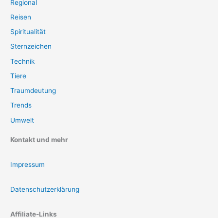
Regional
Reisen
Spiritualität
Sternzeichen
Technik
Tiere
Traumdeutung
Trends
Umwelt
Kontakt und mehr
Impressum
Datenschutzerklärung
Affiliate-Links