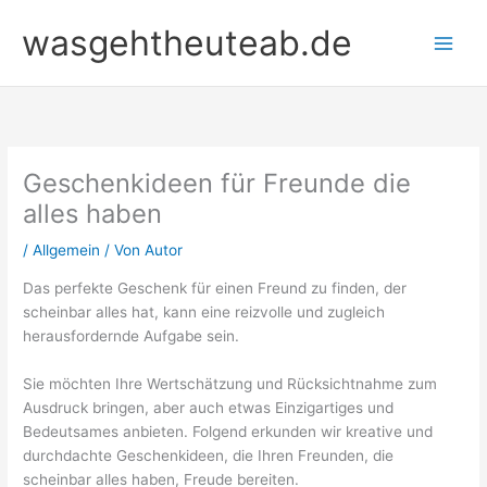
Zum
wasgehtheuteab.de
Inhalt
springen
Geschenkideen für Freunde die
alles haben
/
Allgemein
/ Von
Autor
Das perfekte Geschenk für einen Freund zu finden, der
scheinbar alles hat, kann eine reizvolle und zugleich
herausfordernde Aufgabe sein.
Sie möchten Ihre Wertschätzung und Rücksichtnahme zum
Ausdruck bringen, aber auch etwas Einzigartiges und
Bedeutsames anbieten. Folgend erkunden wir kreative und
durchdachte Geschenkideen, die Ihren Freunden, die
scheinbar alles haben, Freude bereiten.