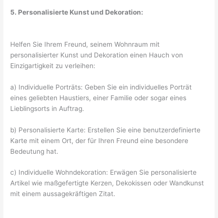
5. Personalisierte Kunst und Dekoration:
Helfen Sie Ihrem Freund, seinem Wohnraum mit
personalisierter Kunst und Dekoration einen Hauch von
Einzigartigkeit zu verleihen:
a) Individuelle Porträts: Geben Sie ein individuelles Porträt
eines geliebten Haustiers, einer Familie oder sogar eines
Lieblingsorts in Auftrag.
b) Personalisierte Karte: Erstellen Sie eine benutzerdefinierte
Karte mit einem Ort, der für Ihren Freund eine besondere
Bedeutung hat.
c) Individuelle Wohndekoration: Erwägen Sie personalisierte
Artikel wie maßgefertigte Kerzen, Dekokissen oder Wandkunst
mit einem aussagekräftigen Zitat.