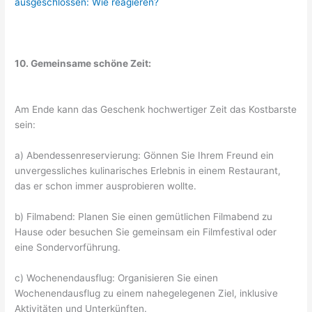
ausgeschlossen: Wie reagieren?
10. Gemeinsame schöne Zeit:
Am Ende kann das Geschenk hochwertiger Zeit das Kostbarste
sein:
a) Abendessenreservierung: Gönnen Sie Ihrem Freund ein
unvergessliches kulinarisches Erlebnis in einem Restaurant,
das er schon immer ausprobieren wollte.
b) Filmabend: Planen Sie einen gemütlichen Filmabend zu
Hause oder besuchen Sie gemeinsam ein Filmfestival oder
eine Sondervorführung.
c) Wochenendausflug: Organisieren Sie einen
Wochenendausflug zu einem nahegelegenen Ziel, inklusive
Aktivitäten und Unterkünften.