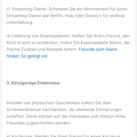
c) Streaming-Dienst: Schenken Sie ein Abonnement für einen
Streaming-Dienst wie Netflix, Hulu oder Disney+ für endlose
Unterhaltung.
d) Lieferung von Essenspaketen: Helfen Sie Ihrem Freund, den
Koch in sich zu entdecken, indem Sie Essenspakete liefern, die
frische Zutaten und Rezepte liefern.
Freunde zum Feiern
finden: So gelingt es!
3. Einzigartige Erlebnisse:
Anstelle von physischen Geschenken sollten Sie über
Schenkerlebnisse nachdenken, die bleibende Erinnerungen
schaffen. Diese können auf die Interessen und Hobbys Ihres
Freundes zugeschnitten werden:
a) Kochkurse: Melden Sie Ihren Freund für einen Kochkurs