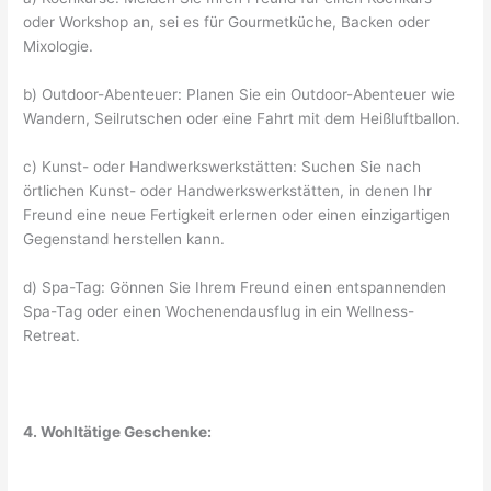
oder Workshop an, sei es für Gourmetküche, Backen oder
Mixologie.
b) Outdoor-Abenteuer: Planen Sie ein Outdoor-Abenteuer wie
Wandern, Seilrutschen oder eine Fahrt mit dem Heißluftballon.
c) Kunst- oder Handwerkswerkstätten: Suchen Sie nach
örtlichen Kunst- oder Handwerkswerkstätten, in denen Ihr
Freund eine neue Fertigkeit erlernen oder einen einzigartigen
Gegenstand herstellen kann.
d) Spa-Tag: Gönnen Sie Ihrem Freund einen entspannenden
Spa-Tag oder einen Wochenendausflug in ein Wellness-
Retreat.
4. Wohltätige Geschenke: