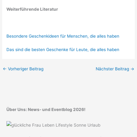
Weiterführende Literatur
Besondere Geschenkideen für Menschen, die alles haben
Das sind die besten Geschenke für Leute, die alles haben
←
Vorheriger Beitrag
Nächster Beitrag
→
Über Uns: News- und Eventblog 2026!