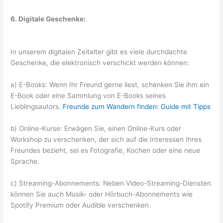
6. Digitale Geschenke:
In unserem digitalen Zeitalter gibt es viele durchdachte
Geschenke, die elektronisch verschickt werden können:
a) E-Books: Wenn Ihr Freund gerne liest, schenken Sie ihm ein
E-Book oder eine Sammlung von E-Books seines
Lieblingsautors.
Freunde zum Wandern finden: Guide mit Tipps
b) Online-Kurse: Erwägen Sie, einen Online-Kurs oder
Workshop zu verschenken, der sich auf die Interessen Ihres
Freundes bezieht, sei es Fotografie, Kochen oder eine neue
Sprache.
c) Streaming-Abonnements: Neben Video-Streaming-Diensten
können Sie auch Musik- oder Hörbuch-Abonnements wie
Spotify Premium oder Audible verschenken.