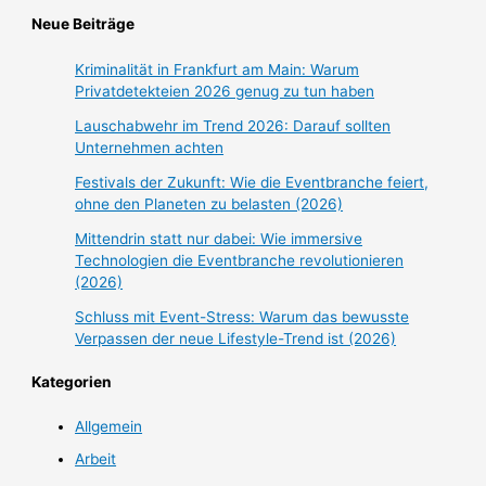
Neue Beiträge
Kriminalität in Frankfurt am Main: Warum
Privatdetekteien 2026 genug zu tun haben
Lauschabwehr im Trend 2026: Darauf sollten
Unternehmen achten
Festivals der Zukunft: Wie die Eventbranche feiert,
ohne den Planeten zu belasten (2026)
Mittendrin statt nur dabei: Wie immersive
Technologien die Eventbranche revolutionieren
(2026)
Schluss mit Event-Stress: Warum das bewusste
Verpassen der neue Lifestyle-Trend ist (2026)
Kategorien
Allgemein
Arbeit