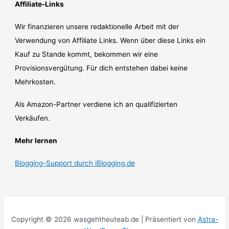
Affiliate-Links
Wir finanzieren unsere redaktionelle Arbeit mit der
Verwendung von Affiliate Links. Wenn über diese Links ein
Kauf zu Stande kommt, bekommen wir eine
Provisionsvergütung. Für dich entstehen dabei keine
Mehrkosten.
Als Amazon-Partner verdiene ich an qualifizierten
Verkäufen.
Mehr lernen
Blogging-Support durch iBlogging.de
Copyright © 2026 wasgehtheuteab.de | Präsentiert von
Astra-