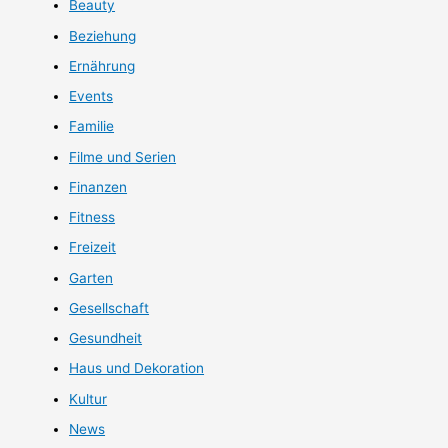
Beauty
Beziehung
Ernährung
Events
Familie
Filme und Serien
Finanzen
Fitness
Freizeit
Garten
Gesellschaft
Gesundheit
Haus und Dekoration
Kultur
News