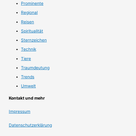
Prominente
Regional
Reisen
Spiritualität
Sternzeichen
Technik
Tiere
Traumdeutung
Trends
Umwelt
Kontakt und mehr
Impressum
Datenschutzerklärung