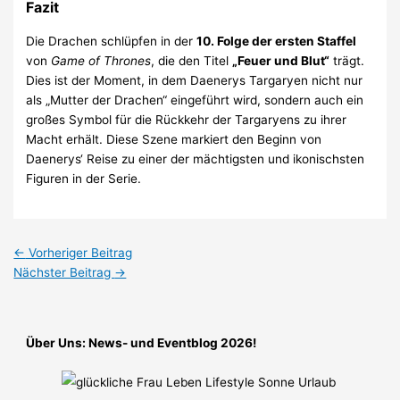
Fazit
Die Drachen schlüpfen in der
10. Folge der ersten Staffel
von
Game of Thrones
, die den Titel
„Feuer und Blut“
trägt.
Dies ist der Moment, in dem Daenerys Targaryen nicht nur
als „Mutter der Drachen“ eingeführt wird, sondern auch ein
großes Symbol für die Rückkehr der Targaryens zu ihrer
Macht erhält. Diese Szene markiert den Beginn von
Daenerys‘ Reise zu einer der mächtigsten und ikonischsten
Figuren in der Serie.
←
Vorheriger Beitrag
Nächster Beitrag
→
Über Uns: News- und Eventblog 2026!