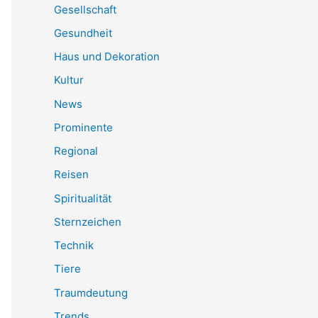
Gesellschaft
Gesundheit
Haus und Dekoration
Kultur
News
Prominente
Regional
Reisen
Spiritualität
Sternzeichen
Technik
Tiere
Traumdeutung
Trends