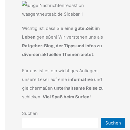
Wichtig ist, dass Sie eine
gute Zeit im
Leben
genießen! Wir verstehen uns als
Ratgeber-Blog, der Tipps und Infos zu
diversen aktuellen Themen bietet
.
Für uns ist es ein wichtiges Anliegen,
unsere Leser auf eine
informative
und
gleichermaßen
unterhaltsame Reise
zu
schicken.
Viel Spaß beim Surfen!
Suchen
Suchen