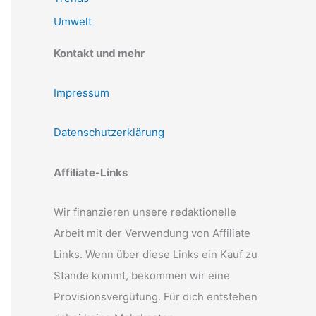
Umwelt
Kontakt und mehr
Impressum
Datenschutzerklärung
Affiliate-Links
Wir finanzieren unsere redaktionelle
Arbeit mit der Verwendung von Affiliate
Links. Wenn über diese Links ein Kauf zu
Stande kommt, bekommen wir eine
Provisionsvergütung. Für dich entstehen