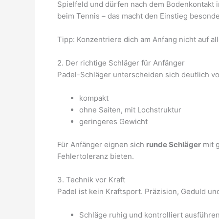
Spielfeld und dürfen nach dem Bodenkontakt i
beim Tennis – das macht den Einstieg besonde
Tipp: Konzentriere dich am Anfang nicht auf al
2. Der richtige Schläger für Anfänger
Padel-Schläger unterscheiden sich deutlich v
kompakt
ohne Saiten, mit Lochstruktur
geringeres Gewicht
Für Anfänger eignen sich
runde Schläger
mit 
Fehlertoleranz bieten.
3. Technik vor Kraft
Padel ist kein Kraftsport. Präzision, Geduld un
Schläge ruhig und kontrolliert ausführe