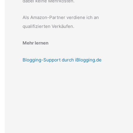
dabei keine Mehrkosten.
Als Amazon-Partner verdiene ich an
qualifizierten Verkäufen.
Mehr lernen
Blogging-Support durch iBlogging.de