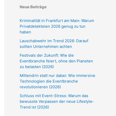
Neue Beiträge
Kriminalität in Frankfurt am Main: Warum
Privatdetekteien 2026 genug zu tun
haben
Lauschabwehr im Trend 2026: Darauf
sollten Unternehmen achten
Festivals der Zukunft: Wie die
Eventbranche feiert, ohne den Planeten
zu belasten (2026)
Mittendrin statt nur dabei: Wie immersive
Technologien die Eventbranche
revolutionieren (2026)
Schluss mit Event-Stress: Warum das
bewusste Verpassen der neue Lifestyle-
Trend ist (2026)