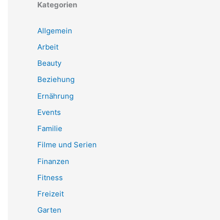
Kategorien
Allgemein
Arbeit
Beauty
Beziehung
Ernährung
Events
Familie
Filme und Serien
Finanzen
Fitness
Freizeit
Garten