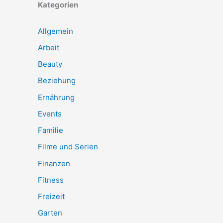
Kategorien
Allgemein
Arbeit
Beauty
Beziehung
Ernährung
Events
Familie
Filme und Serien
Finanzen
Fitness
Freizeit
Garten