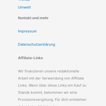
Umwelt
Kontakt und mehr
Impressum
Datenschutzerklärung
Affiliate-Links
Wir finanzieren unsere redaktionelle
Arbeit mit der Verwendung von Affiliate
Links. Wenn über diese Links ein Kauf zu
Stande kommt, bekommen wir eine
Provisionsvergütung. Für dich entstehen