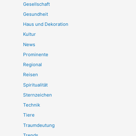
Gesellschaft
Gesundheit
Haus und Dekoration
Kultur
News
Prominente
Regional
Reisen
Spiritualität
Sternzeichen
Technik
Tiere
Traumdeutung
Trends