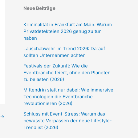
Neue Beiträge
Kriminalität in Frankfurt am Main: Warum
Privatdetekteien 2026 genug zu tun
haben
Lauschabwehr im Trend 2026: Darauf
sollten Unternehmen achten
Festivals der Zukunft: Wie die
Eventbranche feiert, ohne den Planeten
zu belasten (2026)
Mittendrin statt nur dabei: Wie immersive
Technologien die Eventbranche
revolutionieren (2026)
Schluss mit Event-Stress: Warum das
→
bewusste Verpassen der neue Lifestyle-
Trend ist (2026)