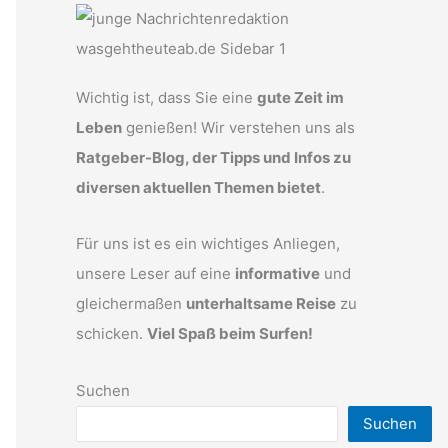
Wichtig ist, dass Sie eine
gute Zeit im
Leben
genießen! Wir verstehen uns als
Ratgeber-Blog, der Tipps und Infos zu
diversen aktuellen Themen bietet
.
Für uns ist es ein wichtiges Anliegen,
unsere Leser auf eine
informative
und
gleichermaßen
unterhaltsame Reise
zu
schicken.
Viel Spaß beim Surfen!
Suchen
Suchen