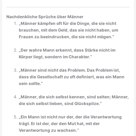
Nachdenkliche Sprüche über Männer
„Männer kämpfen oft für die Dinge, die sie nicht
brauchen, mit dem Geld, das sie nicht haben, um
Frauen zu beeindrucken, die sie nicht mögen.“
„Der wahre Mann erkennt, dass Stärke nicht im
Körper liegt, sondern im Charakter.“
„Männer sind nicht das Problem. Das Problem ist,
dass die Gesellschaft zu oft definiert, was ein Mann
sein sollte.“
„Männer, die sich selbst kennen, sind selten; Männer,
die sich selbst lieben, sind Glückspilze.“
„Ein Mann ist nicht nur der, der die Verantwortung
trägt. Er ist der, der den Mut hat, mit der
Verantwortung zu wachsen.“