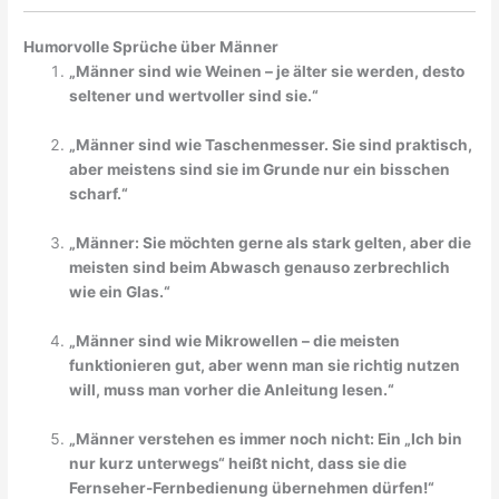
Humorvolle Sprüche über Männer
„Männer sind wie Weinen – je älter sie werden, desto
seltener und wertvoller sind sie.“
„Männer sind wie Taschenmesser. Sie sind praktisch,
aber meistens sind sie im Grunde nur ein bisschen
scharf.“
„Männer: Sie möchten gerne als stark gelten, aber die
meisten sind beim Abwasch genauso zerbrechlich
wie ein Glas.“
„Männer sind wie Mikrowellen – die meisten
funktionieren gut, aber wenn man sie richtig nutzen
will, muss man vorher die Anleitung lesen.“
„Männer verstehen es immer noch nicht: Ein „Ich bin
nur kurz unterwegs“ heißt nicht, dass sie die
Fernseher-Fernbedienung übernehmen dürfen!“