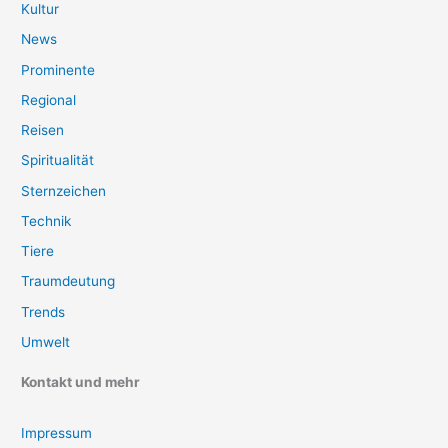
Kultur
News
Prominente
Regional
Reisen
Spiritualität
Sternzeichen
Technik
Tiere
Traumdeutung
Trends
Umwelt
Kontakt und mehr
Impressum