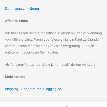
Datenschutzerklärung
Affiliate-Links
Wir finanzieren unsere redaktionelle Arbeit mit der Verwendung
von Affiliate Links. Wenn über diese Links ein Kauf zu Stande
kommt, bekommen wir eine Provisionsvergütung. Für dich
entstehen dabei keine Mehrkosten.
Als Amazon-Partner verdiene ich an qualifizierten Verkäufen.
Mehr lernen
Blogging-Support durch iBlogging.de