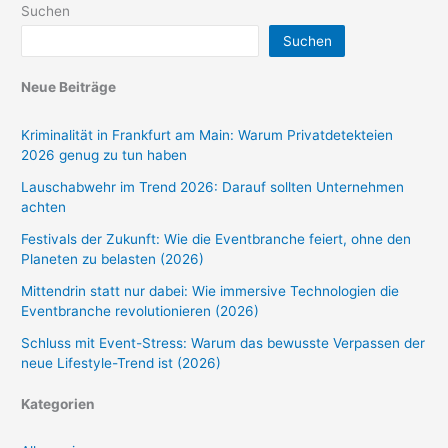
Suchen
Suchen
Neue Beiträge
Kriminalität in Frankfurt am Main: Warum Privatdetekteien
2026 genug zu tun haben
Lauschabwehr im Trend 2026: Darauf sollten Unternehmen
achten
Festivals der Zukunft: Wie die Eventbranche feiert, ohne den
Planeten zu belasten (2026)
Mittendrin statt nur dabei: Wie immersive Technologien die
Eventbranche revolutionieren (2026)
Schluss mit Event-Stress: Warum das bewusste Verpassen der
neue Lifestyle-Trend ist (2026)
Kategorien