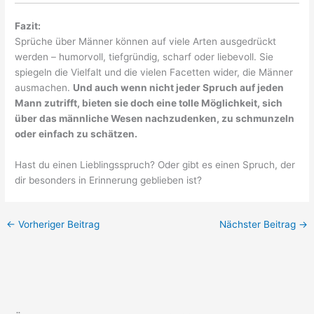
Fazit:
Sprüche über Männer können auf viele Arten ausgedrückt
werden – humorvoll, tiefgründig, scharf oder liebevoll. Sie
spiegeln die Vielfalt und die vielen Facetten wider, die Männer
ausmachen.
Und auch wenn nicht jeder Spruch auf jeden
Mann zutrifft, bieten sie doch eine tolle Möglichkeit, sich
über das männliche Wesen nachzudenken, zu schmunzeln
oder einfach zu schätzen.
Hast du einen Lieblingsspruch? Oder gibt es einen Spruch, der
dir besonders in Erinnerung geblieben ist?
←
Vorheriger Beitrag
Nächster Beitrag
→