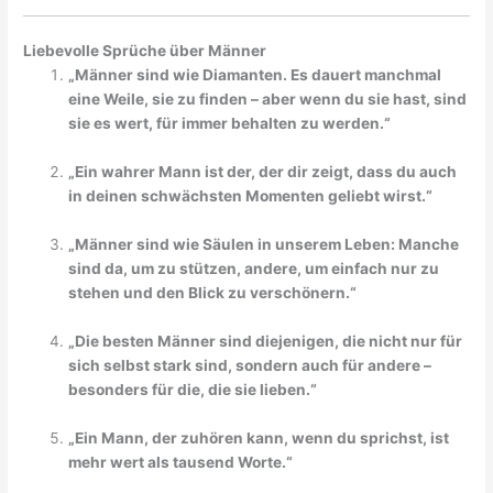
Liebevolle Sprüche über Männer
„Männer sind wie Diamanten. Es dauert manchmal
eine Weile, sie zu finden – aber wenn du sie hast, sind
sie es wert, für immer behalten zu werden.“
„Ein wahrer Mann ist der, der dir zeigt, dass du auch
in deinen schwächsten Momenten geliebt wirst.“
„Männer sind wie Säulen in unserem Leben: Manche
sind da, um zu stützen, andere, um einfach nur zu
stehen und den Blick zu verschönern.“
„Die besten Männer sind diejenigen, die nicht nur für
sich selbst stark sind, sondern auch für andere –
besonders für die, die sie lieben.“
„Ein Mann, der zuhören kann, wenn du sprichst, ist
mehr wert als tausend Worte.“