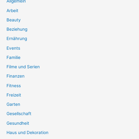
Allgemein
Arbeit
Beauty
Beziehung
Ernährung
Events
Familie
Filme und Serien
Finanzen
Fitness
Freizeit
Garten
Gesellschaft
Gesundheit
Haus und Dekoration