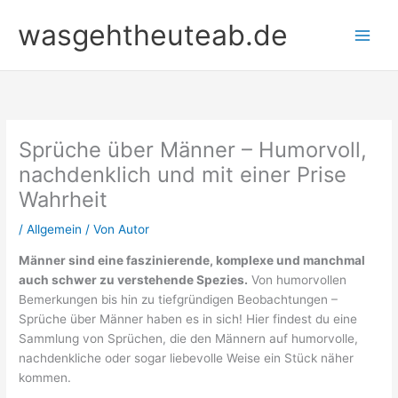
Zum
wasgehtheuteab.de
Inhalt
springen
Sprüche über Männer – Humorvoll,
nachdenklich und mit einer Prise
Wahrheit
/
Allgemein
/ Von
Autor
Männer sind eine faszinierende, komplexe und manchmal
auch schwer zu verstehende Spezies.
Von humorvollen
Bemerkungen bis hin zu tiefgründigen Beobachtungen –
Sprüche über Männer haben es in sich! Hier findest du eine
Sammlung von Sprüchen, die den Männern auf humorvolle,
nachdenkliche oder sogar liebevolle Weise ein Stück näher
kommen.