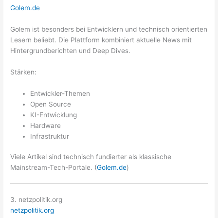
Golem.de
Golem ist besonders bei Entwicklern und technisch orientierten
Lesern beliebt. Die Plattform kombiniert aktuelle News mit
Hintergrundberichten und Deep Dives.
Stärken:
Entwickler-Themen
Open Source
KI-Entwicklung
Hardware
Infrastruktur
Viele Artikel sind technisch fundierter als klassische
Mainstream-Tech-Portale. (
Golem.de
)
3. netzpolitik.org
netzpolitik.org