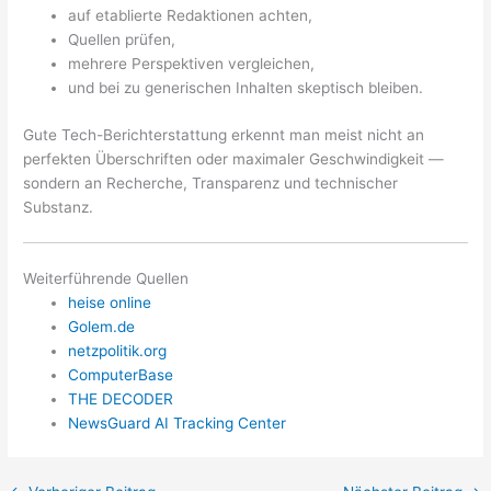
auf etablierte Redaktionen achten,
Quellen prüfen,
mehrere Perspektiven vergleichen,
und bei zu generischen Inhalten skeptisch bleiben.
Gute Tech-Berichterstattung erkennt man meist nicht an
perfekten Überschriften oder maximaler Geschwindigkeit —
sondern an Recherche, Transparenz und technischer
Substanz.
Weiterführende Quellen
heise online
Golem.de
netzpolitik.org
ComputerBase
THE DECODER
NewsGuard AI Tracking Center