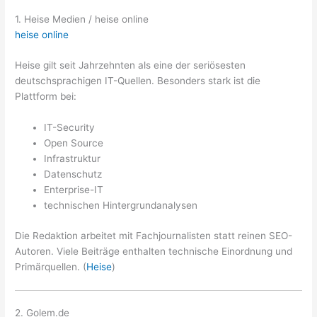
1. Heise Medien / heise online
heise online
Heise gilt seit Jahrzehnten als eine der seriösesten
deutschsprachigen IT-Quellen. Besonders stark ist die
Plattform bei:
IT-Security
Open Source
Infrastruktur
Datenschutz
Enterprise-IT
technischen Hintergrundanalysen
Die Redaktion arbeitet mit Fachjournalisten statt reinen SEO-
Autoren. Viele Beiträge enthalten technische Einordnung und
Primärquellen. (
Heise
)
2. Golem.de