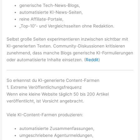
generische Tech-News-Blogs,
automatisierte KI-News-Seiten,
reine Affiliate-Portale,
„Top-10“- und Vergleichsseiten ohne Redaktion.
Selbst große Seiten experimentieren inzwischen sichtbar mit
KI-generierten Texten. Community-Diskussionen kritisieren
zunehmend, dass manche Blogs generische KI-Formulierungen
oder automatisierte Inhalte einsetzen. (
Reddit
)
So erkennst du KI-generierte Content-Farmen
1. Extreme Veröffentlichungsfrequenz
Wenn eine kleine Website täglich 50 bis 200 Artikel
veröffentlicht, ist Vorsicht angebracht.
Viele KI-Content-Farmen produzieren:
automatisierte Zusammenfassungen,
umgeschriebene Agenturmeldungen,