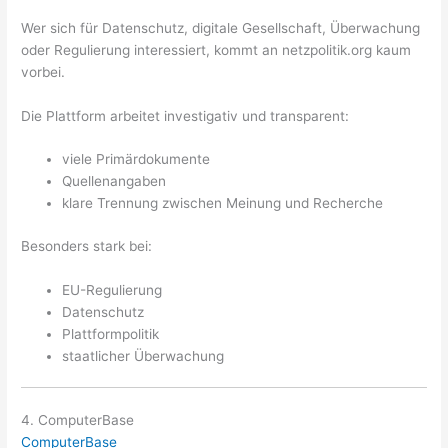
Wer sich für Datenschutz, digitale Gesellschaft, Überwachung
oder Regulierung interessiert, kommt an netzpolitik.org kaum
vorbei.
Die Plattform arbeitet investigativ und transparent:
viele Primärdokumente
Quellenangaben
klare Trennung zwischen Meinung und Recherche
Besonders stark bei:
EU-Regulierung
Datenschutz
Plattformpolitik
staatlicher Überwachung
4. ComputerBase
ComputerBase