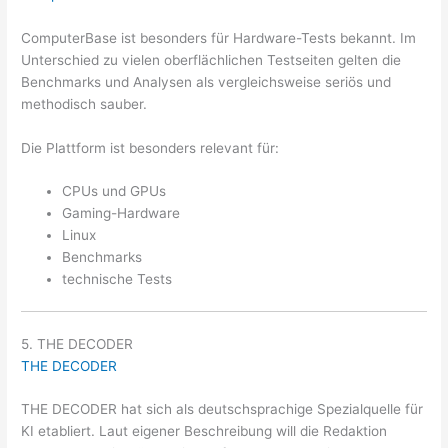
ComputerBase ist besonders für Hardware-Tests bekannt. Im
Unterschied zu vielen oberflächlichen Testseiten gelten die
Benchmarks und Analysen als vergleichsweise seriös und
methodisch sauber.
Die Plattform ist besonders relevant für:
CPUs und GPUs
Gaming-Hardware
Linux
Benchmarks
technische Tests
5. THE DECODER
THE DECODER
THE DECODER hat sich als deutschsprachige Spezialquelle für
KI etabliert. Laut eigener Beschreibung will die Redaktion