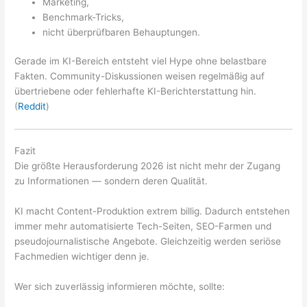
Marketing,
Benchmark-Tricks,
nicht überprüfbaren Behauptungen.
Gerade im KI-Bereich entsteht viel Hype ohne belastbare
Fakten. Community-Diskussionen weisen regelmäßig auf
übertriebene oder fehlerhafte KI-Berichterstattung hin.
(
Reddit
)
Fazit
Die größte Herausforderung 2026 ist nicht mehr der Zugang
zu Informationen — sondern deren Qualität.
KI macht Content-Produktion extrem billig. Dadurch entstehen
immer mehr automatisierte Tech-Seiten, SEO-Farmen und
pseudojournalistische Angebote. Gleichzeitig werden seriöse
Fachmedien wichtiger denn je.
Wer sich zuverlässig informieren möchte, sollte: