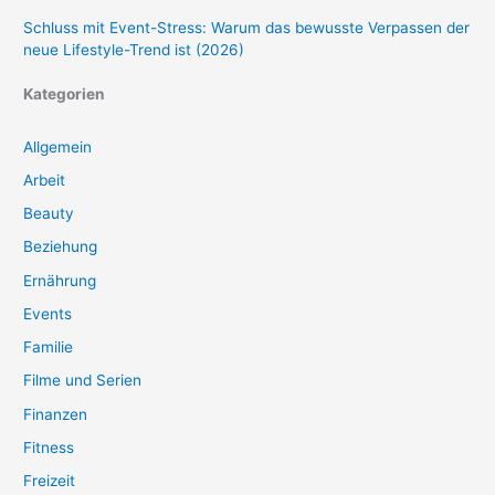
Schluss mit Event-Stress: Warum das bewusste Verpassen der
neue Lifestyle-Trend ist (2026)
Kategorien
Allgemein
Arbeit
Beauty
Beziehung
Ernährung
Events
Familie
Filme und Serien
Finanzen
Fitness
Freizeit