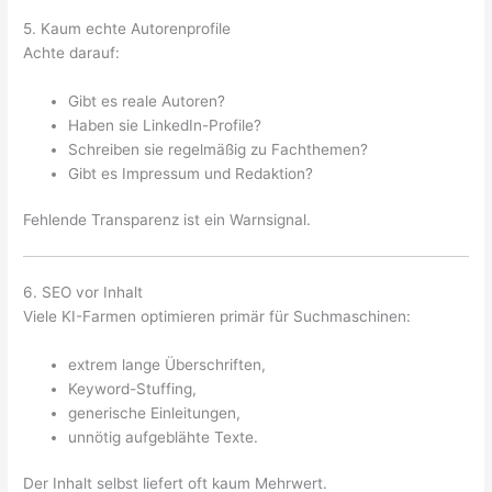
5. Kaum echte Autorenprofile
Achte darauf:
Gibt es reale Autoren?
Haben sie LinkedIn-Profile?
Schreiben sie regelmäßig zu Fachthemen?
Gibt es Impressum und Redaktion?
Fehlende Transparenz ist ein Warnsignal.
6. SEO vor Inhalt
Viele KI-Farmen optimieren primär für Suchmaschinen:
extrem lange Überschriften,
Keyword-Stuffing,
generische Einleitungen,
unnötig aufgeblähte Texte.
Der Inhalt selbst liefert oft kaum Mehrwert.