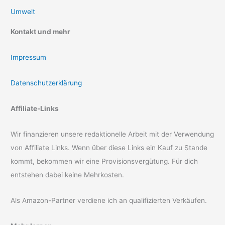
Umwelt
Kontakt und mehr
Impressum
Datenschutzerklärung
Affiliate-Links
Wir finanzieren unsere redaktionelle Arbeit mit der Verwendung
von Affiliate Links. Wenn über diese Links ein Kauf zu Stande
kommt, bekommen wir eine Provisionsvergütung. Für dich
entstehen dabei keine Mehrkosten.
Als Amazon-Partner verdiene ich an qualifizierten Verkäufen.