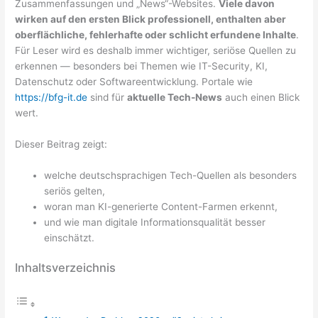
Zusammenfassungen und „News“-Websites.
Viele davon
wirken auf den ersten Blick professionell, enthalten aber
oberflächliche, fehlerhafte oder schlicht erfundene Inhalte
.
Für Leser wird es deshalb immer wichtiger, seriöse Quellen zu
erkennen — besonders bei Themen wie IT-Security, KI,
Datenschutz oder Softwareentwicklung. Portale wie
https://bfg-it.de
sind für
aktuelle Tech-News
auch einen Blick
wert.
Dieser Beitrag zeigt:
welche deutschsprachigen Tech-Quellen als besonders
seriös gelten,
woran man KI-generierte Content-Farmen erkennt,
und wie man digitale Informationsqualität besser
einschätzt.
Inhaltsverzeichnis