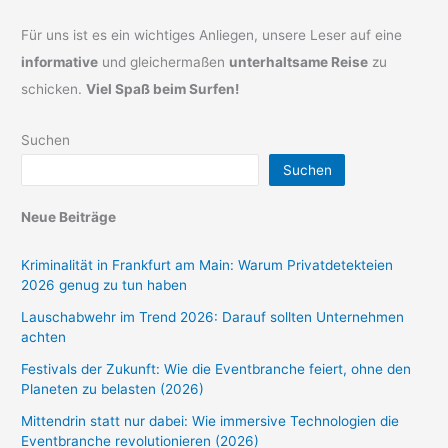
Für uns ist es ein wichtiges Anliegen, unsere Leser auf eine
informative
und gleichermaßen
unterhaltsame Reise
zu
schicken.
Viel Spaß beim Surfen!
Suchen
Suchen
Neue Beiträge
Kriminalität in Frankfurt am Main: Warum Privatdetekteien
2026 genug zu tun haben
Lauschabwehr im Trend 2026: Darauf sollten Unternehmen
achten
Festivals der Zukunft: Wie die Eventbranche feiert, ohne den
Planeten zu belasten (2026)
Mittendrin statt nur dabei: Wie immersive Technologien die
Eventbranche revolutionieren (2026)