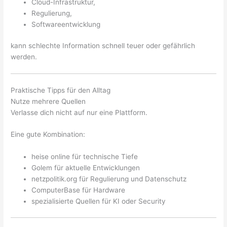
Cloud-Infrastruktur,
Regulierung,
Softwareentwicklung
kann schlechte Information schnell teuer oder gefährlich
werden.
Praktische Tipps für den Alltag
Nutze mehrere Quellen
Verlasse dich nicht auf nur eine Plattform.
Eine gute Kombination:
heise online für technische Tiefe
Golem für aktuelle Entwicklungen
netzpolitik.org für Regulierung und Datenschutz
ComputerBase für Hardware
spezialisierte Quellen für KI oder Security