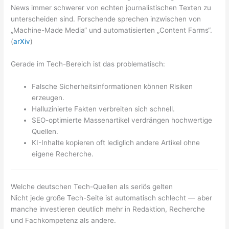
News immer schwerer von echten journalistischen Texten zu
unterscheiden sind. Forschende sprechen inzwischen von
„Machine-Made Media“ und automatisierten „Content Farms“.
(
arXiv
)
Gerade im Tech-Bereich ist das problematisch:
Falsche Sicherheitsinformationen können Risiken
erzeugen.
Halluzinierte Fakten verbreiten sich schnell.
SEO-optimierte Massenartikel verdrängen hochwertige
Quellen.
KI-Inhalte kopieren oft lediglich andere Artikel ohne
eigene Recherche.
Welche deutschen Tech-Quellen als seriös gelten
Nicht jede große Tech-Seite ist automatisch schlecht — aber
manche investieren deutlich mehr in Redaktion, Recherche
und Fachkompetenz als andere.