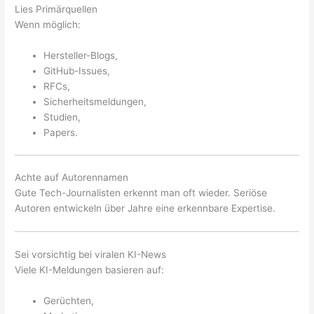
Lies Primärquellen
Wenn möglich:
Hersteller-Blogs,
GitHub-Issues,
RFCs,
Sicherheitsmeldungen,
Studien,
Papers.
Achte auf Autorennamen
Gute Tech-Journalisten erkennt man oft wieder. Seriöse
Autoren entwickeln über Jahre eine erkennbare Expertise.
Sei vorsichtig bei viralen KI-News
Viele KI-Meldungen basieren auf:
Gerüchten,