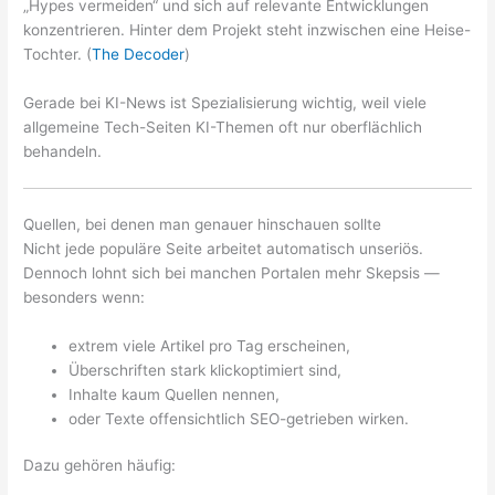
„Hypes vermeiden“ und sich auf relevante Entwicklungen
konzentrieren. Hinter dem Projekt steht inzwischen eine Heise-
Tochter. (
The Decoder
)
Gerade bei KI-News ist Spezialisierung wichtig, weil viele
allgemeine Tech-Seiten KI-Themen oft nur oberflächlich
behandeln.
Quellen, bei denen man genauer hinschauen sollte
Nicht jede populäre Seite arbeitet automatisch unseriös.
Dennoch lohnt sich bei manchen Portalen mehr Skepsis —
besonders wenn:
extrem viele Artikel pro Tag erscheinen,
Überschriften stark klickoptimiert sind,
Inhalte kaum Quellen nennen,
oder Texte offensichtlich SEO-getrieben wirken.
Dazu gehören häufig: