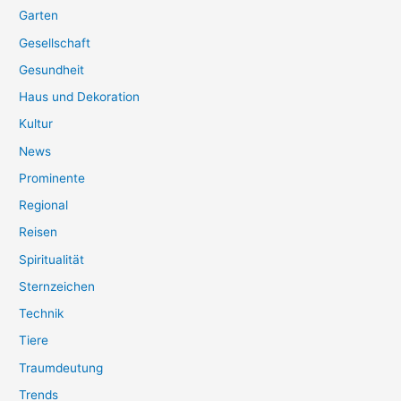
Garten
Gesellschaft
Gesundheit
Haus und Dekoration
Kultur
News
Prominente
Regional
Reisen
Spiritualität
Sternzeichen
Technik
Tiere
Traumdeutung
Trends