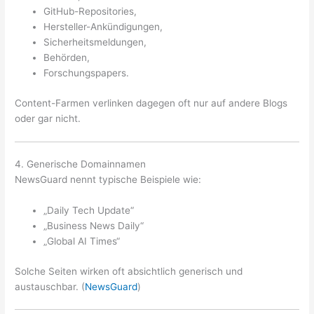
GitHub-Repositories,
Hersteller-Ankündigungen,
Sicherheitsmeldungen,
Behörden,
Forschungspapers.
Content-Farmen verlinken dagegen oft nur auf andere Blogs
oder gar nicht.
4. Generische Domainnamen
NewsGuard nennt typische Beispiele wie:
„Daily Tech Update“
„Business News Daily“
„Global AI Times“
Solche Seiten wirken oft absichtlich generisch und
austauschbar. (
NewsGuard
)