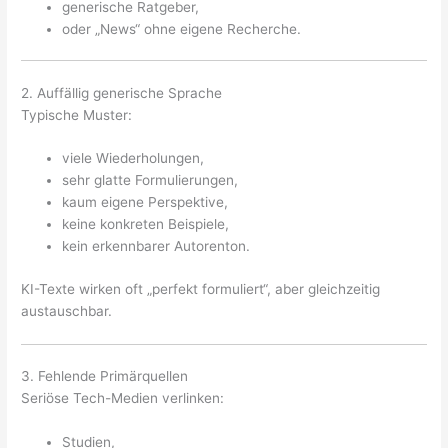
generische Ratgeber,
oder „News“ ohne eigene Recherche.
2. Auffällig generische Sprache
Typische Muster:
viele Wiederholungen,
sehr glatte Formulierungen,
kaum eigene Perspektive,
keine konkreten Beispiele,
kein erkennbarer Autorenton.
KI-Texte wirken oft „perfekt formuliert“, aber gleichzeitig
austauschbar.
3. Fehlende Primärquellen
Seriöse Tech-Medien verlinken:
Studien,