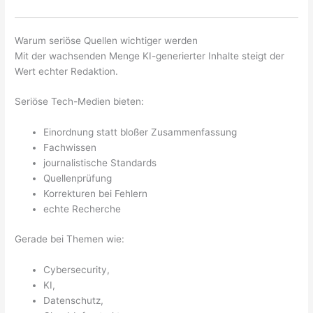
Warum seriöse Quellen wichtiger werden
Mit der wachsenden Menge KI-generierter Inhalte steigt der
Wert echter Redaktion.
Seriöse Tech-Medien bieten:
Einordnung statt bloßer Zusammenfassung
Fachwissen
journalistische Standards
Quellenprüfung
Korrekturen bei Fehlern
echte Recherche
Gerade bei Themen wie:
Cybersecurity,
KI,
Datenschutz,