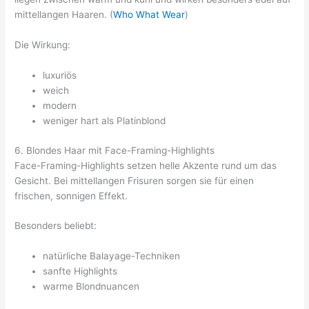
mittellangen Haaren. (
Who What Wear
)
Die Wirkung:
luxuriös
weich
modern
weniger hart als Platinblond
6. Blondes Haar mit Face-Framing-Highlights
Face-Framing-Highlights setzen helle Akzente rund um das
Gesicht. Bei mittellangen Frisuren sorgen sie für einen
frischen, sonnigen Effekt.
Besonders beliebt:
natürliche Balayage-Techniken
sanfte Highlights
warme Blondnuancen