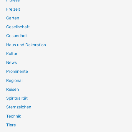
Fitness
Freizeit
Garten
Gesellschaft
Gesundheit
Haus und Dekoration
Kultur
News
Prominente
Regional
Reisen
Spiritualität
Sternzeichen
Technik
Tiere