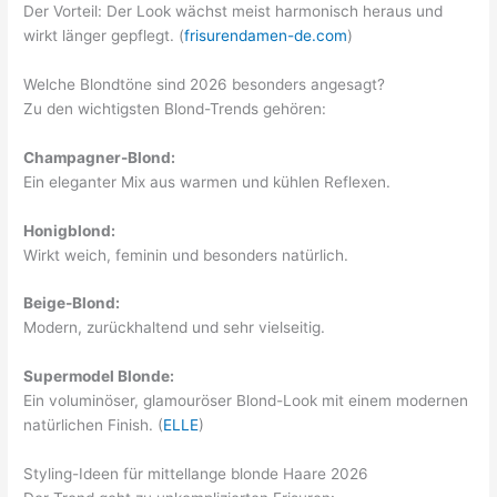
Der Vorteil: Der Look wächst meist harmonisch heraus und
wirkt länger gepflegt. (
frisurendamen-de.com
)
Welche Blondtöne sind 2026 besonders angesagt?
Zu den wichtigsten Blond-Trends gehören:
Champagner-Blond:
Ein eleganter Mix aus warmen und kühlen Reflexen.
Honigblond:
Wirkt weich, feminin und besonders natürlich.
Beige-Blond:
Modern, zurückhaltend und sehr vielseitig.
Supermodel Blonde:
Ein voluminöser, glamouröser Blond-Look mit einem modernen
natürlichen Finish. (
ELLE
)
Styling-Ideen für mittellange blonde Haare 2026