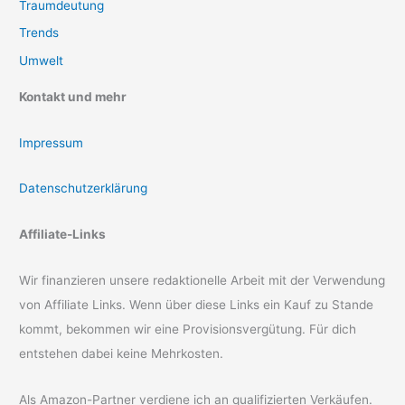
Traumdeutung
Trends
Umwelt
Kontakt und mehr
Impressum
Datenschutzerklärung
Affiliate-Links
Wir finanzieren unsere redaktionelle Arbeit mit der Verwendung
von Affiliate Links. Wenn über diese Links ein Kauf zu Stande
kommt, bekommen wir eine Provisionsvergütung. Für dich
entstehen dabei keine Mehrkosten.
Als Amazon-Partner verdiene ich an qualifizierten Verkäufen.