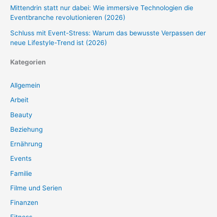
Mittendrin statt nur dabei: Wie immersive Technologien die
Eventbranche revolutionieren (2026)
Schluss mit Event-Stress: Warum das bewusste Verpassen der
neue Lifestyle-Trend ist (2026)
Kategorien
Allgemein
Arbeit
Beauty
Beziehung
Ernährung
Events
Familie
Filme und Serien
Finanzen