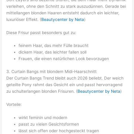
verleihen, ohne den Schnitt zu stark auszudünnen. Gerade bei
mittellangen blonden Haaren entsteht dadurch ein leichter,
luxuriöser Effekt. (
Beautycenter by Neta
)
Diese Frisur passt besonders gut zu:
feinem Haar, das mehr Fülle braucht
dickem Haar, das leichter fallen soll
Frauen, die einen natürlichen Look bevorzugen
3. Curtain Bangs mit blondem Midi-Haarschnitt
Der Curtain Bangs Trend bleibt auch 2026 beliebt. Der weich
geteilte Pony rahmt das Gesicht ein und passt hervorragend
zu schulterlangen blonden Frisuren. (
Beautycenter by Neta
)
Vorteile:
wirkt feminin und modern
passt zu vielen Gesichtsformen
lässt sich offen oder hochgesteckt tragen