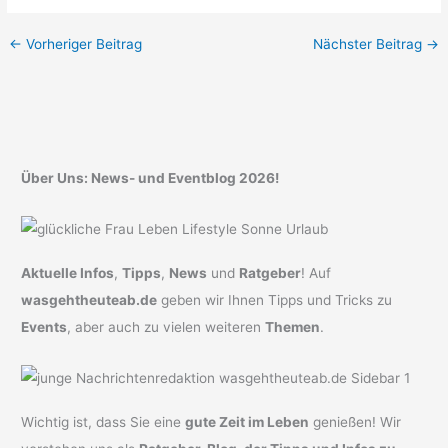
←
Vorheriger Beitrag
Nächster Beitrag
→
Über Uns: News- und Eventblog 2026!
Aktuelle Infos
,
Tipps
,
News
und
Ratgeber
! Auf
wasgehtheuteab.de
geben wir Ihnen Tipps und Tricks zu
Events
, aber auch zu vielen weiteren
Themen
.
Wichtig ist, dass Sie eine
gute Zeit im Leben
genießen! Wir